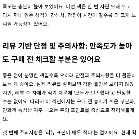
족도는 충분히 높아 보였어요. 이런 책은 한 번 사면 오래 두고
다시 꺼내 읽는 성격이 강해서, 장점이 시간이 갈수록 더 크게 느
껴질 가능성이 있어요.
리뷰 기반 단점 및 주의사항: 만족도가 높아
도 구매 전 체크할 부분은 있어요
좋은 점이 분명한 책일수록 오히려 단점과 주의사항을 더 꼼꼼히
보는 게 좋아요. 실제 리뷰를 살펴보면 강한 불만은 보이지 않았
지만, 리뷰 수 자체가 적기 때문에 ‘모두가 만족했다’고 단정할
수는 없어요. 따라서 이 섹션에서는 구매 전 놓치기 쉬운 부분과,
만화책 특성상 자주 나오는 주의 포인트를 중심으로 정리해볼게
요.
첫 번째 주의사항은 ‘리뷰 표본이 매우 적다’는 점이에요. 현재 확