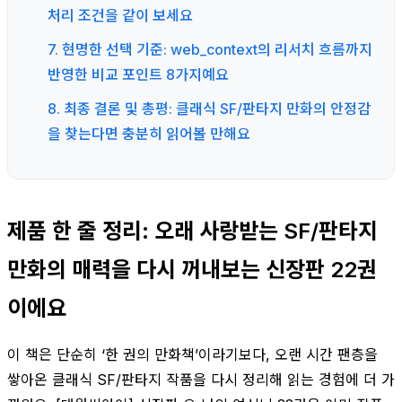
처리 조건을 같이 보세요
7. 현명한 선택 기준: web_context의 리서치 흐름까지
반영한 비교 포인트 8가지예요
8. 최종 결론 및 총평: 클래식 SF/판타지 만화의 안정감
을 찾는다면 충분히 읽어볼 만해요
제품 한 줄 정리: 오래 사랑받는 SF/판타지
만화의 매력을 다시 꺼내보는 신장판 22권
이에요
이 책은 단순히 ‘한 권의 만화책’이라기보다, 오랜 시간 팬층을
쌓아온 클래식 SF/판타지 작품을 다시 정리해 읽는 경험에 더 가