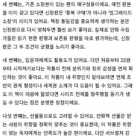
세 번째는, 기존 소장본이 있는 팬의 재구성용이에요. 예전 판본
을 이미 갖고 있다면 신장판은 ‘중복 구매’가 아니라 ‘업그레이드
소장’의 의미가 있어요. 책장 통일감을 중요하게 생각하는 분은
신장판으로 다시 맞춰두면 훨씬 보기 좋아요. 실제로 만화 수집
가들은 읽기 편한 판형과 보존용 판형을 따로 평가하는데, 신장
판은 그 두 조건의 균형을 노리기 좋아요.
네 번째는, 입문자에게도 활용도가 있어요. 다만 처음부터 22권
부터 시작하기보다는 작품의 전체 분위기와 장르 감성을 먼저 확
인하는 것이 좋아요. 이 작품이 내 취향인지 알아보려면 연재 초
반의 관계 형성이나 세계관 소개가 더 도움이 될 수 있어요. 그래
도 이 책이 마음에 들었다면 시리즈 전체를 정주행할 동기가 생
길 수 있다는 점은 분명한 장점이에요.
다섯 번째는, 선물용으로도 고려할 수 있어요. 만화책 선물은 받
는 사람의 취향을 정확히 맞추는 것이 중요한데, 이 작품은 취향
이 맞는 독자에게는 만족도가 높은 편이에요. 다만 서브컬처 감