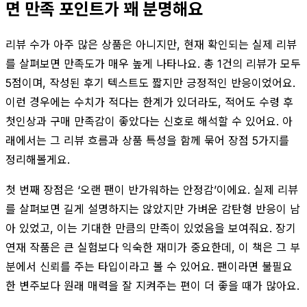
면 만족 포인트가 꽤 분명해요
리뷰 수가 아주 많은 상품은 아니지만, 현재 확인되는 실제 리뷰
를 살펴보면 만족도가 매우 높게 나타나요. 총 1건의 리뷰가 모두
5점이며, 작성된 후기 텍스트도 짧지만 긍정적인 반응이었어요.
이런 경우에는 수치가 적다는 한계가 있더라도, 적어도 수령 후
첫인상과 구매 만족감이 좋았다는 신호로 해석할 수 있어요. 아
래에서는 그 리뷰 흐름과 상품 특성을 함께 묶어 장점 5가지를
정리해볼게요.
첫 번째 장점은 ‘오랜 팬이 반가워하는 안정감’이에요. 실제 리뷰
를 살펴보면 길게 설명하지는 않았지만 가벼운 감탄형 반응이 남
아 있었고, 이는 기대한 만큼의 만족이 있었음을 보여줘요. 장기
연재 작품은 큰 실험보다 익숙한 재미가 중요한데, 이 책은 그 부
분에서 신뢰를 주는 타입이라고 볼 수 있어요. 팬이라면 불필요
한 변주보다 원래 매력을 잘 지켜주는 편이 더 좋을 때가 많아요.