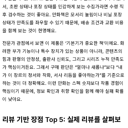
서, 초판 상태나 포장 상태를 민감하게 보는 수집가라면 수령 직
후 검수하는 것이 좋아요. 만화책은 모서리 눌림이나 비닐 포장
상태가 만족도를 좌우할 수 있기 때문에, 배송 조건과 교환 비용
을 함께 보는 것이 현명해요.
전문가 관점에서 보면 이 제품은 ‘기본기가 중요한 책’이에요. 화
려한 부가 기능이나 특수 장치가 있는 상품이 아니라, 콘텐츠의
힘과 판형의 안정성, 출판사 신뢰도, 그리고 시리즈 누적 만족도
가 핵심이거든요. 그래서 구매 판단은 “얼마나 새롭나”보다 “내
가 이 장르의 정서와 작화, 서사 리듬을 좋아하는가”를 기준으로
하는 것이 더 정확해요. 이런 만화는 스펙 숫자보다 작품 경험이
핵심이기 때문에, 정보 확인과 취향 확인을 함께 해야 실패 확률
이 낮아요.
리뷰 기반 장점 Top 5: 실제 리뷰를 살펴보