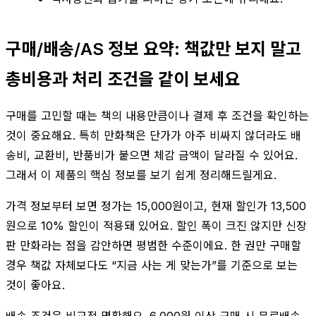
구매/배송/AS 정보 요약: 책값만 보지 말고
총비용과 처리 조건을 같이 보세요
구매를 고민할 때는 책의 내용만큼이나 결제 후 조건을 확인하는
것이 중요해요. 특히 만화책은 단가가 아주 비싸지 않더라도 배
송비, 교환비, 반품비가 붙으면 체감 금액이 달라질 수 있어요.
그래서 이 제품의 핵심 정보를 보기 쉽게 정리해드릴게요.
가격 정보부터 보면 정가는 15,000원이고, 현재 할인가 13,500
원으로 10% 할인이 적용돼 있어요. 할인 폭이 크진 않지만 신장
판 만화라는 점을 감안하면 평범한 수준이에요. 한 권만 구매할
경우 책값 자체보다도 “지금 사는 게 맞는가”를 기준으로 보는
것이 좋아요.
배송 조건은 비교적 명확해요. 6,000원 이상 구매 시 무료배송