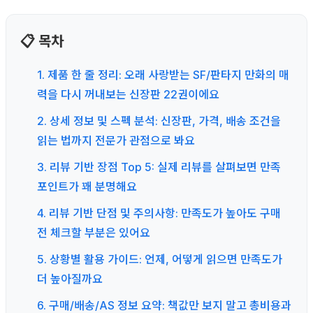
📋 목차
1. 제품 한 줄 정리: 오래 사랑받는 SF/판타지 만화의 매
력을 다시 꺼내보는 신장판 22권이에요
2. 상세 정보 및 스펙 분석: 신장판, 가격, 배송 조건을
읽는 법까지 전문가 관점으로 봐요
3. 리뷰 기반 장점 Top 5: 실제 리뷰를 살펴보면 만족
포인트가 꽤 분명해요
4. 리뷰 기반 단점 및 주의사항: 만족도가 높아도 구매
전 체크할 부분은 있어요
5. 상황별 활용 가이드: 언제, 어떻게 읽으면 만족도가
더 높아질까요
6. 구매/배송/AS 정보 요약: 책값만 보지 말고 총비용과