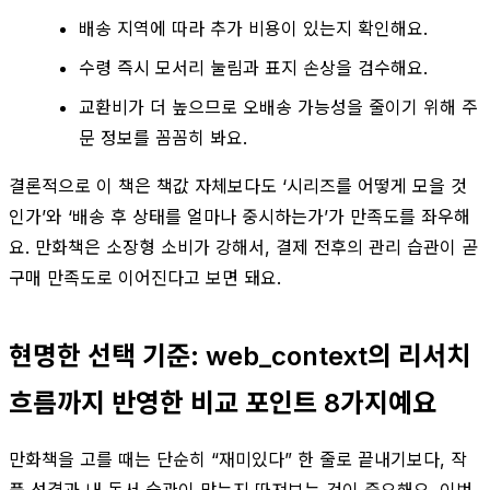
배송 지역에 따라 추가 비용이 있는지 확인해요.
수령 즉시 모서리 눌림과 표지 손상을 검수해요.
교환비가 더 높으므로 오배송 가능성을 줄이기 위해 주
문 정보를 꼼꼼히 봐요.
결론적으로 이 책은 책값 자체보다도 ‘시리즈를 어떻게 모을 것
인가’와 ‘배송 후 상태를 얼마나 중시하는가’가 만족도를 좌우해
요. 만화책은 소장형 소비가 강해서, 결제 전후의 관리 습관이 곧
구매 만족도로 이어진다고 보면 돼요.
현명한 선택 기준: web_context의 리서치
흐름까지 반영한 비교 포인트 8가지예요
만화책을 고를 때는 단순히 “재미있다” 한 줄로 끝내기보다, 작
품 성격과 내 독서 습관이 맞는지 따져보는 것이 중요해요. 이번