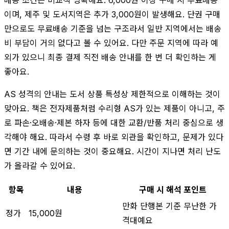
이며, 제주 및 도서지역은 추가 3,000원이 발생해요. 단권 구매
만으로도 무료배송 기준을 넘는 구조라서 일반 지역에서는 배송
비 부담이 거의 없다고 볼 수 있어요. 다만 주문 지역에 따라 예
외가 있으니 최종 결제 직전 배송 안내를 한 번 더 확인하는 게
좋아요.
AS 성격의 안내는 도서 상품 특성상 제한적으로 이해하는 것이
맞아요. 책은 전자제품처럼 수리형 AS가 있는 제품이 아니고, 주
로 파손·오배송·제본 하자 등에 대한 교환/반품 처리 중심으로 생
각해야 해요. 따라서 수령 후 바로 외관을 확인하고, 문제가 있다
면 기간 내에 문의하는 것이 중요해요. 시간이 지나면 처리 난도
가 올라갈 수 있어요.
항목
내용
구매 시 해석 포인트
만화 단행본 기준 무난한 가
정가
15,000원
격대예요