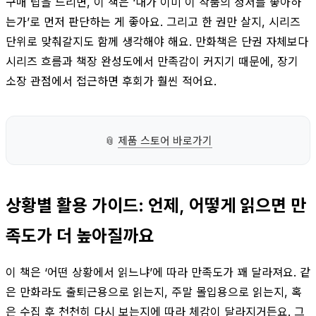
구매 팁을 드리면, 이 책은 ‘내가 이미 이 작품의 정서를 좋아하
는가’로 먼저 판단하는 게 좋아요. 그리고 한 권만 살지, 시리즈
단위로 맞춰갈지도 함께 생각해야 해요. 만화책은 단권 자체보다
시리즈 흐름과 책장 완성도에서 만족감이 커지기 때문에, 장기
소장 관점에서 접근하면 후회가 훨씬 적어요.
📎
제품 스토어 바로가기
상황별 활용 가이드: 언제, 어떻게 읽으면 만
족도가 더 높아질까요
이 책은 ‘어떤 상황에서 읽느냐’에 따라 만족도가 꽤 달라져요. 같
은 만화라도 출퇴근용으로 읽는지, 주말 몰입용으로 읽는지, 혹
은 수집 후 천천히 다시 보는지에 따라 체감이 달라지거든요. 그