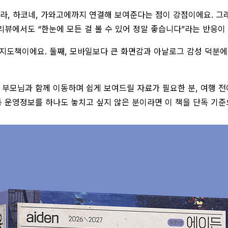
, 하코네, 가와고에까지 연결해 보여준다는 점이 강점이에요. 그래서
 리뷰에서도 “한눈에 모든 걸 볼 수 있어 정말 좋습니다”라는 반응이
 지도책이에요. 둘째, 모바일보다 큰 화면감과 아날로그 감성 덕분에
 부모님과 함께 이동하며 쉽게 보여드릴 자료가 필요한 분, 여행 전
 운영정보를 하나도 놓치고 싶지 않은 분이라면 이 책을 단독 기준으