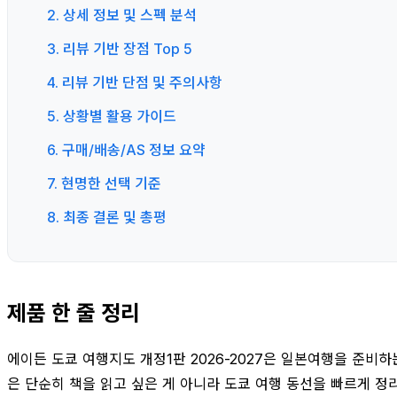
2. 상세 정보 및 스펙 분석
3. 리뷰 기반 장점 Top 5
4. 리뷰 기반 단점 및 주의사항
5. 상황별 활용 가이드
6. 구매/배송/AS 정보 요약
7. 현명한 선택 기준
8. 최종 결론 및 총평
제품 한 줄 정리
에이든 도쿄 여행지도 개정1판 2026-2027은 일본여행을 준비
은 단순히 책을 읽고 싶은 게 아니라 도쿄 여행 동선을 빠르게 정