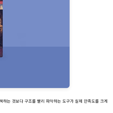
 탐색하는 것보다 구조를 빨리 파악하는 도구가 실제 만족도를 크게