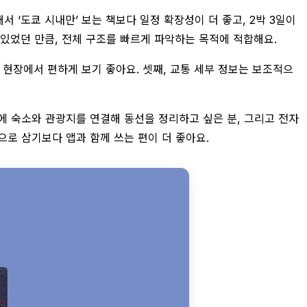
 ‘도쿄 시내만’ 보는 책보다 일정 확장성이 더 좋고, 2박 3일이
 있었던 만큼, 전체 구조를 빠르게 파악하는 목적에 적합해요.
 현장에서 편하게 보기 좋아요. 셋째, 교통 세부 정보는 보조적으
에 숙소와 관광지를 연결해 동선을 정리하고 싶은 분, 그리고 전자
로 삼기보다 앱과 함께 쓰는 편이 더 좋아요.