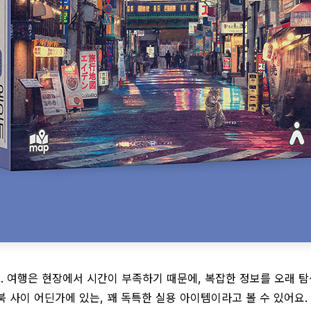
요. 여행은 현장에서 시간이 부족하기 때문에, 복잡한 정보를 오래
 사이 어딘가에 있는, 꽤 독특한 실용 아이템이라고 볼 수 있어요.