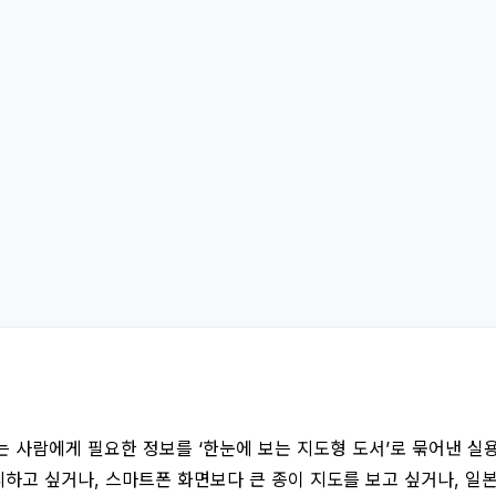
하는 사람에게 필요한 정보를 ‘한눈에 보는 지도형 도서’로 묶어낸 실
리하고 싶거나, 스마트폰 화면보다 큰 종이 지도를 보고 싶거나, 일