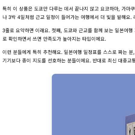
특히 이 상품은 도쿄만 다루는 데서 끝나지 않고 요코하마, 가마쿠라
나 3박 4일처럼 근교 일정이 들어가는 여행에서 더 빛을 발해요.
3줄로 요약하면 이래요. 첫째, 도쿄와 근교를 함께 보는 일본여행
로 확인하면서 쓰면 만족도가 높아지는 타입이에요.
이런 분들에게 특히 추천해요. 일본여행 일정표를 스스로 짜는 분,
기기보다 종이 지도를 선호하는 분들이에요. 반대로 최신 대중교통