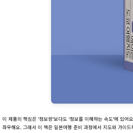
이 제품의 핵심은 ‘정보량’보다도 ‘정보를 이해하는 속도’에 있어
좌우해요. 그래서 이 책은 일본여행 준비 과정에서 지도와 가이드북