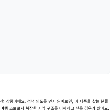
용형 상품이에요. 검색 의도를 먼저 읽어보면, 이 제품을 찾는 분들
본여행 초보로서 복잡한 지역 구조를 이해하고 싶은 경우가 많아요.