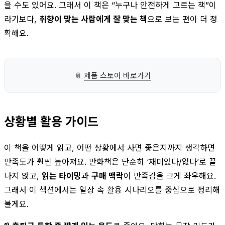
을 수도 있어요. 그래서 이 책은 “누구나 안전하게 고르는 책”이
라기보다,
취향이 맞는 사람에게 잘 맞는 책
으로 보는 편이 더 정
확해요.
📎
제품 스토어 바로가기
상황별 활용 가이드
이 책을 어떻게 읽고, 어떤 상황에서 사면 좋은지까지 생각하면
만족도가 훨씬 높아져요. 만화책은 단순히 ‘재미있다/없다’로 끝
나지 않고,
읽는 타이밍
과
구매 맥락
이 만족감을 크게 좌우해요.
그래서 이 섹션에서는 일상 속 활용 시나리오를 중심으로 정리해
볼게요.