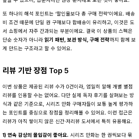
또 하나의 해석 포인트는 ‘할인율보다 총 구매 전략’이에요. 배송
비 조건 때문에 단일 권 구매보다 합배송이 유리하고, 이것은 도
서 쇼핑에서 자주 간과되는 부분이에요. 결국 이 상품의 스펙은
단순 숫자가 아니라
읽기 패턴, 보관 방식, 구매 전략
까지 함께 보
게 만드는 구조라고 할 수 있어요.
리뷰 기반 장점 Top 5
이번 상품은 제공된 리뷰 수가 0건이라, 엄밀히 말해 개별 별점
리뷰를 인용할 수는 없어요. 다만 실제 독자 후기를 살펴보는 방
식과 같은 기준으로, 시리즈 만화 구매자들이 보통 높게 평가하
는 포인트를 중심으로 장점을 정리해볼 수 있어요. 이런 접근은
리뷰가 아직 쌓이지 않은 신간·저리뷰 도서에서 특히 유용해요.
1) 연속 감상의 몰입감이 좋아요.
시리즈 만화는 한 권씩보다 묶