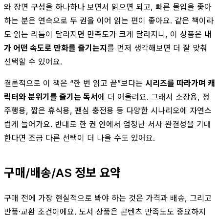
와 장면 구성을 하나하나 보면서 읽으면 되고, 빠른 몰입을 좋아
하는 분은 연속으로 두 권을 이어 읽는 편이 좋아요. 같은 책이라
도 읽는 리듬이 달라지면 만족도가 크게 달라지니, 이 상품은
내
가 어떤 속도로 만화를 즐기는지
를 먼저 생각해보면 더 잘 맞춰
선택할 수 있어요.
결론적으로 이 책은 “한 번 읽고 끝”보다는
시리즈를 따라가며 캐
릭터와 분위기를 즐기는 독서
에 더 어울려요. 그래서 소장용, 정
주행용, 짧은 휴식용, 팬심 충전용 등 다양한 시나리오에 자연스
럽게 들어가요. 반대로 한 권 안에서 엄청난 서사 완결성을 기대
한다면 조금 다른 선택이 더 나을 수도 있어요.
구매/배송/AS 정보 요약
구매 전에 가장 현실적으로 봐야 하는 것은 가격과 배송, 그리고
반품·교환 조건이에요. 도서 상품은 콘텐츠 만족도도 중요하지