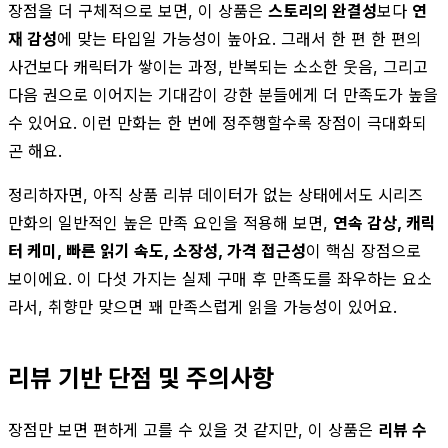
장점을 더 구체적으로 보면, 이 상품은
스토리의 완결성
보다
연
재 감성
에 맞는 타입일 가능성이 높아요. 그래서 한 편 한 편의
사건보다 캐릭터가 쌓이는 과정, 반복되는 소소한 웃음, 그리고
다음 권으로 이어지는 기대감이 강한 분들에게 더 만족도가 높을
수 있어요. 이런 만화는 한 번에 정주행할수록 장점이 극대화되
곤 해요.
정리하자면, 아직 상품 리뷰 데이터가 없는 상태에서도 시리즈
만화의 일반적인 높은 만족 요인을 적용해 보면,
연속 감상, 캐릭
터 케미, 빠른 읽기 속도, 소장성, 가격 접근성
이 핵심 장점으로
보이에요. 이 다섯 가지는 실제 구매 후 만족도를 좌우하는 요소
라서, 취향만 맞으면 꽤 만족스럽게 읽을 가능성이 있어요.
리뷰 기반 단점 및 주의사항
장점만 보면 편하게 고를 수 있을 것 같지만, 이 상품은
리뷰 수