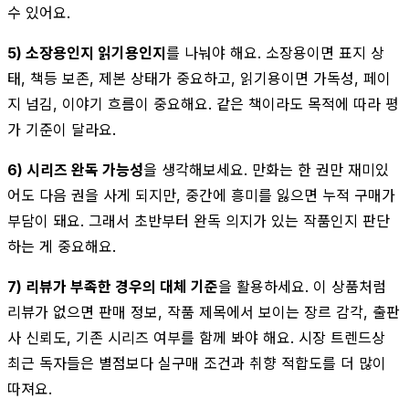
수 있어요.
5) 소장용인지 읽기용인지
를 나눠야 해요. 소장용이면 표지 상
태, 책등 보존, 제본 상태가 중요하고, 읽기용이면 가독성, 페이
지 넘김, 이야기 흐름이 중요해요. 같은 책이라도 목적에 따라 평
가 기준이 달라요.
6) 시리즈 완독 가능성
을 생각해보세요. 만화는 한 권만 재미있
어도 다음 권을 사게 되지만, 중간에 흥미를 잃으면 누적 구매가
부담이 돼요. 그래서 초반부터 완독 의지가 있는 작품인지 판단
하는 게 중요해요.
7) 리뷰가 부족한 경우의 대체 기준
을 활용하세요. 이 상품처럼
리뷰가 없으면 판매 정보, 작품 제목에서 보이는 장르 감각, 출판
사 신뢰도, 기존 시리즈 여부를 함께 봐야 해요. 시장 트렌드상
최근 독자들은 별점보다 실구매 조건과 취향 적합도를 더 많이
따져요.