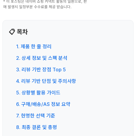
📋 목차
1. 제품 한 줄 정리
2. 상세 정보 및 스펙 분석
3. 리뷰 기반 장점 Top 5
4. 리뷰 기반 단점 및 주의사항
5. 상황별 활용 가이드
6. 구매/배송/AS 정보 요약
7. 현명한 선택 기준
8. 최종 결론 및 총평