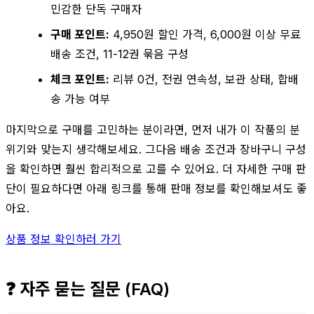
민감한 단독 구매자
구매 포인트:
4,950원 할인 가격, 6,000원 이상 무료
배송 조건, 11-12권 묶음 구성
체크 포인트:
리뷰 0건, 전권 연속성, 보관 상태, 합배
송 가능 여부
마지막으로 구매를 고민하는 분이라면, 먼저 내가 이 작품의 분
위기와 맞는지 생각해보세요. 그다음 배송 조건과 장바구니 구성
을 확인하면 훨씬 합리적으로 고를 수 있어요. 더 자세한 구매 판
단이 필요하다면 아래 링크를 통해 판매 정보를 확인해보셔도 좋
아요.
상품 정보 확인하러 가기
❓ 자주 묻는 질문 (FAQ)