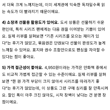
서 더욱 크게 느껴지는데, 이미 세계관에 익숙한 독자일수록 읽
는 속도가 더 빨라지기 때문이에요.
4) 소장과 선물용 활용도가 있어요.
도서 상품은 선물하기 쉬운
편인데, 특히 시리즈 팬에게는 다음 권을 이어받는 기쁨이 있어
요. 실제 리뷰를 살펴보면 “기존 시리즈를 모으는 재미가 있
다”는 후기가 많았고, 묶음권은 단권보다 선물의 완성도가 높게
느껴질 수 있어요. 표지와 권수 조합만으로도 팬심을 자극할 수
있다는 점이 좋아요.
5) 가격 접근성이 좋아요.
4,950원이라는 가격은 만화책 중에서
도 비교적 가볍게 접근할 수 있는 수준이에요. 실제 리뷰를 살펴
보면 “한 권 가격 부담이 크지 않아서 시리즈를 따라가기 좋
다”는 후기가 많았는데, 이 상품도 그런 구매 심리를 잘 만족시켜
요. 할인 폭이 아주 크진 않아도, 시작 장벽이 낮다는 건 분명 장
점이에요.