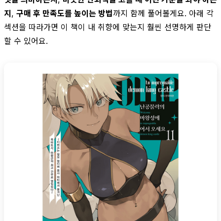
지
,
구매 후 만족도를 높이는 방법
까지 함께 풀어볼게요. 아래 각
섹션을 따라가면 이 책이 내 취향에 맞는지 훨씬 선명하게 판단
할 수 있어요.