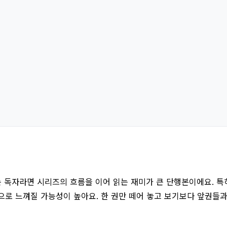
 독자라면 시리즈의 흐름을 이어 읽는 재미가 큰 단행본이에요. 특히
으로 느껴질 가능성이 높아요. 한 권만 떼어 놓고 보기보다 앞권들과