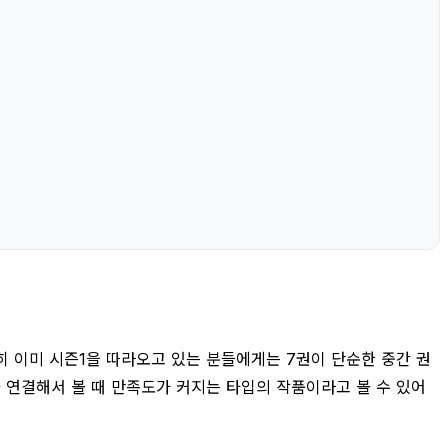
 이미 시즌1을 따라오고 있는 분들에게는 7권이 단순한 중간 권
 연결해서 볼 때 만족도가 커지는 타입의 작품이라고 볼 수 있어