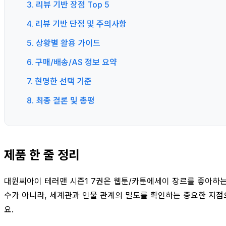
3. 리뷰 기반 장점 Top 5
4. 리뷰 기반 단점 및 주의사항
5. 상황별 활용 가이드
6. 구매/배송/AS 정보 요약
7. 현명한 선택 기준
8. 최종 결론 및 총평
제품 한 줄 정리
대원씨아이 테러맨 시즌1 7권은 웹툰/카툰에세이 장르를 좋아하는
수가 아니라, 세계관과 인물 관계의 밀도를 확인하는 중요한 지점
요.