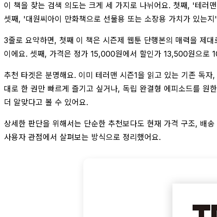
이 책을 찾는 검색 의도는 크게 세 가지로 나뉘어요. 첫째, '테러
셋째, '대원씨아이 만화책으로 선물용 또는 소장용 가치가 있는지'
3줄로 요약하면, 첫째 이 책은 시즌제 웹툰 단행본의 매력을 제대
이에요. 셋째, 가격은 정가 15,000원에서 할인가 13,500원
추천 타겟은 분명해요. 이미 테러맨 시즌1을 읽고 있는 기존 독자
대로 한 권만 빠르게 즐기고 싶거나, 독립 완결형 에피소드를 원한
더 알맞다고 볼 수 있어요.
상세한 판단을 위해서는 단순한 추천보다도 현재 가격 구조, 배송 
사용자 관점에서 살펴보는 방식으로 정리했어요.