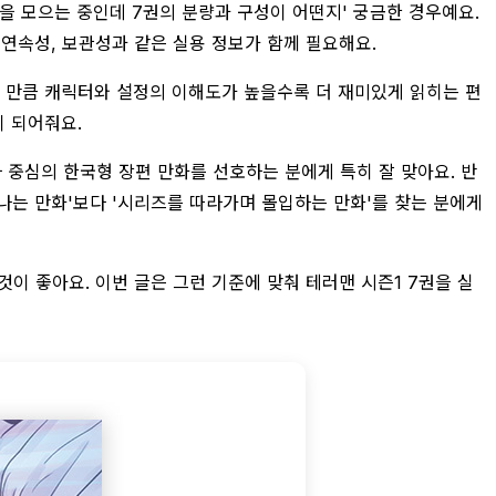
즌1을 모으는 중인데 7권의 분량과 구성이 어떤지' 궁금한 경우예요.
 연속성, 보관성과 같은 실용 정보가 함께 필요해요.
된 만큼 캐릭터와 설정의 이해도가 높을수록 더 재미있게 읽히는 편
이 되어줘요.
 중심의 한국형 장편 만화를 선호하는 분에게 특히 잘 맞아요. 반
끝나는 만화'보다 '시리즈를 따라가며 몰입하는 만화'를 찾는 분에게
이 좋아요. 이번 글은 그런 기준에 맞춰 테러맨 시즌1 7권을 실