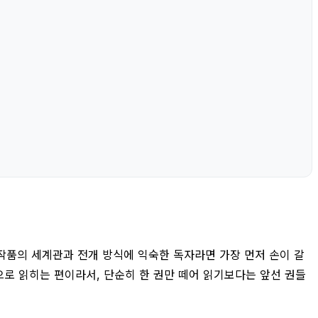
작품의 세계관과 전개 방식에 익숙한 독자라면 가장 먼저 손이 갈
으로 읽히는 편이라서, 단순히 한 권만 떼어 읽기보다는 앞선 권들