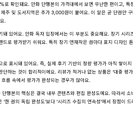
율 10%로 확인돼요. 만화 단행본의 가격대에서 보면 무난한 편이고,
 제주 및 도서지역은 추가 3,000원이 붙어요. 이 말은 곧 단권만 
요.
 있어요. 만화 독자 입장에서는 이 부분도 중요해요. 장기 시리즈
드로 평가받기 쉬워요. 특히 장기 연재작은 권마다 표지 디자인 톤
으로 표시돼 있어요. 즉, 실제 후기 기반의 정량 평가가 아직 쌓이지
 판단하는 것이 합리적이에요. 리뷰가 적거나 없는 상품은 ‘대중 평가
 흐름 속에서 평가가 완성되는 경우가 많아요.
 단행본의 핵심은 결국 내부 콘텐츠와 편집 완성도예요. 따라서 소비
은 ‘한 권의 독립 완성도’보다 ‘시리즈 수집의 연속성’에서 장점이 