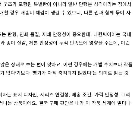
 특정 굿즈가 포함된 특별판이 아니라 일반 단행본 성격이라는 점에서
구매할 경우 배송비 체감이 생길 수 있으니, 다른 권과 함께 묶어 사
는 판형, 인쇄 품질, 재쇄 안정성이 중요한데, 대원씨아이는 국내
과 종이 질감, 제본 안정성이 누적 만족도에 영향을 주는데, 이런
 않은 상태로 보는 편이 맞아요. 이런 경우에는 개별 수치보다 작품
가 없다’기보다 ‘평가가 아직 축적되지 않았다’는 의미로 읽는 것
자는 표지 디자인, 시리즈 연결성, 배송 조건, 가격 안정성, 그리
드러나는 상품이에요. 결국 구매 판단은 내가 이 작품 세계에 얼마나