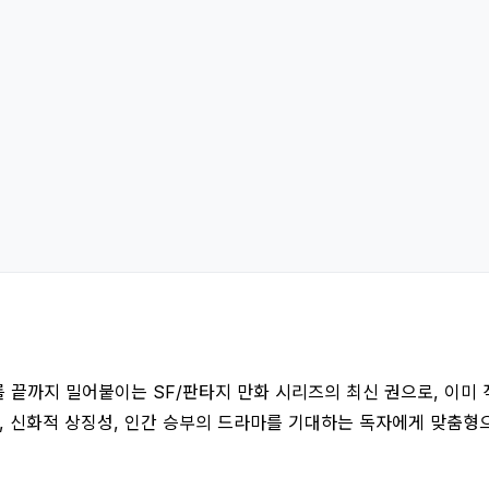
 끝까지 밀어붙이는 SF/판타지 만화 시리즈의 최신 권으로, 이미 
, 신화적 상징성, 인간 승부의 드라마를 기대하는 독자에게 맞춤형