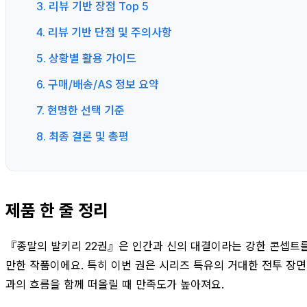
3. 리뷰 기반 장점 Top 5
4. 리뷰 기반 단점 및 주의사항
5. 상황별 활용 가이드
6. 구매/배송/AS 정보 요약
7. 현명한 선택 기준
8. 최종 결론 및 총평
제품 한 줄 정리
『종말의 발키리 22권』은 인간과 신의 대결이라는 강한 콘셉트를
만한 작품이에요. 특히 이번 권은 시리즈 특유의 거대한 전투 장면
과의 흐름을 함께 떠올릴 때 만족도가 높아져요.