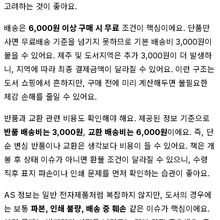
고려하는 것이 좋아요.
배송은
6,000원 이상 구매 시 무료
조건이 핵심이에요. 단품만
사면 무료배송 기준을 넘기지 못하므로 기본 배송비 3,000원이
붙을 수 있어요. 제주 및 도서지역은 추가 3,000원이 더 발생하
니, 지역에 따라 최종 결제금액이 달라질 수 있어요. 이런 구조는
도서 쇼핑에서 흔하지만, 구매 전에 미리 계산해두면 불필요한
체감 손해를 줄일 수 있어요.
반품과 교환 관련 비용도 확인해야 해요. 제공된 정보 기준으로
반품 배송비는 3,000원
,
교환 배송비는 6,000원
이에요. 즉, 단
순 변심 반품이나 교환은 생각보다 비용이 들 수 있어요. 책은 개
봉 후 상태 이슈가 아니면 환불 조건이 달라질 수 있으니, 수령
직후 표지 파손이나 인쇄 문제를 먼저 확인하는 습관이 좋아요.
AS 정보는 일반 전자제품처럼 복잡하지 않지만, 도서의 경우에
는 보통
파본, 인쇄 불량, 배송 중 훼손
같은 이슈가 핵심이에요.