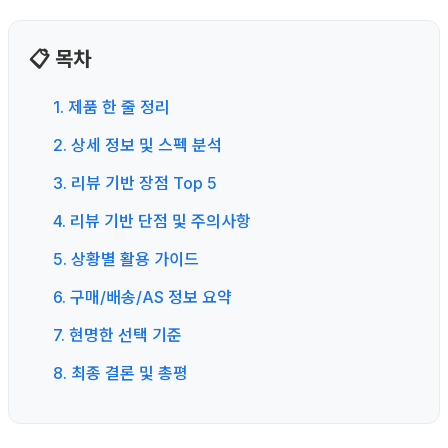
📋 목차
1. 제품 한 줄 정리
2. 상세 정보 및 스펙 분석
3. 리뷰 기반 장점 Top 5
4. 리뷰 기반 단점 및 주의사항
5. 상황별 활용 가이드
6. 구매/배송/AS 정보 요약
7. 현명한 선택 기준
8. 최종 결론 및 총평