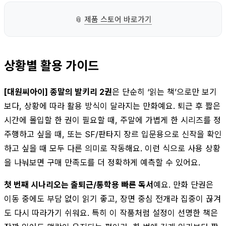
📎
제품 스토어 바로가기
상황별 활용 가이드
[대원씨아이] 종말의 발키리 2권
은 단순히 ‘읽는 책’으로만 보기
보다, 상황에 따라 활용 방식이 달라지는 만화예요. 퇴근 후 짧은
시간에 몰입할 한 권이 필요할 때, 주말에 가볍게 한 시리즈를 정
주행하고 싶을 때, 또는 SF/판타지 장르 입문용으로 신작을 확인
하고 싶을 때 모두 다른 의미로 작동해요. 이런 식으로 사용 상황
을 나눠보면 구매 만족도를 더 정확하게 예측할 수 있어요.
첫 번째 시나리오는 출퇴근/통학용 빠른 독서
예요. 만화 단권은
이동 중에도 부담 없이 읽기 좋고, 장면 중심 전개라 집중이 끊겨
도 다시 따라가기 쉬워요. 특히 이 작품처럼 설정이 선명한 책은