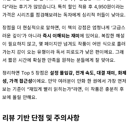
다”라는 후기가 많았습니다. 특히 할인 적용 후 4,950원이라는
가격은 시리즈를 점검해보려는 독자에게 심리적 허들이 낮아요.
장점을 더 현실적으로 말하면, 이 책의 강점은 엄청나게 ‘고급스
러운 깊이’가 아니라
즉시 이해되는 재미
에 있어요. 복잡한 해설
이 필요하지 않고, 몇 페이지만 넘겨도 작품이 어떤 식으로 흘러
가는지 감이 오는 유형이라 독서 피로도가 낮은 편이에요. 그래
서 짧은 시간에 확실한 만족을 원하는 분들에게 잘 맞아요.
정리하면 Top 5 장점은
설정 몰입감, 전개 속도, 대결 재미, 화제
성, 가격 접근성
이에요. 만약 여러분이 만화 한 권에서 가장 먼저
보는 기준이 “재밌게 빨리 읽히는가”라면, 이 작품은 충분히 후
보에 올릴 만해요.
리뷰 기반 단점 및 주의사항