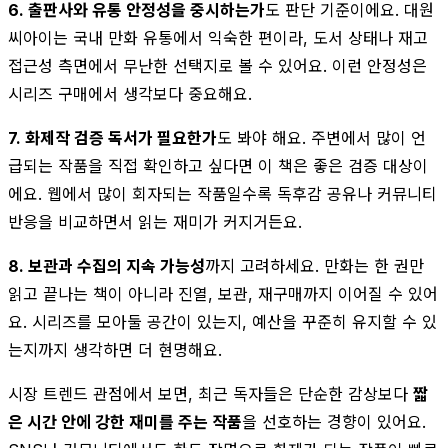
6. 출판사와 유통 안정성을 중시하는가
도 판단 기준이에요. 대원
씨아이는 국내 만화 유통에서 익숙한 편이라, 도서 상태나 재고
접근성 측면에서 무난한 선택지로 볼 수 있어요. 이런 안정성은
시리즈 구매에서 생각보다 중요해요.
7. 화제작 검증 독서가 필요한가
도 봐야 해요. 주변에서 많이 언
급되는 작품을 직접 확인하고 싶다면 이 책은 좋은 검증 대상이
에요. 웹에서 많이 회자되는 작품일수록 독후감 공유나 커뮤니티
반응을 비교하면서 읽는 재미가 커지거든요.
8. 보관과 수집의 지속 가능성
까지 고려하세요. 만화는 한 권만
읽고 끝나는 책이 아니라 진열, 보관, 재구매까지 이어질 수 있어
요. 시리즈를 모아둘 공간이 있는지, 예산을 꾸준히 유지할 수 있
는지까지 생각하면 더 현명해요.
시장 트렌드 관점에서 보면, 최근 독자들은 단순한 감상보다
짧
은 시간 안에 강한 재미를 주는 작품
을 선호하는 경향이 있어요.