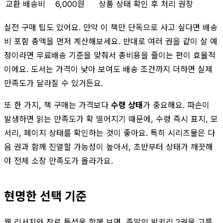
교환 배송비
6,000원
상품 상태 확인 후 처리 권장
실전 구매 팁도 있어요. 만약 이 책만 단독으로 사고 싶다면 배송
비 포함 총액을 먼저 계산해보세요. 반대로 여러 권을 같이 살 예
정이라면 무료배송 기준을 맞춰서 총비용을 줄이는 편이 효율적
이에요. 도서는 가격이 낮아 보여도 배송 조건까지 더하면 실제
만족도가 달라질 수 있거든요.
또 한 가지, 책 구매는 가격보다
수령 상태
가 중요해요. 파손이
발생하면 읽는 만족도가 확 떨어지기 때문에, 수령 즉시 표지, 모
서리, 페이지 상태를 확인하는 것이 좋아요. 특히 시리즈물은 다
음 권과 함께 진열할 가능성이 높아서, 초반부터 상태가 깨끗해
야 전체 소장 만족도가 올라가요.
현명한 선택 기준
웹 리서치와 장르 특성을 함께 보면, 종말의 발키리 2권을 고를