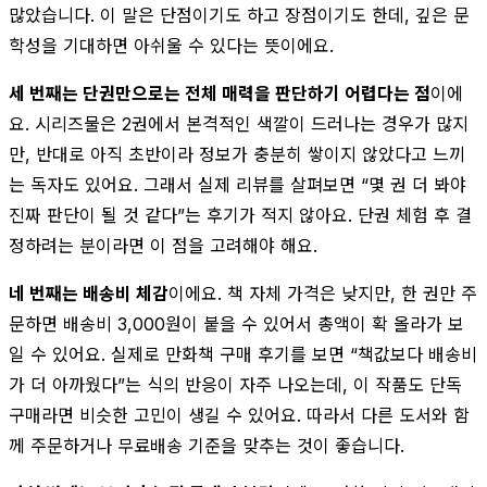
많았습니다. 이 말은 단점이기도 하고 장점이기도 한데, 깊은 문
학성을 기대하면 아쉬울 수 있다는 뜻이에요.
세 번째는 단권만으로는 전체 매력을 판단하기 어렵다는 점
이에
요. 시리즈물은 2권에서 본격적인 색깔이 드러나는 경우가 많지
만, 반대로 아직 초반이라 정보가 충분히 쌓이지 않았다고 느끼
는 독자도 있어요. 그래서 실제 리뷰를 살펴보면 “몇 권 더 봐야
진짜 판단이 될 것 같다”는 후기가 적지 않아요. 단권 체험 후 결
정하려는 분이라면 이 점을 고려해야 해요.
네 번째는 배송비 체감
이에요. 책 자체 가격은 낮지만, 한 권만 주
문하면 배송비 3,000원이 붙을 수 있어서 총액이 확 올라가 보
일 수 있어요. 실제로 만화책 구매 후기를 보면 “책값보다 배송비
가 더 아까웠다”는 식의 반응이 자주 나오는데, 이 작품도 단독
구매라면 비슷한 고민이 생길 수 있어요. 따라서 다른 도서와 함
께 주문하거나 무료배송 기준을 맞추는 것이 좋습니다.