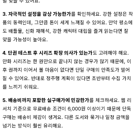
덜 맞을 수 있어요.
3. 자극적인 설정을 감상 가능한가
를 확인하세요. 강한 설정은 작
품의 동력인데, 그만큼 톤이 세게 느껴질 수 있어요. 만약 평소에
도 배틀물, 신화 재해석, 강한 캐릭터 대립을 즐겨 읽는다면 잘
맞을 가능성이 높아요.
4. 단권 테스트 후 시리즈 확장 의사가 있는가
도 고려해야 해요.
만화 시리즈는 한 권만으로 끝나지 않는 경우가 많기 때문에, 이
후 권까지 이어서 볼 마음이 없다면 단일 구매의 만족도가 떨어
질 수 있어요. 반대로 정주행 계획이 있다면 초반부터 수집 가치
를 느끼기 쉬워요.
5. 배송비까지 포함한 실구매가에 민감한가
를 체크하세요. 웹 리
서치 기준으로 무료배송 조건이 6,000원 이상이기 때문에 단독
구매는 배송비 체감이 생겨요. 다른 도서와 묶거나 일정 금액을
넘기는 방식이 훨씬 유리해요.