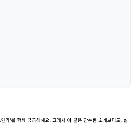
리즈인가’를 함께 궁금해해요. 그래서 이 글은 단순한 소개보다도, 실