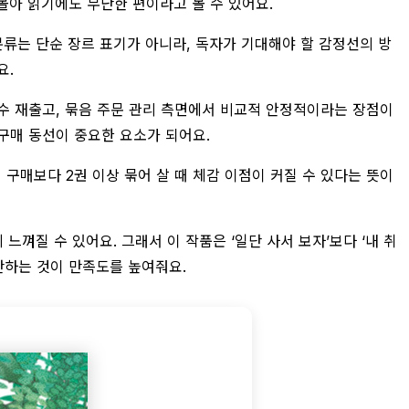
몰아 읽기에도 무난한 편이라고 볼 수 있어요.
분류는 단순 장르 표기가 아니라, 독자가 기대해야 할 감정선의 방
요.
수 재출고, 묶음 주문 관리 측면에서 비교적 안정적이라는 장점이
구매 동선이 중요한 요소가 되어요.
권 구매보다 2권 이상 묶어 살 때 체감 이점이 커질 수 있다는 뜻이
 느껴질 수 있어요. 그래서 이 작품은 ‘일단 사서 보자’보다 ‘내 취
단하는 것이 만족도를 높여줘요.