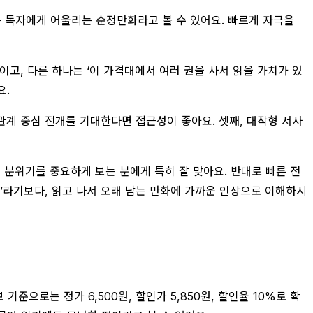
은 독자에게 어울리는 순정만화라고 볼 수 있어요. 빠르게 자극을
고, 다른 하나는 ‘이 가격대에서 여러 권을 사서 읽을 가치가 있
요.
 관계 중심 전개를 기대한다면 접근성이 좋아요. 셋째, 대작형 서사
 분위기를 중요하게 보는 분에게 특히 잘 맞아요. 반대로 빠른 전
만화’라기보다, 읽고 나서 오래 남는 만화에 가까운 인상으로 이해하시
으로는 정가 6,500원, 할인가 5,850원, 할인율 10%로 확