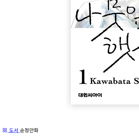
도서
순정만화