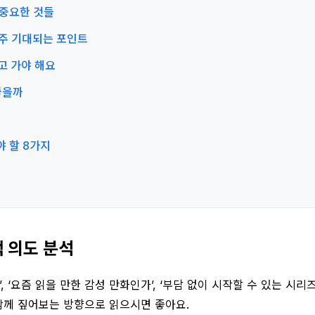
다 중요한 것들
서 자주 기대되는 포인트
알고 가야 해요
 좋을까
봐야 할 8가지
색 의도 분석
 ‘요즘 읽을 만한 감성 만화인가’, ‘부담 없이 시작할 수 있는 시
함께 짚어보는 방향으로 읽으시면 좋아요.