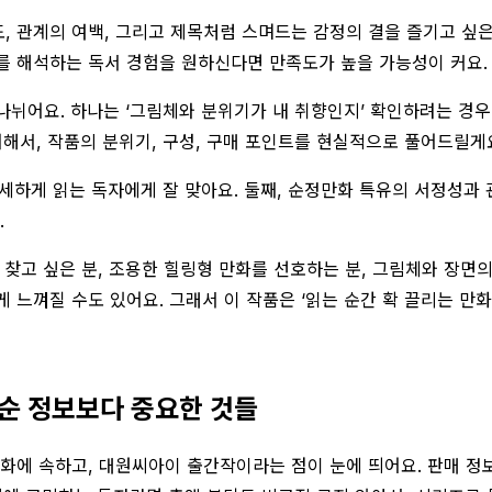
도, 관계의 여백, 그리고 제목처럼 스며드는 감정의 결을 즐기고 싶
를 해석하는 독서 경험을 원하신다면 만족도가 높을 가능성이 커요.
뉘어요. 하나는 ‘그림체와 분위기가 내 취향인지’ 확인하려는 경우이
려해서, 작품의 분위기, 구성, 구매 포인트를 현실적으로 풀어드릴게
섬세하게 읽는 독자에게 잘 맞아요. 둘째, 순정만화 특유의 서정성과
.
 찾고 싶은 분, 조용한 힐링형 만화를 선호하는 분, 그림체와 장면의
게 느껴질 수도 있어요. 그래서 이 작품은 ‘읽는 순간 확 끌리는 
 단순 정보보다 중요한 것들
에 속하고, 대원씨아이 출간작이라는 점이 눈에 띄어요. 판매 정보 기준