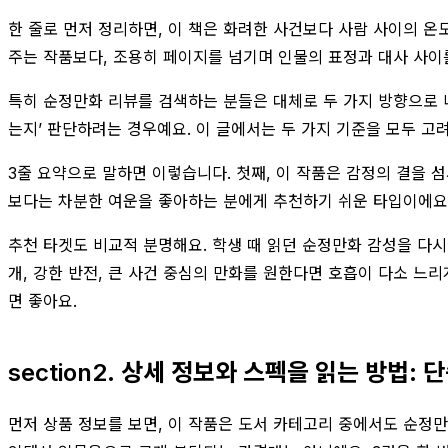
한 줄로 먼저 정리하면, 이 책은 화려한 사건보다 사람 사이의 온
주는 작품보다, 조용히 페이지를 넘기며 인물의 표정과 대사 사이
특히 순정만화 리뷰를 검색하는 분들은 대체로 두 가지 방향으로 나
는지’ 판단하려는 경우예요. 이 글에서는 두 가지 기준을 모두 고
3줄 요약으로 말하면 이렇습니다. 첫째, 이 작품은 감정의 결을 
보다는 차분한 여운을 좋아하는 분에게 추천하기 쉬운 타입이에요
추천 타겟도 비교적 분명해요. 학생 때 읽던 순정만화 감성을 다시
개, 강한 반전, 큰 사건 중심의 만화를 원한다면 호흡이 다소 느리
면 좋아요.
section2. 상세 정보와 스펙을 읽는 방법:
먼저 상품 정보를 보면, 이 작품은 도서 카테고리 중에서도 순정만화