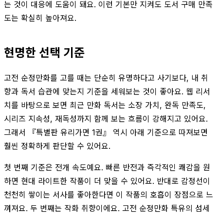
는 것이 대응에 도움이 돼요. 이런 기본만 지켜도 도서 구매 만족
도는 확실히 높아져요.
현명한 선택 기준
고전 순정만화를 고를 때는 단순히 유명하다고 사기보다, 내 취
향과 독서 습관에 맞는지 기준을 세워보는 것이 좋아요. 웹 리서
치를 바탕으로 보면 최근 만화 독서는 소장 가치, 완독 만족도,
시리즈 지속성, 재독성까지 함께 보는 흐름이 강해지고 있어요.
그래서 『특별판 유리가면 1권』 역시 아래 기준으로 따져보면
훨씬 정확하게 판단할 수 있어요.
첫 번째 기준은 전개 속도예요. 빠른 반전과 즉각적인 쾌감을 원
하면 현대 라이트한 작품이 더 맞을 수 있어요. 반대로 감정선이
천천히 쌓이는 서사를 좋아한다면 이 작품의 호흡이 장점으로 느
껴져요. 두 번째는 작화 취향이에요. 고전 순정만화 특유의 섬세