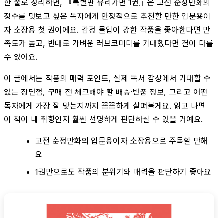
한 줄로 정리하면, 『특별판 유리가면 1권』은 고전 순정만화의
정수를 맛보고 싶은 독자에게 안정적으로 추천할 만한 입문용이
자 소장용 첫 권이에요. 감정 몰입이 강한 작품을 좋아한다면 만
족도가 높고, 반대로 가벼운 러브코미디를 기대했다면 결이 다를
수 있어요.
이 글에서는 작품의 매력 포인트, 실제 독서 감상에서 기대할 수
있는 장단점, 구매 전 체크해야 할 배송·반품 정보, 그리고 어떤
독자에게 가장 잘 맞는지까지 꼼꼼하게 살펴볼게요. 읽고 나면
이 책이 내 취향인지 훨씬 선명하게 판단하실 수 있을 거예요.
고전 순정만화의 입문용이자 소장용으로 주목할 만해
요
1권만으로도 작품의 분위기와 매력을 판단하기 좋아요