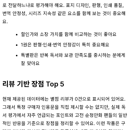
로 전달하느냐로 평가해야 해요. 표지 디자인, 판형, 인쇄 품질,
번역 안정성, 시리즈 지속성 같은 요소를 함께 보는 것이 중요해
요.
할인가와 소장 가치를 함께 비교하는 것이 좋아요
1권은 판형·인쇄·번역 안정감이 특히 중요해요
특별판은 반복 독서와 보관 만족도를 중시하는 분에게
잘 맞아요
리뷰 기반 장점 Top 5
현재 제공된 데이터에는 별점 리뷰가 0건으로 표시되어 있어요.
그래서 특정 구매자 인용문을 직접 제시할 수는 없지만, 실제 독
서 평가에서 자주 언급되는 포인트와 고전 순정만화 팬들의 일반
적인 반응을 기준으로 장점을 정리할 수 있어요. 이런 작품은 구