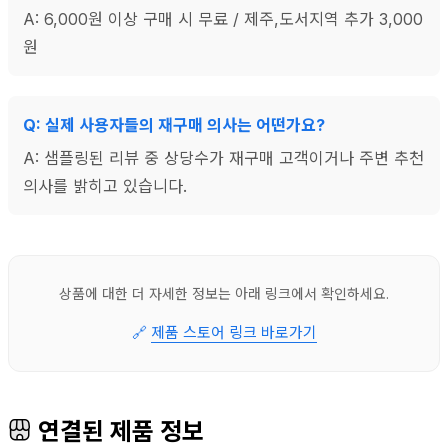
A: 6,000원 이상 구매 시 무료 / 제주,도서지역 추가 3,000
원
Q: 실제 사용자들의 재구매 의사는 어떤가요?
A: 샘플링된 리뷰 중 상당수가 재구매 고객이거나 주변 추천
의사를 밝히고 있습니다.
상품에 대한 더 자세한 정보는 아래 링크에서 확인하세요.
🔗
제품 스토어 링크 바로가기
연결된 제품 정보