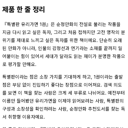
제품 한 줄 정리
『특별판 유리가면 1권』은 순정만화의 전설로 불리는 작품을
지금 다시 읽고 싶은 독자, 그리고 처음 접하지만 고전 명작의 분
위기를 제대로 느끼고 싶은 독자를 위한 책이에요. 단순히 오래
된 만화가 아니라, 인물의 감정선과 연기라는 소재를 끝까지 밀
어붙이는 힘이 있어서 세대가 달라도 읽는 재미가 분명한 작품으
로 평가할 만해요.
특별판이라는 점은 소장 가치를 기대하게 하고, 1권이라는 출발
점은 부담 없이 진입하기 좋다는 장점으로 이어져요. 검색 의도
를 보면 이 책을 찾는 사람은 크게 세 부류로 나뉘어요. 예전부터
이름만 들어봤던 유리가면을 이제야 읽어보려는 사람, 특별판의
구성과 소장성을 확인하려는 사람, 순정만화 추천도서를 찾는 독
서 취향형 이용자예요.