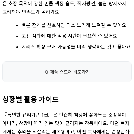
은 소장 목적이 강한 만큼 책장 습도, 직사광선, 눌림 방지까지
고려해야 만족도가 올라가요.
빠른 전개를 선호하면 다소 느리게 느껴질 수 있어요
고전 작화에 대한 적응 시간이 필요할 수 있어요
시리즈 확장 구매 가능성을 미리 생각하는 것이 좋아요
📎
제품 스토어 바로가기
상황별 활용 가이드
『특별판 유리가면 1권』은 단순히 책장에 꽂아두는 소장품이
아니라, 상황에 따라 읽는 맛이 달라지는 작품이에요. 어떤 독자
에게는 추억을 되살리는 재독용이고, 어떤 독자에게는 순정만화