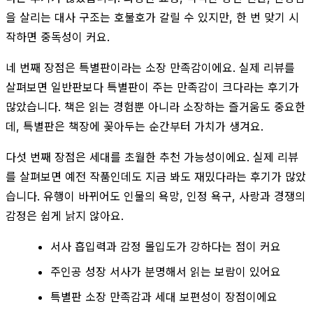
을 살리는 대사 구조는 호불호가 갈릴 수 있지만, 한 번 맞기 시
작하면 중독성이 커요.
네 번째 장점은 특별판이라는 소장 만족감이에요. 실제 리뷰를
살펴보면 일반판보다 특별판이 주는 만족감이 크다라는 후기가
많았습니다. 책은 읽는 경험뿐 아니라 소장하는 즐거움도 중요한
데, 특별판은 책장에 꽂아두는 순간부터 가치가 생겨요.
다섯 번째 장점은 세대를 초월한 추천 가능성이에요. 실제 리뷰
를 살펴보면 예전 작품인데도 지금 봐도 재밌다라는 후기가 많았
습니다. 유행이 바뀌어도 인물의 욕망, 인정 욕구, 사랑과 경쟁의
감정은 쉽게 낡지 않아요.
서사 흡입력과 감정 몰입도가 강하다는 점이 커요
주인공 성장 서사가 분명해서 읽는 보람이 있어요
특별판 소장 만족감과 세대 보편성이 장점이에요