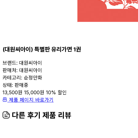
(대원씨아이) 특별판 유리가면 1권
브랜드:
대원씨아이
판매처:
대원씨아이
카테고리:
순정만화
상태:
판매중
13,500원
15,000원
10% 할인
제품 페이지 바로가기
다른 후기 제품 리뷰