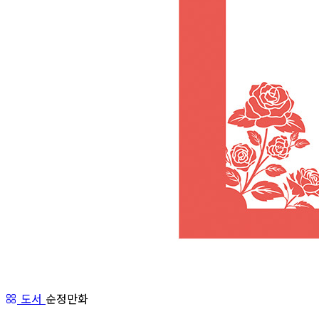
도서
순정만화