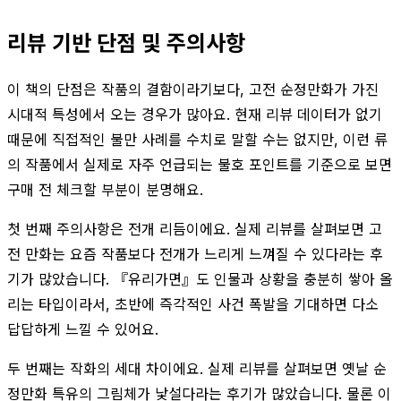
리뷰 기반 단점 및 주의사항
이 책의 단점은 작품의 결함이라기보다, 고전 순정만화가 가진
시대적 특성에서 오는 경우가 많아요. 현재 리뷰 데이터가 없기
때문에 직접적인 불만 사례를 수치로 말할 수는 없지만, 이런 류
의 작품에서 실제로 자주 언급되는 불호 포인트를 기준으로 보면
구매 전 체크할 부분이 분명해요.
첫 번째 주의사항은 전개 리듬이에요. 실제 리뷰를 살펴보면 고
전 만화는 요즘 작품보다 전개가 느리게 느껴질 수 있다라는 후
기가 많았습니다. 『유리가면』도 인물과 상황을 충분히 쌓아 올
리는 타입이라서, 초반에 즉각적인 사건 폭발을 기대하면 다소
답답하게 느낄 수 있어요.
두 번째는 작화의 세대 차이에요. 실제 리뷰를 살펴보면 옛날 순
정만화 특유의 그림체가 낯설다라는 후기가 많았습니다. 물론 이