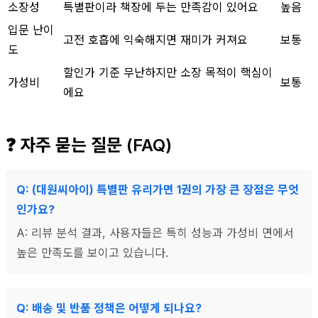
소장성
특별판이라 책장에 두는 만족감이 있어요
높음
입문 난이
고전 호흡에 익숙해지면 재미가 커져요
보통
도
할인가 기준 무난하지만 소장 목적이 핵심이
가성비
보통
에요
❓ 자주 묻는 질문 (FAQ)
Q: (대원씨아이) 특별판 유리가면 1권의 가장 큰 장점은 무엇
인가요?
A: 리뷰 분석 결과, 사용자들은 특히 성능과 가성비 면에서
높은 만족도를 보이고 있습니다.
Q: 배송 및 반품 정책은 어떻게 되나요?