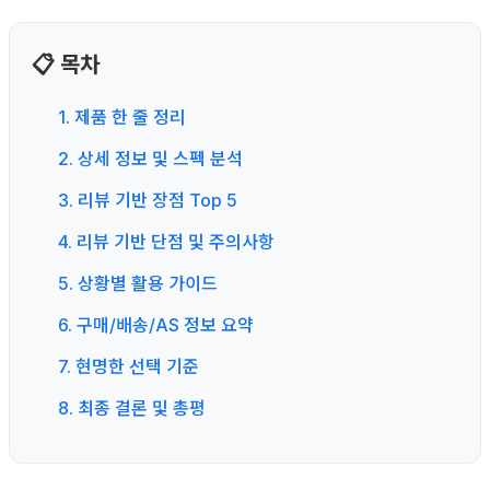
📋 목차
1. 제품 한 줄 정리
2. 상세 정보 및 스펙 분석
3. 리뷰 기반 장점 Top 5
4. 리뷰 기반 단점 및 주의사항
5. 상황별 활용 가이드
6. 구매/배송/AS 정보 요약
7. 현명한 선택 기준
8. 최종 결론 및 총평