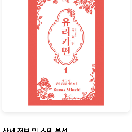
상세 정보 및 스펙 분석