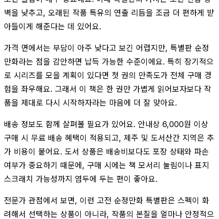
벽을 낮추고, 오래된 작품 특유의 연출 리듬을 조금 더 편하게 받
아들이게 해준다는 데 있어요.
가격 면에서는 부담이 아주 낮다고 보긴 어렵지만, 특별판 순정
만화라는 점을 감안하면 납득 가능한 수준이에요. 특히 장기적으
로 시리즈를 모을 계획이 있다면 첫 권의 만족도가 전체 구매 경
험을 좌우해요. 그래서 이 책은 한 권만 가볍게 읽어보자보다 작
품을 제대로 다시 시작하자라는 마음에 더 잘 맞아요.
배송 정보도 함께 살펴볼 필요가 있어요. 안내상 6,000원 이상
구매 시 무료 배송 혜택이 적용되고, 제주 및 도서산간 지역은 추
가 비용이 붙어요. 도서 상품은 배송비보다도 포장 상태와 파손
여부가 중요하기 때문에, 구매 시에는 책 모서리 눌림이나 표지
스크래치 가능성까지 염두에 두는 편이 좋아요.
전문가 관점에서 보면, 이런 고전 순정만화 특별판은 스펙이 화
려해서 선택하는 상품이 아니라, 작품의 본질을 얼마나 안정적으