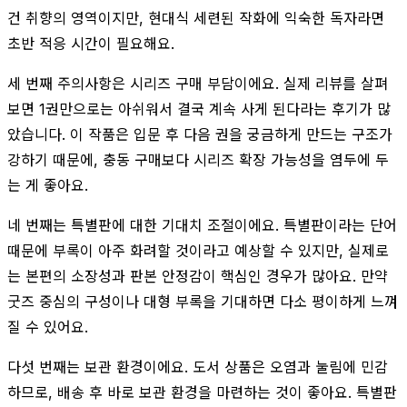
건 취향의 영역이지만, 현대식 세련된 작화에 익숙한 독자라면
초반 적응 시간이 필요해요.
세 번째 주의사항은 시리즈 구매 부담이에요. 실제 리뷰를 살펴
보면 1권만으로는 아쉬워서 결국 계속 사게 된다라는 후기가 많
았습니다. 이 작품은 입문 후 다음 권을 궁금하게 만드는 구조가
강하기 때문에, 충동 구매보다 시리즈 확장 가능성을 염두에 두
는 게 좋아요.
네 번째는 특별판에 대한 기대치 조절이에요. 특별판이라는 단어
때문에 부록이 아주 화려할 것이라고 예상할 수 있지만, 실제로
는 본편의 소장성과 판본 안정감이 핵심인 경우가 많아요. 만약
굿즈 중심의 구성이나 대형 부록을 기대하면 다소 평이하게 느껴
질 수 있어요.
다섯 번째는 보관 환경이에요. 도서 상품은 오염과 눌림에 민감
하므로, 배송 후 바로 보관 환경을 마련하는 것이 좋아요. 특별판