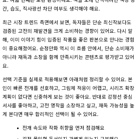
간, 습도, 직사광선 차단 여부도 생각해야 해요.
최근 시장 트렌드 측면에서 보면, 독자들은 단순 최신작보다도
검증된 고전의 재발견을 크게 소비하는 경향이 있어요. 다시 말
해, 이미 이야기 힘이 입증된 작품을 좋은 판본으로 만나는 경험
이 중요해졌어요. 순정만화 역시 이 흐름 안에서, 단순 소비재가
아니라 재독과 소장을 함께 만족시키는 콘텐츠로 평가받고 있어
요.
선택 기준을 실제로 적용해보면 아래처럼 정리할 수 있어요. 본
인이 빠른 전개를 선호하고, 그림체 적응이 어렵고, 시리즈 확장
계획이 없다면 신중하게 보는 것이 좋아요. 반대로 감정선 중심
서사를 좋아하고, 고전 명작을 소장하고 싶고, 재독 가능성을 높
게 본다면 매우 합리적인 선택이 될 수 있어요.
전개 속도와 작화 취향을 먼저 점검해요
감정 몰입형 독서인지 가볍게 읽는지 구분해요