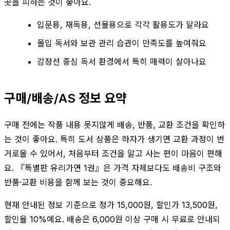
곳을 피하는 것이 좋아요.
입문용, 재독용, 선물용으로 각각 활용도가 달라요
몰입 독서와 보관 관리 습관이 만족도를 높여줘요
감정선 중심 독서 환경에서 특히 매력이 살아나요
구매/배송/AS 정보 요약
구매 전에는 작품 내용 못지않게 배송, 반품, 교환 조건을 확인하
는 것이 좋아요. 특히 도서 상품은 하자가 생기면 교환 과정이 번
거로울 수 있어서, 처음부터 조건을 알고 사는 편이 마음이 편해
요. 『특별판 유리가면 1권』은 가격 자체보다도 배송비 구조와
반품·교환 비용을 함께 보는 것이 중요해요.
현재 안내된 정보 기준으로 정가 15,000원, 할인가 13,500원,
할인율 10%예요. 배송은 6,000원 이상 구매 시 무료로 안내되