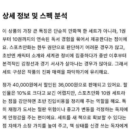
상세 정보 및 스펙 분석
이 상품의 가장 큰 특징은 단순히 만화책 한 세트가 아니라, 1권
부터 10권까지의 연속된 독서 경험을 묶어서 제공한다는 점이에
요. 스포츠만화는 한두 권만으로 판단하기 어려운 경우가 많고,
초반엔 캐릭터 소개와 세계관 정비에 집중하다가 중반 이후부터
본격적인 감정선과 경기 서사가 살아나는 경우가 많아요. 그래서
세트 구성은 작품의 진짜 매력을 파악하기에 유리해요.
정가 40,000원에서 할인된 36,000원으로 판매되고 있어요. 할
인율은 10%로 크다고 보긴 어렵지만, 스포츠만화 10권 세트라
는 점을 감안하면 초반 진입비용을 정리해 주는 역할을 해요. 특
히 재정가 도서는 절판 위험이나 중고가 변동을 걱정하는 독자에
게 안정감을 주는 편이에요. 세트를 새 책으로 확보할 수 있다는
점 자체가 소장 가치를 높여 주고, 책 상태를 신경 쓰는 독자에게