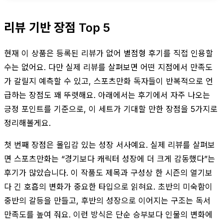
리뷰 기반 장점 Top 5
현재 이 상품은 등록된 리뷰가 없어 별점형 후기를 직접 인용할
수는 없어요. 다만 실제 리뷰를 살펴보면 어떤 지점에서 만족도
가 갈릴지 예측할 수 있고, 스포츠만화 독자들이 반복적으로 언
급하는 장점도 꽤 뚜렷해요. 아래에서는 후기에서 자주 나오는
긍정 포인트를 기준으로, 이 세트가 기대할 만한 장점을 5가지로
정리해볼게요.
첫 번째 장점은 몰입감 있는 성장 서사예요. 실제 리뷰를 살펴보
면 스포츠만화는 “경기보다 캐릭터 성장에 더 크게 감동했다”는
후기가 많았습니다. 이 작품도 제목과 구성상 한 시즌의 열기보
다 긴 호흡의 변화가 중요한 타입으로 읽혀요. 초반의 미숙함이
중반의 갈등을 만들고, 후반의 성장으로 이어지는 구조는 독서
만족도를 높여 줘요. 이런 방식은 단순 승부보다 인물의 변화에