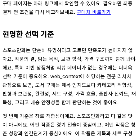
구매 페이지는 아래 링크에서 확인할 수 있어요. 필요하면 최종
결제 전 조건을 다시 비교해보세요.
구매처 바로가기
현명한 선택 기준
스포츠만화는 단순히 유명하다고 고르면 만족도가 높아지지 않
아요. 작품의 결, 읽는 목적, 보관 방식, 가격 구조까지 함께 봐야
해요. 특히 이번 상품처럼 리뷰 데이터가 없는 경우에는 더더욱
선택 기준이 중요해요. web_context에 해당하는 전문 리서치
관점으로 보면, 도서 구매는 제목 인지도보다 카테고리 적합성,
판형과 보관성, 완결성, 세트 구성, 가격 효율, 출판사 신뢰도, 재
독성, 그리고 배송 안정성을 함께 판단하는 것이 좋아요.
첫 번째 기준은 장르 적합성이에요. 스포츠만화라고 다 같은 맛
이 아니에요. 어떤 작품은 경기 전술이 중심이고, 어떤 작품은 청
춘 성장과 인간관계가 중심이에요. 이 작품은 제목과 세트 구성