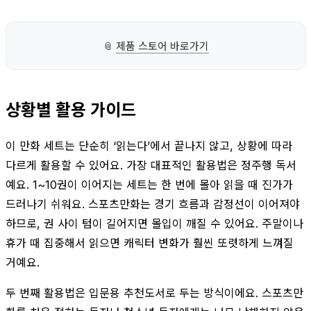
📎
제품 스토어 바로가기
상황별 활용 가이드
이 만화 세트는 단순히 ‘읽는다’에서 끝나지 않고, 상황에 따라
다르게 활용할 수 있어요. 가장 대표적인 활용법은 정주행 독서
예요. 1~10권이 이어지는 세트는 한 번에 몰아 읽을 때 진가가
드러나기 쉬워요. 스포츠만화는 경기 흐름과 감정선이 이어져야
하므로, 권 사이 텀이 길어지면 몰입이 깨질 수 있어요. 주말이나
휴가 때 집중해서 읽으면 캐릭터 변화가 훨씬 또렷하게 느껴질
거예요.
두 번째 활용법은 입문용 추천도서로 두는 방식이에요. 스포츠만