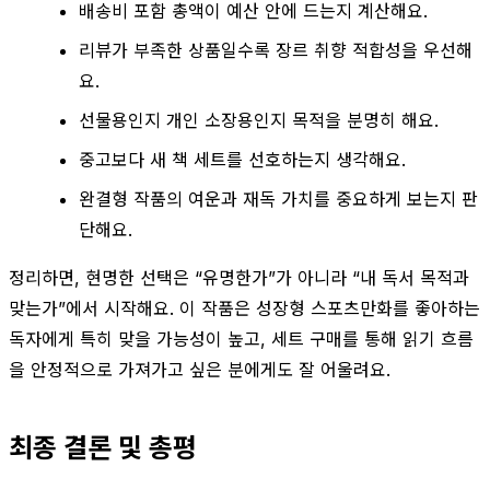
배송비 포함 총액이 예산 안에 드는지 계산해요.
리뷰가 부족한 상품일수록 장르 취향 적합성을 우선해
요.
선물용인지 개인 소장용인지 목적을 분명히 해요.
중고보다 새 책 세트를 선호하는지 생각해요.
완결형 작품의 여운과 재독 가치를 중요하게 보는지 판
단해요.
정리하면, 현명한 선택은 “유명한가”가 아니라 “내 독서 목적과
맞는가”에서 시작해요. 이 작품은 성장형 스포츠만화를 좋아하는
독자에게 특히 맞을 가능성이 높고, 세트 구매를 통해 읽기 흐름
을 안정적으로 가져가고 싶은 분에게도 잘 어울려요.
최종 결론 및 총평