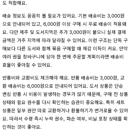
도 적합해요.
배송 정보도 꼼꼼히 볼 필요가 있어요. 기본 배송비는 3,000원
으로 안내되어 있고, 6,000원 이상 구매 시 무료 배송이 적용돼
요. 다만 제주 및 도서지역은 추가 3,000원이 붙으니 실제 결제
금액은 거주 지역에 따라 달라질 수 있어요. 이런 구조는 단독 구
매보다 다른 도서와 함께 묶음 구매할 때 체감 이득이 커요. 만약
여러 권을 장바구니에 담아 한 번에 주문할 계획이라면 배송비
효율이 좋아질 수 있어요.
반품비와 교환비도 체크해야 해요. 반품 배송비는 3,000원, 교
환 배송비는 6,000원으로 안내되어 있어요. 도서 상품은 단순
변심 반품 시 비용이 발생하는 경우가 많기 때문에, 구매 전 상품
상태와 필요 권수를 다시 확인하는 습관이 중요해요. 특히 세트
상품은 일부 권만 따로 교환하거나 환불하기가 번거로울 수 있어
요. 따라서 수령 즉시 누락 권수, 파손 여부, 비닐 포장 상태를 확
인하는 것이 좋아요.