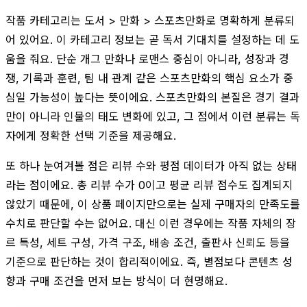
작품 카테고리는 도서 > 만화 > 스포츠만화로 명확하게 분류되
어 있어요. 이 카테고리 정보는 곧 독서 기대치를 설정하는 데 도
움을 줘요. 단순 개그 만화나 로맨스 중심이 아니라, 성장과 경
쟁, 기록과 훈련, 팀 내 관계 같은 스포츠만화의 핵심 요소가 중
심일 가능성이 높다는 뜻이에요. 스포츠만화의 본질은 경기 결과
만이 아니라 인물의 태도 변화에 있고, 그 점에서 이런 분류는 독
자에게 정확한 선택 기준을 제공해요.
또 하나 눈여겨볼 점은 리뷰 수와 평점 데이터가 아직 없는 상태
라는 점이에요. 총 리뷰 수가 0이고 평균 리뷰 점수도 집계되지
않았기 때문에, 이 상품 페이지만으로는 실제 구매자의 만족도를
수치로 판단할 수는 없어요. 대신 이런 경우에는 작품 자체의 장
르 특성, 세트 구성, 가격 구조, 배송 조건, 출판사 신뢰도 등을
기준으로 판단하는 것이 합리적이에요. 즉, 별점보다 콘텐츠 성
향과 구매 조건을 먼저 보는 방식이 더 현명해요.