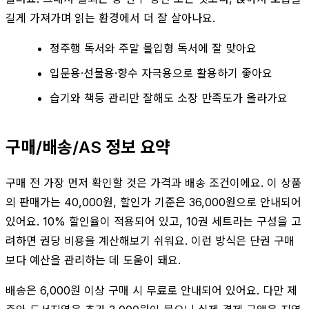
길게 가져가며 읽는 환경에서 더 잘 살아나요.
정주행 독서와 주말 몰입형 독서에 잘 맞아요
입문용·선물용·향수 자극용으로 활용하기 좋아요
습기와 책등 관리만 잘해도 소장 만족도가 올라가요
구매/배송/AS 정보 요약
구매 전 가장 먼저 확인할 것은 가격과 배송 조건이에요. 이 상품
의 판매가는 40,000원, 할인가 기준은 36,000원으로 안내되어
있어요. 10% 할인율이 적용되어 있고, 10권 세트라는 구성을 고
려하면 권당 비용을 계산해보기 쉬워요. 이런 방식은 단권 구매
보다 예산을 관리하는 데 도움이 돼요.
배송은 6,000원 이상 구매 시 무료로 안내되어 있어요. 다만 제