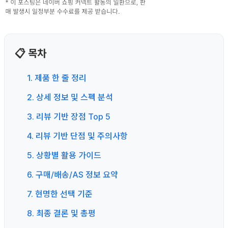
📋 목차
1. 제품 한 줄 정리
2. 상세 정보 및 스펙 분석
3. 리뷰 기반 장점 Top 5
4. 리뷰 기반 단점 및 주의사항
5. 상황별 활용 가이드
6. 구매/배송/AS 정보 요약
7. 현명한 선택 기준
8. 최종 결론 및 총평