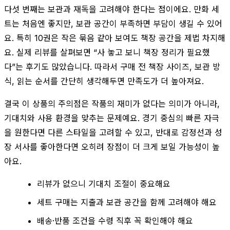
다섯 번째는 보관과 재독을 고려해야 한다는 점이에요. 만화 세
트는 처음엔 좋지만, 보관 공간이 부족하면 부담이 생길 수 있어
요. 특히 10권은 작은 묶음 같아 보여도 책장 공간을 제법 차지해
요. 실제 리뷰를 살펴보면 “사 놓고 보니 책장 정리가 필요했
다”는 후기도 많았습니다. 따라서 구매 전 책장 사이즈, 보관 방
식, 읽는 순서를 간단히 생각해두면 만족도가 더 높아져요.
결국 이 상품의 주의점은 작품의 재미가 없다는 의미가 아니라,
기대치와 사용 환경을 맞추는 문제예요. 경기 중심의 빠른 자극
을 원한다면 다른 스타일을 고려할 수 있고, 반대로 감정선과 성
장 서사를 좋아한다면 오히려 장점이 더 크게 보일 가능성이 높
아요.
리뷰가 없으니 기대치 조절이 중요해요
세트 구매는 지출과 보관 공간을 함께 고려해야 해요
배송·반품 조건을 수령 직후 꼭 확인해야 해요