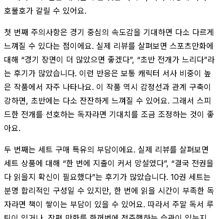
호불호가 갈릴 수 있어요.
첫 번째 주의사항은 경기 중심의 속도감을 기대하면 다소 다르게
느껴질 수 있다는 점이에요. 실제 리뷰를 살펴보면 스포츠만화에
대해 “경기 장면이 더 많았으면 좋겠다”, “초반 전개가 느리다”라
는 후기가 많았습니다. 이런 반응은 보통 캐릭터 서사 비중이 높
은 작품에서 자주 나타나요. 이 작품 역시 감정선과 관계 구축이
강하면, 초반에는 다소 잔잔하게 느껴질 수 있어요. 그래서 스피
드한 전개를 선호하는 독자라면 기대치를 조금 조정하는 것이 좋
아요.
두 번째는 세트 구매 특유의 부담이에요. 실제 리뷰를 살펴보면
세트 상품에 대해 “한 번에 지출이 커서 망설였다”, “결국 전권을
다 읽을지 확신이 필요했다”는 후기가 많았습니다. 10권 세트는
분명 합리적인 구성일 수 있지만, 한 번에 읽을 시간이 부족한 독
자라면 책이 쌓이는 부담이 있을 수 있어요. 따라서 주말 독서 루
틴이 있거나, 장편 만화를 한꺼번에 정주행하는 습관이 있는지