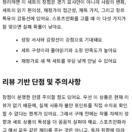
정리하면 이 세트의 장점은 경기 묘사만이 아니라 사람의 변화,
세트의 읽기 편의성, 재정가의 접근성, 재독 가치, 그리고 장르
특유의 감동선에 있어요. 스포츠만화를 고를 때 이 다섯 가지가
잘 맞으면 실패 확률이 낮아요.
성장 서사와 감정선이 강점으로 기대돼요
세트 구성이라 몰아읽기와 소장 만족도가 높아요
재정가로 새 책 세트를 부담 낮게 만날 수 있어요
리뷰 기반 단점 및 주의사항
장점이 분명한 만큼 주의할 점도 있어요. 우선 이 상품은 현재 리
뷰가 없기 때문에, 실제 사용자 불만 포인트를 직접 수치로 확인
할 수 없다는 한계가 있어요. 그래서 구매 전에는 작품 자체의 성
향과 세트 상품의 특성을 더 꼼꼼히 살펴야 해요. 스포츠만화라
고 해서 모두 같은 재미를 주는 것은 아니고, 독자 취향에 따라