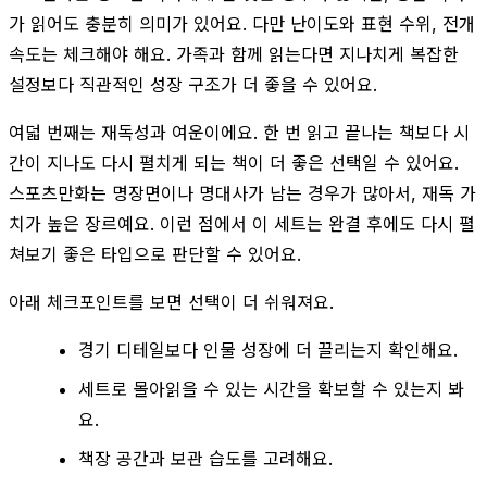
가 읽어도 충분히 의미가 있어요. 다만 난이도와 표현 수위, 전개
속도는 체크해야 해요. 가족과 함께 읽는다면 지나치게 복잡한
설정보다 직관적인 성장 구조가 더 좋을 수 있어요.
여덟 번째는 재독성과 여운이에요. 한 번 읽고 끝나는 책보다 시
간이 지나도 다시 펼치게 되는 책이 더 좋은 선택일 수 있어요.
스포츠만화는 명장면이나 명대사가 남는 경우가 많아서, 재독 가
치가 높은 장르예요. 이런 점에서 이 세트는 완결 후에도 다시 펼
쳐보기 좋은 타입으로 판단할 수 있어요.
아래 체크포인트를 보면 선택이 더 쉬워져요.
경기 디테일보다 인물 성장에 더 끌리는지 확인해요.
세트로 몰아읽을 수 있는 시간을 확보할 수 있는지 봐
요.
책장 공간과 보관 습도를 고려해요.