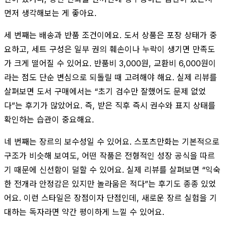
먼저 생각해보는 게 좋아요.
세 번째는 배송과 반품 조건이에요. 도서 상품은 포장 상태가 중
요하고, 세트 구성은 일부 권의 훼손이나 누락이 생기면 만족도
가 크게 떨어질 수 있어요. 반품비 3,000원, 교환비 6,000원이
라는 점도 단순 변심으로 되돌릴 때 고려해야 해요. 실제 리뷰를
살펴보면 도서 구매에서는 “초기 검수만 잘했어도 문제 없었
다”는 후기가 많았어요. 즉, 받은 직후 즉시 권수와 표지 상태를
확인하는 습관이 중요해요.
네 번째는 장르의 보수성일 수 있어요. 스포츠만화는 기본적으로
구조가 비슷해 보여도, 어떤 작품은 전형적인 성장 공식을 따르
기 때문에 신선함이 덜할 수 있어요. 실제 리뷰를 살펴보면 “익숙
한 전개라 안정감은 있지만 놀라움은 적다”는 후기도 종종 있었
어요. 이런 스타일은 장점이자 단점인데, 새로운 장르 실험을 기
대하는 독자라면 약간 평이하게 느낄 수 있어요.