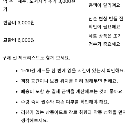
역 추
제주, 도서지역 추가 3,000원
총액이 달라져요
가
단순 변심 반품 전
반품비
3,000원
확인이 필요해요
세트 상품은 초기
교환비
6,000원
검수가 중요해요
구매 전 체크리스트도 함께 보세요.
1~10권 세트를 한 번에 읽을 시간이 있는지 확인해요.
책장 공간이나 보관 위치를 미리 정해두면 편해요.
배송비 포함 총 결제 금액을 계산해보는 것이 좋아요.
수령 즉시 권수와 파손 여부를 확인해야 해요.
리뷰가 없는 상품이므로 장르 취향과 작품 성향을 먼저
생각해보세요.