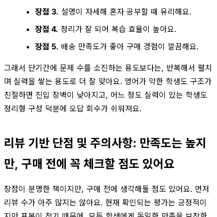
장점 3.
설명이 자세해 혼자 공부할 때 유리해요.
장점 4.
정리가 잘 되어 복습 효율이 높아요.
장점 5.
배송 만족도가 좋아 구매 경험이 깔끔해요.
그래서 단기간에 문제 수를 소진하는 용도보다는, 반복해서 펼치
며 실력을 쌓는 용도로 더 잘 맞아요. 영어가 약한 학생도 구조가
친절하면 진입 장벽이 낮아지고, 어느 정도 실력이 있는 학생도
정리형 구성 덕분에 오답 회수가 쉬워져요.
리뷰 기반 단점 및 주의사항: 만족도는 높지
만, 구매 전에 꼭 체크할 점도 있어요
장점이 분명한 책이지만, 구매 전에 생각해둘 점도 있어요. 먼저
리뷰 수가 아주 많지는 않아요. 현재 확인되는 평가는 긍정적이
지만 표본이 적기 때문에, 모든 학생에게 동일한 만족을 보장한