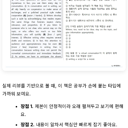
실제 리뷰를 기반으로 볼 때, 이 책은 공부가 손에 붙는 타입에
가까워 보여요.
장점 1.
제본이 안정적이라 오래 펼쳐두고 보기에 편해
요.
장점 2.
내용이 알차서 핵심만 빠르게 잡기 좋아요.