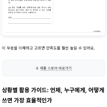
이 부분을 이해하고 고르면 만족도를 훨씬 높일 수 있어요.
📎
제품 스토어 바로가기
상황별 활용 가이드: 언제, 누구에게, 어떻게
쓰면 가장 효율적인가