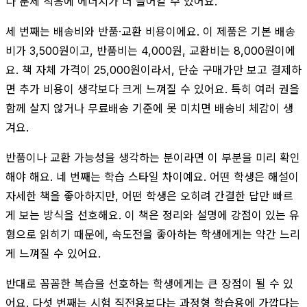
다 문제 적응에 에너지가 더 들어갈 수 있어요.
세 번째는 배송비와 반품·교환 비용이에요. 이 제품은 기본 배송
비가 3,500원이고, 반품비는 4,000원, 교환비는 8,000원이에
요. 책 자체 가격이 25,000원이라서, 단순 구매가만 보고 결제하
면 추가 비용이 생각보다 크게 느껴질 수 있어요. 특히 여러 권을
함께 살지 않거나 무료배송 기준에 못 미치면 배송비 체감이 생
겨요.
반품이나 교환 가능성을 생각하는 분이라면 이 부분을 미리 확인
해야 해요. 네 번째는 학습 스타일 차이예요. 어떤 학생은 해설이
자세한 책을 좋아하지만, 어떤 학생은 오히려 간결한 답만 빠르
게 보는 방식을 선호해요. 이 책은 정리와 설명에 강점이 있는 유
형으로 읽히기 때문에, 속도전을 좋아하는 학생에게는 약간 느리
게 느껴질 수 있어요.
반대로 꼼꼼한 복습을 선호하는 학생에게는 큰 장점이 될 수 있
어요. 다섯 번째는 시험 직전용보다는 과정형 학습용에 가깝다는