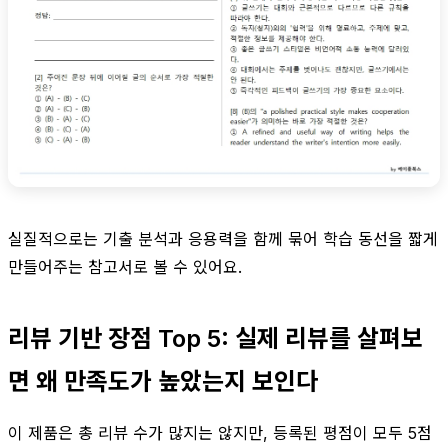
실질적으로는 기출 분석과 응용력을 함께 묶어 학습 동선을 짧게
만들어주는 참고서로 볼 수 있어요.
리뷰 기반 장점 Top 5: 실제 리뷰를 살펴보
면 왜 만족도가 높았는지 보인다
이 제품은 총 리뷰 수가 많지는 않지만, 등록된 평점이 모두 5점