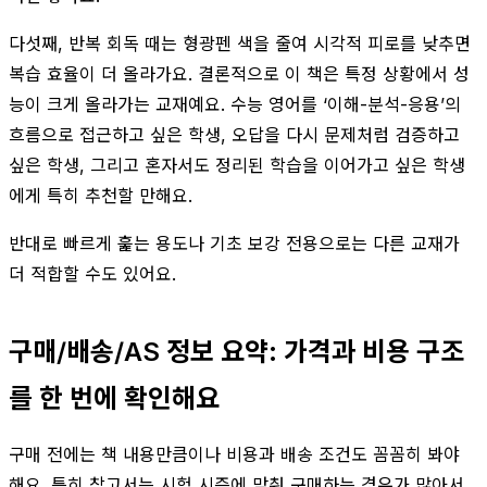
다섯째, 반복 회독 때는 형광펜 색을 줄여 시각적 피로를 낮추면
복습 효율이 더 올라가요. 결론적으로 이 책은 특정 상황에서 성
능이 크게 올라가는 교재예요. 수능 영어를 ‘이해-분석-응용’의
흐름으로 접근하고 싶은 학생, 오답을 다시 문제처럼 검증하고
싶은 학생, 그리고 혼자서도 정리된 학습을 이어가고 싶은 학생
에게 특히 추천할 만해요.
반대로 빠르게 훑는 용도나 기초 보강 전용으로는 다른 교재가
더 적합할 수도 있어요.
구매/배송/AS 정보 요약: 가격과 비용 구조
를 한 번에 확인해요
구매 전에는 책 내용만큼이나 비용과 배송 조건도 꼼꼼히 봐야
해요. 특히 참고서는 시험 시즌에 맞춰 구매하는 경우가 많아서,