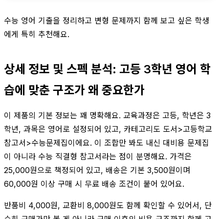
수능 영어 기출을 정리하고 변형 문제까지 함께 보고 싶은 학생
에게 특히 추천해요.
상세 정보 및 스펙 분석: 고등 3학년 영어 학
습에 맞춘 구조가 왜 중요한가
이 제품의 기본 정보는 꽤 명확해요. 교육과정은 고등, 학년은 3
학년, 과목은 영어로 설정되어 있고, 카테고리도 도서>고등학교
참고서>수능문제집이에요. 이 조합만 봐도 내신 대비용 문제집
이 아니라 수능 직결형 참고서라는 점이 분명해요. 가격은
25,000원으로 책정되어 있고, 배송은 기본 3,500원이며
60,000원 이상 구매 시 무료 배송 조건이 붙어 있어요.
반품비 4,000원, 교환비 8,000원도 함께 확인할 수 있어서, 단
순히 구매가만 볼 게 아니라 구매 이후의 비용 구조까지 함께 고