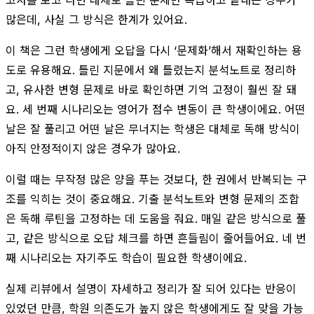
많은데, 사실 그 방식은 한계가 있어요.
이 책은 그런 학생에게 오답을 다시 ‘문제화’해서 재확인하는 용
도로 유용해요. 틀린 지문에서 왜 틀렸는지 분석노트로 정리하
고, 유사한 변형 문제로 바로 확인하면 기억 고정이 훨씬 잘 돼
요. 세 번째 시나리오는 영어가 점수 변동이 큰 학생이에요. 어떤
날은 잘 풀리고 어떤 날은 무너지는 학생은 대체로 독해 방식이
아직 안정적이지 않은 경우가 많아요.
이럴 때는 무작정 많은 양을 푸는 것보다, 한 권에서 반복되는 구
조를 익히는 것이 중요해요. 기출 분석노트와 변형 문제의 조합
은 독해 루틴을 고정하는 데 도움을 줘요. 매일 같은 방식으로 풀
고, 같은 방식으로 오답 체크를 하면 흔들림이 줄어들어요. 네 번
째 시나리오는 자기주도 학습이 필요한 학생이에요.
실제 리뷰에서 설명이 자세하고 정리가 잘 되어 있다는 반응이
있었던 만큼, 학원 의존도가 높지 않은 학생에게도 잘 맞을 가능