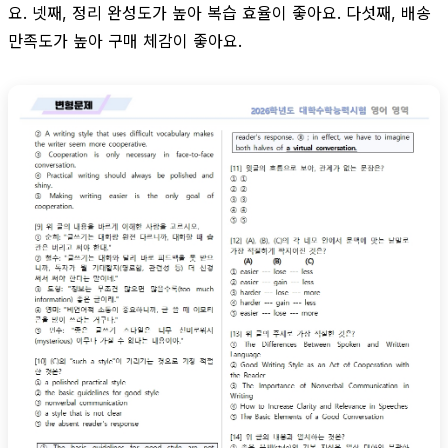
요. 넷째, 정리 완성도가 높아 복습 효율이 좋아요. 다섯째, 배송
만족도가 높아 구매 체감이 좋아요.