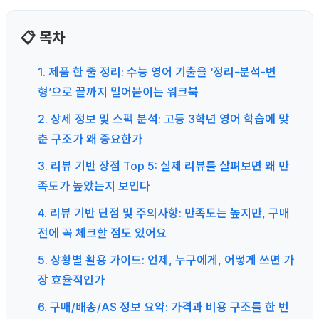
📋 목차
1. 제품 한 줄 정리: 수능 영어 기출을 ‘정리-분석-변
형’으로 끝까지 밀어붙이는 워크북
2. 상세 정보 및 스펙 분석: 고등 3학년 영어 학습에 맞
춘 구조가 왜 중요한가
3. 리뷰 기반 장점 Top 5: 실제 리뷰를 살펴보면 왜 만
족도가 높았는지 보인다
4. 리뷰 기반 단점 및 주의사항: 만족도는 높지만, 구매
전에 꼭 체크할 점도 있어요
5. 상황별 활용 가이드: 언제, 누구에게, 어떻게 쓰면 가
장 효율적인가
6. 구매/배송/AS 정보 요약: 가격과 비용 구조를 한 번