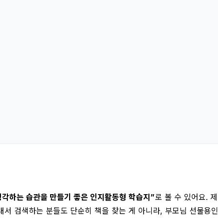
생각하는 습관을 만들기 좋은 인지활동형 학습지”
로 볼 수 있어요. 
서 검색하는 분들도 단순히 책을 찾는 게 아니라, 부모님 선물용인지