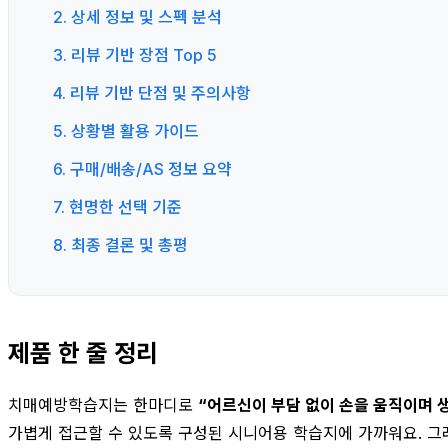
2. 상세 정보 및 스펙 분석
3. 리뷰 기반 장점 Top 5
4. 리뷰 기반 단점 및 주의사항
5. 상황별 활용 가이드
6. 구매/배송/AS 정보 요약
7. 현명한 선택 기준
8. 최종 결론 및 총평
제품 한 줄 정리
치매예방학습지는 한마디로
“어르신이 부담 없이 손을 움직이며 
가볍게 접근할 수 있도록 구성된 시니어용 학습지에 가까워요. 그래