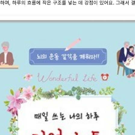
하며, 하루의 흐름에 작은 구조를 넣는 데 강점이 있어요. 그래서 