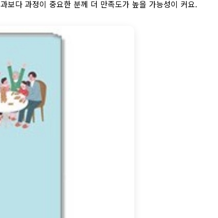
결과보다 과정이 중요한 분께 더 만족도가 높을 가능성이 커요.