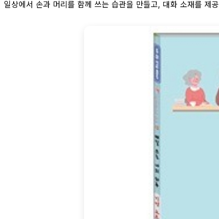
일상에서 손과 머리를 함께 쓰는 습관을 만들고, 대화 소재를 제공