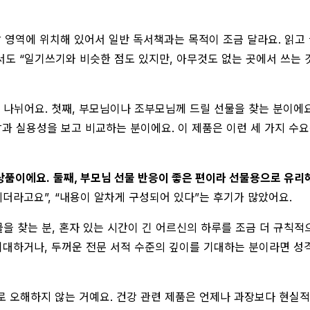
방 영역에 위치해 있어서 일반 독서책과는 목적이 조금 달라요. 읽고
서도 “일기쓰기와 비슷한 점도 있지만, 아무것도 없는 곳에서 쓰는 
 나뉘어요. 첫째, 부모님이나 조부모님께 드릴 선물을 찾는 분이에요
감과 실용성을 보고 비교하는 분이에요. 이 제품은 이런 세 가지 수
상품이에요.
둘째, 부모님 선물 반응이 좋은 편이라 선물용으로 유리
더라고요”, “내용이 알차게 구성되어 있다”는 후기가 많았어요.
물을 찾는 분, 혼자 있는 시간이 긴 어르신의 하루를 조금 더 규칙적
기대하거나, 두꺼운 전문 서적 수준의 깊이를 기대하는 분이라면 성
로 오해하지 않는 거예요. 건강 관련 제품은 언제나 과장보다 현실