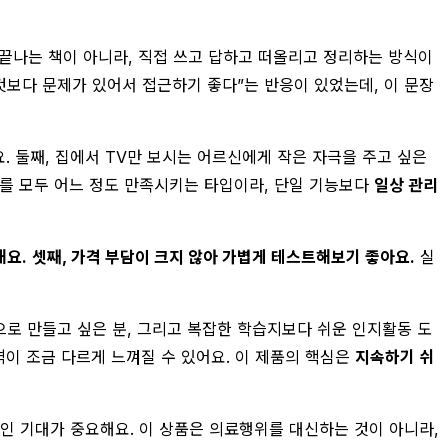
 끝나는 책이 아니라, 직접 쓰고 답하고 떠올리고 정리하는 방식이
것보다 문제가 있어서 접근하기 좋다”는 반응이 있었는데, 이 문장
. 둘째, 집에서 TV만 보시는 어르신에게 작은 자극을 주고 싶은
요를 모두 어느 정도 만족시키는 타입이라, 단일 기능보다
일상 관리
해요.
셋째, 가격 부담이 크지 않아 가볍게 테스트해보기 좋아요.
실
으로 만들고 싶은 분, 그리고 복잡한 학습지보다 쉬운 인지활동 도
격이 조금 다르게 느껴질 수 있어요. 이 제품의 핵심은
지속하기 쉬
적인 기대가 중요해요. 이 상품은 의료행위를 대신하는 것이 아니라,