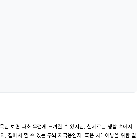
제목만 보면 다소 무겁게 느껴질 수 있지만, 실제로는 생활 속에서
, 집에서 할 수 있는 두뇌 자극용인지, 혹은 치매예방을 위한 일