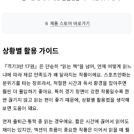
📎
제품 스토어 바로가기
상황별 활용 가이드
『격기3반 17권』은 단순히 “읽는 책”을 넘어, 언제 어떻게 읽느
냐에 따라 체감 만족도가 꽤 달라지는 작품이에요. 스포츠만화는
분위기를 타는 장르라서, 적절한 시간과 독서 환경을 잡아주면
훨씬 더 몰입하기 좋아요. 특히 경기 장면이 강한 작품일수록 한
번 끊기지 않고 읽는 편이 좋기 때문에, 상황별 활용법을 생각해
보면 도움이 돼요.
먼저 출퇴근·통학 중 읽는 경우예요. 짧은 시간에 끊어서 읽어도
재미는 있지만, 액션의 흐름이 중요한 작품은 이어서 읽을 때 훨