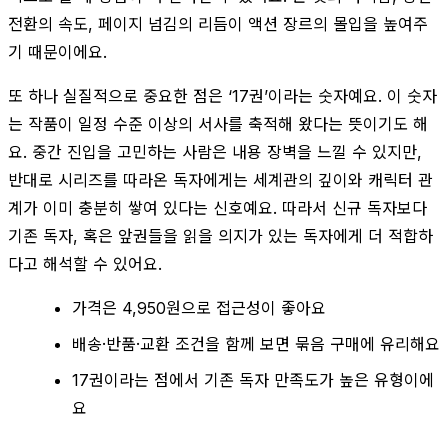
전환의 속도, 페이지 넘김의 리듬이 액션 장르의 몰입을 높여주
기 때문이에요.
또 하나 실질적으로 중요한 점은 ‘17권’이라는 숫자예요. 이 숫자
는 작품이 일정 수준 이상의 서사를 축적해 왔다는 뜻이기도 해
요. 중간 진입을 고민하는 사람은 내용 장벽을 느낄 수 있지만,
반대로 시리즈를 따라온 독자에게는 세계관의 깊이와 캐릭터 관
계가 이미 충분히 쌓여 있다는 신호예요. 따라서 신규 독자보다
기존 독자, 혹은 앞권들을 읽을 의지가 있는 독자에게 더 적합하
다고 해석할 수 있어요.
가격은 4,950원으로 접근성이 좋아요
배송·반품·교환 조건을 함께 보면 묶음 구매에 유리해요
17권이라는 점에서 기존 독자 만족도가 높은 유형이에
요