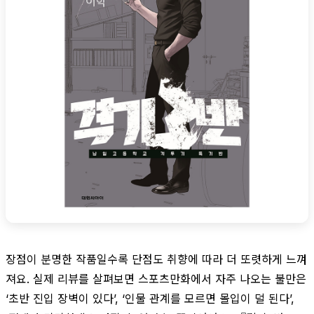
장점이 분명한 작품일수록 단점도 취향에 따라 더 또렷하게 느껴
져요. 실제 리뷰를 살펴보면 스포츠만화에서 자주 나오는 불만은
‘초반 진입 장벽이 있다’, ‘인물 관계를 모르면 몰입이 덜 된다’,