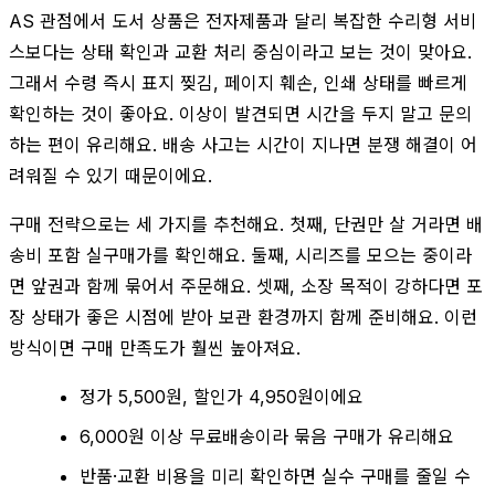
AS 관점에서 도서 상품은 전자제품과 달리 복잡한 수리형 서비
스보다는 상태 확인과 교환 처리 중심이라고 보는 것이 맞아요.
그래서 수령 즉시 표지 찢김, 페이지 훼손, 인쇄 상태를 빠르게
확인하는 것이 좋아요. 이상이 발견되면 시간을 두지 말고 문의
하는 편이 유리해요. 배송 사고는 시간이 지나면 분쟁 해결이 어
려워질 수 있기 때문이에요.
구매 전략으로는 세 가지를 추천해요. 첫째, 단권만 살 거라면 배
송비 포함 실구매가를 확인해요. 둘째, 시리즈를 모으는 중이라
면 앞권과 함께 묶어서 주문해요. 셋째, 소장 목적이 강하다면 포
장 상태가 좋은 시점에 받아 보관 환경까지 함께 준비해요. 이런
방식이면 구매 만족도가 훨씬 높아져요.
정가 5,500원, 할인가 4,950원이에요
6,000원 이상 무료배송이라 묶음 구매가 유리해요
반품·교환 비용을 미리 확인하면 실수 구매를 줄일 수