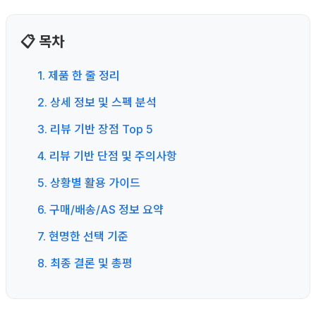
📋 목차
1. 제품 한 줄 정리
2. 상세 정보 및 스펙 분석
3. 리뷰 기반 장점 Top 5
4. 리뷰 기반 단점 및 주의사항
5. 상황별 활용 가이드
6. 구매/배송/AS 정보 요약
7. 현명한 선택 기준
8. 최종 결론 및 총평