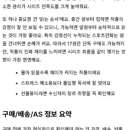
소한 관리가 시리즈 만족도를 크게 높여줘요.
또 하나 중요한 건 ‘읽는 순서’예요. 중간 권부터 접하면 작품의
강점이 잘 안 보일 수 있으니, 가능하면 앞권부터 순차적으로 읽
는 것이 가장 좋아요. 특히 감정선이 누적되는 스포츠만화는 권
을 건너뛰면 손해가 커요. 따라서 17권은 단독 구매도 가능하지
만, 작품의 진짜 재미를 느끼려면 시리즈 흐름을 같이 챙기는 방
향이 가장 현명해요.
몰아 읽을수록 재미가 커지는 작품이에요
스트레스 해소용보다 몰입형 독서에 잘 맞아요
선물용이라면 수신자의 장르 취향을 꼭 확인해요
구매/배송/AS 정보 요약
구매 전에 가장 현실적으로 확인해야 하는 건 가격, 배송, 반품,