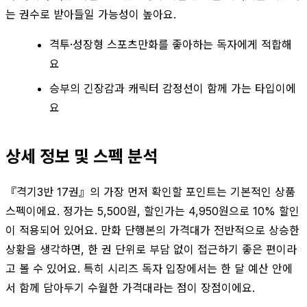
는 권수로 받아들일 가능성이 높아요.
격투·성장형 스포츠만화를 좋아하는 독자에게 적합해
요
승부의 긴장감과 캐릭터 감정선이 함께 가는 타입이에
요
상세 정보 및 스펙 분석
『격기3반 17권』의 가장 먼저 확인할 포인트는 기본적인 상품
스펙이에요. 정가는 5,500원, 할인가는 4,950원으로 10% 할인
이 적용되어 있어요. 만화 단행본의 가격대가 전반적으로 상승한
상황을 생각하면, 한 권 단위로 부담 없이 접근하기 좋은 편이라
고 볼 수 있어요. 특히 시리즈 독자 입장에서는 한 달 예산 안에
서 함께 담아두기 수월한 가격대라는 점이 장점이에요.