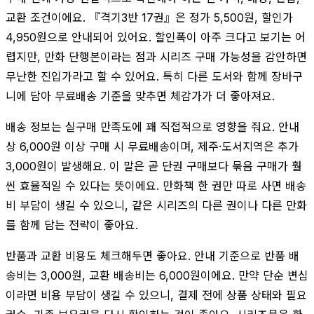
교환 조건이에요. 『격기3반 17권』은 정가 5,500원, 할인가
4,950원으로 안내되어 있어요. 할인폭이 아주 크다고 보기는 어
렵지만, 만화 단행본이라는 점과 시리즈 구매 가능성을 감안하면
무난한 진입가라고 할 수 있어요. 특히 다른 도서와 함께 장바구
니에 담아 무료배송 기준을 맞추면 체감가가 더 좋아져요.
배송 정보는 실구매 만족도에 꽤 직접적으로 영향을 줘요. 안내
상 6,000원 이상 구매 시 무료배송이며, 제주·도서지역은 추가
3,000원이 발생해요. 이 말은 곧 단권 구매보다 묶음 구매가 훨
씬 효율적일 수 있다는 뜻이에요. 만화책 한 권만 따로 사면 배송
비 부담이 생길 수 있으니, 같은 시리즈의 다른 권이나 다른 만화
를 함께 담는 전략이 좋아요.
반품과 교환 비용도 체크해두면 좋아요. 안내 기준으로 반품 배
송비는 3,000원, 교환 배송비는 6,000원이에요. 만약 단순 변심
이라면 비용 부담이 생길 수 있으니, 결제 전에 상품 상태와 필요