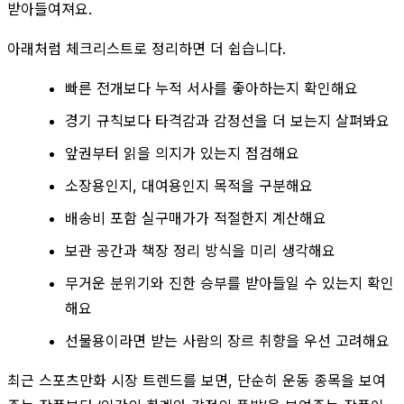
받아들여져요.
아래처럼 체크리스트로 정리하면 더 쉽습니다.
빠른 전개보다 누적 서사를 좋아하는지 확인해요
경기 규칙보다 타격감과 감정선을 더 보는지 살펴봐요
앞권부터 읽을 의지가 있는지 점검해요
소장용인지, 대여용인지 목적을 구분해요
배송비 포함 실구매가가 적절한지 계산해요
보관 공간과 책장 정리 방식을 미리 생각해요
무거운 분위기와 진한 승부를 받아들일 수 있는지 확인
해요
선물용이라면 받는 사람의 장르 취향을 우선 고려해요
최근 스포츠만화 시장 트렌드를 보면, 단순히 운동 종목을 보여