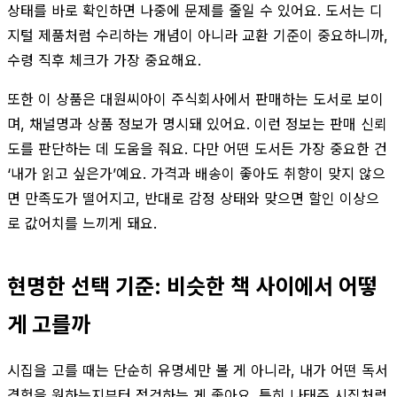
상태를 바로 확인하면 나중에 문제를 줄일 수 있어요. 도서는 디
지털 제품처럼 수리하는 개념이 아니라 교환 기준이 중요하니까,
수령 직후 체크가 가장 중요해요.
또한 이 상품은 대원씨아이 주식회사에서 판매하는 도서로 보이
며, 채널명과 상품 정보가 명시돼 있어요. 이런 정보는 판매 신뢰
도를 판단하는 데 도움을 줘요. 다만 어떤 도서든 가장 중요한 건
‘내가 읽고 싶은가’예요. 가격과 배송이 좋아도 취향이 맞지 않으
면 만족도가 떨어지고, 반대로 감정 상태와 맞으면 할인 이상으
로 값어치를 느끼게 돼요.
현명한 선택 기준: 비슷한 책 사이에서 어떻
게 고를까
시집을 고를 때는 단순히 유명세만 볼 게 아니라, 내가 어떤 독서
경험을 원하는지부터 점검하는 게 좋아요. 특히 나태주 시집처럼