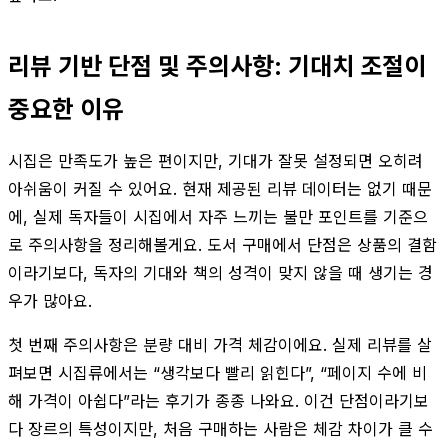
리뷰 기반 단점 및 주의사항: 기대치 조절이
중요한 이유
시집은 만족도가 높은 편이지만, 기대가 잘못 설정되면 오히려
아쉬움이 커질 수 있어요. 현재 제공된 리뷰 데이터는 없기 때문
에, 실제 독자들이 시집에서 자주 느끼는 불만 포인트를 기준으
로 주의사항을 정리해볼게요. 도서 구매에서 단점은 상품의 결함
이라기보다, 독자의 기대와 책의 성격이 맞지 않을 때 생기는 경
우가 많아요.
첫 번째 주의사항은 분량 대비 가격 체감이에요. 실제 리뷰를 살
펴보면 시집류에서는 “생각보다 빨리 읽힌다”, “페이지 수에 비
해 가격이 아쉽다”라는 후기가 종종 나와요. 이건 단점이라기보
다 장르의 특성이지만, 처음 구매하는 사람은 체감 차이가 클 수