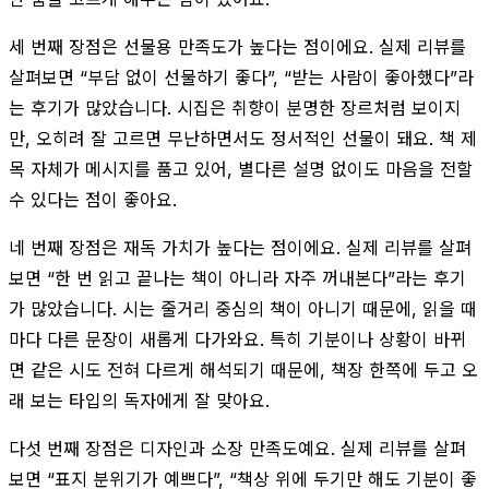
세 번째 장점은 선물용 만족도가 높다는 점이에요. 실제 리뷰를
살펴보면 “부담 없이 선물하기 좋다”, “받는 사람이 좋아했다”라
는 후기가 많았습니다. 시집은 취향이 분명한 장르처럼 보이지
만, 오히려 잘 고르면 무난하면서도 정서적인 선물이 돼요. 책 제
목 자체가 메시지를 품고 있어, 별다른 설명 없이도 마음을 전할
수 있다는 점이 좋아요.
네 번째 장점은 재독 가치가 높다는 점이에요. 실제 리뷰를 살펴
보면 “한 번 읽고 끝나는 책이 아니라 자주 꺼내본다”라는 후기
가 많았습니다. 시는 줄거리 중심의 책이 아니기 때문에, 읽을 때
마다 다른 문장이 새롭게 다가와요. 특히 기분이나 상황이 바뀌
면 같은 시도 전혀 다르게 해석되기 때문에, 책장 한쪽에 두고 오
래 보는 타입의 독자에게 잘 맞아요.
다섯 번째 장점은 디자인과 소장 만족도예요. 실제 리뷰를 살펴
보면 “표지 분위기가 예쁘다”, “책상 위에 두기만 해도 기분이 좋