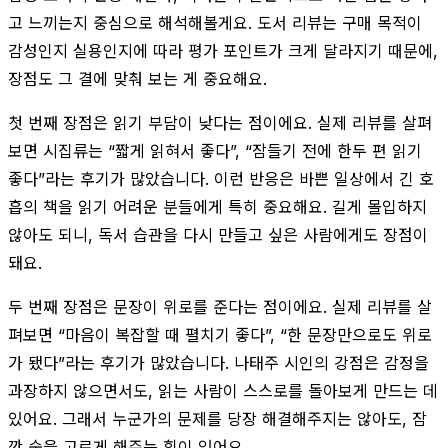
고 느끼는지 중심으로 해석해볼게요. 도서 리뷰는 구매 목적이
감성인지 실용인지에 따라 평가 포인트가 크게 달라지기 때문에,
장점도 그 결에 맞춰 보는 게 중요해요.
첫 번째 장점은 읽기 부담이 낮다는 점이에요. 실제 리뷰를 살펴
보면 시집류는 “짧게 읽혀서 좋다”, “잠들기 전에 한두 편 읽기
좋다”라는 후기가 많았습니다. 이런 반응은 바쁜 일상에서 긴 호
흡의 책을 읽기 어려운 분들에게 특히 중요해요. 길게 몰입하지
않아도 되니, 독서 습관을 다시 만들고 싶은 사람에게도 장점이
돼요.
두 번째 장점은 문장이 위로를 준다는 점이에요. 실제 리뷰를 살
펴보면 “마음이 복잡할 때 펼치기 좋다”, “한 문장만으로도 위로
가 됐다”라는 후기가 많았습니다. 나태주 시인의 강점은 감정을
과장하지 않으면서도, 읽는 사람이 스스로를 돌아보게 만드는 데
있어요. 그래서 누군가의 문제를 당장 해결해주지는 않아도, 잠
깐 숨을 고르게 해주는 힘이 있어요.