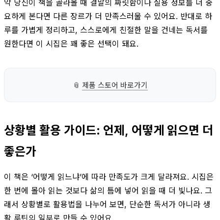
약 당신이 책을 골라볼 때 결말의 짜릿함이나 실용 정보를 더 중
요하게 본다면 다른 장르가 더 만족스러울 수 있어요. 반대로 하
루를 가볍게 정리하고, 스스로에게 친절한 말을 건네는 독서를
원한다면 이 시집은 꽤 좋은 선택이 돼요.
📎
제품 스토어 바로가기
상황별 활용 가이드: 언제, 어떻게 읽으면 더
좋은가
이 책은 ‘어떻게 읽느냐’에 따라 만족도가 크게 달라져요. 시집은
한 번에 몰아 읽는 것보다 삶의 틈에 넣어 읽을 때 더 빛나요. 그
래서 상황별로 활용법을 나누어 보면, 단순한 독서가 아니라 생
활 루틴의 일부로 만들 수 있어요.