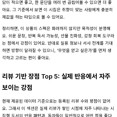
담이 적으면 좋고, 한 문단을 여러 번 곱씹어볼 수 있으면 더 좋
아요. 그 기준에서 보면 이 시집은 취향이 맞는 사람에게 충분히
제값을 하는 타입으로 볼 수 있어요.
정리하면, 이 상품의 스펙은 화려하지 않지만 목적성이 분명해
요. 쉬운 문장, 반복 독서 가능성, 선물 친화성, 감정 회복 도구라
는 점에서 강점이 있어요. 반대로 실용 정보나 서사 전개를 기대
하면 방향이 달라질 수 있으니, ‘무엇을 얻고 싶은가’를 먼저 생
각하고 고르는 편이 좋아요.
리뷰 기반 장점 Top 5: 실제 반응에서 자주
보이는 강점
현재 제공된 데이터 기준으로는 등록된 리뷰 수와 평점이 없어
요. 그래서 이 섹션은 실제 리뷰가 쌓인 시점에 자주 나타나는 시
집형 도서의 반응 패턴과, 독자들이 일반적으로 어떤 점을 좋다