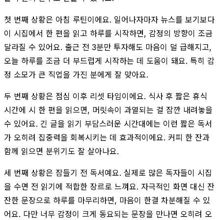
첫 번째 상황은 아침 루틴이에요. 일어나자마자 뉴스를 보기보다
이 시집에서 한 편을 읽고 하루를 시작하면, 감정의 방향이 조금
달라질 수 있어요. 출근 전 3분만 투자해도 마음이 덜 급해지고,
오늘 하루를 조금 더 부드럽게 시작하는 데 도움이 돼요. 특히 감
정 소모가 큰 직업을 가진 분에게 잘 맞아요.
두 번째 상황은 점심 이후 리셋 타임이에요. 식사 후 짧은 휴식
시간에 시 한 편을 읽으면, 머릿속이 과열되는 걸 잠깐 내려놓을
수 있어요. 긴 글을 읽기 부담스러운 시간대에는 이런 짧은 독서
가 오히려 집중력을 회복시키는 데 효과적이에요. 커피 한 잔과
함께 읽으면 분위기도 잘 살아나요.
세 번째 상황은 잠들기 전 독서예요. 실제로 많은 독자들이 시집
을 수면 전 읽기에 적합한 장르로 느껴요. 자극적인 화면 대신 잔
잔한 문장으로 하루를 마무리하면, 마음이 한결 차분해질 수 있
어요. 다만 너무 감정이 크게 동요되는 문장을 만나면 오히려 오