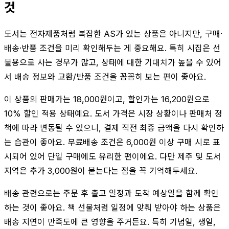
것
도서는 전자제품처럼 복잡한 AS가 있는 상품은 아니지만, 구매·
배송·반품 조건을 미리 확인해두는 게 중요해요. 특히 시집은 선
물용으로 사는 경우가 많고, 상태에 대한 기대치가 높을 수 있어
서 배송 정보와 교환/반품 조건을 꼼꼼히 보는 편이 좋아요.
이 상품의 판매가는 18,000원이고, 할인가는 16,200원으로
10% 할인 적용 상태예요. 도서 가격은 시장 상황이나 판매처 정
책에 따라 변동될 수 있으니, 결제 직전 최종 금액을 다시 확인하
는 습관이 좋아요. 무료배송 조건은 6,000원 이상 구매 시로 표
시되어 있어 단일 구매에도 유리한 편이에요. 다만 제주 및 도서
지역은 추가 3,000원이 붙는다는 점을 꼭 기억해두세요.
배송 관련으로는 주문 후 출고 일정과 도착 예상일을 함께 확인
하는 것이 좋아요. 책 선물처럼 일정에 맞춰 받아야 하는 상품은
배송 지연이 만족도에 큰 영향을 주거든요. 특히 기념일, 생일,