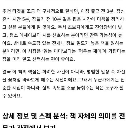
추천 타겟을 조금 더 구체적으로 말하면, 아침 출근 전 3분, 점심
휴식 시간 5분, 잠들기 전 10분 같은 짧은 시간에 마음을 정리하
고 싶은 분들에게 잘 맞아요. 독서 초보자에게도 진입장벽이 낮
고, 평소 에세이보다 시를 선호하는 분이라면 만족 가능성이 높
아요. 반대로 속도감 있는 전개나 정보 밀도가 높은 책을 원하는
분이라면, 이 시집은 ‘읽는 재미’보다는 ‘머무는 재미’에 가깝다는
점을 미리 알고 선택하는 편이 좋아요.
결국 이 책의 핵심은 화려한 사건이 아니라, 평범한 일상 속 자신
을 꽃처럼 바라보게 해주는 시선이에요. 그래서 누군가에게는 단
순한 시집이 아니라, 삶의 속도를 조금 늦춰주는 작은 도구가 될
수 있어요.
상세 정보 및 스펙 분석: 책 자체의 의미를 전