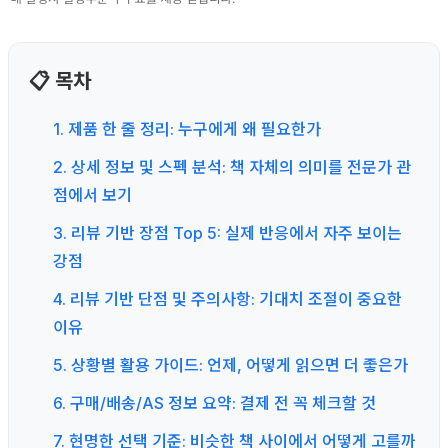
📋 목차
1. 제품 한 줄 정리: 누구에게 왜 필요한가
2. 상세 정보 및 스펙 분석: 책 자체의 의미를 전문가 관
점에서 보기
3. 리뷰 기반 장점 Top 5: 실제 반응에서 자주 보이는
강점
4. 리뷰 기반 단점 및 주의사항: 기대치 조절이 중요한
이유
5. 상황별 활용 가이드: 언제, 어떻게 읽으면 더 좋은가
6. 구매/배송/AS 정보 요약: 결제 전 꼭 체크할 것
7. 현명한 선택 기준: 비슷한 책 사이에서 어떻게 고를까