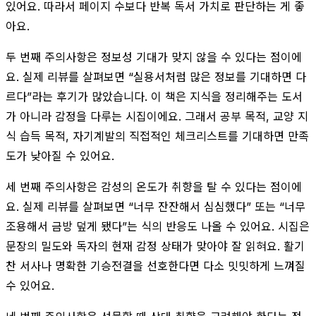
있어요. 따라서 페이지 수보다 반복 독서 가치로 판단하는 게 좋
아요.
두 번째 주의사항은 정보성 기대가 맞지 않을 수 있다는 점이에
요. 실제 리뷰를 살펴보면 “실용서처럼 많은 정보를 기대하면 다
르다”라는 후기가 많았습니다. 이 책은 지식을 정리해주는 도서
가 아니라 감정을 다루는 시집이에요. 그래서 공부 목적, 교양 지
식 습득 목적, 자기계발의 직접적인 체크리스트를 기대하면 만족
도가 낮아질 수 있어요.
세 번째 주의사항은 감성의 온도가 취향을 탈 수 있다는 점이에
요. 실제 리뷰를 살펴보면 “너무 잔잔해서 심심했다” 또는 “너무
조용해서 금방 덮게 됐다”는 식의 반응도 나올 수 있어요. 시집은
문장의 밀도와 독자의 현재 감정 상태가 맞아야 잘 읽혀요. 활기
찬 서사나 명확한 기승전결을 선호한다면 다소 밋밋하게 느껴질
수 있어요.