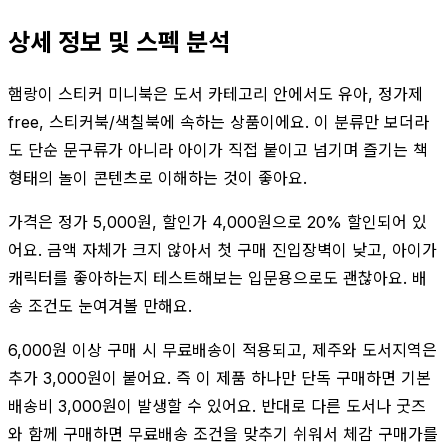
상세 정보 및 스펙 분석
햄랑이 스티커 미니북은 도서 카테고리 안에서도 유아, 정가제
free, 스티커북/색칠북에 속하는 상품이에요. 이 분류만 보더라
도 단순 문구류가 아니라 아이가 직접 붙이고 넘기며 즐기는 책
형태의 놀이 콘텐츠로 이해하는 것이 좋아요.
가격은 정가 5,000원, 할인가 4,000원으로 20% 할인되어 있
어요. 금액 자체가 크지 않아서 첫 구매 진입장벽이 낮고, 아이가
캐릭터를 좋아하는지 테스트해보는 입문용으로도 괜찮아요. 배
송 조건도 눈여겨볼 만해요.
6,000원 이상 구매 시 무료배송이 적용되고, 제주와 도서지역은
추가 3,000원이 붙어요. 즉 이 제품 하나만 단독 구매하면 기본
배송비 3,000원이 발생할 수 있어요. 반대로 다른 도서나 굿즈
와 함께 구매하면 무료배송 조건을 맞추기 쉬워서 체감 구매가를