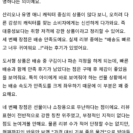
명하다는 의미예요.
산리오나 유명 애니 캐릭터 중심의 상품이 많다 보니, 오히려 다
른 감성의 캐릭터를 찾는 소비자에게는 신선하게 다가와요. 즉
대중성보다는 취향 저격에 강한 상품이라고 정리할 수 있어요.
세 번째 장점은 배송 만족도예요. 실제 리뷰 중에는 "배송도 빠르
고 너무 귀여워요 ..!"라는 후기가 있었어요.
도서형 상품은 배송 중 구김이나 파손 걱정을 하게 되는데, 빠른
배송과 함께 만족 후기가 남았다는 점은 구매 후 체감이 좋았음
을 보여줘요. 특히 아이에게 바로 보여줘야 하는 선물 상황에서
는 배송 속도가 만족도를 크게 좌우하기 때문에 이 부분은 꽤 중
요해요.
네 번째 장점은 선물이나 소장용으로 무난하다는 점이에요. 리뷰
표현이 전반적으로 강한 칭찬 위주였고, 부정적인 지적이 없다는
점도 눈여겨볼 만해요. 물론 리뷰 수가 적어 단정할 수는 없지만,
현재까지의 반응만 보면 "가격 대비 기분 좋은 물건"으로 받아들