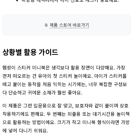
📎
제품 스토어 바로가기
상황별 활용 가이드
햄랑이 스티커 미니북은 생각보다 활용 장면이 다양해요. 가장
먼저 떠오르는 건 유아의 첫 스티커 놀이예요. 아이가 스티커를
떼고 붙이는 동작을 처음 익히는 시기에는, 너무 복잡한 구성보
다 단순하고 귀여운 소재가 훨씬 좋아요.
이 제품은 그런 입문용으로 잘 맞고, 보호자와 같이 붙이며 상호
작용하기에도 편해요. 두 번째는 외출용 또는 대기시간용 놀이책
으로 활용하는 방법이에요. 크기가 작고 미니북 형식이라면 가방
에 넣어 다니기 쉬워요.