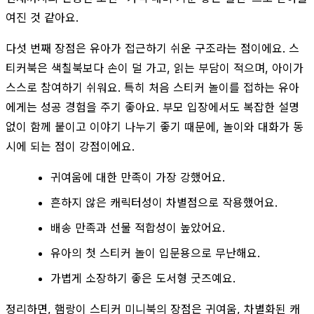
여진 것 같아요.
다섯 번째 장점은 유아가 접근하기 쉬운 구조라는 점이에요. 스
티커북은 색칠북보다 손이 덜 가고, 읽는 부담이 적으며, 아이가
스스로 참여하기 쉬워요. 특히 처음 스티커 놀이를 접하는 유아
에게는 성공 경험을 주기 좋아요. 부모 입장에서도 복잡한 설명
없이 함께 붙이고 이야기 나누기 좋기 때문에, 놀이와 대화가 동
시에 되는 점이 강점이에요.
귀여움에 대한 만족이 가장 강했어요.
흔하지 않은 캐릭터성이 차별점으로 작용했어요.
배송 만족과 선물 적합성이 높았어요.
유아의 첫 스티커 놀이 입문용으로 무난해요.
가볍게 소장하기 좋은 도서형 굿즈예요.
정리하면, 햄랑이 스티커 미니북의 장점은 귀여움, 차별화된 캐