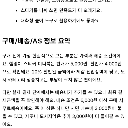
스티커를 나눠 쓰면 만족도가 더 오래가요.
대화형 놀이 도구로 활용하기에도 좋아요.
구매/배송/AS 정보 요약
구매 전에 가장 현실적으로 보는 부분은 가격과 배송 조건이에
요. 햄랑이 스티커 미니북은 판매가 5,000원, 할인가 4,000원
으로 확인돼요. 20% 할인된 금액이라 체감 진입장벽이 낮고, 도
서 카테고리 상품치고는 부담이 크지 않은 편이에요.
다만 실제 결제 단계에서는 배송비가 추가될 수 있으니 최종 결
제금액을 꼭 확인해야 해요. 배송 조건은 6,000원 이상 구매 시
무료배송이에요. 즉 이 상품 하나만 사면 배송비 3,000원이 붙
을 수 있고, 제주나 도서지역은 추가 3,000원이 더 들어갈 수 있
어요.