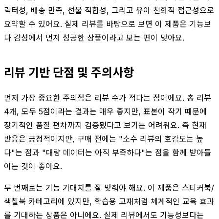
릭터성, 배송 만족, 선물 적합성, 그리고 유아 친화적 접근성으로
요약할 수 있어요. 실제 리뷰를 바탕으로 보면 이 제품은 기능보
다 감성에서 먼저 성공한 상품이라고 보는 편이 맞아요.
리뷰 기반 단점 및 주의사항
먼저 가장 중요한 주의점은 리뷰 수가 적다는 점이에요. 총 리뷰
4개, 모두 5점이라는 결과는 매우 좋지만, 표본이 작기 때문에
장기적인 품질 편차까지 검증됐다고 보기는 어려워요. 즉 현재
반응은 긍정적이지만, 구매 전에는 "소수 리뷰의 호감도는 높
다"는 점과 "대량 데이터는 아직 부족하다"는 점을 함께 받아들
이는 것이 좋아요.
두 번째로는 기능 기대치를 잘 맞춰야 해요. 이 제품은 스티커북/
색칠북 카테고리에 있지만, 학습용 교재처럼 체계적인 교육 효과
를 기대하는 상품은 아니에요. 실제 리뷰에서도 기능성보다는