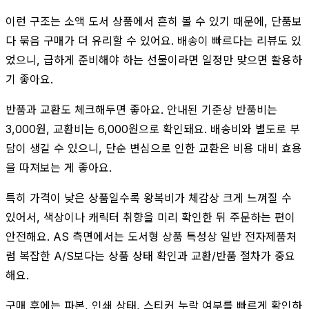
이런 구조는 소액 도서 상품에서 흔히 볼 수 있기 때문에, 단품보
다 묶음 구매가 더 유리할 수 있어요. 배송이 빠르다는 리뷰도 있
었으니, 급하게 준비해야 하는 선물이라면 일정만 맞으면 활용하
기 좋아요.
반품과 교환도 체크해두면 좋아요. 안내된 기준상 반품비는
3,000원, 교환비는 6,000원으로 확인돼요. 배송비와 별도로 부
담이 생길 수 있으니, 단순 변심으로 인한 교환은 비용 대비 효용
을 따져보는 게 좋아요.
특히 가격이 낮은 상품일수록 왕복비가 체감상 크게 느껴질 수
있어서, 색상이나 캐릭터 취향을 미리 확인한 뒤 주문하는 편이
안전해요. AS 측면에서는 도서형 상품 특성상 일반 전자제품처
럼 복잡한 A/S보다는 상품 상태 확인과 교환/반품 절차가 중요
해요.
구매 후에는 파본, 인쇄 상태, 스티커 누락 여부를 빠르게 확인하