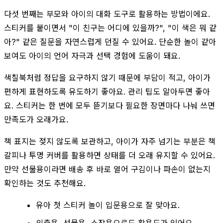
다섯 번째는 부모와 아이의 대화 도구로 활용하는 방법이에요.
스티커를 붙이면서 "이 친구는 어디에 있을까?", "이 색은 뭐 같
아?" 같은 질문을 자연스럽게 던질 수 있어요. 단순한 놀이 같아
보여도 아이의 언어 자극과 선택 경험에 도움이 돼요.
색칠북처럼 정답을 요구하지 않기 때문에 부담이 적고, 아이가
편하게 표현하도록 유도하기 좋아요. 관리 팁도 알아두면 좋아
요. 스티커는 한 번에 모두 뜯기보다 필요한 장면마다 나눠 쓰면
만족도가 오래가요.
책 표지는 젖지 않도록 보관하고, 아이가 자주 넘기는 부분은 책
갈피나 투명 커버를 활용하면 상태를 더 오래 유지할 수 있어요.
만약 선물용이라면 배송 후 바로 열어 구김이나 파손이 없는지
확인하는 것도 추천해요.
유아 첫 스티커 놀이 입문용으로 잘 맞아요.
외출용, 선물용, 소장용으로도 활용도가 있어요.