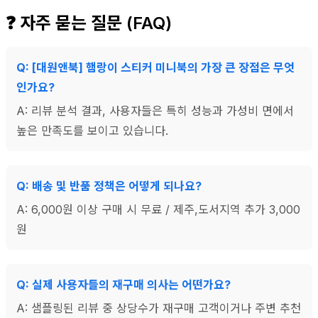
❓ 자주 묻는 질문 (FAQ)
Q: [대원앤북] 햄랑이 스티커 미니북의 가장 큰 장점은 무엇
인가요?
A: 리뷰 분석 결과, 사용자들은 특히 성능과 가성비 면에서
높은 만족도를 보이고 있습니다.
Q: 배송 및 반품 정책은 어떻게 되나요?
A: 6,000원 이상 구매 시 무료 / 제주,도서지역 추가 3,000
원
Q: 실제 사용자들의 재구매 의사는 어떤가요?
A: 샘플링된 리뷰 중 상당수가 재구매 고객이거나 주변 추천