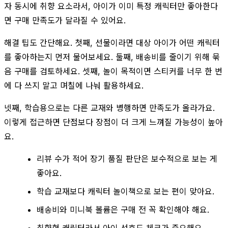
자 동시에 취향 요소라서, 아이가 이미 특정 캐릭터만 좋아한다
면 구매 만족도가 달라질 수 있어요.
해결 팁도 간단해요. 첫째, 선물이라면 대상 아이가 어떤 캐릭터
를 좋아하는지 먼저 물어보세요. 둘째, 배송비를 줄이기 위해 묶
음 구매를 검토하세요. 셋째, 놀이 목적이면 스티커를 너무 한 번
에 다 쓰지 말고 며칠에 나눠 활용하세요.
넷째, 학습용으로는 다른 교재와 병행하면 만족도가 올라가요.
이렇게 접근하면 단점보다 장점이 더 크게 느껴질 가능성이 높아
요.
리뷰 수가 적어 장기 품질 판단은 보수적으로 보는 게
좋아요.
학습 교재보다 캐릭터 놀이책으로 보는 편이 맞아요.
배송비와 미니북 볼륨은 구매 전 꼭 확인해야 해요.
취향형 캐릭터라서 아이 선호도 체크가 중요해요.