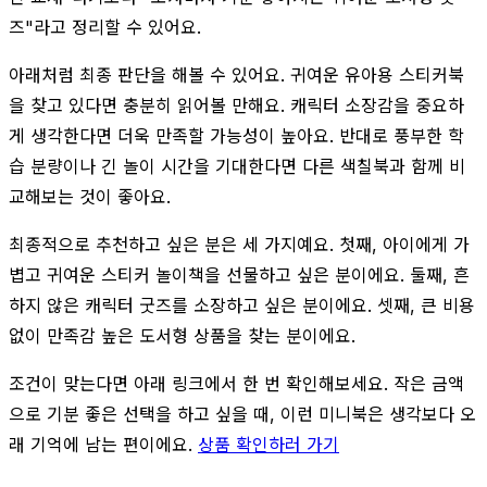
즈"라고 정리할 수 있어요.
아래처럼 최종 판단을 해볼 수 있어요. 귀여운 유아용 스티커북
을 찾고 있다면 충분히 읽어볼 만해요. 캐릭터 소장감을 중요하
게 생각한다면 더욱 만족할 가능성이 높아요. 반대로 풍부한 학
습 분량이나 긴 놀이 시간을 기대한다면 다른 색칠북과 함께 비
교해보는 것이 좋아요.
최종적으로 추천하고 싶은 분은 세 가지예요. 첫째, 아이에게 가
볍고 귀여운 스티커 놀이책을 선물하고 싶은 분이에요. 둘째, 흔
하지 않은 캐릭터 굿즈를 소장하고 싶은 분이에요. 셋째, 큰 비용
없이 만족감 높은 도서형 상품을 찾는 분이에요.
조건이 맞는다면 아래 링크에서 한 번 확인해보세요. 작은 금액
으로 기분 좋은 선택을 하고 싶을 때, 이런 미니북은 생각보다 오
래 기억에 남는 편이에요.
상품 확인하러 가기