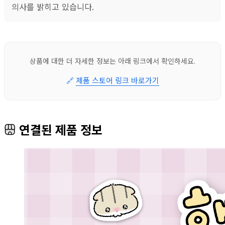
의사를 밝히고 있습니다.
상품에 대한 더 자세한 정보는 아래 링크에서 확인하세요.
🔗
제품 스토어 링크 바로가기
연결된 제품 정보