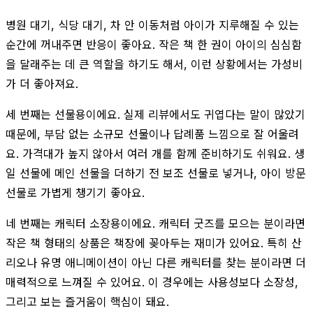
병원 대기, 식당 대기, 차 안 이동처럼 아이가 지루해질 수 있는
순간에 꺼내주면 반응이 좋아요. 작은 책 한 권이 아이의 심심함
을 달래주는 데 큰 역할을 하기도 해서, 이런 상황에서는 가성비
가 더 좋아져요.
세 번째는 선물용이에요. 실제 리뷰에서도 귀엽다는 말이 많았기
때문에, 부담 없는 소규모 선물이나 답례품 느낌으로 잘 어울려
요. 가격대가 높지 않아서 여러 개를 함께 준비하기도 쉬워요. 생
일 선물에 메인 선물을 더하기 전 보조 선물로 넣거나, 아이 방문
선물로 가볍게 챙기기 좋아요.
네 번째는 캐릭터 소장용이에요. 캐릭터 굿즈를 모으는 분이라면
작은 책 형태의 상품은 책장에 꽂아두는 재미가 있어요. 특히 산
리오나 유명 애니메이션이 아닌 다른 캐릭터를 찾는 분이라면 더
매력적으로 느껴질 수 있어요. 이 경우에는 사용성보다 소장성,
그리고 보는 즐거움이 핵심이 돼요.