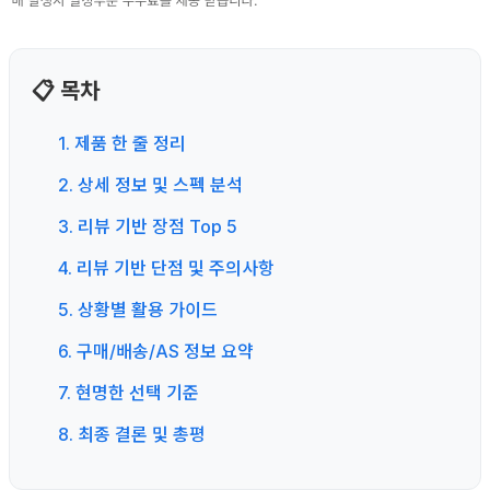
📋 목차
1. 제품 한 줄 정리
2. 상세 정보 및 스펙 분석
3. 리뷰 기반 장점 Top 5
4. 리뷰 기반 단점 및 주의사항
5. 상황별 활용 가이드
6. 구매/배송/AS 정보 요약
7. 현명한 선택 기준
8. 최종 결론 및 총평