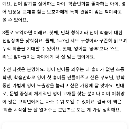
예요. 단어 암기를 싫어하는 아이, 학습만화를 좋아하는 아이, 영
어 입문용 교재를 찾는 보호자에게 특히 관심이 맞는 책이라고
볼 수 있어요.
3줄로 요약하면 이래요. 첫째, 만화 형식이라 단어 학습에 대한
진입장벽을 낮춰줘요. 둘째, 1~7권 세트 구성이라 꾸준히 읽으며
누적 학습을 기대할 수 있어요. 셋째, 영어를 ‘공부’보다 ‘스토
리’로 받아들이는 아이에게 더 잘 맞는 편이에요.
추천 타겟은 분명해요. 영어 단어를 외우는 데 흥미가 없던 초등
학생, 학습만화로 영어 첫 흥미를 만들어주고 싶은 부모님, 방학
동안 가볍게 영어 노출량을 늘리고 싶은 가정에 잘 맞아요. 반대
로, 문법 중심의 체계적인 영어 교재를 찾는 분이나 이미 어휘량
이 많은 고학년에게는 다소 쉬워 보일 수 있어요. 결국 이 책은
‘학습 시작점’을 잘 열어주는 콘텐츠로 보는 게 가장 정확해요.