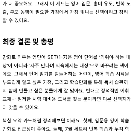
가 더 중요해요. 그래서 이 세트는 영어 입문, 흥미 유도, 반복 노
출, 부모 동행이 필요한 가정에서 가장 빛나는 선택이라고 정리
할 수 있어요.
최종 결론 및 총평
만화로 외우는 영단어 SET(1-7)은 영어 단어를 ‘외워야 하는 대
상’이 아니라 ‘자주 만나며 익숙해지는 대상’으로 바꾸려는 책이
에요. 그래서 단어 암기를 힘들어하는 어린이, 영어 학습 시작을
부드럽게 열고 싶은 가정, 그리고 학습만화를 통해 독서 습관까
지 함께 만들고 싶은 분들에게 잘 맞아요. 반대로 정석적인 어휘
교재나 철저한 시험 대비용 도서를 찾는 분이라면 다른 선택지가
더 맞을 수 있어요.
핵심 요약 카드처럼 정리해보면 이래요. 첫째, 입문용 영어 학습
만화로 접근성이 좋아요. 둘째, 7권 세트라 반복 학습과 누적 학