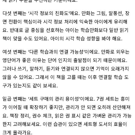
다섯 번째는 ‘시각 정보의 친화도’예요. 만화는 그림, 말풍선, 장
면 전환이 핵심이라 시각 정보 처리에 익숙한 아이에게 유리해
요. 반대로 글 중심을 선호하는 아이는 학습만화보다 일반 읽기
책이 맞을 수도 있어요. 아이의 시각 학습 성향을 봐야 해요.
여섯 번째는 ‘다른 학습과의 연결 가능성’이에요. 만화로 외우는
영단어가 좋은 이유는 단어 인지의 출발점이 되기 때문이에요.
그러나 쓰기, 말하기, 듣기와 연결되지 않으면 기억이 오래가지
않을 수 있어요. 그래서 이 책을 고를 때는 이후 연결할 학습 도
구가 있는지도 같이 보세요.
일곱 번째는 ‘세트 구매의 관리 용이성’이에요. 7권 세트는 흥미
가 이어질 때 확장하기 좋지만, 관리가 안 되면 오히려 산만해져
요. 책장 정리, 권수 체크, 읽은 권 표시 같은 가벼운 관리가 가능
한지 고려해보세요. 이런 습관이 있으면 세트형 도서의 효율이
크게 올라가요.