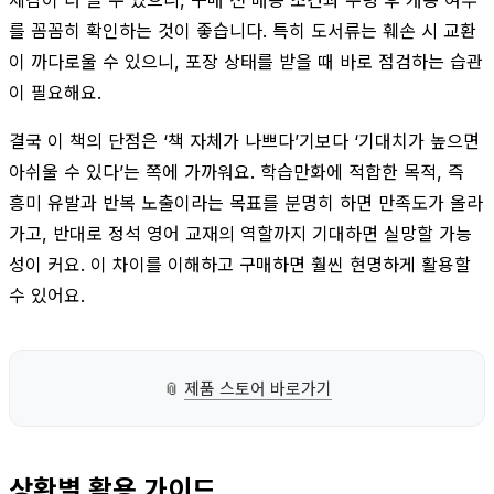
를 꼼꼼히 확인하는 것이 좋습니다. 특히 도서류는 훼손 시 교환
이 까다로울 수 있으니, 포장 상태를 받을 때 바로 점검하는 습관
이 필요해요.
결국 이 책의 단점은 ‘책 자체가 나쁘다’기보다 ‘기대치가 높으면
아쉬울 수 있다’는 쪽에 가까워요. 학습만화에 적합한 목적, 즉
흥미 유발과 반복 노출이라는 목표를 분명히 하면 만족도가 올라
가고, 반대로 정석 영어 교재의 역할까지 기대하면 실망할 가능
성이 커요. 이 차이를 이해하고 구매하면 훨씬 현명하게 활용할
수 있어요.
📎
제품 스토어 바로가기
상황별 활용 가이드