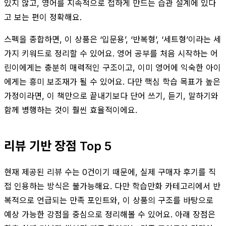
있지 않고, 영어를 지속적으로 접하게 만드는 습관 설계에 있다
고 보는 편이 정확해요.
스펙을 종합하면, 이 상품은 ‘입문용’, ‘반복형’, ‘세트형’이라는 세
가지 키워드로 정리할 수 있어요. 영어 공부를 처음 시작하는 어
린이에게는 충분히 매력적인 구조이고, 이미 영어에 익숙한 아이
에게는 흥미 보조재가 될 수 있어요. 다만 핵심 학습 목표가 높은
가정이라면, 이 책만으로 끝내기보다 단어 쓰기, 듣기, 말하기와
함께 병행하는 것이 훨씬 효율적이에요.
리뷰 기반 장점 Top 5
현재 제공된 리뷰 수는 0건이기 때문에, 실제 구매자 후기를 직
접 인용하는 방식은 불가능해요. 다만 학습만화 카테고리에서 반
복적으로 언급되는 만족 포인트와, 이 상품의 구조를 바탕으로
예상 가능한 강점을 중심으로 정리해볼 수 있어요. 아래 장점은