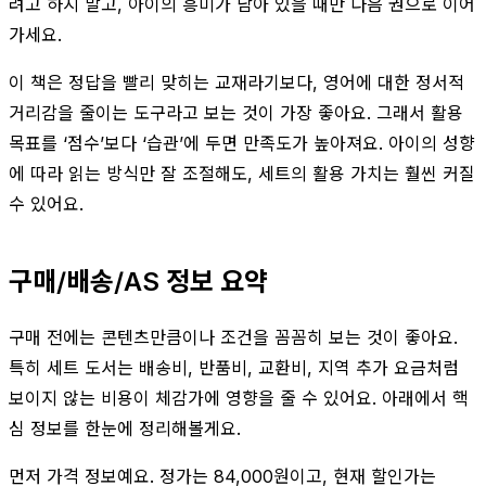
려고 하지 말고, 아이의 흥미가 남아 있을 때만 다음 권으로 이어
가세요.
이 책은 정답을 빨리 맞히는 교재라기보다, 영어에 대한 정서적
거리감을 줄이는 도구라고 보는 것이 가장 좋아요. 그래서 활용
목표를 ‘점수’보다 ‘습관’에 두면 만족도가 높아져요. 아이의 성향
에 따라 읽는 방식만 잘 조절해도, 세트의 활용 가치는 훨씬 커질
수 있어요.
구매/배송/AS 정보 요약
구매 전에는 콘텐츠만큼이나 조건을 꼼꼼히 보는 것이 좋아요.
특히 세트 도서는 배송비, 반품비, 교환비, 지역 추가 요금처럼
보이지 않는 비용이 체감가에 영향을 줄 수 있어요. 아래에서 핵
심 정보를 한눈에 정리해볼게요.
먼저 가격 정보예요. 정가는 84,000원이고, 현재 할인가는