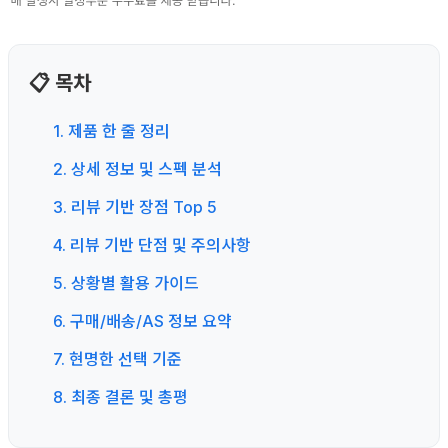
📋 목차
1. 제품 한 줄 정리
2. 상세 정보 및 스펙 분석
3. 리뷰 기반 장점 Top 5
4. 리뷰 기반 단점 및 주의사항
5. 상황별 활용 가이드
6. 구매/배송/AS 정보 요약
7. 현명한 선택 기준
8. 최종 결론 및 총평