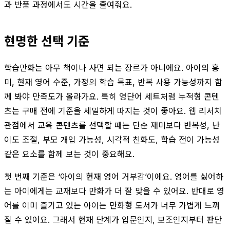
과 반품 과정에서도 시간을 줄여줘요.
현명한 선택 기준
학습만화는 아무 책이나 사면 되는 장르가 아니에요. 아이의 흥
미, 현재 영어 수준, 가정의 학습 목표, 반복 사용 가능성까지 함
께 봐야 만족도가 올라가요. 특히 영단어 세트처럼 누적형 콘텐
츠는 구매 전에 기준을 세밀하게 따지는 것이 좋아요. 웹 리서치
관점에서 교육 콘텐츠를 선택할 때는 단순 재미보다 반복성, 난
이도 조절, 부모 개입 가능성, 시각적 친화도, 학습 전이 가능성
같은 요소를 함께 보는 것이 중요해요.
첫 번째 기준은 ‘아이의 현재 영어 거부감’이에요. 영어를 싫어하
는 아이에게는 교재보다 만화가 더 잘 맞을 수 있어요. 반대로 영
어를 이미 즐기고 있는 아이는 만화형 도서가 너무 가볍게 느껴
질 수 있어요. 그래서 현재 단계가 입문인지, 보조인지부터 판단