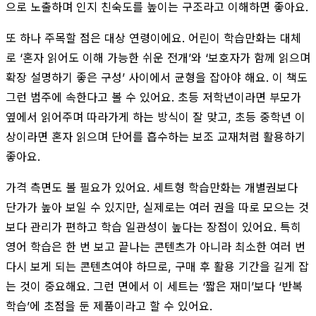
으로 노출하며 인지 친숙도를 높이는 구조라고 이해하면 좋아요.
또 하나 주목할 점은 대상 연령이에요. 어린이 학습만화는 대체
로 ‘혼자 읽어도 이해 가능한 쉬운 전개’와 ‘보호자가 함께 읽으며
확장 설명하기 좋은 구성’ 사이에서 균형을 잡아야 해요. 이 책도
그런 범주에 속한다고 볼 수 있어요. 초등 저학년이라면 부모가
옆에서 읽어주며 따라가게 하는 방식이 잘 맞고, 초등 중학년 이
상이라면 혼자 읽으며 단어를 흡수하는 보조 교재처럼 활용하기
좋아요.
가격 측면도 볼 필요가 있어요. 세트형 학습만화는 개별권보다
단가가 높아 보일 수 있지만, 실제로는 여러 권을 따로 모으는 것
보다 관리가 편하고 학습 일관성이 높다는 장점이 있어요. 특히
영어 학습은 한 번 보고 끝나는 콘텐츠가 아니라 최소한 여러 번
다시 보게 되는 콘텐츠여야 하므로, 구매 후 활용 기간을 길게 잡
는 것이 중요해요. 그런 면에서 이 세트는 ‘짧은 재미’보다 ‘반복
학습’에 초점을 둔 제품이라고 할 수 있어요.