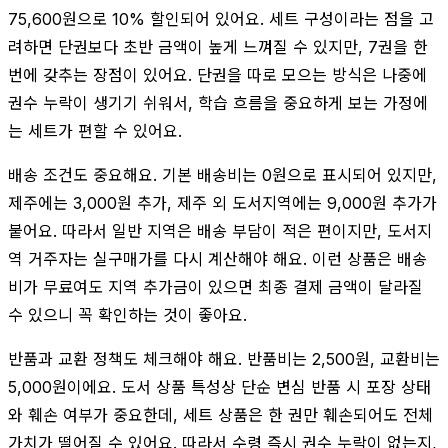
75,600원으로 10% 할인되어 있어요. 세트 구성이라는 점을 고
려하면 단권보다 초반 금액이 높게 느껴질 수 있지만, 7권을 한
번에 갖추는 장점이 있어요. 단권을 따로 모으는 방식은 나중에
권수 누락이 생기기 쉬워서, 학습 흐름을 중요하게 보는 가정에
는 세트가 편할 수 있어요.
배송 조건도 중요해요. 기본 배송비는 0원으로 표시되어 있지만,
제주에는 3,000원 추가, 제주 외 도서지역에는 9,000원 추가가
붙어요. 따라서 일반 지역은 배송 부담이 적은 편이지만, 도서지
역 거주자는 실구매가를 다시 계산해야 해요. 이런 상품은 배송
비가 무료여도 지역 추가금이 있으면 최종 결제 금액이 달라질
수 있으니 꼭 확인하는 것이 좋아요.
반품과 교환 정책도 체크해야 해요. 반품비는 2,500원, 교환비는
5,000원이에요. 도서 상품 특성상 단순 변심 반품 시 포장 상태
와 훼손 여부가 중요한데, 세트 상품은 한 권만 훼손되어도 전체
가치가 떨어질 수 있어요. 따라서 수령 즉시 권수 누락이 없는지,