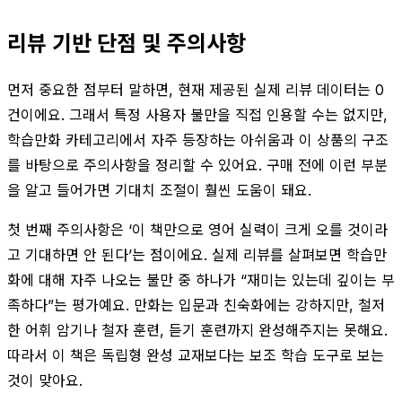
리뷰 기반 단점 및 주의사항
먼저 중요한 점부터 말하면, 현재 제공된 실제 리뷰 데이터는 0
건이에요. 그래서 특정 사용자 불만을 직접 인용할 수는 없지만,
학습만화 카테고리에서 자주 등장하는 아쉬움과 이 상품의 구조
를 바탕으로 주의사항을 정리할 수 있어요. 구매 전에 이런 부분
을 알고 들어가면 기대치 조절이 훨씬 도움이 돼요.
첫 번째 주의사항은 ‘이 책만으로 영어 실력이 크게 오를 것이라
고 기대하면 안 된다’는 점이에요. 실제 리뷰를 살펴보면 학습만
화에 대해 자주 나오는 불만 중 하나가 “재미는 있는데 깊이는 부
족하다”는 평가예요. 만화는 입문과 친숙화에는 강하지만, 철저
한 어휘 암기나 철자 훈련, 듣기 훈련까지 완성해주지는 못해요.
따라서 이 책은 독립형 완성 교재보다는 보조 학습 도구로 보는
것이 맞아요.