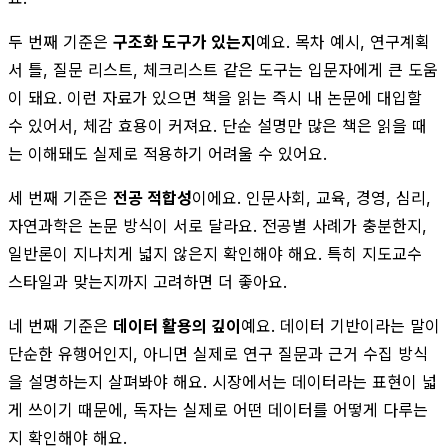
두 번째 기준은
구조화 도구가 있는지
예요. 목차 예시, 연구계획
서 틀, 질문 리스트, 체크리스트 같은 도구는 입문자에게 큰 도움
이 돼요. 이런 자료가 있으면 책을 읽는 즉시 내 논문에 대입할
수 있어서, 체감 효용이 커져요. 단순 설명만 많은 책은 읽을 때
는 이해돼도 실제로 적용하기 어려울 수 있어요.
세 번째 기준은
전공 적합성
이에요. 인문사회, 교육, 경영, 심리,
자연과학은 논문 방식이 서로 달라요. 전공별 사례가 충분한지,
일반론이 지나치게 넓지 않은지 확인해야 해요. 특히 지도교수
스타일과 맞는지까지 고려하면 더 좋아요.
네 번째 기준은
데이터 활용의 깊이
예요. 데이터 기반이라는 말이
단순한 유행어인지, 아니면 실제로 연구 질문과 근거 수집 방식
을 설명하는지 살펴봐야 해요. 시장에서는 데이터라는 표현이 넓
게 쓰이기 때문에, 독자는 실제로 어떤 데이터를 어떻게 다루는
지 확인해야 해요.