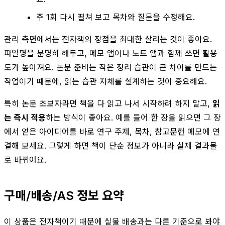
주 1회 다시 펼쳐 보고 목차와 질문을 수정해요.
관리 측면에서는 전자책의 장점을 최대한 살리는 것이 좋아요.
파일명을 분명히 해두고, 메모 앱이나 노트 앱과 함께 쓰면 활용
도가 높아져요. 논문 준비는 작은 정리 습관이 큰 차이를 만드는
작업이기 때문에, 읽는 습관 자체를 설계하는 것이 중요해요.
특히 논문 초보자라면 책을 다 읽고 나서 시작하려 하지 말고,
읽
는 즉시 적용
하는 방식이 좋아요. 예를 들어 한 장을 읽으면 그 장
에서 얻은 아이디어를 바로 연구 주제, 목차, 참고문헌 메모에 연
결해 보세요. 그렇게 하면 책이 단순 정보가 아니라 실제 결과물
로 바뀌어요.
구매/배송/AS 정보 요약
이 상품은 전자책이기 때문에 실물 배송과는 다른 기준으로 봐야