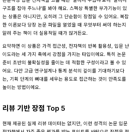
구조를 잡아 주느냐’를 봐야 해요. 스펙상 특별한 부가기능이 있
는 상품은 아니지만, 오히려 그 단순함이 장점일 수 있어요. 복잡
한 이론보다 당장 논문 파일을 열었을 때 무엇부터 써야 하는지
알려 주는 책이 더 실용적일 때가 많거든요.
요약하면 이 상품은 가격 접근성, 전자책의 반복 활용성, 입문 난
이도라는 세 가지 축에서 강점을 가지는 타입이에요. 특히 논문
준비 초반의 불확실성을 줄이는 데 적합한 구성이라고 볼 수 있
어요. 다만 고급 연구설계나 통계 분석의 깊이를 기대하기보다
는, 기획 단계의 뼈대를 세우는 용도로 접근하는 것이 만족도를
높이는 방법이에요.
리뷰 기반 장점 Top 5
현재 제공된 실제 리뷰 데이터는 없지만, 이런 성격의 논문 입문
전자책에서 자주 좋은 평가를 받는 포인트를 바탕으로 장점을 정