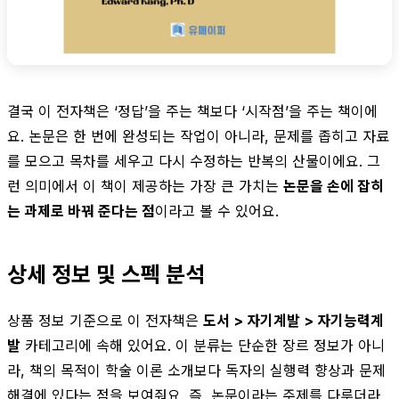
결국 이 전자책은 ‘정답’을 주는 책보다 ‘시작점’을 주는 책이에
요. 논문은 한 번에 완성되는 작업이 아니라, 문제를 좁히고 자료
를 모으고 목차를 세우고 다시 수정하는 반복의 산물이에요. 그
런 의미에서 이 책이 제공하는 가장 큰 가치는
논문을 손에 잡히
는 과제로 바꿔 준다는 점
이라고 볼 수 있어요.
상세 정보 및 스펙 분석
상품 정보 기준으로 이 전자책은
도서 > 자기계발 > 자기능력계
발
카테고리에 속해 있어요. 이 분류는 단순한 장르 정보가 아니
라, 책의 목적이 학술 이론 소개보다 독자의 실행력 향상과 문제
해결에 있다는 점을 보여줘요. 즉, 논문이라는 주제를 다루더라