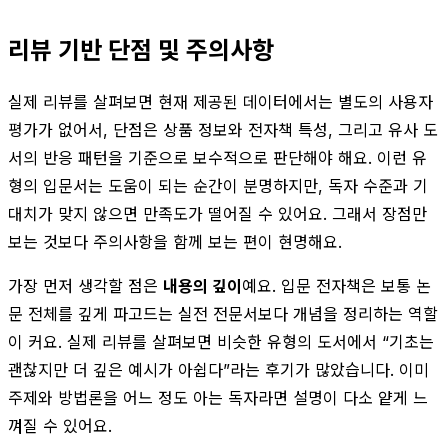
리뷰 기반 단점 및 주의사항
실제 리뷰를 살펴보면 현재 제공된 데이터에서는 별도의 사용자
평가가 없어서, 단점은 상품 정보와 전자책 특성, 그리고 유사 도
서의 반응 패턴을 기준으로 보수적으로 판단해야 해요. 이런 유
형의 입문서는 도움이 되는 순간이 분명하지만, 독자 수준과 기
대치가 맞지 않으면 만족도가 떨어질 수 있어요. 그래서 장점만
보는 것보다 주의사항을 함께 보는 편이 현명해요.
가장 먼저 생각할 점은
내용의 깊이
예요. 입문 전자책은 보통 논
문 전체를 깊게 파고드는 실전 전문서보다 개념을 정리하는 역할
이 커요. 실제 리뷰를 살펴보면 비슷한 유형의 도서에서 “기초는
괜찮지만 더 깊은 예시가 아쉽다”라는 후기가 많았습니다. 이미
주제와 방법론을 어느 정도 아는 독자라면 설명이 다소 얕게 느
껴질 수 있어요.