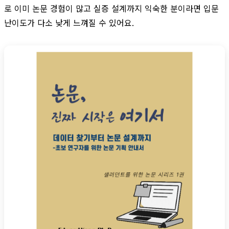
로 이미 논문 경험이 많고 실증 설계까지 익숙한 분이라면 입문
난이도가 다소 낮게 느껴질 수 있어요.