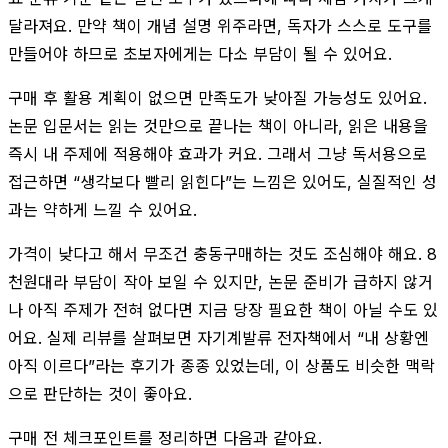
달라져요. 만약 책이 개념 설명 위주라면, 독자가 스스로 도구를
만들어야 하므로 초보자에게는 다소 부담이 될 수 있어요.
구매 후 활용 계획이 없으면 만족도가 낮아질 가능성도 있어요.
논문 입문서는 읽는 것만으로 끝나는 책이 아니라, 읽은 내용을
즉시 내 주제에 적용해야 효과가 커요. 그래서 그냥 독서용으로
접근하면 “생각보다 빨리 읽힌다”는 느낌은 있어도, 실질적인 성
과는 약하게 느낄 수 있어요.
가격이 낮다고 해서 무조건 충동구매하는 것도 조심해야 해요. 8
천원대라 부담이 작아 보일 수 있지만, 논문 준비가 급하지 않거
나 아직 주제가 전혀 없다면 지금 당장 필요한 책이 아닐 수도 있
어요. 실제 리뷰를 살펴보면 자기계발류 전자책에서 “내 상황엔
아직 이르다”라는 후기가 종종 있었는데, 이 상품도 비슷한 맥락
으로 판단하는 것이 좋아요.
구매 전 체크포인트를 정리하면 다음과 같아요.