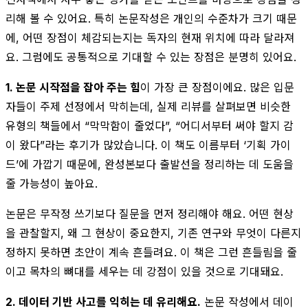
리해 볼 수 있어요. 특히 논문작성은 개인의 수준차가 크기 때문
에, 어떤 장점이 체감되는지는 독자의 현재 위치에 따라 달라져
요. 그럼에도 공통적으로 기대할 수 있는 장점은 분명히 있어요.
1. 논문 시작점을 잡아 주는 힘
이 가장 큰 장점이에요. 많은 입문
자들이 주제 선정에서 막히는데, 실제 리뷰를 살펴보면 비슷한
유형의 책들에서 “막막함이 줄었다”, “어디서부터 써야 할지 감
이 왔다”라는 후기가 많았습니다. 이 책도 이름부터 ‘기획 가이
드’에 가깝기 때문에, 완성본보다 출발선을 정리하는 데 도움을
줄 가능성이 높아요.
논문은 무작정 쓰기보다 질문을 먼저 정리해야 해요. 어떤 현상
을 관찰할지, 왜 그 현상이 중요한지, 기존 연구와 무엇이 다른지
정하지 못하면 초안이 계속 흔들려요. 이 책은 그런 흔들림을 줄
이고 목차의 뼈대를 세우는 데 강점이 있을 것으로 기대돼요.
2. 데이터 기반 사고를 익히는 데 유리해요.
논문 작성에서 데이