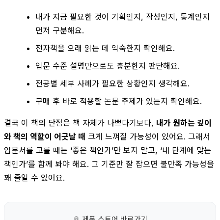
내가 지금 필요한 것이 기획인지, 작성인지, 통계인지
먼저 구분해요.
전자책을 오래 읽는 데 익숙한지 확인해요.
입문 수준 설명만으로도 충분한지 판단해요.
전공별 세부 사례가 필요한 상황인지 생각해요.
구매 후 바로 적용할 논문 주제가 있는지 확인해요.
결국 이 책의 단점은 책 자체가 나쁘다기보다,
내가 원하는 깊이
와 책의 역할이 어긋날 때
크게 느껴질 가능성이 있어요. 그래서
입문서를 고를 때는 ‘좋은 책인가’만 보지 말고, ‘내 단계에 맞는
책인가’를 함께 봐야 해요. 그 기준만 잘 잡으면 불만족 가능성을
꽤 줄일 수 있어요.
📎
제품 스토어 바로가기