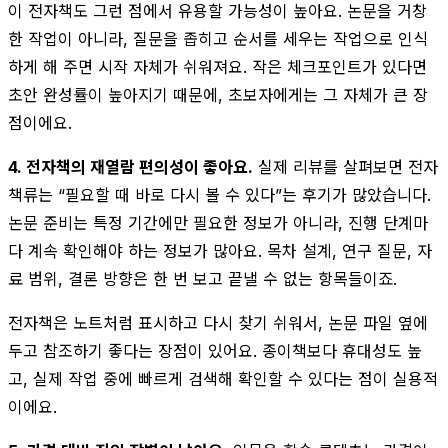
이 전자책도 그런 점에서 유용할 가능성이 높아요. 논문을 거창
한 작업이 아니라, 질문을 좁히고 순서를 세우는 작업으로 인식
하게 해 주면 시작 자체가 쉬워져요. 작은 체크포인트가 있다면
초안 완성률이 높아지기 때문에, 초보자에게는 그 자체가 큰 장
점이에요.
4. 전자책의 재열람 편의성이 좋아요.
실제 리뷰를 살펴보면 전자
책류는 “필요할 때 바로 다시 볼 수 있다”는 후기가 많았습니다.
논문 준비는 특정 기간에만 필요한 정보가 아니라, 진행 단계마
다 계속 확인해야 하는 정보가 많아요. 목차 설계, 연구 질문, 자
료 범위, 결론 방향은 한 번 보고 끝낼 수 없는 항목들이죠.
전자책은 노트처럼 표시하고 다시 찾기 쉬워서, 논문 파일 옆에
두고 참조하기 좋다는 장점이 있어요. 종이책보다 휴대성도 높
고, 실제 작업 중에 빠르게 검색해 확인할 수 있다는 점이 실용적
이에요.