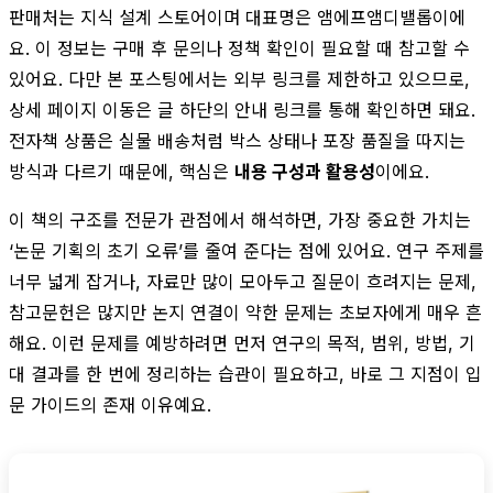
판매처는 지식 설계 스토어이며 대표명은 앰에프앰디밸롭이에
요. 이 정보는 구매 후 문의나 정책 확인이 필요할 때 참고할 수
있어요. 다만 본 포스팅에서는 외부 링크를 제한하고 있으므로,
상세 페이지 이동은 글 하단의 안내 링크를 통해 확인하면 돼요.
전자책 상품은 실물 배송처럼 박스 상태나 포장 품질을 따지는
방식과 다르기 때문에, 핵심은
내용 구성과 활용성
이에요.
이 책의 구조를 전문가 관점에서 해석하면, 가장 중요한 가치는
‘논문 기획의 초기 오류’를 줄여 준다는 점에 있어요. 연구 주제를
너무 넓게 잡거나, 자료만 많이 모아두고 질문이 흐려지는 문제,
참고문헌은 많지만 논지 연결이 약한 문제는 초보자에게 매우 흔
해요. 이런 문제를 예방하려면 먼저 연구의 목적, 범위, 방법, 기
대 결과를 한 번에 정리하는 습관이 필요하고, 바로 그 지점이 입
문 가이드의 존재 이유예요.