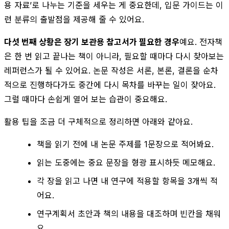
용 자료’로 나누는 기준을 세우는 게 중요한데, 입문 가이드는 이
런 분류의 출발점을 제공해 줄 수 있어요.
다섯 번째 상황은 장기 보관용 참고서가 필요한 경우
예요. 전자책
은 한 번 읽고 끝나는 책이 아니라, 필요할 때마다 다시 찾아보는
레퍼런스가 될 수 있어요. 논문 작성은 서론, 본론, 결론을 순차
적으로 진행하다가도 중간에 다시 목차를 바꾸는 일이 잦아요.
그럴 때마다 손쉽게 열어 보는 습관이 중요해요.
활용 팁을 조금 더 구체적으로 정리하면 아래와 같아요.
책을 읽기 전에 내 논문 주제를 1문장으로 적어봐요.
읽는 도중에는 중요 문장을 형광 표시하듯 메모해요.
각 장을 읽고 나면 내 연구에 적용할 항목을 3개씩 적
어요.
연구계획서 초안과 책의 내용을 대조하며 빈칸을 채워
요.