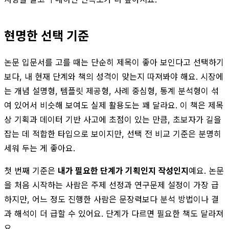
현명한 선택 기준
논문 입문서를 고를 때는 단순히 제목이 좋아 보인다고 선택하기
보다, 내 현재 단계와 책의 성격이 맞는지 따져봐야 해요. 시장에
는 개념 설명형, 템플릿 제공형, 사례 중심형, 통계 분석형이 섞
여 있어서 비슷해 보여도 실제 활용도는 꽤 달라요. 이 책은 제목
상 기획과 데이터 기반 사고에 초점이 있는 만큼, 초보자가 길을
잡는 데 적합한 타입으로 보이지만, 선택 전 비교 기준은 분명히
세워 두는 게 좋아요.
첫 번째 기준은
내가 필요한 단계가 기획인지 작성인지
예요. 논문
을 처음 시작하는 사람은 주제 선정과 연구문제 설정이 가장 급
하지만, 어느 정도 진행한 사람은 문장력보다 분석 방법이나 결
과 해석이 더 급할 수 있어요. 단계가 다르면 필요한 책도 달라져
요.