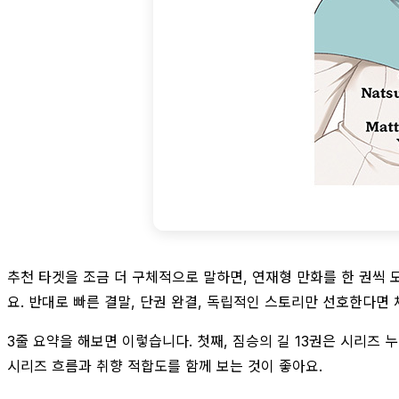
추천 타겟을 조금 더 구체적으로 말하면, 연재형 만화를 한 권씩 
요. 반대로 빠른 결말, 단권 완결, 독립적인 스토리만 선호한다면 
3줄 요약을 해보면 이렇습니다. 첫째, 짐승의 길 13권은 시리즈
시리즈 흐름과 취향 적합도를 함께 보는 것이 좋아요.