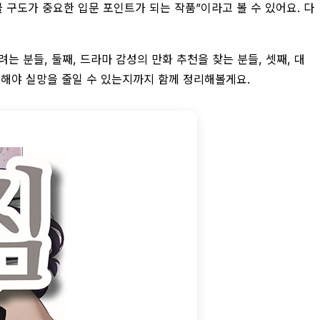
 구도가 중요한 입문 포인트가 되는 작품”이라고 볼 수 있어요. 다
는 분들, 둘째, 드라마 감성의 만화 추천을 찾는 분들, 셋째, 대
인해야 실망을 줄일 수 있는지까지 함께 정리해볼게요.