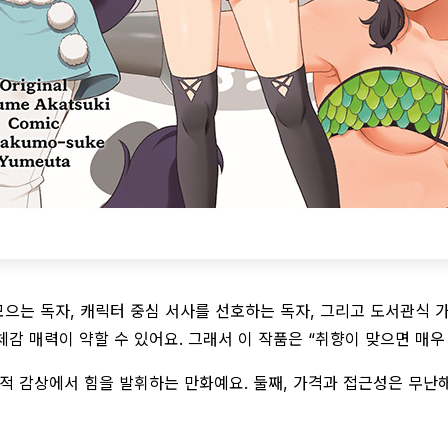
모으는 독자, 캐릭터 중심 서사를 선호하는 독자, 그리고 도서관식 
체감 매력이 약할 수 있어요. 그래서 이 작품은 “취향이 맞으면 매우
 누적 감상에서 힘을 발휘하는 만화예요. 둘째, 가격과 접근성은 무