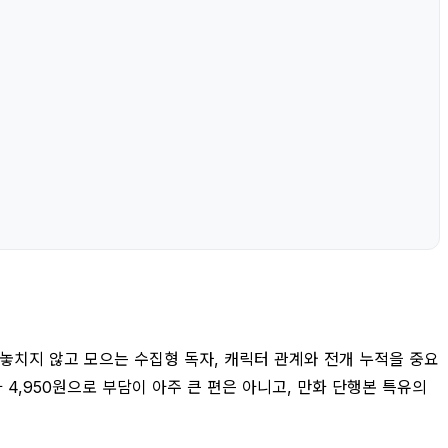
 놓치지 않고 모으는 수집형 독자, 캐릭터 관계와 전개 누적을 중요
 4,950원으로 부담이 아주 큰 편은 아니고, 만화 단행본 특유의