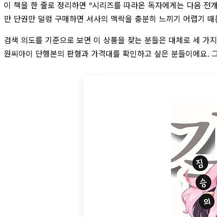
이 책을 한 줄로 정리하면 “시리즈를 따라온 독자에게는 다음 전개
만 단권만 덜렁 구매하면 서사의 맥락을 충분히 느끼기 어렵기 때문
검색 의도를 기준으로 보면 이 상품을 찾는 분들은 대체로 세 가지로
원씨아이 단행본의 판형과 가격대를 확인하고 싶은 분들이에요. 그