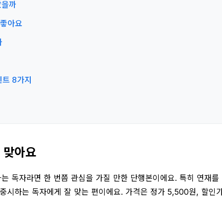
좋았을까
게 좋아요
까
포인트 8가지
께 맞아요
가는 독자라면 한 번쯤 관심을 가질 만한 단행본이에요. 특히 연재를
중시하는 독자에게 잘 맞는 편이에요. 가격은 정가 5,500원, 할인가