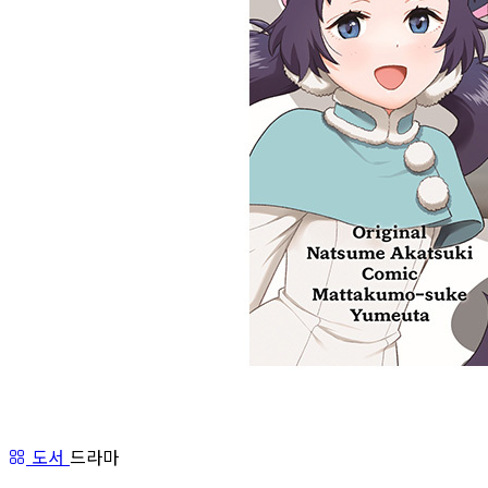
도서
드라마