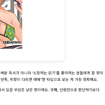
가벼운 독서가 아니라 ‘소장하는 읽기’를 좋아하는 분들에게 잘 맞아
 만족, 취향이 다르면 애매”한 타입으로 보는 게 가장 정확해요.
난해서 입문 부담은 낮은 편이에요. 셋째, 단권만으로 판단하기보다