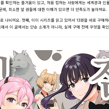
를 확인하는 즐거움이 있고, 처음 접하는 사람에게는 세계관과 인물
에, 최소한 앞 권들에 대한 이해가 있으면 더 만족도가 높아져요.
 나뉘어요. 첫째, 이미 시리즈를 읽고 있어서 13권을 바로 구매하려
래서 이 글에서는 단순 소개가 아니라, 실제 구매 전에 무엇을 확