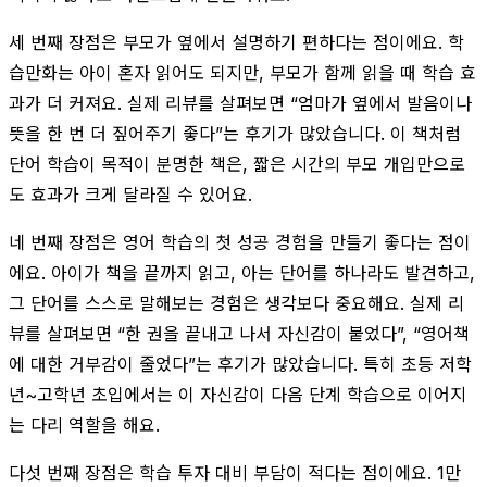
세 번째 장점은 부모가 옆에서 설명하기 편하다는 점이에요. 학
습만화는 아이 혼자 읽어도 되지만, 부모가 함께 읽을 때 학습 효
과가 더 커져요. 실제 리뷰를 살펴보면 “엄마가 옆에서 발음이나
뜻을 한 번 더 짚어주기 좋다”는 후기가 많았습니다. 이 책처럼
단어 학습이 목적이 분명한 책은, 짧은 시간의 부모 개입만으로
도 효과가 크게 달라질 수 있어요.
네 번째 장점은 영어 학습의 첫 성공 경험을 만들기 좋다는 점이
에요. 아이가 책을 끝까지 읽고, 아는 단어를 하나라도 발견하고,
그 단어를 스스로 말해보는 경험은 생각보다 중요해요. 실제 리
뷰를 살펴보면 “한 권을 끝내고 나서 자신감이 붙었다”, “영어책
에 대한 거부감이 줄었다”는 후기가 많았습니다. 특히 초등 저학
년~고학년 초입에서는 이 자신감이 다음 단계 학습으로 이어지
는 다리 역할을 해요.
다섯 번째 장점은 학습 투자 대비 부담이 적다는 점이에요. 1만