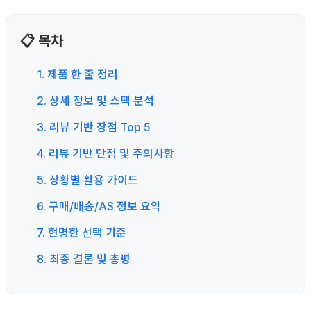
📋 목차
1. 제품 한 줄 정리
2. 상세 정보 및 스펙 분석
3. 리뷰 기반 장점 Top 5
4. 리뷰 기반 단점 및 주의사항
5. 상황별 활용 가이드
6. 구매/배송/AS 정보 요약
7. 현명한 선택 기준
8. 최종 결론 및 총평