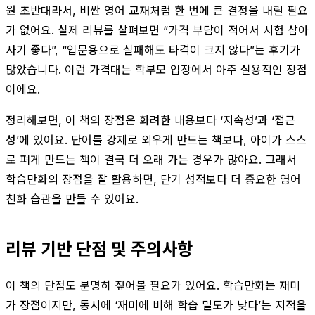
원 초반대라서, 비싼 영어 교재처럼 한 번에 큰 결정을 내릴 필요
가 없어요. 실제 리뷰를 살펴보면 “가격 부담이 적어서 시험 삼아
사기 좋다”, “입문용으로 실패해도 타격이 크지 않다”는 후기가
많았습니다. 이런 가격대는 학부모 입장에서 아주 실용적인 장점
이에요.
정리해보면, 이 책의 장점은 화려한 내용보다 ‘지속성’과 ‘접근
성’에 있어요. 단어를 강제로 외우게 만드는 책보다, 아이가 스스
로 펴게 만드는 책이 결국 더 오래 가는 경우가 많아요. 그래서
학습만화의 장점을 잘 활용하면, 단기 성적보다 더 중요한 영어
친화 습관을 만들 수 있어요.
리뷰 기반 단점 및 주의사항
이 책의 단점도 분명히 짚어볼 필요가 있어요. 학습만화는 재미
가 장점이지만, 동시에 ‘재미에 비해 학습 밀도가 낮다’는 지적을