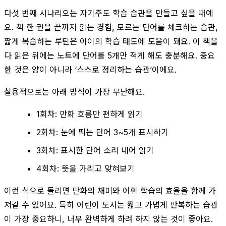
다섯 번째 시나리오는 자기주도 학습 습관을 만들고 싶을 때예
요. 책 한 권을 끝까지 읽는 경험, 모르는 단어를 체크하는 습관,
짧게 복습하는 루틴은 아이의 학습 태도에 도움이 돼요. 이 책을
다 읽은 뒤에는 노트에 단어를 5개만 적게 해도 충분해요. 중요
한 것은 양이 아니라 ‘스스로 정리하는 습관’이에요.
실용적으로는 아래 방식이 가장 무난해요.
1회차: 만화 흐름만 편하게 읽기
2회차: 눈에 띄는 단어 3~5개 표시하기
3회차: 표시한 단어 소리 내어 읽기
4회차: 뜻을 가리고 맞혀보기
이런 식으로 돌리면 만화의 재미와 어휘 학습의 효율을 함께 가
져갈 수 있어요. 특히 어린이 도서는 짧고 가볍게 반복하는 습관
이 가장 중요하니, 너무 완벽하게 하려 하지 않는 것이 좋아요.