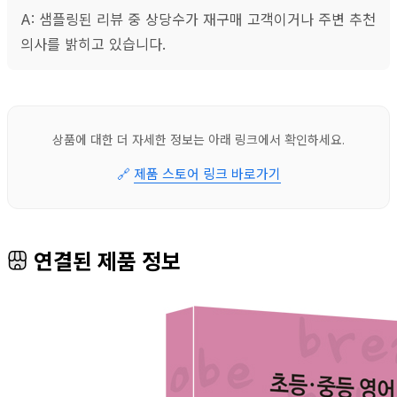
A: 샘플링된 리뷰 중 상당수가 재구매 고객이거나 주변 추천
의사를 밝히고 있습니다.
상품에 대한 더 자세한 정보는 아래 링크에서 확인하세요.
🔗
제품 스토어 링크 바로가기
연결된 제품 정보