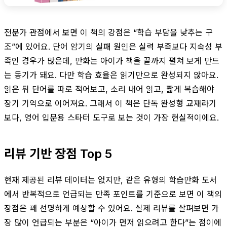
전문가 관점에서 보면 이 책의 강점은 “학습 부담을 낮추는 구
조”에 있어요. 단어 암기의 실패 원인은 실력 부족보다 지속성 부
족인 경우가 많은데, 만화는 아이가 책을 끝까지 펼쳐 보게 만드
는 동기가 돼요. 다만 학습 효율은 읽기만으로 완성되지 않아요.
읽은 뒤 단어를 따로 적어보고, 소리 내어 읽고, 짧게 복습해야
장기 기억으로 이어져요. 그래서 이 책은 단독 완성형 교재라기
보다, 영어 입문용 스타터 도구로 보는 것이 가장 현실적이에요.
리뷰 기반 장점 Top 5
현재 제공된 리뷰 데이터는 없지만, 같은 유형의 학습만화 도서
에서 반복적으로 언급되는 만족 포인트를 기준으로 보면 이 책의
장점은 꽤 선명하게 예상할 수 있어요. 실제 리뷰를 살펴보면 가
장 많이 언급되는 부분은 “아이가 먼저 읽으려고 한다”는 점이에