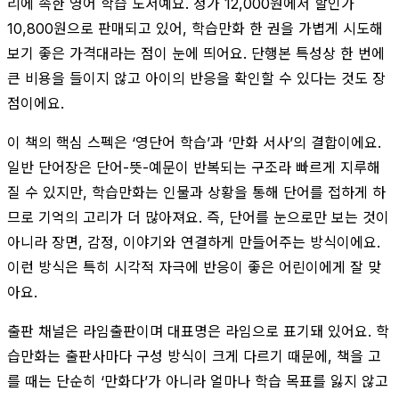
리에 속한 영어 학습 도서예요. 정가 12,000원에서 할인가
10,800원으로 판매되고 있어, 학습만화 한 권을 가볍게 시도해
보기 좋은 가격대라는 점이 눈에 띄어요. 단행본 특성상 한 번에
큰 비용을 들이지 않고 아이의 반응을 확인할 수 있다는 것도 장
점이에요.
이 책의 핵심 스펙은 ‘영단어 학습’과 ‘만화 서사’의 결합이에요.
일반 단어장은 단어-뜻-예문이 반복되는 구조라 빠르게 지루해
질 수 있지만, 학습만화는 인물과 상황을 통해 단어를 접하게 하
므로 기억의 고리가 더 많아져요. 즉, 단어를 눈으로만 보는 것이
아니라 장면, 감정, 이야기와 연결하게 만들어주는 방식이에요.
이런 방식은 특히 시각적 자극에 반응이 좋은 어린이에게 잘 맞
아요.
출판 채널은 라임출판이며 대표명은 라임으로 표기돼 있어요. 학
습만화는 출판사마다 구성 방식이 크게 다르기 때문에, 책을 고
를 때는 단순히 ‘만화다’가 아니라 얼마나 학습 목표를 잃지 않고