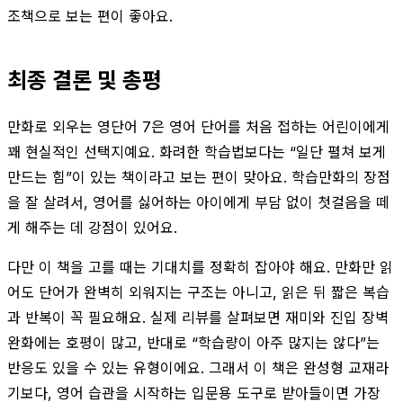
조책으로 보는 편이 좋아요.
최종 결론 및 총평
만화로 외우는 영단어 7은 영어 단어를 처음 접하는 어린이에게
꽤 현실적인 선택지예요. 화려한 학습법보다는 “일단 펼쳐 보게
만드는 힘”이 있는 책이라고 보는 편이 맞아요. 학습만화의 장점
을 잘 살려서, 영어를 싫어하는 아이에게 부담 없이 첫걸음을 떼
게 해주는 데 강점이 있어요.
다만 이 책을 고를 때는 기대치를 정확히 잡아야 해요. 만화만 읽
어도 단어가 완벽히 외워지는 구조는 아니고, 읽은 뒤 짧은 복습
과 반복이 꼭 필요해요. 실제 리뷰를 살펴보면 재미와 진입 장벽
완화에는 호평이 많고, 반대로 “학습량이 아주 많지는 않다”는
반응도 있을 수 있는 유형이에요. 그래서 이 책은 완성형 교재라
기보다, 영어 습관을 시작하는 입문용 도구로 받아들이면 가장