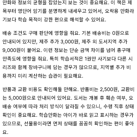
만화와 정보의 균형을 잡았는지 보는 것이 중요해요. 이 책은 제
목부터 영단어 암기를 분명하게 내세우고 있어서, 오락용 만화라
기보다 학습 목적이 강한 편으로 해석할 수 있어요.
배송 조건도 구매 판단에 영향을 줘요. 기본 배송비는 0원으로
안내되어 있지만, 제주 추가 3,000원, 제주 외 도서지역 추가
9,000원이 붙어요. 이런 정보는 단순 금액 차이를 넘어 총구매
만족도에 영향을 줘요. 특히 학습서적은 1권만 사기보다 다른 시
리즈와 함께 장바구니에 담는 경우가 많으므로, 지역별 추가 비
용까지 미리 계산하는 습관이 필요해요.
반품과 교환 비용도 확인해둘 만해요. 반품비는 2,500원, 교환비
는 5,000원으로 안내되어 있어요. 도서는 개봉 후 훼손 여부, 오
배송 여부에 따라 처리 방식이 달라질 수 있으니, 수령 직후 상태
확인이 중요해요. 학습만화는 아이가 바로 읽고 표시하는 경우가
있으므로, 선물용이라면 먼저 상태를 꼼꼼히 확인하는 편이 좋아
요.