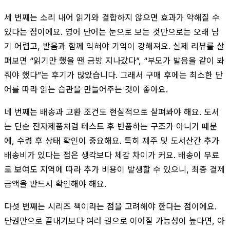
세 번째는 소리 내어 읽기와 결합하지 않으면 효과가 약해질 수
있다는 점이에요. 영어 단어는 눈으로 보는 것만으로는 오래 남
기 어렵고, 발음과 함께 익혀야 기억이 강해져요. 실제 리뷰를 살
펴보면 “읽기만 했을 땐 금방 지나갔다”, “부모가 발음을 같이 봐
줘야 했다”는 후기가 많았습니다. 그래서 구매 후에는 최소한 단
어를 따라 읽는 습관을 만들어주는 것이 좋아요.
네 번째는 배송과 교환 조건도 현실적으로 살펴봐야 해요. 도서
는 단순 전자제품처럼 테스트 후 반품하는 구조가 아니기 때문
에, 수령 후 상태 확인이 중요해요. 특히 제주 및 도서산간 추가
배송비가 있다는 점은 생각보다 체감 차이가 커요. 배송이 무료
로 보여도 지역에 따라 추가 비용이 발생할 수 있으니, 최종 결제
금액을 반드시 확인해야 해요.
다섯 번째는 시리즈 책이라는 점을 고려해야 한다는 점이에요.
단권만으로 끝내기보다 여러 권으로 이어질 가능성이 높다면, 아