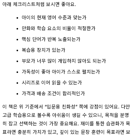
아래 체크리스트처럼 보시면 좋아요.
아이의 현재 영어 수준과 맞는가
만화와 학습 요소의 비율이 적절한가
핵심 단어가 반복 노출되는가
복습용 장치가 있는가
부모가 너무 많이 개입하지 않아도 되는가
가독성이 좋아 아이가 스스로 펼치는가
시리즈로 이어 읽을 수 있는가
가격과 배송 조건이 합리적인가
이 책은 위 기준에서 “입문용 친화성” 쪽에 강점이 있어요. 다만
고급 학습용으로 볼수록 아쉬움이 생길 수 있으니, 목적을 분명
히 잡고 선택하는 것이 가장 중요해요. 재미를 통한 습관화가 목
표라면 충분히 가치가 있고, 깊이 있는 문장 훈련이 목표라면 보