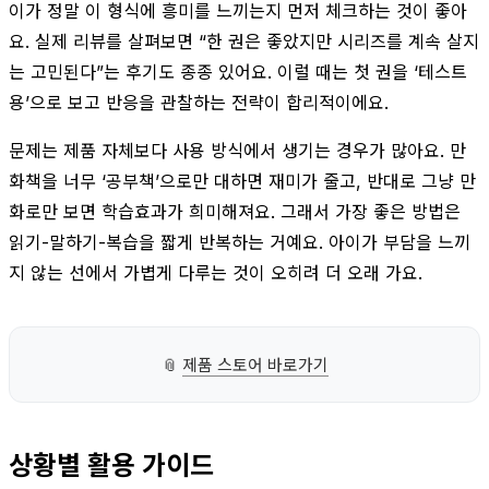
이가 정말 이 형식에 흥미를 느끼는지 먼저 체크하는 것이 좋아
요. 실제 리뷰를 살펴보면 “한 권은 좋았지만 시리즈를 계속 살지
는 고민된다”는 후기도 종종 있어요. 이럴 때는 첫 권을 ‘테스트
용’으로 보고 반응을 관찰하는 전략이 합리적이에요.
문제는 제품 자체보다 사용 방식에서 생기는 경우가 많아요. 만
화책을 너무 ‘공부책’으로만 대하면 재미가 줄고, 반대로 그냥 만
화로만 보면 학습효과가 희미해져요. 그래서 가장 좋은 방법은
읽기-말하기-복습을 짧게 반복하는 거예요. 아이가 부담을 느끼
지 않는 선에서 가볍게 다루는 것이 오히려 더 오래 가요.
📎
제품 스토어 바로가기
상황별 활용 가이드