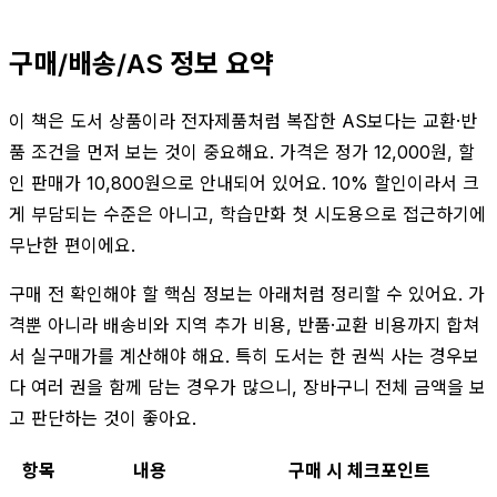
구매/배송/AS 정보 요약
이 책은 도서 상품이라 전자제품처럼 복잡한 AS보다는 교환·반
품 조건을 먼저 보는 것이 중요해요. 가격은 정가 12,000원, 할
인 판매가 10,800원으로 안내되어 있어요. 10% 할인이라서 크
게 부담되는 수준은 아니고, 학습만화 첫 시도용으로 접근하기에
무난한 편이에요.
구매 전 확인해야 할 핵심 정보는 아래처럼 정리할 수 있어요. 가
격뿐 아니라 배송비와 지역 추가 비용, 반품·교환 비용까지 합쳐
서 실구매가를 계산해야 해요. 특히 도서는 한 권씩 사는 경우보
다 여러 권을 함께 담는 경우가 많으니, 장바구니 전체 금액을 보
고 판단하는 것이 좋아요.
항목
내용
구매 시 체크포인트