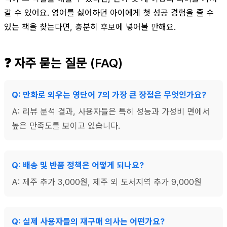
갈 수 있어요. 영어를 싫어하던 아이에게 첫 성공 경험을 줄 수
있는 책을 찾는다면, 충분히 후보에 넣어볼 만해요.
❓ 자주 묻는 질문 (FAQ)
Q: 만화로 외우는 영단어 7의 가장 큰 장점은 무엇인가요?
A: 리뷰 분석 결과, 사용자들은 특히 성능과 가성비 면에서
높은 만족도를 보이고 있습니다.
Q: 배송 및 반품 정책은 어떻게 되나요?
A: 제주 추가 3,000원, 제주 외 도서지역 추가 9,000원
Q: 실제 사용자들의 재구매 의사는 어떤가요?