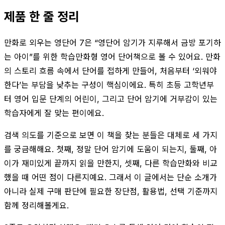
제품 한 줄 정리
만화로 외우는 영단어 7은 “영단어 암기가 지루해서 금방 포기하
는 아이”를 위한 학습만화형 영어 단어책으로 볼 수 있어요. 만화
의 스토리 흐름 속에서 단어를 접하게 만들어, 처음부터 ‘외워야
한다’는 부담을 낮추는 구성이 핵심이에요. 특히 초등 고학년부
터 영어 입문 단계의 어린이, 그리고 단어 암기에 거부감이 있는
학습자에게 잘 맞는 편이에요.
검색 의도를 기준으로 보면 이 책을 찾는 분들은 대체로 세 가지
를 궁금해해요. 첫째, 정말 단어 암기에 도움이 되는지, 둘째, 아
이가 재미있게 끝까지 읽을 만한지, 셋째, 다른 학습만화와 비교
했을 때 어떤 점이 다른지예요. 그래서 이 글에서는 단순 소개가
아니라 실제 구매 판단에 필요한 장단점, 활용법, 선택 기준까지
함께 정리해볼게요.