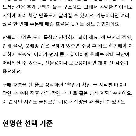
도서산간은 추가 금액이 붙는 구조예요. 그래서 동일한 책이라도
지역에 따라 체감 만족도가 달라질 수 있어요. 가능하다면 여러
권을 한 번에 주문해 배송 효율을 높이는 것도 방법이에요.
반품과 교환은 도서 특성상 민감하게 봐야 해요. 책 모서리 찍힘,
인쇄 불량, 오배송 같은 문제가 있으면 수령 후 바로 확인해야 처
리하기 쉬워요. 아이가 먼저 뜯고 읽어버린 뒤에는 상태 판단이
어려워질 수 있으니, 선물용이나 보관용이라면 개봉 전 검수가
중요해요.
구매 흐름을 한 줄로 정리하면 “할인가 확인 → 지역별 배송비
확인 → 수령 직후 상태 확인 → 바로 활용 방식 계획” 순서예요.
이 순서만 지켜도 불필요한 비용과 실망을 꽤 줄일 수 있어요.
현명한 선택 기준