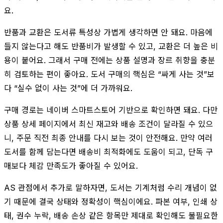
요.
반품과 교환은 도서류 특성상 가볍게 생각하면 안 돼요. 마음에
들지 않는다고 해도 반품비가 발생할 수 있고, 교환은 더 높은 비
용이 붙어요. 그래서 구매 전에는 상품 설명과 장르 취향을 충분
히 검토하는 편이 좋아요. 도서 구매의 핵심은 “싸게 사는 것”보
다 “실수 없이 사는 것”에 더 가까워요.
구매 경로는 네이버 스마트스토어 기반으로 확인하면 돼요. 다만
상품 상세 페이지에서 최신 재고와 배송 조건이 달라질 수 있으
니, 주문 직전 최종 안내를 다시 보는 것이 안전해요. 만약 여러
도서를 함께 담는다면 배송비 최적화에도 도움이 되고, 단독 구
매보다 체감 만족도가 좋아질 수 있어요.
AS 관점에서 추가로 말하자면, 도서는 기계처럼 수리 개념이 없
기 때문에 결국 상태와 정확성이 핵심이에요. 파본 여부, 인쇄 상
태, 권수 누락, 배송 손상 같은 항목만 제대로 확인해도 불필요한