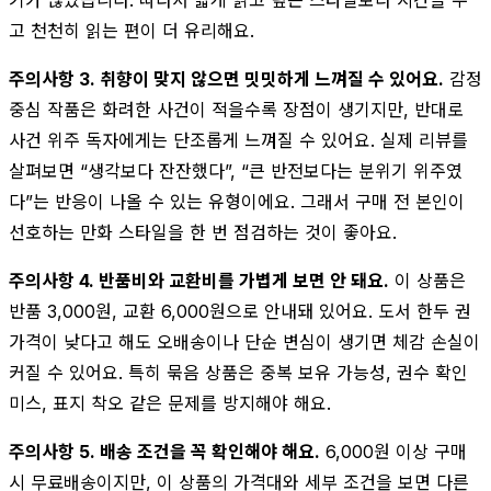
고 천천히 읽는 편이 더 유리해요.
주의사항 3. 취향이 맞지 않으면 밋밋하게 느껴질 수 있어요.
감정
중심 작품은 화려한 사건이 적을수록 장점이 생기지만, 반대로
사건 위주 독자에게는 단조롭게 느껴질 수 있어요. 실제 리뷰를
살펴보면 “생각보다 잔잔했다”, “큰 반전보다는 분위기 위주였
다”는 반응이 나올 수 있는 유형이에요. 그래서 구매 전 본인이
선호하는 만화 스타일을 한 번 점검하는 것이 좋아요.
주의사항 4. 반품비와 교환비를 가볍게 보면 안 돼요.
이 상품은
반품 3,000원, 교환 6,000원으로 안내돼 있어요. 도서 한두 권
가격이 낮다고 해도 오배송이나 단순 변심이 생기면 체감 손실이
커질 수 있어요. 특히 묶음 상품은 중복 보유 가능성, 권수 확인
미스, 표지 착오 같은 문제를 방지해야 해요.
주의사항 5. 배송 조건을 꼭 확인해야 해요.
6,000원 이상 구매
시 무료배송이지만, 이 상품의 가격대와 세부 조건을 보면 다른