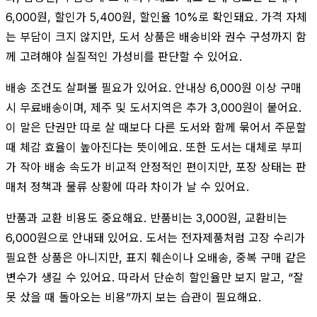
6,000원, 할인가 5,400원, 할인율 10%로 확인돼요. 가격 자체
는 부담이 크지 않지만, 도서 상품은 배송비와 권수 구성까지 함
께 고려해야 실질적인 가성비를 판단할 수 있어요.
배송 조건도 살펴볼 필요가 있어요. 안내상 6,000원 이상 구매
시 무료배송이며, 제주 및 도서지역은 추가 3,000원이 붙어요.
이 말은 단권만 따로 살 때보다 다른 도서와 함께 묶어서 주문할
때 체감 효율이 높아진다는 뜻이에요. 또한 도서는 대체로 부피
가 작아 배송 속도가 비교적 안정적인 편이지만, 포장 상태는 판
매처 정책과 물류 상황에 따라 차이가 날 수 있어요.
반품과 교환 비용도 중요해요. 반품비는 3,000원, 교환비는
6,000원으로 안내돼 있어요. 도서는 전자제품처럼 고장 수리가
필요한 상품은 아니지만, 표지 훼손이나 오배송, 중복 구매 같은
변수가 생길 수 있어요. 따라서 단순히 할인율만 보지 말고, “잘
못 샀을 때 돌아오는 비용”까지 보는 습관이 필요해요.