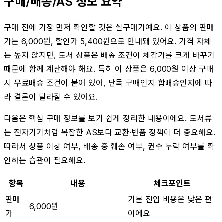
구매/배송/AS 정보 요약
구매 전에 가장 먼저 확인할 것은 실구매가예요. 이 상품의 판매
가는 6,000원, 할인가 5,400원으로 안내돼 있어요. 가격 자체
는 높지 않지만, 도서 상품은 배송 조건이 체감가를 크게 바꾸기
때문에 함께 계산해야 해요. 특히 이 상품은 6,000원 이상 구매
시 무료배송 조건이 붙어 있어, 단독 구매인지 합배송인지에 따
라 결론이 달라질 수 있어요.
다음은 핵심 구매 정보를 보기 쉽게 정리한 내용이에요. 도서류
는 전자기기처럼 복잡한 AS보다 교환·반품 정책이 더 중요해요.
따라서 상품 이상 여부, 배송 중 훼손 여부, 권수 누락 여부를 확
인하는 습관이 필요해요.
항목
내용
체크포인트
판매
기본 진입 비용은 낮은 편
6,000원
가
이에요