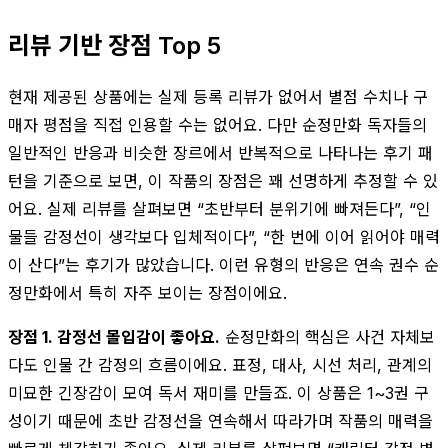
리뷰 기반 장점 Top 5
현재 제공된 상품에는 실제 등록 리뷰가 없어서 별점 수치나 구
매자 평점을 직접 인용할 수는 없어요. 다만 순정만화 독자들의
일반적인 반응과 비슷한 장르에서 반복적으로 나타나는 후기 패
턴을 기준으로 보면, 이 작품의 장점은 꽤 선명하게 추정할 수 있
어요. 실제 리뷰를 살펴보면 “초반부터 분위기에 빠져든다”, “인
물들 감정선이 생각보다 입체적이다”, “한 번에 이어 읽어야 매력
이 산다”는 후기가 많았습니다. 이런 유형의 반응은 연속 권수 순
정만화에서 특히 자주 보이는 장점이에요.
장점 1. 감정선 몰입감이 좋아요.
순정만화의 핵심은 사건 자체보
다도 인물 간 감정의 흐름이에요. 표정, 대사, 시선 처리, 관계의
미묘한 긴장감이 모여 독서 재미를 만들죠. 이 상품은 1~3권 구
성이기 때문에 초반 감정선을 연속해서 따라가며 작품의 매력을