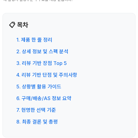
📋 목차
1. 제품 한 줄 정리
2. 상세 정보 및 스펙 분석
3. 리뷰 기반 장점 Top 5
4. 리뷰 기반 단점 및 주의사항
5. 상황별 활용 가이드
6. 구매/배송/AS 정보 요약
7. 현명한 선택 기준
8. 최종 결론 및 총평