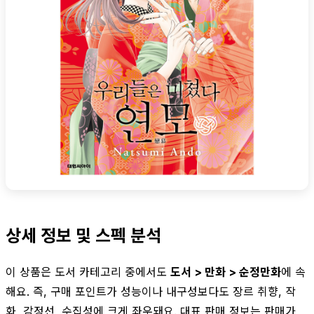
상세 정보 및 스펙 분석
이 상품은 도서 카테고리 중에서도
도서 > 만화 > 순정만화
에 속
해요. 즉, 구매 포인트가 성능이나 내구성보다도 장르 취향, 작
화, 감정선, 수집성에 크게 좌우돼요. 대표 판매 정보는 판매가