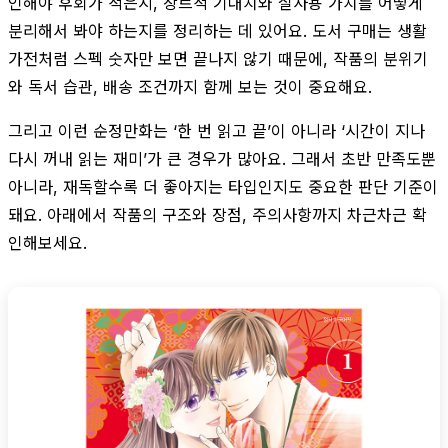
인해야 후회가 적은지, 장르적 기대치와 실사용 가치를 어떻게
분리해서 봐야 하는지를 정리하는 데 있어요. 도서 구매는 생활
가전처럼 스펙 숫자만 보면 끝나지 않기 때문에, 작품의 분위기
와 독서 습관, 배송 조건까지 함께 보는 것이 중요해요.
그리고 이런 순정만화는 ‘한 번 읽고 끝’이 아니라 ‘시간이 지나
다시 꺼내 읽는 재미’가 큰 경우가 많아요. 그래서 초반 만족도뿐
아니라, 재독할수록 더 좋아지는 타입인지도 중요한 판단 기준이
돼요. 아래에서 작품의 구조와 장점, 주의사항까지 차근차근 확
인해보세요.