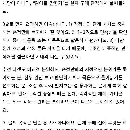
개만이 아니라, “읽어볼 만한가”를 실제 구매 관점에서 풀어볼게
요.
3줄로 먼저 요약하면 이렇습니다. 1) 감정선과 관계 서사를 중시
하는 순정만화 독자에게 잘 맞아요. 2) 1~3권으로 연속성을 확인
하기 좋아 입문용 또는 재독용으로 활용하기 괜찮아요. 3) 다만
전개 호흡과 감정 톤은 취향을 타기 때문에, 무조건 대중적인 만
화처럼 접근하면 기대와 다를 수 있어요.
추천 타겟도 비교적 분명해요. 순정만화의 서정적인 분위기를 좋
아하는 분, 한두 권만 보고 판단하기보다 묶음으로 몰아읽기를
선호하는 분, 소장 후 다시 펼쳐보는 걸 좋아하는 분에게 특히 잘
맞아요. 반대로 액션 중심의 빠른 전개, 즉각적인 재미, 가벼운
개그 위주 작품을 원하는 분이라면 결이 다르게 느껴질 수 있어
요.
이 글의 목적은 단순 홍보가 아니에요. 실제 구매 전에 무엇을 확