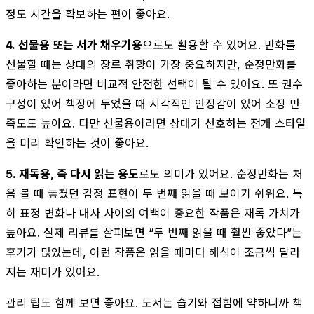
정도 시간을 확보하는 편이 좋아요.
4. 선물용 또는 서가 채우기용
으로도 활용할 수 있어요. 만화를
선물할 때는 상대의 장르 취향이 가장 중요하지만, 순정만화를
좋아하는 분이라면 비교적 안전한 선택이 될 수 있어요. 또 권수
구성이 있어 책장에 두었을 때 시각적인 안정감이 있어 소장 만
족도도 높아요. 다만 선물용이라면 상대가 선호하는 전개 스타일
을 미리 확인하는 것이 좋아요.
5. 재독용, 즉 다시 읽는 용도
로도 의미가 있어요. 순정만화는 처
음 볼 때 놓쳤던 감정 표현이 두 번째 읽을 때 보이기 쉬워요. 특
히 표정 변화나 대사 사이의 여백이 중요한 작품은 재독 가치가
높아요. 실제 리뷰를 살펴보면 “두 번째 읽을 때 훨씬 좋았다”는
후기가 많았는데, 이런 작품은 읽을 때마다 해석이 조금씩 달라
지는 재미가 있어요.
관리 팁도 함께 보면 좋아요. 도서는 습기와 접힘에 약하니까 책