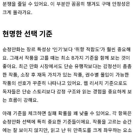
분쟁을 줄일 수 있어요. 이 부분만 꼼꼼히 챙겨도 구매 안정성은
크게 올라가요.
현명한 선택 기준
순정만화는 장르 특성상 ‘인기’보다 ‘취향 적합도’가 훨씬 중요해
요. 그래서 작품을 고를 때는 최소 8가지 기준을 함께 보는 것이
좋아요. 최근 만화 시장에서도 단순 유행작보다는 감정선이 촘촘
한 작품, 소장 후 재독 가치가 있는 작품, 권수별 몰입이 가능한
작품의 선호가 꾸준히 나타나고 있어요. 웹 리서치 기준으로도
독자들은 단순 스토리보다 감정 구조와 읽는 경험을 중요하게 보
는 흐름이 강해요.
아래 기준을 체크하면 실패 확률을 꽤 낮출 수 있어요. 각 항목은
순정만화 선택에 특히 중요한 기준들이에요. 작품을 고르는 순간
에는 잘 보이지 않지만, 읽고 난 뒤 만족도를 크게 좌우하는 요소