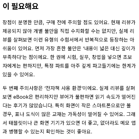
이 필요해요
장점이 분명한 만큼, 구매 전에 주의할 점도 있어요. 현재 리뷰가
제공되지 않아 개별 불만을 직접 수치화할 수는 없지만, 실제 리
뷰를 살펴보면 이런 유형의 수험서에서 반복적으로 등장하는 아
쉬움이 있어요. 먼저 가장 흔한 불만은 ‘내용이 넓은 대신 깊이가
부족하다’는 점이에요. 한 권에 시험, 실무, 창업을 넣으면 초보
자에게는 편하지만, 특정 파트를 아주 깊게 파고들기에는 한계가
있을 수 있어요.
두 번째 주의사항은 ‘전자책 사용 환경’이에요. 실제 리뷰를 살펴
보면 eBook은 편리하지만 뷰어가 불편하면 읽기 속도가 떨어진
다는 후기가 많았습니다. 특히 화면이 작은 스마트폰으로만 볼
경우, 표나 도식이 많은 교재는 가독성이 떨어질 수 있어요. 그래
서 태블릿이나 큰 화면 기기가 있으면 더 좋고, 없더라도 메모 앱
과 병행할 수 있는지 확인하는 것이 좋아요.