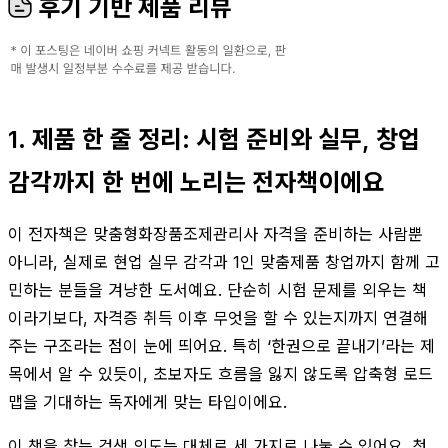
후기 기반 제품 리뷰
1. 제품 한 줄 정리: 시험 준비와 실무, 창업
감각까지 한 번에 노리는 전자책이에요
이 전자책은 맞춤형화장품조제관리사 자격을 준비하는 사람뿐
아니라, 실제로 현업 실무 감각과 1인 맞춤제품 창업까지 함께 고
민하는 분들을 겨냥한 도서예요. 단순히 시험 문제를 외우는 책
이라기보다, 자격증 취득 이후 무엇을 할 수 있는지까지 연결해
주는 구조라는 점이 눈에 띄어요. 특히 ‘한권으로 끝내기’라는 제
목에서 알 수 있듯이, 초보자도 흐름을 잃지 않도록 압축형 로드
맵을 기대하는 독자에게 맞는 타입이에요.
이 책을 찾는 검색 의도는 대체로 세 가지로 나눌 수 있어요. 첫