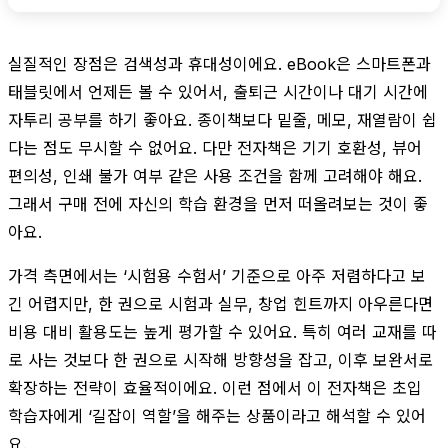
실질적인 장점은 검색성과 휴대성이에요. eBook은 스마트폰과
태블릿에서 언제든 볼 수 있어서, 출퇴근 시간이나 대기 시간에
자투리 공부를 하기 좋아요. 종이책보다 밑줄, 메모, 재열람이 쉽
다는 점도 무시할 수 없어요. 다만 전자책은 기기 호환성, 뷰어
편의성, 인쇄 불가 여부 같은 사용 조건을 함께 고려해야 해요.
그래서 구매 전에 자신의 학습 환경을 먼저 떠올려보는 것이 좋
아요.
가격 측면에서는 ‘시험용 수험서’ 기준으로 아주 저렴하다고 보
긴 어렵지만, 한 권으로 시험과 실무, 창업 힌트까지 아우른다면
비용 대비 활용도는 높게 평가할 수 있어요. 특히 여러 교재를 따
로 사는 것보다 한 권으로 시작해 방향성을 잡고, 이후 보완서로
확장하는 전략이 효율적이에요. 이런 점에서 이 전자책은 초입
학습자에게 ‘길잡이 역할’을 해주는 상품이라고 해석할 수 있어
요.