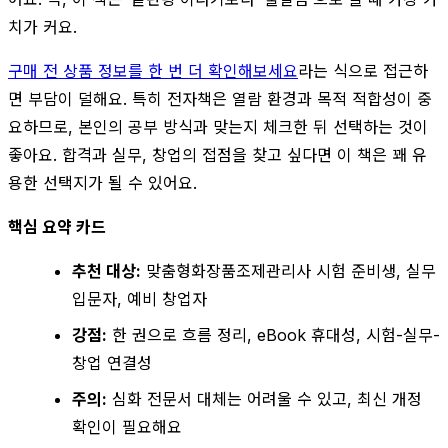
치가 커요.
구매 전 상품 정보를 한 번 더 확인해보세요
라는 식으로 접근하
면 부담이 덜해요. 특히 전자책은 열람 환경과 목적 적합성이 중
요하므로, 본인의 공부 방식과 맞는지 체크한 뒤 선택하는 것이
좋아요. 합격과 실무, 창업의 접점을 찾고 싶다면 이 책은 꽤 유
용한 선택지가 될 수 있어요.
핵심 요약 카드
추천 대상:
맞춤형화장품조제관리사 시험 준비생, 실무
입문자, 예비 창업자
강점:
한 권으로 흐름 정리, eBook 휴대성, 시험-실무-
창업 연결성
주의:
심화 전문서 대체는 어려울 수 있고, 최신 개정
확인이 필요해요