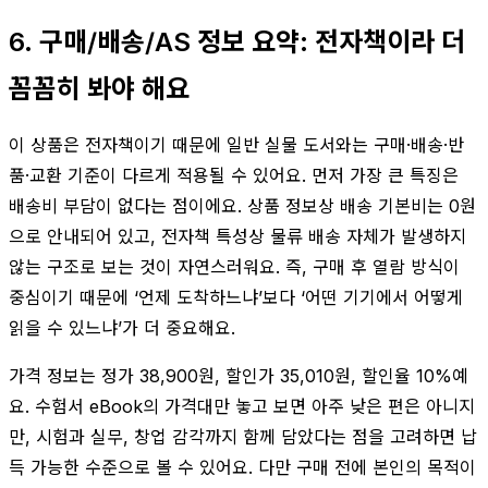
6. 구매/배송/AS 정보 요약: 전자책이라 더
꼼꼼히 봐야 해요
이 상품은 전자책이기 때문에 일반 실물 도서와는 구매·배송·반
품·교환 기준이 다르게 적용될 수 있어요. 먼저 가장 큰 특징은
배송비 부담이 없다는 점이에요. 상품 정보상 배송 기본비는 0원
으로 안내되어 있고, 전자책 특성상 물류 배송 자체가 발생하지
않는 구조로 보는 것이 자연스러워요. 즉, 구매 후 열람 방식이
중심이기 때문에 ‘언제 도착하느냐’보다 ‘어떤 기기에서 어떻게
읽을 수 있느냐’가 더 중요해요.
가격 정보는 정가 38,900원, 할인가 35,010원, 할인율 10%예
요. 수험서 eBook의 가격대만 놓고 보면 아주 낮은 편은 아니지
만, 시험과 실무, 창업 감각까지 함께 담았다는 점을 고려하면 납
득 가능한 수준으로 볼 수 있어요. 다만 구매 전에 본인의 목적이