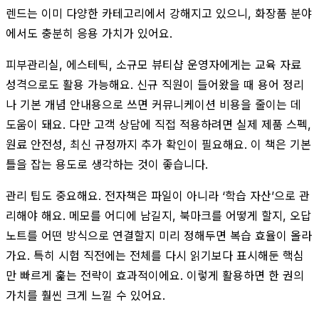
렌드는 이미 다양한 카테고리에서 강해지고 있으니, 화장품 분야
에서도 충분히 응용 가치가 있어요.
피부관리실, 에스테틱, 소규모 뷰티샵 운영자에게는 교육 자료
성격으로도 활용 가능해요. 신규 직원이 들어왔을 때 용어 정리
나 기본 개념 안내용으로 쓰면 커뮤니케이션 비용을 줄이는 데
도움이 돼요. 다만 고객 상담에 직접 적용하려면 실제 제품 스펙,
원료 안전성, 최신 규정까지 추가 확인이 필요해요. 이 책은 기본
틀을 잡는 용도로 생각하는 것이 좋습니다.
관리 팁도 중요해요. 전자책은 파일이 아니라 ‘학습 자산’으로 관
리해야 해요. 메모를 어디에 남길지, 북마크를 어떻게 할지, 오답
노트를 어떤 방식으로 연결할지 미리 정해두면 복습 효율이 올라
가요. 특히 시험 직전에는 전체를 다시 읽기보다 표시해둔 핵심
만 빠르게 훑는 전략이 효과적이에요. 이렇게 활용하면 한 권의
가치를 훨씬 크게 느낄 수 있어요.