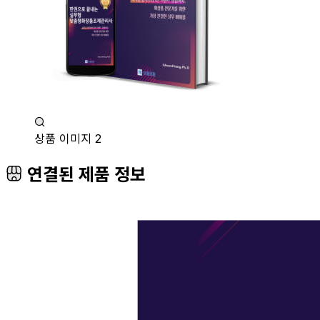
상품 이미지 2
연결된 제품 정보