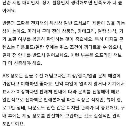
단순 시험 대비인지, 장기 활용인지 생각해보면 만족도가 더 높
아져요.
반품과 교환은 전자책의 특성상 일반 도서보다 제한이 있을 가능
성이 높아요. 따라서 구매 전에 상품명, 카테고리, 열람 방식, 기
기 호환 여부를 꼼꼼히 확인하는 것이 중요해요. 특히 디지털 콘
텐츠는 다운로드/열람 후에는 취소 조건이 까다로울 수 있으니,
결제 전 안내를 반드시 읽어보세요. 이런 부분은 오프라인 책보
다 더 신중해야 해요.
AS 정보는 실물 수선 개념보다는 계정/접속/열람 문제 해결에
가깝다고 이해하면 좋아요. 만약 파일이 열리지 않거나 기기에서
표시가 이상하다면 판매처 안내에 따라 문의를 진행해야 해요.
일반적으로 전자책은 인쇄본처럼 파손 걱정은 적지만, 뷰어 앱,
로그인 상태, 다운로드 권한 같은 디지털 관리가 더 중요해요. 구
매 후에는 계정 정보를 안전하게 보관하는 것도 실질적인 관리
포인트예요.