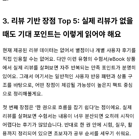
3. 리뷰 기반 장점 Top 5: 실제 리뷰가 없을
때도 기대 포인트는 이렇게 읽어야 해요
현재 제공된 리뷰 데이터는 없어서 별점이나 개별 사용자 후기를
직접 인용할 수는 없어요. 다만 이런 유형의 수험서/eBook 상품
에서 실제 리뷰를 살펴보면 자주 반복되는 만족 포인트가 분명히
있어요. 그래서 여기서는 일반적인 사용자 반응 패턴과 상품 구
조를 바탕으로, 어떤 장점이 체감될 가능성이 높은지 팩트 중심
으로 정리해볼게요.
첫 번째 장점은 ‘한 권으로 흐름을 잡기 쉽다’는 점이에요. 실제
리뷰를 살펴보면 수험서는 내용이 너무 분산되면 오히려 시작이
어렵다는 후기가 많았습니다. 반대로 한 권 안에 시험, 실무, 활
용까지 정리되어 있으면 초보자가 공부 순서를 세우기 쉬워요.