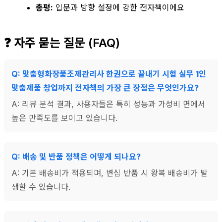
총평:
입문과 방향 설정에 강한 전자책이에요
❓ 자주 묻는 질문 (FAQ)
Q: 맞춤형화장품조제관리사 한권으로 끝내기 시험 실무 1인
맞춤제품 창업까지 전자책의 가장 큰 장점은 무엇인가요?
A: 리뷰 분석 결과, 사용자들은 특히 성능과 가성비 면에서
높은 만족도를 보이고 있습니다.
Q: 배송 및 반품 정책은 어떻게 되나요?
A: 기본 배송비가 적용되며, 변심 반품 시 왕복 배송비가 발
생할 수 있습니다.