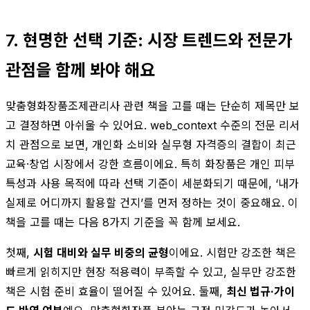
7. 현명한 선택 기준: 시장 트렌드와 전문가
관점을 함께 봐야 해요
맞춤형화장품조제관리사 관련 책을 고를 때는 단순히 제목만 보
고 결정하면 아쉬울 수 있어요. web_context 수준의 전문 리서
치 관점으로 보면, 개인화 소비와 실무형 자격증의 결합이 최근
교육·창업 시장에서 강한 흐름이에요. 특히 화장품은 개인 피부
특성과 사용 목적에 따라 선택 기준이 세분화되기 때문에, ‘내가
실제로 어디까지 활용할 건지’를 먼저 정하는 것이 중요해요. 이
책을 고를 때는 다음 8가지 기준을 꼭 함께 보세요.
첫째,
시험 대비와 실무 비중의 균형
이에요. 시험만 강조한 책은
빠르게 읽히지만 현장 적용력이 부족할 수 있고, 실무만 강조한
책은 시험 준비 효율이 떨어질 수 있어요. 둘째,
최신 법규·가이