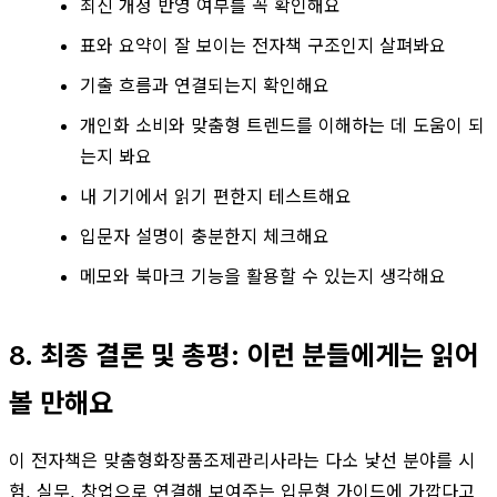
최신 개정 반영 여부를 꼭 확인해요
표와 요약이 잘 보이는 전자책 구조인지 살펴봐요
기출 흐름과 연결되는지 확인해요
개인화 소비와 맞춤형 트렌드를 이해하는 데 도움이 되
는지 봐요
내 기기에서 읽기 편한지 테스트해요
입문자 설명이 충분한지 체크해요
메모와 북마크 기능을 활용할 수 있는지 생각해요
8. 최종 결론 및 총평: 이런 분들에게는 읽어
볼 만해요
이 전자책은 맞춤형화장품조제관리사라는 다소 낯선 분야를 시
험, 실무, 창업으로 연결해 보여주는 입문형 가이드에 가깝다고