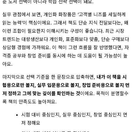
순 도서 선택이 아니라 학습 전략 선택이 돼요.
실무 관점에서 보면, 개인화 화장품은 ‘고객별 니즈를 세밀하게
읽는 능력’이 핵심이에요. 그래서 책도 단순 지식 전달보다는, 왜
이런 조합이 필요한지 이해시키는 구성이 좋습니다. 최근 시장
트렌드는 대량생산보다 개인화, 표준화보다 맞춤, 단순 구매보다
상담형 경험에 가까워요. 이 책이 그런 흐름을 잘 반영했다면, 자
격증 공부와 창업 준비를 동시에 하는 데 도움이 될 가능성이 높
아요.
마지막으로 선택 기준을 한 문장으로 압축하면,
내가 이 책을 시
험용으로만 볼지, 실무 입문용으로 볼지, 창업 준비용으로 볼지 먼
저 정하고 그에 맞는 깊이를 확인하는 것
이에요. 목적이 분명할수
록 책의 만족도도 높아져요.
시험 대비 중심인지, 실무 중심인지, 창업 중심인지 먼
저 정해요