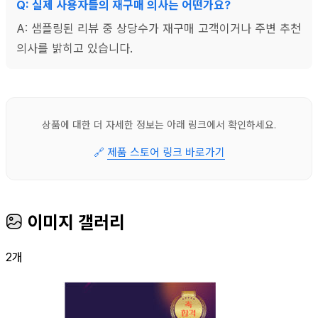
Q: 실제 사용자들의 재구매 의사는 어떤가요?
A: 샘플링된 리뷰 중 상당수가 재구매 고객이거나 주변 추천
의사를 밝히고 있습니다.
상품에 대한 더 자세한 정보는 아래 링크에서 확인하세요.
🔗
제품 스토어 링크 바로가기
이미지 갤러리
2개