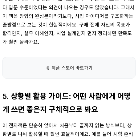
다 입문 수준이었다는 의견이 나오는 경우도 많았습니다. 그래서
이 책은 창업의 완성본이라기보다, 사업 아이디어를 구조화하는
출발점으로 보는 것이 현실적이에요. 구매 전에 자신의 목표가
합격인지, 실무 이해인지, 사업 설계인지 먼저 정리하면 만족도
가 훨씬 올라가요.
📎
제품 스토어 바로가기
5. 상황별 활용 가이드: 어떤 사람에게 어떻
게 쓰면 좋은지 구체적으로 봐요
이 전자책은 단순히 앉아서 처음부터 끝까지 읽는 방식보다, 상
황별로 나눠 활용할 때 훨씬 효율적이에요. 예를 들어 시험 준비