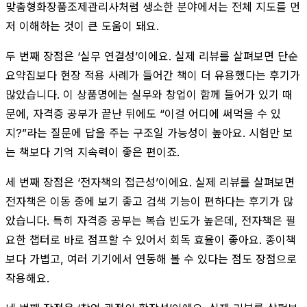
맞춤형화장품조제관리사처럼 생소한 분야에서는 전체 지도를 먼
저 이해하는 것이 큰 도움이 돼요.
두 번째 장점은 ‘실무 연결성’이에요. 실제 리뷰를 살펴보면 단순
요약집보다 현장 적용 사례가 들어간 책이 더 유용했다는 후기가
많았습니다. 이 상품명에는 실무와 창업이 함께 들어가 있기 때
문에, 자격증 공부가 끝난 뒤에도 “이걸 어디에 써먹을 수 있
지?”라는 질문에 답을 주는 구조일 가능성이 높아요. 시험만 보
는 책보다 기억 지속력이 좋은 편이죠.
세 번째 장점은 ‘전자책의 접근성’이에요. 실제 리뷰를 살펴보면
전자책은 이동 중에 보기 좋고 검색 기능이 편하다는 후기가 많
았습니다. 특히 자격증 공부는 복습 빈도가 높은데, 전자책은 필
요한 챕터로 바로 점프할 수 있어서 회독 효율이 좋아요. 종이책
보다 가볍고, 여러 기기에서 연동해 볼 수 있다는 점도 장점으로
작용해요.