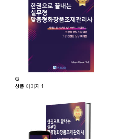
상품 이미지 1