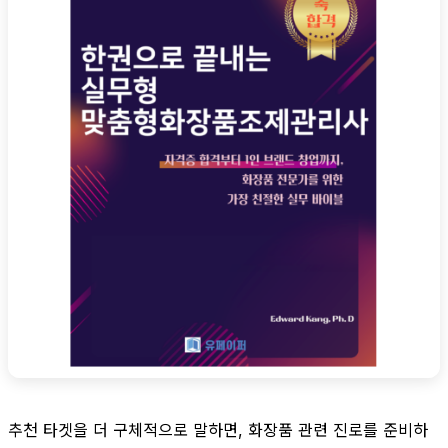
추천 타겟을 더 구체적으로 말하면, 화장품 관련 진로를 준비하