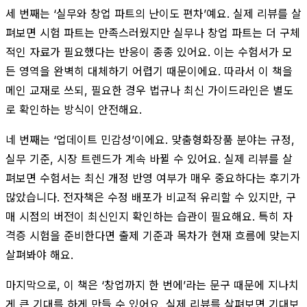
세 번째는 ‘실무와 창업 파트의 난이도 편차’예요. 실제 리뷰를 살
펴보면 시험 파트는 만족스러웠지만 실무나 창업 파트는 더 구체
적인 자료가 필요했다는 반응이 종종 있어요. 이는 수험서가 모
든 영역을 완벽히 대체하기 어렵기 때문이에요. 따라서 이 책을
메인 교재로 쓰되, 필요한 경우 법규나 최신 가이드라인은 별도
로 확인하는 방식이 안전해요.
네 번째는 ‘업데이트 민감성’이에요. 맞춤형화장품 분야는 규정,
실무 기준, 시장 트렌드가 계속 바뀔 수 있어요. 실제 리뷰를 살
펴보면 수험서는 최신 개정 반영 여부가 매우 중요하다는 후기가
많았습니다. 전자책은 수정 배포가 비교적 유리할 수 있지만, 구
매 시점의 버전이 최신인지 확인하는 습관이 필요해요. 특히 자
격증 시험을 준비한다면 출제 기준과 목차가 현재 흐름에 맞는지
살펴봐야 해요.
마지막으로, 이 책은 ‘창업까지 한 번에’라는 문구 때문에 지나치
게 큰 기대를 하게 만들 수 있어요. 실제 리뷰를 살펴보면 기대보