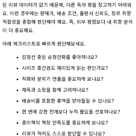
된 리뷰 데이터가 없기 때문에, 다른 독자 평을 참고하기 어려워
요. 이런 경우에는 판매가, 배송 조건, 출판사 신뢰도, 장르 취향
적합성을 종합해 판단해야 해요. 즉, 외부 평점보다 내 취향 분석
이 더 중요해요.
아래 체크리스트로 빠르게 판단해보세요.
감정선 중심 순정만화를 좋아하나요?
시리즈 중간권도 재미있게 읽는 편인가요?
작화와 분위기 연출을 중요하게 보나요?
재독과 소장을 함께 고려하나요?
배송비를 포함한 총액을 받아들일 수 있나요?
한 번에 강한 전개보다 누적 몰입을 선호하나요?
종이책의 책장 만족도를 중요하게 보나요?
리뷰가 적어도 스스로 판단할 수 있나요?