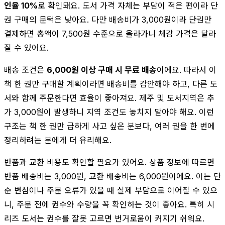
인율 10%
로 확인돼요. 도서 가격 자체는 부담이 적은 편이라 단
권 구매의 문턱은 낮아요. 다만 배송비가 3,000원이라 단권만
결제하면 총액이 7,500원 수준으로 올라가니 체감 가격은 달라
질 수 있어요.
배송 조건은
6,000원 이상 구매 시 무료 배송
이에요. 따라서 이
책 한 권만 구매할 계획이라면 배송비를 감안해야 하고, 다른 도
서와 함께 주문한다면 효율이 좋아져요. 제주 및 도서지역은 추
가 3,000원이 발생하니 지역 조건도 놓치지 말아야 해요. 이런
구조는 책 한 권만 급하게 사고 싶은 분보다, 여러 권을 한 번에
정리하려는 분에게 더 유리해요.
반품과 교환 비용도 확인할 필요가 있어요. 상품 정보에 따르면
반품 배송비는 3,000원, 교환 배송비는 6,000원이에요. 이는 단
순 변심이나 주문 오류가 있을 때 실제 부담으로 이어질 수 있으
니, 주문 전에 권수와 수량을 꼭 확인하는 것이 좋아요. 특히 시
리즈 도서는 권수를 잘못 고르면 번거로움이 커지기 쉬워요.