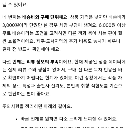
닐 수 있어요.
네 번째는
배송비와 구매 단위
예요. 상품 가격은 낮지만 배송비가
3,000원이라 단권만 살 경우 체감 부담이 생겨요. 6,000원 이상
무료 배송이라는 조건을 고려하면 다른 책과 묶어 사는 편이 훨
씬 효율적이에요. 제주·도서지역의 추가 비용도 놓치기 쉬우니
결제 전 반드시 확인해야 해요.
다섯 번째는
리뷰 정보의 부족
이에요. 현재 제공된 상품 데이터에
는 실제 리뷰 수와 평점이 없어서, 구매 전 다른 독자 반응을 바
로 확인하기 어렵다는 한계가 있어요. 이런 상황에서는 작품 자
체의 장르 특성과 출판사 신뢰도, 본인의 취향 적합도를 기준으
로 판단하는 편이 좋아요.
주의사항을 정리하면 아래와 같아요.
빠른 전개를 원하면 다소 느리게 느껴질 수 있어요.