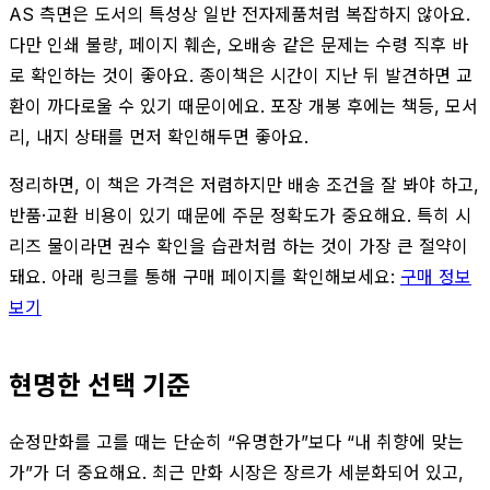
AS 측면은 도서의 특성상 일반 전자제품처럼 복잡하지 않아요.
다만 인쇄 불량, 페이지 훼손, 오배송 같은 문제는 수령 직후 바
로 확인하는 것이 좋아요. 종이책은 시간이 지난 뒤 발견하면 교
환이 까다로울 수 있기 때문이에요. 포장 개봉 후에는 책등, 모서
리, 내지 상태를 먼저 확인해두면 좋아요.
정리하면, 이 책은 가격은 저렴하지만 배송 조건을 잘 봐야 하고,
반품·교환 비용이 있기 때문에 주문 정확도가 중요해요. 특히 시
리즈 물이라면 권수 확인을 습관처럼 하는 것이 가장 큰 절약이
돼요. 아래 링크를 통해 구매 페이지를 확인해보세요:
구매 정보
보기
현명한 선택 기준
순정만화를 고를 때는 단순히 “유명한가”보다 “내 취향에 맞는
가”가 더 중요해요. 최근 만화 시장은 장르가 세분화되어 있고,