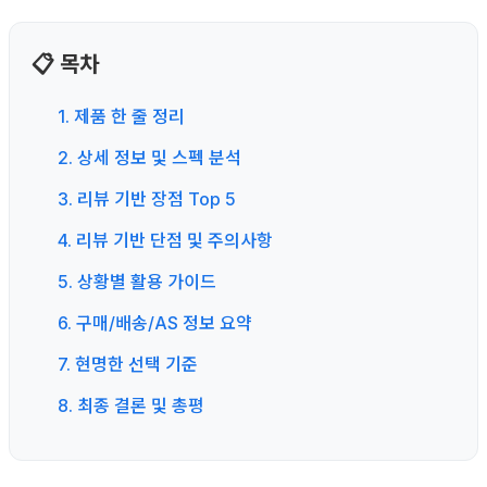
📋 목차
1. 제품 한 줄 정리
2. 상세 정보 및 스펙 분석
3. 리뷰 기반 장점 Top 5
4. 리뷰 기반 단점 및 주의사항
5. 상황별 활용 가이드
6. 구매/배송/AS 정보 요약
7. 현명한 선택 기준
8. 최종 결론 및 총평