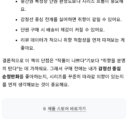
중간권 특성상 단권 완성도보다 시리즈 흐름이 중요해
요.
감정선 중심 전개를 싫어하면 취향이 갈릴 수 있어요.
단권 구매 시 배송비 체감이 커질 수 있어요.
리뷰 데이터가 적으니 취향 적합성을 먼저 따져보는 게
좋아요.
결론적으로 이 책의 단점은 “작품이 나쁘다”기보다 “취향을 분명
히 탄다”는 데 가까워요. 그래서 구매 전에는 내가
감정선 중심
순정만화
를 좋아하는지, 시리즈를 꾸준히 따라갈 의향이 있는지
를 먼저 생각해보는 것이 중요해요.
📎
제품 스토어 바로가기