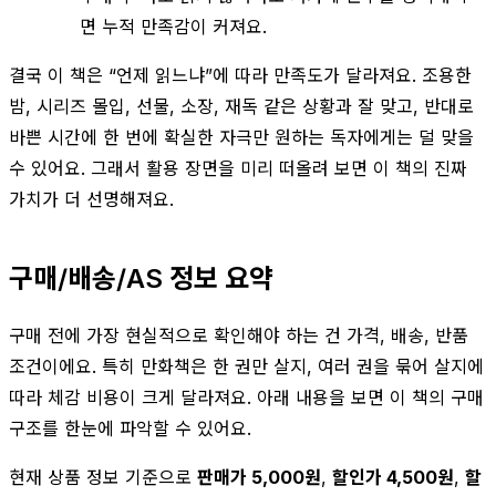
면 누적 만족감이 커져요.
결국 이 책은 “언제 읽느냐”에 따라 만족도가 달라져요. 조용한
밤, 시리즈 몰입, 선물, 소장, 재독 같은 상황과 잘 맞고, 반대로
바쁜 시간에 한 번에 확실한 자극만 원하는 독자에게는 덜 맞을
수 있어요. 그래서 활용 장면을 미리 떠올려 보면 이 책의 진짜
가치가 더 선명해져요.
구매/배송/AS 정보 요약
구매 전에 가장 현실적으로 확인해야 하는 건 가격, 배송, 반품
조건이에요. 특히 만화책은 한 권만 살지, 여러 권을 묶어 살지에
따라 체감 비용이 크게 달라져요. 아래 내용을 보면 이 책의 구매
구조를 한눈에 파악할 수 있어요.
현재 상품 정보 기준으로
판매가 5,000원
,
할인가 4,500원
,
할