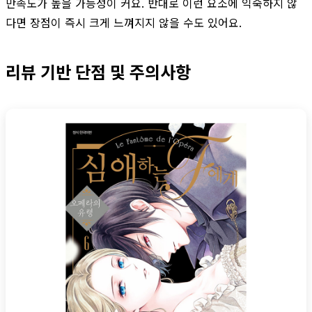
만족도가 높을 가능성이 커요. 반대로 이런 요소에 익숙하지 않
다면 장점이 즉시 크게 느껴지지 않을 수도 있어요.
리뷰 기반 단점 및 주의사항