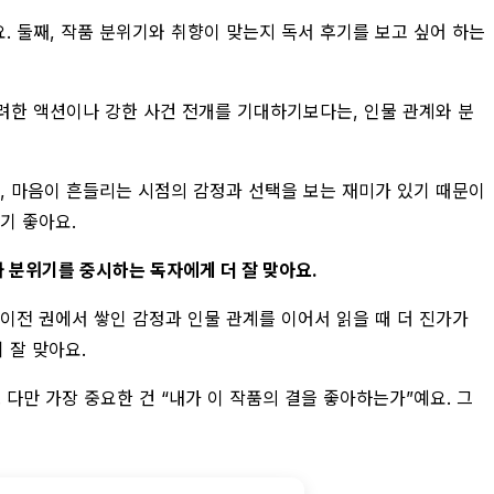
. 둘째, 작품 분위기와 취향이 맞는지 독서 후기를 보고 싶어 하는
화려한 액션이나 강한 사건 전개를 기대하기보다는, 인물 관계와 분
다, 마음이 흔들리는 시점의 감정과 선택을 보는 재미가 있기 때문이
기 좋아요.
 분위기를 중시하는 독자에게 더 잘 맞아요.
 이전 권에서 쌓인 감정과 인물 관계를 이어서 읽을 때 더 진가가
 잘 맞아요.
다만 가장 중요한 건 “내가 이 작품의 결을 좋아하는가”예요. 그