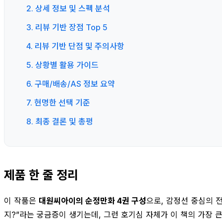
2. 상세 정보 및 스펙 분석
3. 리뷰 기반 장점 Top 5
4. 리뷰 기반 단점 및 주의사항
5. 상황별 활용 가이드
6. 구매/배송/AS 정보 요약
7. 현명한 선택 기준
8. 최종 결론 및 총평
제품 한 줄 정리
이 작품은
대원씨아이의 순정만화 4권 구성
으로, 감정선 중심의 
지?”라는 궁금증이 생기는데, 그런 호기심 자체가 이 책의 가장 