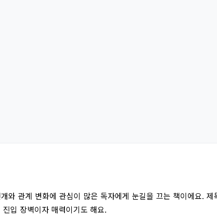
전개와 관계 변화에 관심이 많은 독자에게 눈길을 끄는 책이에요. 제
큰 진입 장벽이자 매력이기도 해요.