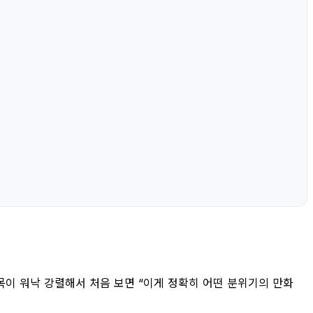
목이 워낙 강렬해서 처음 보면 “이게 정확히 어떤 분위기의 만화