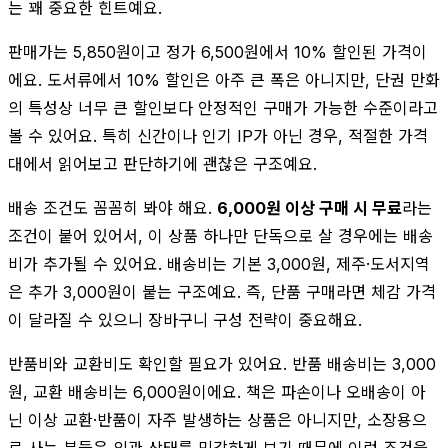
는 꽤 중요한 힌트예요.
판매가는 5,850원이고 정가 6,500원에서 10% 할인된 가격이
에요. 도서류에서 10% 할인은 아주 큰 폭은 아니지만, 단권 만화
의 특성상 너무 큰 할인보다 안정적인 구매가 가능한 수준이라고
볼 수 있어요. 특히 신간이나 인기 IP가 아닌 경우, 적절한 가격
대에서 읽어보고 판단하기에 괜찮은 구조예요.
배송 조건도 꼼꼼히 봐야 해요.
6,000원 이상 구매 시 무료
라는
조건이 붙어 있어서, 이 상품 하나만 단독으로 살 경우에는 배송
비가 추가될 수 있어요. 배송비는 기본 3,000원, 제주·도서지역
은 추가 3,000원이 붙는 구조예요. 즉, 단품 구매라면 체감 가격
이 달라질 수 있으니 장바구니 구성 전략이 중요해요.
반품비와 교환비도 확인할 필요가 있어요. 반품 배송비는 3,000
원, 교환 배송비는 6,000원이에요. 책은 파손이나 오배송이 아
닌 이상 교환·반품이 자주 발생하는 상품은 아니지만, 소장용으
로 사는 분들은 외관 상태를 민감하게 보기 때문에 이런 조건을