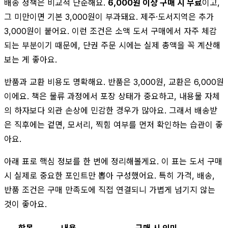
배송 정책은 비교적 단순해요.
6,000원 이상 구매 시 무료
이고,
그 미만이면 기본 3,000원이 부과돼요. 제주·도서지역은 추가
3,000원이 붙어요. 이런 조건은 소액 도서 구매에서 자주 체감
되는 부분이기 때문에, 단권 주문 시에는 실제 총액을 꼭 계산해
보는 게 좋아요.
반품과 교환 비용도 명확해요. 반품은 3,000원, 교환은 6,000원
이에요. 책은 물류 과정에서 포장 상태가 중요하고, 내용물 자체
의 하자보다 외관 손상에 민감한 경우가 많아요. 그래서 배송받
은 직후에는 겉면, 모서리, 찍힘 여부를 먼저 확인하는 습관이 좋
아요.
아래 표로 핵심 정보를 한 번에 정리해볼게요. 이 표는 도서 구매
시 실제로 중요한 포인트만 뽑아 구성했어요. 특히 가격, 배송,
반품 조건은 구매 만족도에 직접 연결되니 가볍게 넘기지 않는
것이 좋아요.
항목
내용
구매 시 의미