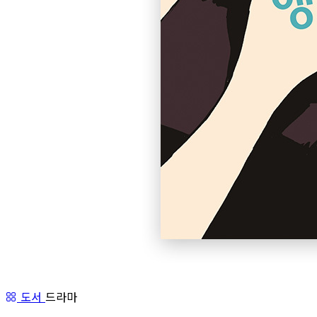
도서
드라마