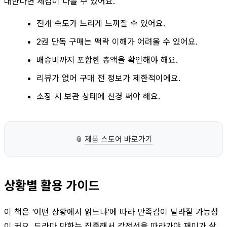
대한다면 체감이 다를 수 있어요.
전개 속도가 느리게 느껴질 수 있어요.
2권 단독 구매는 맥락 이해가 어려울 수 있어요.
배송비까지 포함한 총액을 확인해야 해요.
리뷰가 없어 구매 전 정보가 제한적이에요.
소장 시 보관 상태에 신경 써야 해요.
📎
제품 스토어 바로가기
상황별 활용 가이드
이 책은 ‘어떤 상황에서 읽느냐’에 따라 만족감이 달라질 가능성
이 커요. 드라마 만화는 집중해서 감정선을 따라가야 재미가 살