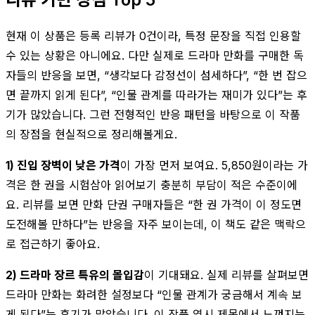
현재 이 상품은 등록 리뷰가 0건이라, 특정 문장을 직접 인용할
수 있는 상황은 아니에요. 다만 실제로 드라마 만화를 구매한 독
자들의 반응을 보면, “생각보다 감정선이 섬세하다”, “한 번 잡으
면 끝까지 읽게 된다”, “인물 관계를 따라가는 재미가 있다”는 후
기가 많았습니다. 그런 전형적인 반응 패턴을 바탕으로 이 작품
의 장점을 현실적으로 정리해볼게요.
1) 진입 장벽이 낮은 가격
이 가장 먼저 보여요. 5,850원이라는 가
격은 한 권을 시험삼아 읽어보기 충분히 부담이 적은 수준이에
요. 리뷰를 보면 만화 단권 구매자들은 “한 권 가격이 이 정도면
도전해볼 만하다”는 반응을 자주 보이는데, 이 책도 같은 맥락으
로 접근하기 좋아요.
2) 드라마 장르 특유의 몰입감
이 기대돼요. 실제 리뷰를 살펴보면
드라마 만화는 화려한 설정보다 “인물 관계가 궁금해서 계속 보
게 된다”는 후기가 많았습니다. 이 작품 역시 제목에서 느껴지는