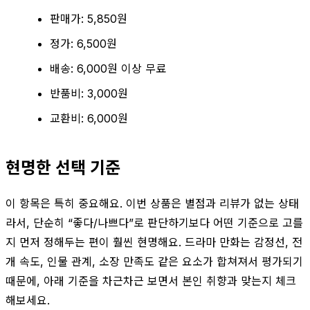
판매가: 5,850원
정가: 6,500원
배송: 6,000원 이상 무료
반품비: 3,000원
교환비: 6,000원
현명한 선택 기준
이 항목은 특히 중요해요. 이번 상품은 별점과 리뷰가 없는 상태
라서, 단순히 “좋다/나쁘다”로 판단하기보다 어떤 기준으로 고를
지 먼저 정해두는 편이 훨씬 현명해요. 드라마 만화는 감정선, 전
개 속도, 인물 관계, 소장 만족도 같은 요소가 합쳐져서 평가되기
때문에, 아래 기준을 차근차근 보면서 본인 취향과 맞는지 체크
해보세요.