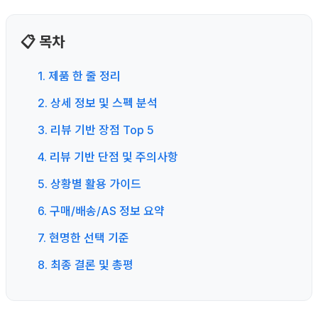
📋 목차
1. 제품 한 줄 정리
2. 상세 정보 및 스펙 분석
3. 리뷰 기반 장점 Top 5
4. 리뷰 기반 단점 및 주의사항
5. 상황별 활용 가이드
6. 구매/배송/AS 정보 요약
7. 현명한 선택 기준
8. 최종 결론 및 총평