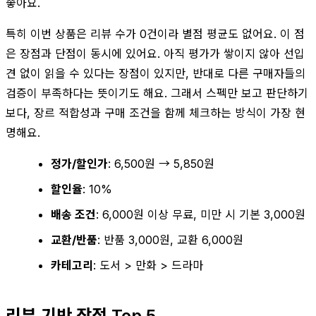
좋아요.
특히 이번 상품은 리뷰 수가 0건이라 별점 평균도 없어요. 이 점
은 장점과 단점이 동시에 있어요. 아직 평가가 쌓이지 않아 선입
견 없이 읽을 수 있다는 장점이 있지만, 반대로 다른 구매자들의
검증이 부족하다는 뜻이기도 해요. 그래서 스펙만 보고 판단하기
보다, 장르 적합성과 구매 조건을 함께 체크하는 방식이 가장 현
명해요.
정가/할인가
: 6,500원 → 5,850원
할인율
: 10%
배송 조건
: 6,000원 이상 무료, 미만 시 기본 3,000원
교환/반품
: 반품 3,000원, 교환 6,000원
카테고리
: 도서 > 만화 > 드라마
리뷰 기반 장점 Top 5