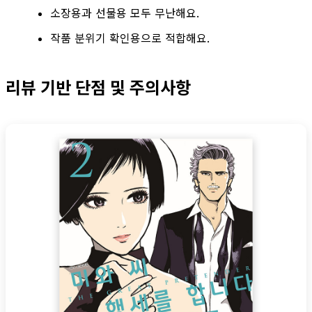
소장용과 선물용 모두 무난해요.
작품 분위기 확인용으로 적합해요.
리뷰 기반 단점 및 주의사항