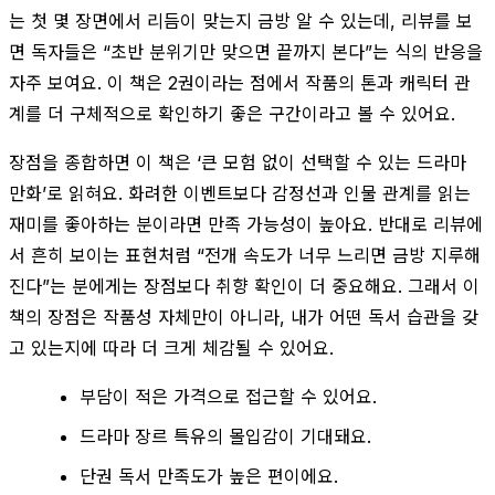
는 첫 몇 장면에서 리듬이 맞는지 금방 알 수 있는데, 리뷰를 보
면 독자들은 “초반 분위기만 맞으면 끝까지 본다”는 식의 반응을
자주 보여요. 이 책은 2권이라는 점에서 작품의 톤과 캐릭터 관
계를 더 구체적으로 확인하기 좋은 구간이라고 볼 수 있어요.
장점을 종합하면 이 책은 ‘큰 모험 없이 선택할 수 있는 드라마
만화’로 읽혀요. 화려한 이벤트보다 감정선과 인물 관계를 읽는
재미를 좋아하는 분이라면 만족 가능성이 높아요. 반대로 리뷰에
서 흔히 보이는 표현처럼 “전개 속도가 너무 느리면 금방 지루해
진다”는 분에게는 장점보다 취향 확인이 더 중요해요. 그래서 이
책의 장점은 작품성 자체만이 아니라, 내가 어떤 독서 습관을 갖
고 있는지에 따라 더 크게 체감될 수 있어요.
부담이 적은 가격으로 접근할 수 있어요.
드라마 장르 특유의 몰입감이 기대돼요.
단권 독서 만족도가 높은 편이에요.