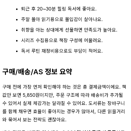
퇴근 후 20~30분 힐링 독서에 좋아요.
주말 몰아 읽기용으로 몰입감이 살아나요.
취향을 아는 상대에게 선물하면 만족도가 높아요.
시리즈 수집용으로 책장 구성에 어울려요.
독서 루틴 재정비용으로도 부담이 적어요.
구매/배송/AS 정보 요약
구매 전에 가장 먼저 확인해야 하는 것은 총 결제금액이에요. 책
값만 보면 5,850원이지만, 주문 구조에 따라 배송비가 추가될
수 있어서 실제 체감가는 달라질 수 있어요. 도서류는 장바구니
를 함께 채우면 효율이 좋아지는 경우가 많아서, 다른 읽을거리
와 묶어서 보는 전략도 괜찮아요.