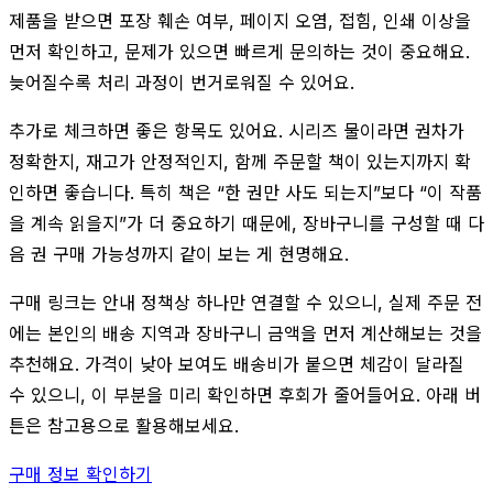
제품을 받으면 포장 훼손 여부, 페이지 오염, 접힘, 인쇄 이상을
먼저 확인하고, 문제가 있으면 빠르게 문의하는 것이 중요해요.
늦어질수록 처리 과정이 번거로워질 수 있어요.
추가로 체크하면 좋은 항목도 있어요. 시리즈 물이라면 권차가
정확한지, 재고가 안정적인지, 함께 주문할 책이 있는지까지 확
인하면 좋습니다. 특히 책은 “한 권만 사도 되는지”보다 “이 작품
을 계속 읽을지”가 더 중요하기 때문에, 장바구니를 구성할 때 다
음 권 구매 가능성까지 같이 보는 게 현명해요.
구매 링크는 안내 정책상 하나만 연결할 수 있으니, 실제 주문 전
에는 본인의 배송 지역과 장바구니 금액을 먼저 계산해보는 것을
추천해요. 가격이 낮아 보여도 배송비가 붙으면 체감이 달라질
수 있으니, 이 부분을 미리 확인하면 후회가 줄어들어요. 아래 버
튼은 참고용으로 활용해보세요.
구매 정보 확인하기