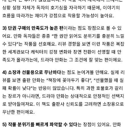
상황 설정 자체가 독자의 호기심을 자극하기 때문에, 이야기의
흐름을 따라가는 재미가 강점으로 작용할 가능성이 높아요.
3) 단권 구매의 만족도가 높은 편
이라는 점도 장점으로 볼 수 있
어요. 만화 독자들은 종종 “한 권만 읽어도 분위기를 충분히 느낄
수 있다”는 작품을 선호해요. 리뷰 경향을 보면 이런 작품은 복잡
한 세계관보다 캐릭터의 감정 변화와 장면 전환이 선명할 때 만
족도가 올라가는데, 드라마 만화는 그 조건에 잘 맞는 편이에요.
4) 소장과 선물용으로 무난하다
는 점도 눈여겨볼 만해요. 실제 리
뷰를 보면 출판 만화는 “책장에 꽂아두기 좋다”, “선물했을 때 실
패 확률이 낮다”는 반응이 많았습니다. 특히 과한 호불호가 갈리
는 장르가 아니라면, 드라마 만화는 상대적으로 안정적인 선택지
로 받아들여져요. 이 책도 출판사 신뢰도를 고려하면 소장용으로
무난한 편이에요.
5) 작품 분위기를 빠르게 파악할 수 있다
는 장점이 있어요. 만화