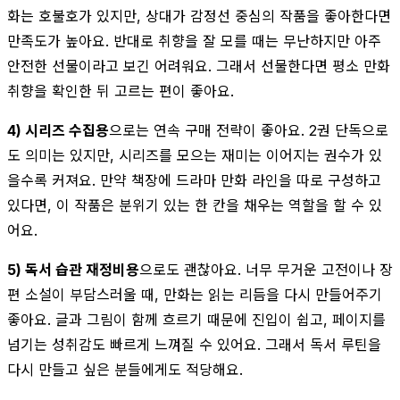
화는 호불호가 있지만, 상대가 감정선 중심의 작품을 좋아한다면
만족도가 높아요. 반대로 취향을 잘 모를 때는 무난하지만 아주
안전한 선물이라고 보긴 어려워요. 그래서 선물한다면 평소 만화
취향을 확인한 뒤 고르는 편이 좋아요.
4) 시리즈 수집용
으로는 연속 구매 전략이 좋아요. 2권 단독으로
도 의미는 있지만, 시리즈를 모으는 재미는 이어지는 권수가 있
을수록 커져요. 만약 책장에 드라마 만화 라인을 따로 구성하고
있다면, 이 작품은 분위기 있는 한 칸을 채우는 역할을 할 수 있
어요.
5) 독서 습관 재정비용
으로도 괜찮아요. 너무 무거운 고전이나 장
편 소설이 부담스러울 때, 만화는 읽는 리듬을 다시 만들어주기
좋아요. 글과 그림이 함께 흐르기 때문에 진입이 쉽고, 페이지를
넘기는 성취감도 빠르게 느껴질 수 있어요. 그래서 독서 루틴을
다시 만들고 싶은 분들에게도 적당해요.