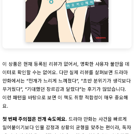
이 상품은 현재 등록된 리뷰가 없어서, 명확한 사용자 불만을 데
이터로 확인할 수는 없어요. 다만 실제 리뷰를 살펴보면 드라마
만화에서는 “전개가 느리게 느껴졌다”, “초반 분위기가 생각보다
무거웠다”, “기대했던 장르감과 달랐다”는 후기가 많았습니다.
이런 패턴을 바탕으로 보면 이 책도 취향 적합성이 매우 중요해
요.
첫 번째 주의점은 전개 속도예요.
드라마 만화는 사건을 빠르게
밀어붙이기보다 인물 감정과 상황의 균형을 맞추는 편이라, 독자