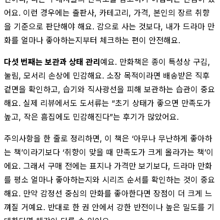
어요. 이런 경우에는 출판사, 카테고리, 가격, 본인의 장르 취향
을 기준으로 판단해야 해요. 감으로 사는 것보다, 내가 드라마 만
화를 얼마나 좋아하는지부터 체크하는 편이 안전해요.
다섯 번째는 보관과 상태 관리
예요. 만화책은 종이 특성상 구김,
눌림, 모서리 손상에 민감해요. 소장 목적이라면 배송받은 직후
겉면을 확인하고, 습기와 직사광선을 피해 보관하는 습관이 중요
해요. 실제 리뷰에서도 도서류는 “초기 상태가 좋으면 만족도가
높고, 작은 흠집에도 민감해진다”는 후기가 많았어요.
주의사항을 한 줄로 정리하면, 이 책은 ‘아무나 무난하게 좋아하
는 책’이라기보다 ‘취향이 맞을 때 만족도가 크게 올라가는 책’이
에요. 그래서 구매 전에는 표지나 가격만 보기보다, 드라마 만화
를 평소 얼마나 좋아하는지와 시리즈 순서를 확인하는 것이 중요
해요. 만약 감정선 중심의 만화를 좋아한다면 장점이 더 크게 느
껴질 거예요. 반대로 한 권 안에서 강한 반전이나 높은 밀도를 기