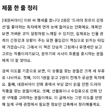
제품 한 줄 정리
[대원씨아이] 미와 씨 행세를 합니다 2권은 ‘드라마 장르의 감정
선’을 좋아하는 독자에게 먼저 눈에 들어오는 만화예요. 제목만
보면 가벼운 코믹 설정처럼 느껴질 수 있지만, 실제로는 인물 관
계의 긴장감과 상황이 주는 묘한 몰입감이 핵심으로 읽히는 타입
에 가깝습니다. 그래서 이 책은 단순히 그림체나 유명세만 보고
고르는 작품이라기보다, 분위기와 서사의 흐름을 중시하는 분들
에게 더 잘 맞아요.
검색 의도를 기준으로 보면, 이 상품을 찾는 분들은 크게 세 부류
로 나뉘어요. 첫째, 이미 1권을 읽고 2권의 전개가 궁금한 독자예
요. 둘째, 대원씨아이 만화 중에서 부담 없이 읽을 만한 드라마
작품을 찾는 분들이에요. 셋째, 선물용이나 수집용으로 만화 단
권 구매를 고려하는 분들이에요. 이 글에서는 그런 의도를 반영
해 실제 구매 관점에서 필요한 정보만 압축해서 정리해볼게요.