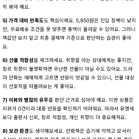
히 봐야 해요.
5) 가격 대비 만족도
도 핵심이에요. 5,850원은 진입 장벽이 낮지
만, 무료배송 조건을 못 맞추면 총액이 올라갈 수 있어요. 그러니
책값만 보지 말고 최종 결제액 기준으로 판단하는 습관이 좋아
요.
6) 선물 적합성
을 체크하세요. 취향을 아는 상대에게는 좋지만,
장르 취향이 불명확하면 무난한 선물이 아닐 수도 있어요. 드라
마 만화는 애매하게 고르면 반응이 엇갈릴 수 있으니, 선물 대상
의 선호작을 떠올려보는 게 좋아요.
7) 리뷰와 별점의 유무
를 판단 근거로 삼아야 해요. 이번 상품은
리뷰가 0건이라 대중 반응을 확인하기 어려워요. 따라서 유명세
보다 출판사 신뢰, 장르 적합성, 개인 취향이 더 중요해져요.
8) 보관 환경
도 생각해보세요. 만화책은 습기에 약하고 모서리