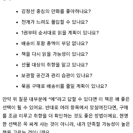
감정선 중심의 만화를 좋아하나요?
전개가 느려도 몰입할 수 있나요?
1권부터 순서대로 읽을 계획이 있나요?
배송비 포함 총액이 부담 없나요?
책을 다시 읽을 가능성이 있나요?
선물 대상의 취향을 알고 있나요?
보관할 공간과 관리 습관이 있나요?
묶음 구매로 배송비를 줄일 계획이 있나요?
만약 위 질문 대부분에 “예”라고 답할 수 있다면 이 책은 꽤 좋은
선택이 될 수 있어요. 반대로 여러 항목에서 망설여진다면, 구매
를 조금 미루고 취향을 더 확인하는 것도 좋은 방법이에요. 현명
한 선택은 꼭 싸게 사는 것이 아니라, 내가 만족할 가능성이 높은
책을 고르는 것이니까요.