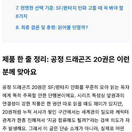
7. 현명한 선택 기준: SF/판타지 만화 고를 때 꼭 봐야 할
8가지
8. 최종 결론 및 총평: 읽어볼 만할까?
제품 한 줄 정리: 공정 드래곤즈 20권은 이런
분께 맞아요
공정 드래곤즈 20권은 SF/판타지 만화를 꾸준히 모아 읽는 독자
에게 특히 주목할 만한 단행본이에요. 시리즈 특성상 앞권과의
연결성이 강한 작품은 한 권만 따로 읽을 때도 재미가 있지만,
20권처럼 누적 서사가 쌓인 구간에서는 세계관의 밀도와 캐릭터
관계가 한층 진해져서 ‘지금 합류해도 될까?’라는 검색 의도가 자
주 발생해요. 그래서 이 글은 단순 소개가 아니라, 실제로 어떤