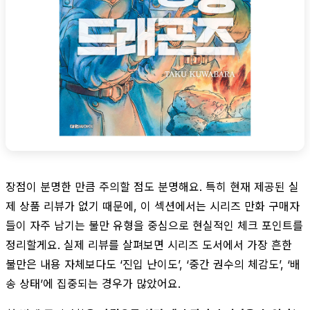
장점이 분명한 만큼 주의할 점도 분명해요. 특히 현재 제공된 실
제 상품 리뷰가 없기 때문에, 이 섹션에서는 시리즈 만화 구매자
들이 자주 남기는 불만 유형을 중심으로 현실적인 체크 포인트를
정리할게요. 실제 리뷰를 살펴보면 시리즈 도서에서 가장 흔한
불만은 내용 자체보다도 ‘진입 난이도’, ‘중간 권수의 체감도’, ‘배
송 상태’에 집중되는 경우가 많았어요.