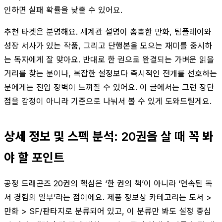
인하면 실패 확률을 낮출 수 있어요.
추천 타겟은 분명해요. 세계관 설명이 촘촘한 만화, 팀플레이와
성장 서사가 있는 작품, 그리고 단행본을 모으는 재미를 중시하
는 독자에게 잘 맞아요. 반대로 한 권으로 완결되는 가벼운 읽을
거리를 찾는 분이나, 복잡한 설정보다 즉시적인 전개를 선호하는
분에게는 진입 장벽이 느껴질 수 있어요. 이 글에서는 그런 장단
점을 감정이 아니라 기준으로 나눠서 볼 수 있게 도와드릴게요.
상세 정보 및 스펙 분석: 20권을 살 때 꼭 봐
야 할 포인트
공정 드래곤즈 20권의 핵심은 ‘한 권의 책’이 아니라 ‘연속된 독
서 경험의 일부’라는 점이에요. 제품 정보상 카테고리는 도서 >
만화 > SF/판타지로 분류되어 있고, 이 분류만 봐도 설정 중심