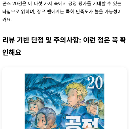
곤즈 20권은 이 다섯 가지 축에서 긍정 평가를 기대할 수 있는
타입으로 읽히며, 장르 팬에게는 특히 만족도가 높을 가능성이
커요.
리뷰 기반 단점 및 주의사항: 이런 점은 꼭 확
인해요