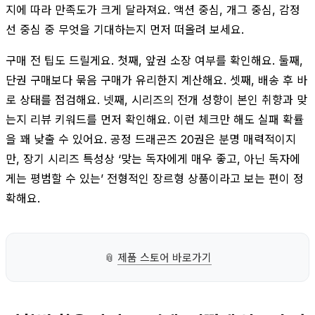
지에 따라 만족도가 크게 달라져요. 액션 중심, 개그 중심, 감정
선 중심 중 무엇을 기대하는지 먼저 떠올려 보세요.
구매 전 팁도 드릴게요. 첫째, 앞권 소장 여부를 확인해요. 둘째,
단권 구매보다 묶음 구매가 유리한지 계산해요. 셋째, 배송 후 바
로 상태를 점검해요. 넷째, 시리즈의 전개 성향이 본인 취향과 맞
는지 리뷰 키워드를 먼저 확인해요. 이런 체크만 해도 실패 확률
을 꽤 낮출 수 있어요. 공정 드래곤즈 20권은 분명 매력적이지
만, 장기 시리즈 특성상 ‘맞는 독자에게 매우 좋고, 아닌 독자에
게는 평범할 수 있는’ 전형적인 장르형 상품이라고 보는 편이 정
확해요.
📎
제품 스토어 바로가기