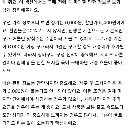
게 줘요. 이 섹션에서는 구매 전에 꼭 확인할 만한 정보를 보기
쉽게 정리해볼게요.
우선 가격 정보부터 보면 정가는 6,000원, 할인가 5,400원이에
요. 할인율은 10%로 크지 않지만, 단행본 기준으로는 기본적인
구매 허들만 낮춰주는 수준이라고 볼 수 있어요. 무료배송 기준
이 6,000원 이상 구매라서, 1권만 구매할 경우 배송비가 추가될
수 있어요. 따라서 장바구니 구성 전략이 중요해요. 시리즈 다른
권이나 함께 읽을 만한 도서를 묶어 구매하면 배송 효율이 좋아
져요.
배송 관련 정보는 간단하지만 중요해요. 제주 및 도서지역은 추
가 3,000원이 붙는다고 안내되어 있어요. 이런 조건은 결제 마
지막 단계에서야 체감하는 경우가 많으니, 처음부터 지역 추가
요금을 염두에 두는 게 좋아요. 도서 상품은 보통 출고 속도보다
포장 상태가 더 중요하게 느껴지는 경우도 많아서, 배송이 빠르
더라도 파손 없이 오는지가 핵심이에요.