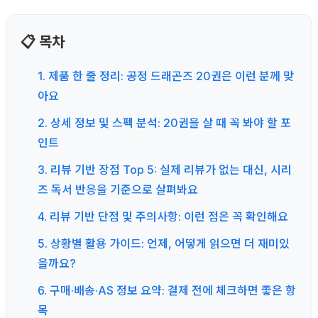
📋 목차
1. 제품 한 줄 정리: 공정 드래곤즈 20권은 이런 분께 맞
아요
2. 상세 정보 및 스펙 분석: 20권을 살 때 꼭 봐야 할 포
인트
3. 리뷰 기반 장점 Top 5: 실제 리뷰가 없는 대신, 시리
즈 독서 반응을 기준으로 살펴봐요
4. 리뷰 기반 단점 및 주의사항: 이런 점은 꼭 확인해요
5. 상황별 활용 가이드: 언제, 어떻게 읽으면 더 재미있
을까요?
6. 구매·배송·AS 정보 요약: 결제 전에 체크하면 좋은 항
목