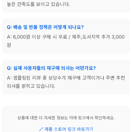
높은 만족도를 보이고 있습니다.
Q: 배송 및 반품 정책은 어떻게 되나요?
A: 6,000원 이상 구매 시 무료 / 제주,도서지역 추가 3,000
원
Q: 실제 사용자들의 재구매 의사는 어떤가요?
A: 샘플링된 리뷰 중 상당수가 재구매 고객이거나 주변 추천
의사를 밝히고 있습니다.
상품에 대한 더 자세한 정보는 아래 링크에서 확인하세요.
🔗
제품 스토어 링크 바로가기