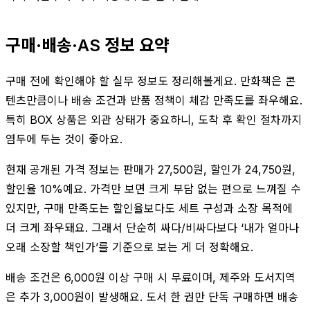
구매·배송·AS 정보 요약
구매 전에 확인해야 할 실무 정보도 정리해볼게요. 만화책은 콘
텐츠만큼이나 배송 조건과 반품 정책이 체감 만족도를 좌우해요.
특히 BOX 상품은 외관 상태가 중요하니, 도착 후 확인 절차까지
염두에 두는 것이 좋아요.
현재 공개된 가격 정보는 판매가 27,500원, 할인가 24,750원,
할인율 10%예요. 가격만 보면 크게 부담 없는 편으로 느껴질 수
있지만, 구매 만족도는 할인율보다도 세트 구성과 소장 목적에
더 크게 좌우돼요. 그래서 단순히 싸다/비싸다보다 ‘내가 얼마나
오래 소장할 책인가’를 기준으로 보는 게 더 정확해요.
배송 조건은 6,000원 이상 구매 시 무료이며, 제주와 도서지역
은 추가 3,000원이 발생해요. 도서 한 권만 단독 구매하면 배송