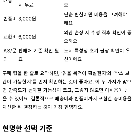
배송
시 무료
요
단순 변심이면 비용을 고려해야
반품비
3,000원
해요
외관 손상 시 수령 직후 확인이 중
교환비
6,000원
요해요
AS/문
판매처 기준 확인 필
도서 특성상 초기 불량 확인이 우
의
요
선이에요
구매 팁을 한 줄로 요약하면, ‘읽을 목적이 확실한지’와 ‘박스 보
관이 가능한지’를 먼저 확인하는 것이 좋아요. 이 두 가지가 맞으
면 만족도가 높아질 가능성이 크고, 그렇지 않으면 아쉬움이 남
을 수 있어요. 결론적으로 배송비와 반품비까지 포함한 총비용을
계산한 뒤 결정하는 것이 가장 현명해요.
현명한 선택 기준