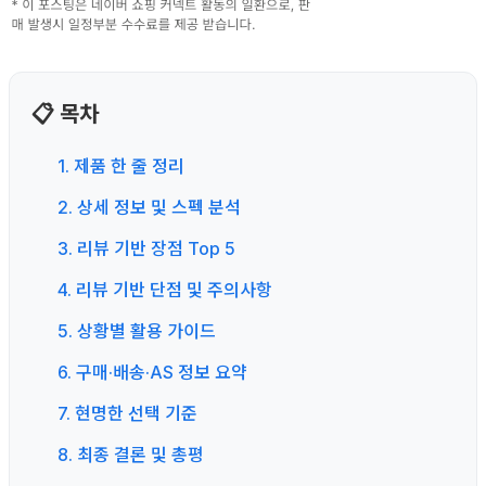
📋 목차
1. 제품 한 줄 정리
2. 상세 정보 및 스펙 분석
3. 리뷰 기반 장점 Top 5
4. 리뷰 기반 단점 및 주의사항
5. 상황별 활용 가이드
6. 구매·배송·AS 정보 요약
7. 현명한 선택 기준
8. 최종 결론 및 총평