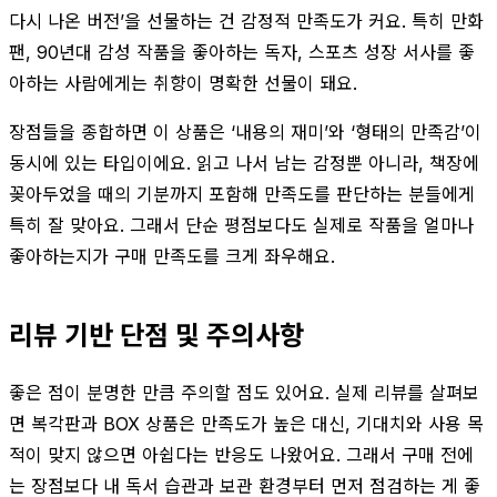
다시 나온 버전’을 선물하는 건 감정적 만족도가 커요. 특히 만화
팬, 90년대 감성 작품을 좋아하는 독자, 스포츠 성장 서사를 좋
아하는 사람에게는 취향이 명확한 선물이 돼요.
장점들을 종합하면 이 상품은 ‘내용의 재미’와 ‘형태의 만족감’이
동시에 있는 타입이에요. 읽고 나서 남는 감정뿐 아니라, 책장에
꽂아두었을 때의 기분까지 포함해 만족도를 판단하는 분들에게
특히 잘 맞아요. 그래서 단순 평점보다도 실제로 작품을 얼마나
좋아하는지가 구매 만족도를 크게 좌우해요.
리뷰 기반 단점 및 주의사항
좋은 점이 분명한 만큼 주의할 점도 있어요. 실제 리뷰를 살펴보
면 복각판과 BOX 상품은 만족도가 높은 대신, 기대치와 사용 목
적이 맞지 않으면 아쉽다는 반응도 나왔어요. 그래서 구매 전에
는 장점보다 내 독서 습관과 보관 환경부터 먼저 점검하는 게 좋