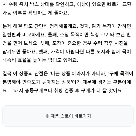
서 수령 즉시 박스 상태를 확인하고, 이상이 있으면 빠르게 교환
가능 여부를 확인하는 게 좋아요.
문제 해결 팁도 간단히 정리해볼게요. 첫째, 읽기 목적이 강하면
일반판과 비교하세요. 둘째, 소장 목적이면 책장 크기와 보관 환
경을 먼저 보세요. 셋째, 포장이 중요한 경우 수령 직후 사진을
남겨두면 좋아요. 넷째, 가격이 아쉽다면 다른 도서와 함께 묶어
배송비 효율을 높이는 방법도 있어요.
결국 이 상품의 단점은 ‘나쁜 상품’이라서가 아니라, ‘구매 목적이
분명해야 만족도가 높아지는 상품’이기 때문에 생기는 부분이에
요. 그래서 충동구매보다 취향 검증 후 구매가 더 잘 맞아요.
📎
제품 스토어 바로가기