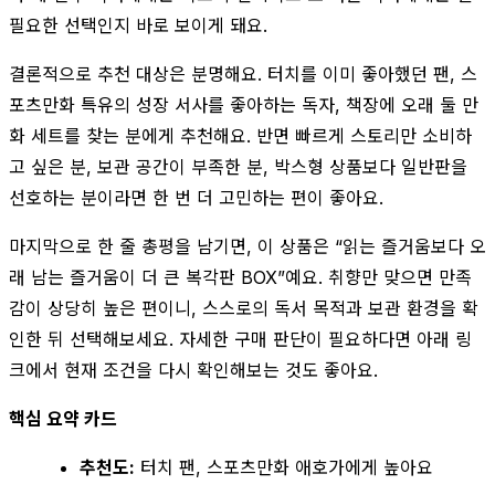
필요한 선택인지 바로 보이게 돼요.
결론적으로 추천 대상은 분명해요. 터치를 이미 좋아했던 팬, 스
포츠만화 특유의 성장 서사를 좋아하는 독자, 책장에 오래 둘 만
화 세트를 찾는 분에게 추천해요. 반면 빠르게 스토리만 소비하
고 싶은 분, 보관 공간이 부족한 분, 박스형 상품보다 일반판을
선호하는 분이라면 한 번 더 고민하는 편이 좋아요.
마지막으로 한 줄 총평을 남기면, 이 상품은 “읽는 즐거움보다 오
래 남는 즐거움이 더 큰 복각판 BOX”예요. 취향만 맞으면 만족
감이 상당히 높은 편이니, 스스로의 독서 목적과 보관 환경을 확
인한 뒤 선택해보세요. 자세한 구매 판단이 필요하다면 아래 링
크에서 현재 조건을 다시 확인해보는 것도 좋아요.
핵심 요약 카드
추천도:
터치 팬, 스포츠만화 애호가에게 높아요