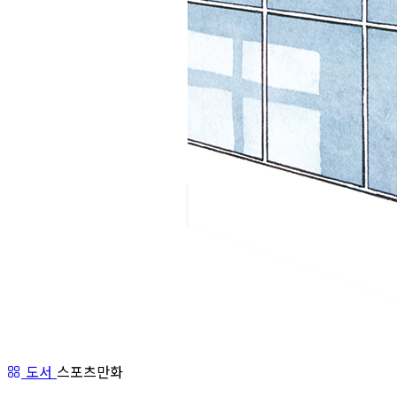
도서
스포츠만화