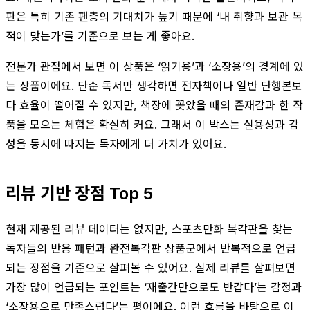
판은 특히 기존 팬층의 기대치가 높기 때문에 ‘내 취향과 보관 목
적이 맞는가’를 기준으로 보는 게 좋아요.
전문가 관점에서 보면 이 상품은 ‘읽기용’과 ‘소장용’의 경계에 있
는 상품이에요. 단순 독서만 생각하면 전자책이나 일반 단행본보
다 효율이 떨어질 수 있지만, 책장에 꽂았을 때의 존재감과 한 작
품을 모으는 체험은 확실히 커요. 그래서 이 박스는 실용성과 감
성을 동시에 따지는 독자에게 더 가치가 있어요.
리뷰 기반 장점 Top 5
현재 제공된 리뷰 데이터는 없지만, 스포츠만화 복각판을 찾는
독자들의 반응 패턴과 완전복각판 상품군에서 반복적으로 언급
되는 장점을 기준으로 살펴볼 수 있어요. 실제 리뷰를 살펴보면
가장 많이 언급되는 포인트는 ‘재출간만으로도 반갑다’는 감정과
‘소장용으로 만족스럽다’는 평이에요. 이런 흐름을 바탕으로 이