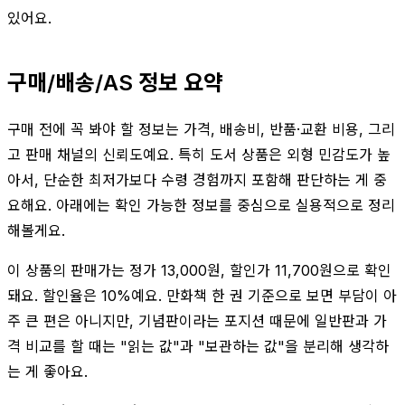
있어요.
구매/배송/AS 정보 요약
구매 전에 꼭 봐야 할 정보는 가격, 배송비, 반품·교환 비용, 그리
고 판매 채널의 신뢰도예요. 특히 도서 상품은 외형 민감도가 높
아서, 단순한 최저가보다 수령 경험까지 포함해 판단하는 게 중
요해요. 아래에는 확인 가능한 정보를 중심으로 실용적으로 정리
해볼게요.
이 상품의 판매가는 정가 13,000원, 할인가 11,700원으로 확인
돼요. 할인율은 10%예요. 만화책 한 권 기준으로 보면 부담이 아
주 큰 편은 아니지만, 기념판이라는 포지션 때문에 일반판과 가
격 비교를 할 때는 "읽는 값"과 "보관하는 값"을 분리해 생각하
는 게 좋아요.