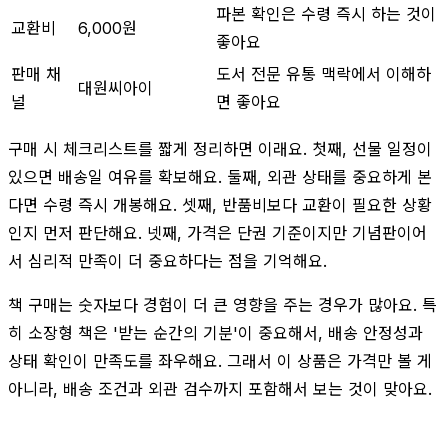
파본 확인은 수령 즉시 하는 것이
교환비
6,000원
좋아요
판매 채
도서 전문 유통 맥락에서 이해하
대원씨아이
널
면 좋아요
구매 시 체크리스트를 짧게 정리하면 이래요. 첫째, 선물 일정이
있으면 배송일 여유를 확보해요. 둘째, 외관 상태를 중요하게 본
다면 수령 즉시 개봉해요. 셋째, 반품비보다 교환이 필요한 상황
인지 먼저 판단해요. 넷째, 가격은 단권 기준이지만 기념판이어
서 심리적 만족이 더 중요하다는 점을 기억해요.
책 구매는 숫자보다 경험이 더 큰 영향을 주는 경우가 많아요. 특
히 소장형 책은 '받는 순간의 기분'이 중요해서, 배송 안정성과
상태 확인이 만족도를 좌우해요. 그래서 이 상품은 가격만 볼 게
아니라, 배송 조건과 외관 검수까지 포함해서 보는 것이 맞아요.