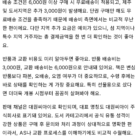
배송 조건은 6,000원 이상 구매 시 무료배송이 적용되고, 제주
및 도서지역은 추가 3,000원이 발생해요. 단권 구매만 해도 무
료배송 조건을 충족하기 때문에 배송비 측면에서는 비교적 무난
한 편이에요. 다만 지역 추가 요금은 예외가 있으니, 섬 지역이나
특수 지역 거주자는 총 결제금액을 한 번 더 확인하는 것이 좋아
요.
반품과 교환 비용도 미리 알아두면 좋아요. 반품 배송비는
3,000원, 교환 배송비는 6,000원으로 안내돼 있어요. 책은 변심
반품보다 파본, 오배송, 오염 여부가 더 중요하므로, 수령 후에는
바로 상태를 확인하는 게 가장 중요해요. 특히 선물용으로 샀다
면 더더욱 개봉 시점부터 꼼꼼히 살펴봐야 해요.
판매 채널은 대원씨아이로 확인되며, 대표 명칭도 대원씨아이 주
식회사로 표기돼 있어요. 도서 카테고리에서 공식 유통 성격이
강한 상품은 구매 후 문의와 처리 과정이 상대적으로 명확한 편
이라서, AS나 교환 프로세스를 이해하기에도 비교적 수월해요.