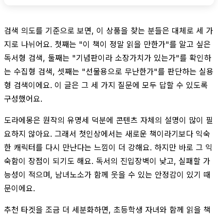
검색 의도를 기준으로 보면, 이 상품을 찾는 분들은 대체로 세 가
지로 나뉘어요. 첫째는 "이 책이 정말 읽을 만한가"를 알고 싶은
독서형 검색, 둘째는 "기념판이라 소장가치가 있는가"를 확인하
는 수집형 검색, 셋째는 "선물용으로 무난한가"를 판단하는 실용
형 검색이에요. 이 글은 그 세 가지 질문에 모두 답할 수 있도록
구성했어요.
도라에몽은 원작의 유명세 덕분에 콘텐츠 자체의 설명이 많이 필
요하지 않아요. 그래서 첫인상에서는 새로운 책이라기보다 익숙
한 캐릭터를 다시 만난다는 느낌이 더 강해요. 하지만 바로 그 익
숙함이 장점이 되기도 해요. 독서의 진입장벽이 낮고, 실패할 가
능성이 적으며, 남녀노소가 함께 웃을 수 있는 안정감이 있기 때
문이에요.
추천 타겟을 조금 더 세분화하면, 초등학생 자녀와 함께 읽을 책