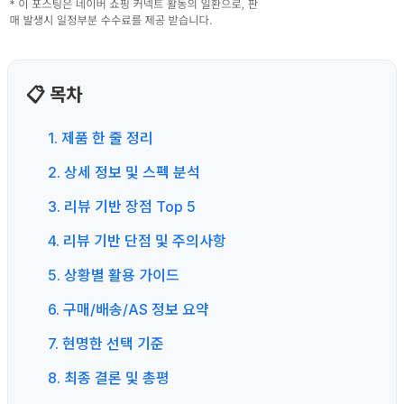
📋 목차
1. 제품 한 줄 정리
2. 상세 정보 및 스펙 분석
3. 리뷰 기반 장점 Top 5
4. 리뷰 기반 단점 및 주의사항
5. 상황별 활용 가이드
6. 구매/배송/AS 정보 요약
7. 현명한 선택 기준
8. 최종 결론 및 총평