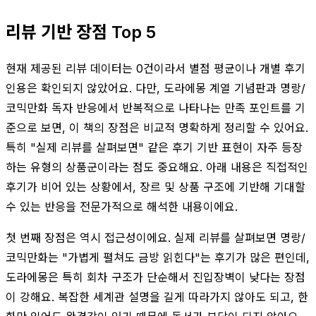
리뷰 기반 장점 Top 5
현재 제공된 리뷰 데이터는 0건이라서 별점 평균이나 개별 후기
인용은 확인되지 않았어요. 다만, 도라에몽 계열 기념판과 명랑/
코믹만화 독자 반응에서 반복적으로 나타나는 만족 포인트를 기
준으로 보면, 이 책의 장점은 비교적 명확하게 정리할 수 있어요.
특히 "실제 리뷰를 살펴보면" 같은 후기 기반 표현이 자주 등장
하는 유형의 상품군이라는 점도 중요해요. 아래 내용은 직접적인
후기가 비어 있는 상황에서, 장르 및 상품 구조에 기반해 기대할
수 있는 반응을 전문가적으로 해석한 내용이에요.
첫 번째 장점은 역시 접근성이에요. 실제 리뷰를 살펴보면 명랑/
코믹만화는 "가볍게 펼쳐도 금방 읽힌다"는 후기가 많은 편인데,
도라에몽은 특히 회차 구조가 단순해서 진입장벽이 낮다는 장점
이 강해요. 복잡한 세계관 설명을 길게 따라가지 않아도 되고, 한