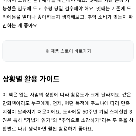
능성을 염두에 두고 수령 당일 검수해야 해요. 넷째는 기존에 도
라에몽을 얼마나 좋아하는지 생각해보고, 추억 소비가 맞는지 확
인하는 게 좋아요.
📎
제품 스토어 바로가기
상황별 활용 가이드
이 책은 읽는 사람의 상황에 따라 활용도가 크게 달라져요. 같은
만화책이라도 누구에게, 언제, 어떤 목적에 주느냐에 따라 만족
지점이 달라지기 때문이에요. 도라에몽 50주년 기념 스페셜판 3
권은 특히 "가볍게 읽기"와 "추억으로 소장하기"라는 두 축을 상
황별로 나눠 생각하면 훨씬 활용하기 좋아요.