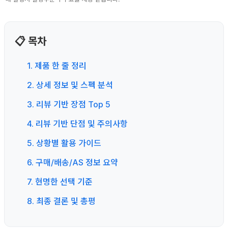
📋 목차
1. 제품 한 줄 정리
2. 상세 정보 및 스펙 분석
3. 리뷰 기반 장점 Top 5
4. 리뷰 기반 단점 및 주의사항
5. 상황별 활용 가이드
6. 구매/배송/AS 정보 요약
7. 현명한 선택 기준
8. 최종 결론 및 총평