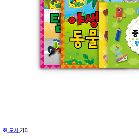
도서
기타