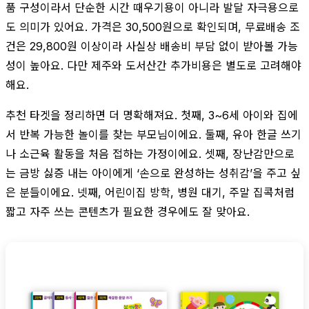
품 구성이라서 단순한 시간 때우기용이 아니라 발달 자극용으로
도 의미가 있어요. 가격은 30,500원으로 확인되며, 무료배송 조
건은 29,800원 이상이라 사실상 배송비 부담 없이 받아볼 가능
성이 높아요. 다만 제주와 도서산간 추가비용은 별도로 고려해야
해요.
추천 타겟을 정리하면 더 명확해져요. 첫째, 3~6세 아이와 집에
서 반복 가능한 놀이를 찾는 부모님이에요. 둘째, 유아 한글 쓰기
나 소근육 활동을 처음 접하는 가정이에요. 셋째, 장난감만으로
는 금방 싫증 내는 아이에게 ‘손으로 완성하는 성취감’을 주고 싶
은 분들이에요. 넷째, 어린이집 방학, 병원 대기, 주말 집콕처럼
짧고 자주 쓰는 콘텐츠가 필요한 경우에도 잘 맞아요.