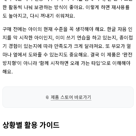
한 활동씩 나눠 보관하는 방식이 좋아요. 이렇게 하면 재사용률
도 높아지고, 다시 꺼내기 쉬워져요.
구매 전에는 아이의 현재 수준을 꼭 생각해야 해요. 한글 자음 인
지를 막 시작한 아이인지, 이미 쓰기 연습을 하고 있는지, 종이접
기 경험이 있는지에 따라 만족도가 크게 달라져요. 또 부모가 얼
마나 옆에서 도와줄 수 있는지도 중요해요. 결국 이 제품은 ‘완전
방치형’이 아니라 ‘함께 시작하면 오래 가는 타입’으로 이해해야
해요.
📎
제품 스토어 바로가기
상황별 활용 가이드