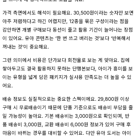
가격 측면에서도 해석이 필요해요. 30,500원이라는 숫자만 보면
아주 저렴하다고 하긴 어렵지만, 12종을 묶은 구성이라는 점을
감안하면 개별 구매보다 동선이 줄고 활용 기간이 늘어나는 장점
이 있어요. 유아 콘텐츠는 ‘한 번 쓰고 버리는 것’보다 ‘반복해서
꺼내는 것’이 중요해요.
그런 의미에서 비용은 단가보다 회전율로 보는 게 맞아요. 집에
쌓아두고도 결국 활용하지 못하는 단행본보다, 아이가 흥미를 보
이는 유형을 넓게 담은 패키지가 실사용 만족도는 더 높을 수 있
어요.
배송 정보도 실질적으로는 중요한 스펙이에요. 29,800원 이상
구매 시 무료배송이기 때문에 단품 기준으로도 배송비 부담을 줄
일 가능성이 높아요. 기본 배송비는 3,000원으로 확인되며, 반
품 배송비 3,000원, 교환 배송비 6,000원 정보가 있어 구매 후
마음이 바뀌는 경우를 대비할 수 있어요. 다만 유아 도서는 아이