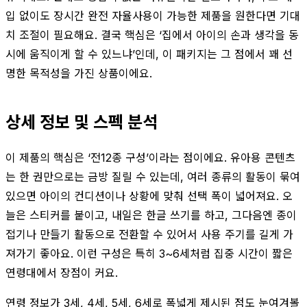
입 없이도 장시간 완전 자율사용이 가능한 제품을 원한다면 기대
치 조절이 필요해요. 결국 핵심은 ‘집에서 아이의 손과 생각을 동
시에 움직이게 할 수 있느냐’인데, 이 패키지는 그 점에서 꽤 선
명한 목적성을 가진 상품이에요.
상세 정보 및 스펙 분석
이 제품의 핵심은 ‘전12종 구성’이라는 점이에요. 유아용 콘텐츠
는 한 권만으로는 금방 질릴 수 있는데, 여러 종류의 활동이 묶여
있으면 아이의 컨디션이나 상황에 맞춰 선택 폭이 넓어져요. 오
늘은 스티커를 붙이고, 내일은 한글 쓰기를 하고, 그다음엔 종이
접기나 만들기 활동으로 전환할 수 있어서 사용 주기를 길게 가
져가기 좋아요. 이런 구성은 특히 3~6세처럼 집중 시간이 짧은
연령대에서 장점이 커요.
연령 정보가 3세, 4세, 5세, 6세로 폭넓게 제시된 점도 눈여겨볼