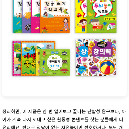
정리하면, 이 제품은 한 번 열어보고 끝나는 단발성 완구보다, 아
이가 계속 다시 꺼내고 싶은 활동형 콘텐츠를 찾는 분들에게 더
유리해요. 반대로 정답이 없는 자유놀이만 선호하거나, 부모 개