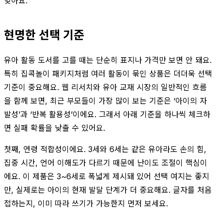
맞아요.
현명한 선택 기준
유아 활동 도서를 고를 때는 단순히 표지나 가격만 보면 안 돼요.
특히 집콕놀이 패키지처럼 여러 활동이 묶인 상품은 더더욱 선택
기준이 중요해요. 웹 리서치와 유아 교재 시장의 일반적인 흐름
을 함께 보면, 최근 부모들이 가장 많이 보는 기준은 ‘아이의 자
발성’과 ‘반복 활용성’이에요. 그래서 아래 기준을 하나씩 체크하
면 실패 확률을 낮출 수 있어요.
첫째, 연령 적합성이에요. 3세와 6세는 같은 유아라도 손의 힘,
집중 시간, 언어 이해도가 다르기 때문에 난이도 조절이 핵심이
에요. 이 제품은 3~6세로 폭넓게 제시돼 있어 선택 여지는 좋지
만, 실제로는 아이의 현재 발달 단계가 더 중요해요. 글자를 처음
접하는지, 이미 따라 쓰기가 가능한지 먼저 보세요.