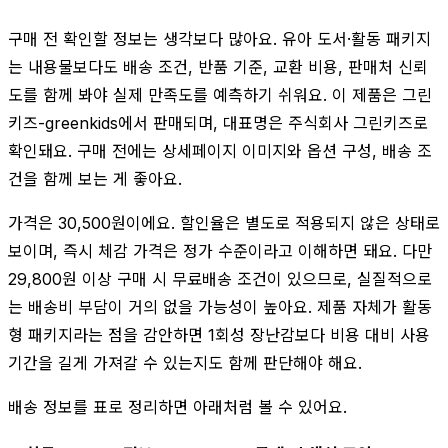
구매 전 확인할 정보는 생각보다 많아요. 유아 도서·활동 패키지
는 내용물보다도 배송 조건, 반품 기준, 교환 비용, 판매처 신뢰
도를 함께 봐야 실제 만족도를 예측하기 쉬워요. 이 제품은 그린
키즈-greenkids에서 판매되며, 대표명은 주식회사 그린키즈로
확인돼요. 구매 전에는 상세페이지 이미지와 옵션 구성, 배송 조
건을 함께 보는 게 좋아요.
가격은 30,500원이에요. 할인율은 별도로 적용되지 않은 상태로
보이며, 즉시 체감 가격은 정가 수준이라고 이해하면 돼요. 다만
29,800원 이상 구매 시 무료배송 조건이 있으므로, 실질적으로
는 배송비 부담이 거의 없을 가능성이 높아요. 제품 자체가 활동
형 패키지라는 점을 감안하면 1회성 장난감보다 비용 대비 사용
기간을 길게 가져갈 수 있는지도 함께 판단해야 해요.
배송 정보를 표로 정리하면 아래처럼 볼 수 있어요.