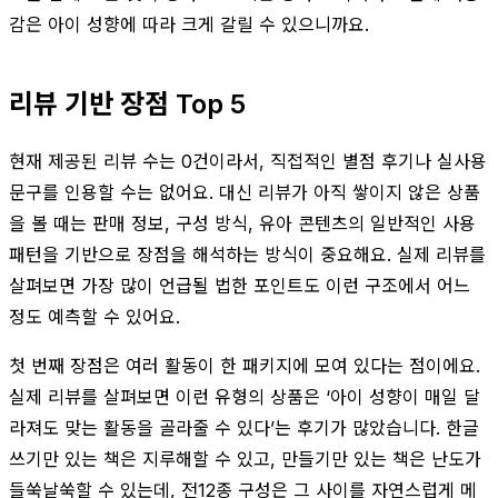
감은 아이 성향에 따라 크게 갈릴 수 있으니까요.
리뷰 기반 장점 Top 5
현재 제공된 리뷰 수는 0건이라서, 직접적인 별점 후기나 실사용
문구를 인용할 수는 없어요. 대신 리뷰가 아직 쌓이지 않은 상품
을 볼 때는 판매 정보, 구성 방식, 유아 콘텐츠의 일반적인 사용
패턴을 기반으로 장점을 해석하는 방식이 중요해요. 실제 리뷰를
살펴보면 가장 많이 언급될 법한 포인트도 이런 구조에서 어느
정도 예측할 수 있어요.
첫 번째 장점은 여러 활동이 한 패키지에 모여 있다는 점이에요.
실제 리뷰를 살펴보면 이런 유형의 상품은 ‘아이 성향이 매일 달
라져도 맞는 활동을 골라줄 수 있다’는 후기가 많았습니다. 한글
쓰기만 있는 책은 지루해할 수 있고, 만들기만 있는 책은 난도가
들쑥날쑥할 수 있는데, 전12종 구성은 그 사이를 자연스럽게 메