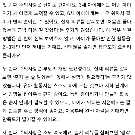
첫 번째 주의사항은 난이도 편차예요. 3세 아이에게는 어떤 페이
지가 꽤 어렵게 느껴질 수 있고, 6세 아이에게는 너무 쉬워서 흥
미가 빨리 떨어질 수 있어요. 실제 리뷰를 살펴보면 ‘처음엔 좋아
했는데 금방 다음 걸 찾았다’는 후기가 많았습니다. 이 경우 해결
방법은 한 번에 전부 보여주지 않고, 아이가 좋아할 만한 활동을
2~3개만 먼저 꺼내는 거예요. 선택권을 줄이면 집중도가 오히려
올라가요.
두 번째 주의사항은 부모의 개입 필요성예요. 실제 리뷰를 살펴
보면 ‘혼자 놀 줄 알았는데 옆에서 설명이 필요했다’는 후기가 많
았습니다. 유아 활동지는 스스로 하게 두는 것보다 시작 단계에
서 방향을 잡아주는 편이 좋아요. 특히 종이접기나 만들기 활동
은 순서 안내가 필요할 수 있으니, 아이가 막히는 지점에서는 짧
게 힌트를 주는 방식이 좋아요. 처음부터 완전 자율을 기대하면
만족도가 떨어질 수 있어요.
세 번째 주의사항은 소모 속도예요. 실제 리뷰를 살펴보면 ‘생각