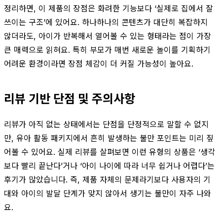
정리하면, 이 제품의 장점은 화려한 기능보다 ‘실제로 집에서 잘
쓰이는 구조’에 있어요. 하나하나의 콘텐츠가 대단히 복잡하지
않더라도, 아이가 반복해서 열어볼 수 있는 형태라는 점이 가장
큰 매력으로 읽혀요. 특히 부모가 매번 새로운 놀이를 기획하기
어려운 환경이라면 장점 체감이 더 커질 가능성이 높아요.
리뷰 기반 단점 및 주의사항
리뷰가 아직 없는 상태에서는 단점을 단정적으로 말할 수 없지
만, 유아 활동 패키지에서 흔히 발생하는 불만 포인트는 미리 짚
어볼 수 있어요. 실제 리뷰를 살펴보면 이런 유형의 상품은 ‘생각
보다 빨리 끝난다’거나 ‘아이 나이에 따라 너무 쉽거나 어렵다’는
후기가 많았습니다. 즉, 제품 자체의 문제라기보다 사용자의 기
대와 아이의 발달 단계가 맞지 않아서 생기는 불만이 자주 나와
요.