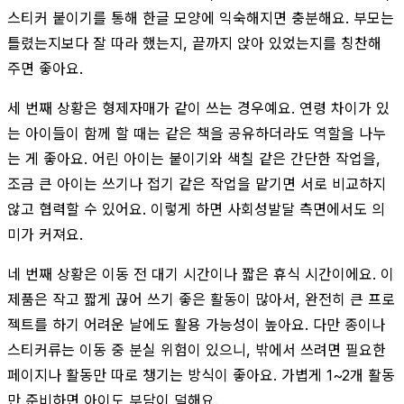
스티커 붙이기를 통해 한글 모양에 익숙해지면 충분해요. 부모는
틀렸는지보다 잘 따라 했는지, 끝까지 앉아 있었는지를 칭찬해
주면 좋아요.
세 번째 상황은 형제자매가 같이 쓰는 경우예요. 연령 차이가 있
는 아이들이 함께 할 때는 같은 책을 공유하더라도 역할을 나누
는 게 좋아요. 어린 아이는 붙이기와 색칠 같은 간단한 작업을,
조금 큰 아이는 쓰기나 접기 같은 작업을 맡기면 서로 비교하지
않고 협력할 수 있어요. 이렇게 하면 사회성발달 측면에서도 의
미가 커져요.
네 번째 상황은 이동 전 대기 시간이나 짧은 휴식 시간이에요. 이
제품은 작고 짧게 끊어 쓰기 좋은 활동이 많아서, 완전히 큰 프로
젝트를 하기 어려운 날에도 활용 가능성이 높아요. 다만 종이나
스티커류는 이동 중 분실 위험이 있으니, 밖에서 쓰려면 필요한
페이지나 활동만 따로 챙기는 방식이 좋아요. 가볍게 1~2개 활동
만 준비하면 아이도 부담이 덜해요.