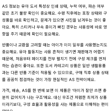
AS 정보는 유아 도서 특성상 인쇄 상태, 누락 여부, 파손 여부
같은 초기 불량 확인이 중요해요. 수령 직후에는 포장 상태와 구
성품을 바로 확인하고, 문제가 있으면 사진을 남겨두는 것이 좋
아요. 특히 스티커나 부속 종이가 빠진 경우는 사용성에 바로 영
향을 주기 때문에 확인이 필요해요.
반품이나 교환을 고려할 때는 아이가 이미 일부를 사용했는지도
중요해요. 유아 활동지는 사용 흔적이 생기면 재판매가 어렵기
때문에, 처음부터 페이지를 전부 펼치기 전에 구성 체크를 먼저
하는 습관이 좋아요. 또한 도서 카테고리 상품은 일반 생활용품
과는 다른 반품 기준이 적용될 수 있으므로, 구매 직후 상품 상태
를 꼼꼼히 점검하는 것이 가장 현실적인 AS 전략이에요.
가격, 배송, AS를 한 번에 보면 이 제품은 ‘아이가 잘만 쓰면 충
분히 값어치가 나는 구조’예요. 대신 무조건 저렴한 최저가 상품
이라기보다, 구성 효율과 활용성을 사는 제품으로 이해하는 편이