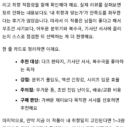
리고 취향 적합성을 함께 확인해야 해요. 실제 리뷰를 살펴보면
장르 만화는 내용보다도 ‘내 취향과 맞는가’가 만족도를 좌우한
다는 후기가 많았습니다. 따라서 이 작품은 남들이 좋다고 해서
무조건 사기보다, 어두운 분위기와 복수극, 기사단 서사에 끌리
는지 스스로 점검한 뒤 선택하는 게 더 현명해요.
한 줄 카드로 정리하면 이래요.
추천 대상:
다크 판타지, 기사단 서사, 복수극을 좋아하
는 독자
강점:
분위기 몰입도, 액션 긴장감, 시리즈 입문 효율
주의점:
무거운 톤, 초반 진입 난이도, 배송/교환 비용
구매 판단:
가벼운 재미보다 묵직한 서사를 선호하면
추천해요
마지막으로, 만약 지금 이 작품이 내 취향일지 고민된다면 1~3권