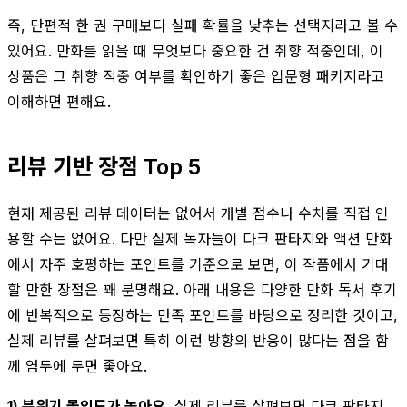
즉, 단편적 한 권 구매보다 실패 확률을 낮추는 선택지라고 볼 수
있어요. 만화를 읽을 때 무엇보다 중요한 건 취향 적중인데, 이
상품은 그 취향 적중 여부를 확인하기 좋은 입문형 패키지라고
이해하면 편해요.
리뷰 기반 장점 Top 5
현재 제공된 리뷰 데이터는 없어서 개별 점수나 수치를 직접 인
용할 수는 없어요. 다만 실제 독자들이 다크 판타지와 액션 만화
에서 자주 호평하는 포인트를 기준으로 보면, 이 작품에서 기대
할 만한 장점은 꽤 분명해요. 아래 내용은 다양한 만화 독서 후기
에 반복적으로 등장하는 만족 포인트를 바탕으로 정리한 것이고,
실제 리뷰를 살펴보면 특히 이런 방향의 반응이 많다는 점을 함
께 염두에 두면 좋아요.
1) 분위기 몰입도가 높아요.
실제 리뷰를 살펴보면 다크 판타지