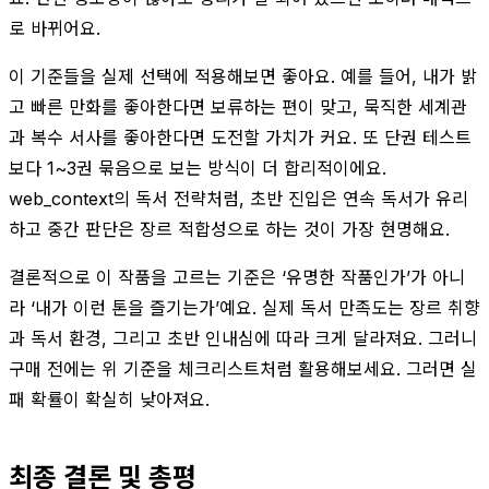
로 바뀌어요.
이 기준들을 실제 선택에 적용해보면 좋아요. 예를 들어, 내가 밝
고 빠른 만화를 좋아한다면 보류하는 편이 맞고, 묵직한 세계관
과 복수 서사를 좋아한다면 도전할 가치가 커요. 또 단권 테스트
보다 1~3권 묶음으로 보는 방식이 더 합리적이에요.
web_context의 독서 전략처럼, 초반 진입은 연속 독서가 유리
하고 중간 판단은 장르 적합성으로 하는 것이 가장 현명해요.
결론적으로 이 작품을 고르는 기준은 ‘유명한 작품인가’가 아니
라 ‘내가 이런 톤을 즐기는가’예요. 실제 독서 만족도는 장르 취향
과 독서 환경, 그리고 초반 인내심에 따라 크게 달라져요. 그러니
구매 전에는 위 기준을 체크리스트처럼 활용해보세요. 그러면 실
패 확률이 확실히 낮아져요.
최종 결론 및 총평