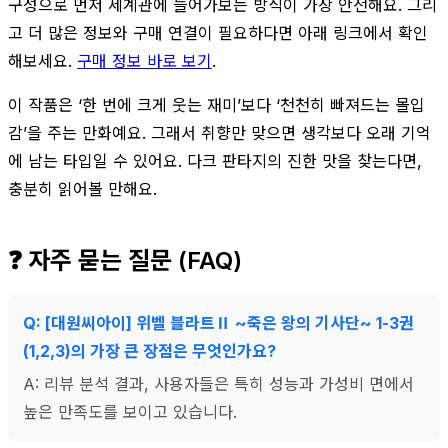
구성으로 먼저 세계관에 들어가보는 방식이 가장 안전해요. 그리
고 더 많은 정보와 구매 연결이 필요하다면 아래 링크에서 확인
해보세요.
구매 정보 바로 보기
.
이 작품은 ‘한 번에 크게 웃는 재미’보다 ‘천천히 빠져드는 몰입
감’을 주는 만화예요. 그래서 취향만 맞으면 생각보다 오래 기억
에 남는 타입일 수 있어요. 다크 판타지의 진한 맛을 찾는다면,
충분히 읽어볼 만해요.
❓ 자주 묻는 질문 (FAQ)
Q: [대원씨아이] 위벨 블라트Ⅱ ~죽은 왕의 기사단~ 1-3권
(1,2,3)의 가장 큰 장점은 무엇인가요?
A: 리뷰 분석 결과, 사용자들은 특히 성능과 가성비 면에서
높은 만족도를 보이고 있습니다.