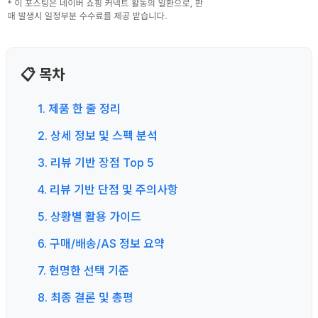
📋 목차
1. 제품 한 줄 정리
2. 상세 정보 및 스펙 분석
3. 리뷰 기반 장점 Top 5
4. 리뷰 기반 단점 및 주의사항
5. 상황별 활용 가이드
6. 구매/배송/AS 정보 요약
7. 현명한 선택 기준
8. 최종 결론 및 총평