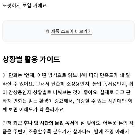
또렷하게 보일 거예요.
📎
제품 스토어 바로가기
상황별 활용 가이드
이 만화는 ‘언제, 어떤 방식으로 읽느냐’에 따라 만족도가 꽤 달
라질 수 있어요. 그래서 단순히 소장용인지, 몰입 독서용인지, 취
미 감상용인지 상황별로 나눠보는 것이 좋아요. 실제로 다크 판
타지 만화는 읽는 환경이 중요해서, 집중할 수 있는 시간대와 함
께 보면 이해도가 확 올라가요.
먼저
퇴근 후나 밤 시간의 몰입 독서
에 잘 맞아요. 어두운 톤의 작
품은 주변이 조용할수록 분위기가 살아나요. 밤에 조명 아래서