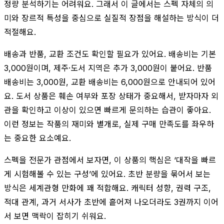
정량 분석하기는 어려워요. 그래서 이 글에서는 스펙 자체의 의
미와 장르적 특성을 중심으로 실질적 장점을 해설하는 방식이 더
적절해요.
배송과 반품, 교환 조건도 확인할 필요가 있어요. 배송비는 기본
3,000원이며, 제주·도서 지역은 추가 3,000원이 붙어요. 반품
배송비는 3,000원, 교환 배송비는 6,000원으로 안내되어 있어
요. 도서 상품은 훼손 여부와 포장 상태가 중요해서, 받자마자 외
관을 확인하고 이상이 있으면 빠르게 문의하는 습관이 좋아요.
이런 정보는 작품의 재미와 별개로, 실제 구매 만족도를 좌우하
는 중요한 요소예요.
스펙을 전문가 관점에서 보자면, 이 상품의 핵심은 ‘대작을 빠르
게 시험해볼 수 있는 구성’에 있어요. 초반 분량을 묶어서 보는
방식은 세계관형 만화에 꽤 적합해요. 캐릭터 성향, 권력 구조,
적대 관계, 과거 서사가 초반에 흩어져 나오더라도 3권까지 이어
서 보면 맥락이 잡히기 쉬워요.