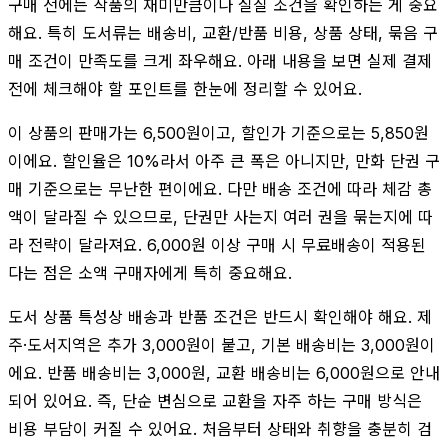
구매 전에는 작품의 재미만큼이나 실질 조건을 확인하는 게 중요
해요. 특히 도서류는 배송비, 교환/반품 비용, 상품 상태, 묶음 구
매 조건이 만족도를 크게 좌우해요. 아래 내용을 보면 실제 결제
전에 체크해야 할 포인트를 한눈에 정리할 수 있어요.
이 상품의 판매가는 6,500원이고, 할인가 기준으로는 5,850원
이에요. 할인율은 10%라서 아주 큰 폭은 아니지만, 만화 단권 구
매 기준으로는 무난한 편이에요. 다만 배송 조건에 따라 체감 총
액이 달라질 수 있으므로, 단권만 사는지 여러 권을 묶는지에 따
라 전략이 달라져요. 6,000원 이상 구매 시 무료배송이 적용된
다는 점은 소액 구매자에게 특히 중요해요.
도서 상품 특성상 배송과 반품 조건은 반드시 확인해야 해요. 제
주·도서지역은 추가 3,000원이 붙고, 기본 배송비는 3,000원이
에요. 반품 배송비는 3,000원, 교환 배송비는 6,000원으로 안내
되어 있어요. 즉, 단순 변심으로 교환을 자주 하는 구매 방식은
비용 부담이 커질 수 있어요. 처음부터 상태와 취향을 충분히 검