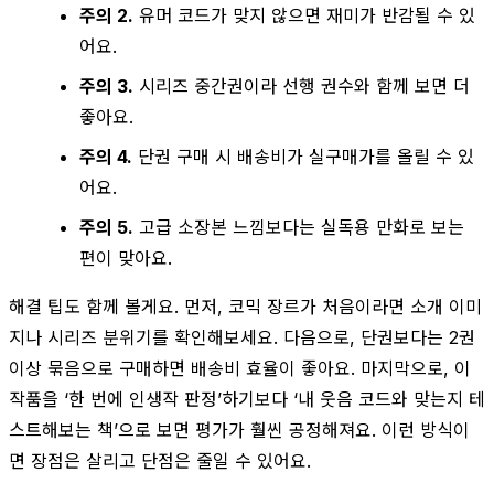
주의 2.
유머 코드가 맞지 않으면 재미가 반감될 수 있
어요.
주의 3.
시리즈 중간권이라 선행 권수와 함께 보면 더
좋아요.
주의 4.
단권 구매 시 배송비가 실구매가를 올릴 수 있
어요.
주의 5.
고급 소장본 느낌보다는 실독용 만화로 보는
편이 맞아요.
해결 팁도 함께 볼게요. 먼저, 코믹 장르가 처음이라면 소개 이미
지나 시리즈 분위기를 확인해보세요. 다음으로, 단권보다는 2권
이상 묶음으로 구매하면 배송비 효율이 좋아요. 마지막으로, 이
작품을 ‘한 번에 인생작 판정’하기보다 ‘내 웃음 코드와 맞는지 테
스트해보는 책’으로 보면 평가가 훨씬 공정해져요. 이런 방식이
면 장점은 살리고 단점은 줄일 수 있어요.