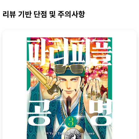
리뷰 기반 단점 및 주의사항