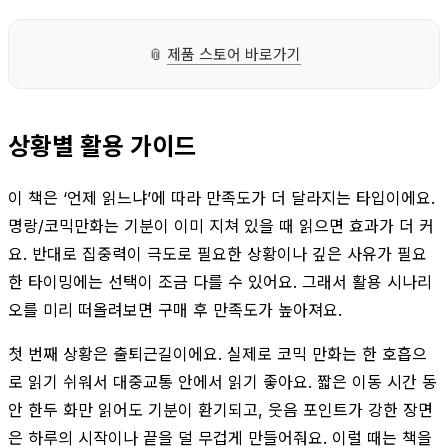
📎
제품 스토어 바로가기
상황별 활용 가이드
이 책은 ‘언제 읽느냐’에 따라 만족도가 더 달라지는 타입이에요.
명랑/코믹만화는 기분이 이미 지쳐 있을 때 읽으면 효과가 더 커
요. 반대로 집중력이 극도로 필요한 상황이나 깊은 사유가 필요
한 타이밍에는 선택이 조금 다를 수 있어요. 그래서 활용 시나리
오를 미리 떠올려보면 구매 후 만족도가 높아져요.
첫 번째 상황은 출퇴근길이에요. 실제로 코믹 만화는 한 호흡으
로 읽기 쉬워서 대중교통 안에서 읽기 좋아요. 짧은 이동 시간 동
안 한두 화만 읽어도 기분이 환기되고, 웃음 포인트가 강한 장면
은 하루의 시작이나 끝을 덜 무겁게 만들어줘요. 이럴 때는 책을