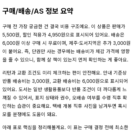
구매/배송/AS 정보 요약
구매 전 가장 궁금한 건 결국 비용 구조예요. 이 상품은 판매가
5,500원, 할인 적용가 4,950원으로 표시되어 있어요. 배송은
6,000원 이상 구매 시 무료이며, 제주·도서지역은 추가 3,000원
이 붙어요. 즉, 단권만 사는 경우에는 배송비가 체감 가격에 영향
을 줄 수 있으니, 함께 살 책이 있는지 먼저 확인하는 게 좋아요.
리턴과 교환 조건도 미리 체크하는 편이 안전해요. 안내 기준상
반품 배송비는 3,000원, 교환 배송비는 6,000원으로 표시되어
있어요. 도서는 일반 생활용품보다 반품 조건이 더 까다롭게 느
껴질 수 있어서, 표지 상태와 권수, 오배송 여부를 수령 직후 확
인하는 습관이 중요해요. 택배 개봉 직후 사진을 남겨두면 혹시
모를 분쟁에도 도움이 돼요.
아래 표로 핵심을 정리해볼게요. 이 표는 구매 결정 전에 최소한