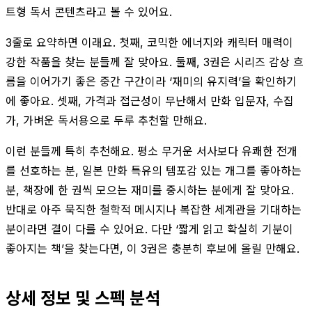
트형 독서 콘텐츠라고 볼 수 있어요.
3줄로 요약하면 이래요. 첫째, 코믹한 에너지와 캐릭터 매력이
강한 작품을 찾는 분들께 잘 맞아요. 둘째, 3권은 시리즈 감상 흐
름을 이어가기 좋은 중간 구간이라 ‘재미의 유지력’을 확인하기
에 좋아요. 셋째, 가격과 접근성이 무난해서 만화 입문자, 수집
가, 가벼운 독서용으로 두루 추천할 만해요.
이런 분들께 특히 추천해요. 평소 무거운 서사보다 유쾌한 전개
를 선호하는 분, 일본 만화 특유의 템포감 있는 개그를 좋아하는
분, 책장에 한 권씩 모으는 재미를 중시하는 분에게 잘 맞아요.
반대로 아주 묵직한 철학적 메시지나 복잡한 세계관을 기대하는
분이라면 결이 다를 수 있어요. 다만 ‘짧게 읽고 확실히 기분이
좋아지는 책’을 찾는다면, 이 3권은 충분히 후보에 올릴 만해요.
상세 정보 및 스펙 분석