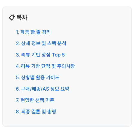
📋 목차
1. 제품 한 줄 정리
2. 상세 정보 및 스펙 분석
3. 리뷰 기반 장점 Top 5
4. 리뷰 기반 단점 및 주의사항
5. 상황별 활용 가이드
6. 구매/배송/AS 정보 요약
7. 현명한 선택 기준
8. 최종 결론 및 총평