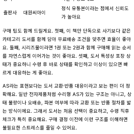
정식 유통본이라는 점에서 신뢰도
출판사
대원씨아이
가 높아요
구매 팁도 함께 드릴게요. 첫째, 이 책만 단독으로 사기보다 같은
카테고리 도서를 함께 담아 무료배송 조건을 맞추면 효율이 좋아
요. 둘째, 시리즈물이라면 1권 또는 2권과 함께 구매해 읽는 순서
를 자연스럽게 이어가는 것이 좋아요. 셋째, 도서 특성상 포장 상
태가 중요하니 수령 후 바로 상태를 확인하고 이상이 있으면 빠
르게 대응하는 게 좋아요.
AS라는 표현보다는 도서 교환·반품 대응이라고 보는 편이 더 정
확해요. 일반 전자제품처럼 수리형 AS가 있는 구조는 아니고, 상
태 불량이나 오배송, 파본 여부에 따라 교환 또는 반품 절차를 밟
는 방식이에요. 그래서 도서는 처음 선택이 중요하고, 수령 직후
체크가 특히 중요해요. 구매 결정 이전에 이런 구조를 이해하면
불필요한 스트레스를 줄일 수 있어요.