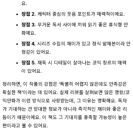
요.
장점 2.
캐릭터 중심의 웃음 포인트가 매력적이에요.
장점 3.
무거운 독서 사이에 끼워 읽기 좋은 휴식형 만
화예요.
장점 4.
시리즈 수집의 재미가 있고 정식 발매본이라 안
정감이 있어요.
장점 5.
재독 시 디테일이 살아나는 코믹 장르의 매력
이 있어요.
정리하면, 이 작품의 강점은 ‘특별히 어렵지 않은데도 만족감은
확실한 책’이라는 데 있어요. 실제 리뷰를 살펴보면 많은 명랑/코
믹만화가 이런 방식으로 사랑받는데, 그 이유는 명확해요. 독자
가 기대하는 건 방대한 정보가 아니라 즉각적인 재미와 좋은 리
듬이기 때문이에요. 이 책도 그 기대치를 충족할 가능성이 높은
편이라고 볼 수 있어요.