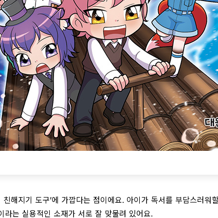
‘책 친해지기 도구’에 가깝다는 점이에요. 아이가 독서를 부담스러워
이라는 실용적인 소재가 서로 잘 맞물려 있어요.