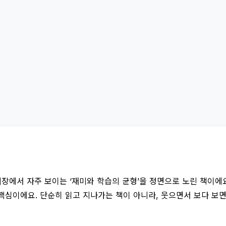
장에서 자주 보이는 ‘재미와 학습의 균형’을 정면으로 노린 책이에요
핵심이에요. 단순히 읽고 지나가는 책이 아니라, 웃으면서 보다 보