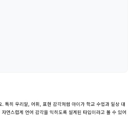
. 특히 우리말, 어휘, 표현 감각처럼 아이가 학교 수업과 일상 대
면 자연스럽게 언어 감각을 익히도록 설계된 타입이라고 볼 수 있어