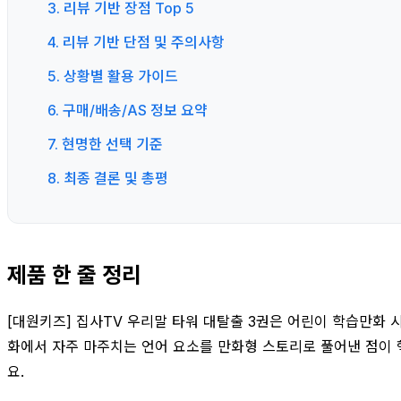
3. 리뷰 기반 장점 Top 5
4. 리뷰 기반 단점 및 주의사항
5. 상황별 활용 가이드
6. 구매/배송/AS 정보 요약
7. 현명한 선택 기준
8. 최종 결론 및 총평
제품 한 줄 정리
[대원키즈] 집사TV 우리말 타워 대탈출 3권은 어린이 학습만화 시
화에서 자주 마주치는 언어 요소를 만화형 스토리로 풀어낸 점이 
요.