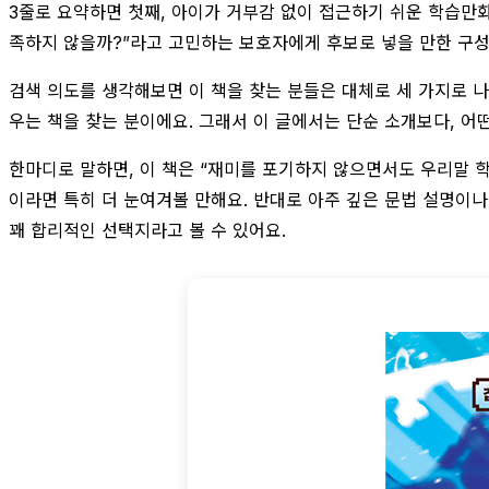
3줄로 요약하면 첫째, 아이가 거부감 없이 접근하기 쉬운 학습만화
족하지 않을까?”라고 고민하는 보호자에게 후보로 넣을 만한 구성
검색 의도를 생각해보면 이 책을 찾는 분들은 대체로 세 가지로 나
우는 책을 찾는 분이에요. 그래서 이 글에서는 단순 소개보다, 어
한마디로 말하면, 이 책은 “재미를 포기하지 않으면서도 우리말 
이라면 특히 더 눈여겨볼 만해요. 반대로 아주 깊은 문법 설명이나
꽤 합리적인 선택지라고 볼 수 있어요.