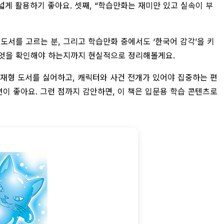
넓게 활용하기 좋아요. 셋째, “학습만화는 재미만 있고 실속이 부
도서를 고르는 분, 그리고 학습만화 중에서도 ‘한국어 감각’을 키
 무엇을 확인해야 하는지까지 현실적으로 정리해볼게요.
교재형 도서를 싫어하고, 캐릭터와 사건 전개가 있어야 집중하는 편
이 좋아요. 그런 점까지 감안하면, 이 책은 입문용 학습 콘텐츠로