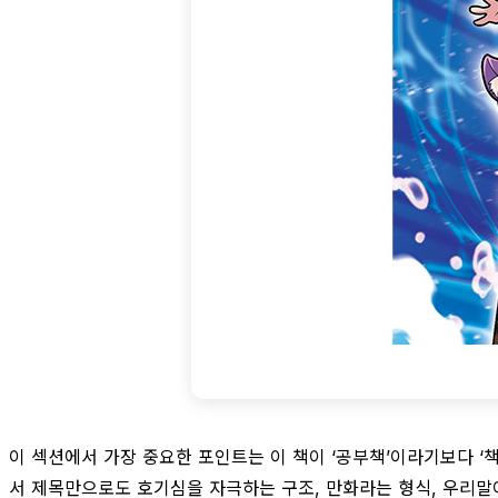
이 섹션에서 가장 중요한 포인트는 이 책이 ‘공부책’이라기보다 
서 제목만으로도 호기심을 자극하는 구조, 만화라는 형식, 우리말