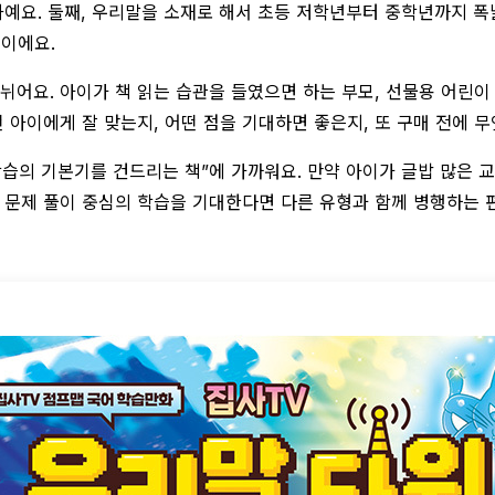
예요. 둘째, 우리말을 소재로 해서 초등 저학년부터 중학년까지 폭
이에요.
뉘어요. 아이가 책 읽는 습관을 들였으면 하는 부모, 선물용 어린이 
떤 아이에게 잘 맞는지, 어떤 점을 기대하면 좋은지, 또 구매 전에
학습의 기본기를 건드리는 책”에 가까워요. 만약 아이가 글밥 많은 
 문제 풀이 중심의 학습을 기대한다면 다른 유형과 함께 병행하는 편