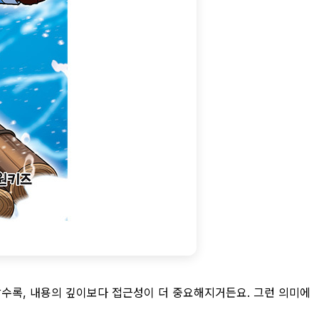
할수록, 내용의 깊이보다 접근성이 더 중요해지거든요. 그런 의미에