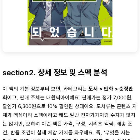
section2. 상세 정보 및 스펙 분석
이 책의 기본 정보부터 보면, 카테고리는
도서 > 만화 > 순정만
화
이고, 판매 주체는 대원씨아이예요. 판매가는 정가 7,000원,
할인가 6,300원으로 10% 할인된 상태예요. 도서류는 콘텐츠 자
체가 핵심이라 스펙이라고 해도 일반 전자기기처럼 수치가 많지
는 않지만, 오히려 이런 책은 가격, 구성, 시리즈 맥락, 배송 조
건, 반품 조건이 실제 체감 가치를 좌우해요. 즉, ‘무엇을 사는