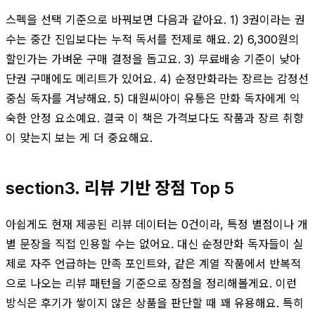
스펙을 선택 기준으로 바꿔보면 다음과 같아요. 1) 3권이라는 권
수는 중간 진입보다는 누적 독서를 전제로 해요. 2) 6,300원의
할인가는 가벼운 구매 결정을 돕고요. 3) 무료배송 기준이 낮아
단권 구매에도 메리트가 있어요. 4) 순정만화라는 장르는 감정선
중심 독자를 겨냥해요. 5) 대원씨아이 유통은 만화 독자에게 익
숙한 안정 요소예요. 결국 이 책은 가격보다도 작품과 장르 취향
이 맞는지 보는 게 더 중요해요.
section3. 리뷰 기반 장점 Top 5
아쉽게도 현재 제공된 리뷰 데이터는 0건이라, 특정 별점이나 개
별 문장을 직접 인용할 수는 없어요. 대신 순정만화 독자들이 실
제로 자주 언급하는 만족 포인트와, 같은 계열 작품에서 반복적
으로 나오는 리뷰 패턴을 기준으로 장점을 정리해볼게요. 이런
방식은 후기가 쌓이지 않은 상품을 판단할 때 꽤 유용해요. 특히