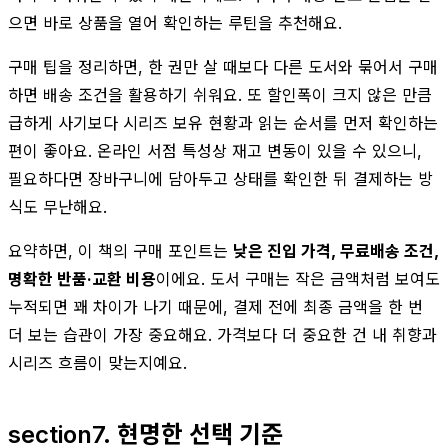
으면 바로 상품을 열어 확인하는 루틴을 추천해요.
구매 팁을 정리하면, 한 권만 살 때보다 다른 도서와 묶어서 구매
하면 배송 조건을 활용하기 쉬워요. 또 할인폭이 크지 않은 만큼
급하게 사기보다 시리즈 보유 현황과 읽는 순서를 먼저 확인하는
편이 좋아요. 온라인 서점 특성상 재고 변동이 있을 수 있으니,
필요하다면 장바구니에 담아두고 상태를 확인한 뒤 결제하는 방
식도 무난해요.
요약하면, 이 책의 구매 포인트는
낮은 진입 가격, 무료배송 조건,
명확한 반품·교환 비용
이에요. 도서 구매는 작은 금액처럼 보여도
누적되면 꽤 차이가 나기 때문에, 결제 전에 최종 금액을 한 번
더 보는 습관이 가장 중요해요. 가격보다 더 중요한 건 내 취향과
시리즈 흐름이 맞는지예요.
section7. 현명한 선택 기준