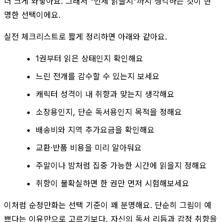
더 크게 와닿아요. 그래서 “언제 읽을지”까지 생각하는 것이 현
명한 선택이에요.
실전 체크리스트로 짧게 정리하면 아래와 같아요.
1권부터 읽은 상태인지 확인해요
느린 전개를 감수할 수 있는지 보세요
캐릭터 성격이 내 취향과 맞는지 생각해요
소장용인지, 단순 독서용인지 목적을 정해요
배송비와 지역 추가요금을 확인해요
교환·반품 비용을 미리 알아둬요
주말이나 밤처럼 집중 가능한 시간에 읽을지 정해요
취향이 불확실하면 한 권만 먼저 시험해보세요
이처럼 순정만화는 선택 기준이 꽤 분명해요. 단순히 그림이 예
쁘다는 이유만으로 고르기보다, 자신의 독서 리듬과 감정 취향을