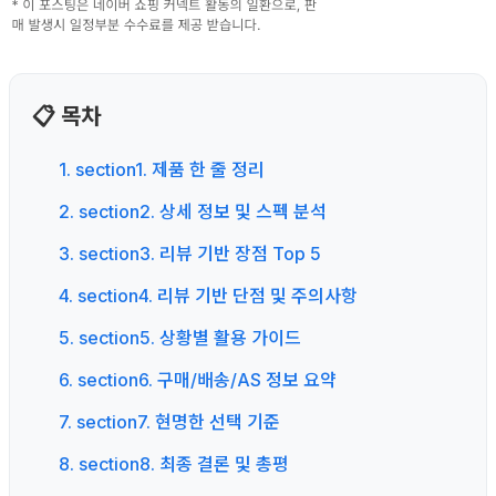
📋 목차
1. section1. 제품 한 줄 정리
2. section2. 상세 정보 및 스펙 분석
3. section3. 리뷰 기반 장점 Top 5
4. section4. 리뷰 기반 단점 및 주의사항
5. section5. 상황별 활용 가이드
6. section6. 구매/배송/AS 정보 요약
7. section7. 현명한 선택 기준
8. section8. 최종 결론 및 총평