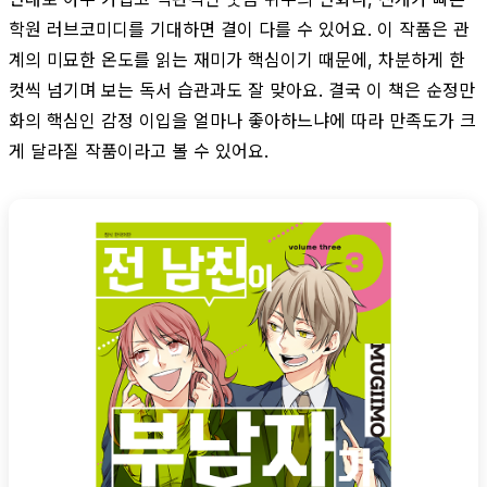
학원 러브코미디를 기대하면 결이 다를 수 있어요. 이 작품은 관
계의 미묘한 온도를 읽는 재미가 핵심이기 때문에, 차분하게 한
컷씩 넘기며 보는 독서 습관과도 잘 맞아요. 결국 이 책은 순정만
화의 핵심인 감정 이입을 얼마나 좋아하느냐에 따라 만족도가 크
게 달라질 작품이라고 볼 수 있어요.