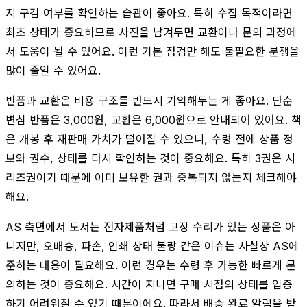
지 구김 여부를 확인하는 습관이 좋아요. 특히 수집 목적이라면
최초 상태가 중요하므로 사진을 남겨두면 교환이나 문의 과정에
서 도움이 될 수 있어요. 이런 기본 점검만 해도 불필요한 분쟁을
많이 줄일 수 있어요.
반품과 교환은 비용 구조를 반드시 기억해두는 게 좋아요. 단순
변심 반품은 3,000원, 교환은 6,000원으로 안내되어 있어요. 책
은 개봉 후 재판매 가치가 떨어질 수 있으니, 수령 전에 상품 정
보와 권수, 상태를 다시 확인하는 것이 중요해요. 특히 3권은 시
리즈권이기 때문에 이미 보유한 권과 중복되지 않는지 체크해야
해요.
AS 측면에서 도서는 전자제품처럼 고장 수리가 있는 상품은 아
니지만, 오배송, 파손, 인쇄 상태 불량 같은 이슈는 사실상 AS에
준하는 대응이 필요해요. 이런 경우는 수령 후 가능한 빠르게 문
의하는 것이 중요해요. 시간이 지나면 구매 시점의 상태를 입증
하기 어려워질 수 있기 때문이에요. 따라서 배송 완료 알림을 받