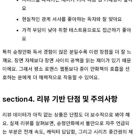
요
현실적인 관계 서사를 좋아하는 독자와 잘 맞아요
가격 부담이 낮아 취향 테스트용으로도 접근하기 좋아
요
특히 순정만화 독서 경험이 많은 분일수록 이런 장점을 더 잘 느
껴요. 장면 자체보다 장면 사이의 공백을 읽는 재미가 있기 때문
이에요. 그래서 평소 로맨스 웹툰보다 종이 만화책의 호흡을 선
호하는 분에게 더 매력적으로 작동할 수 있어요.
section4. 리뷰 기반 단점 및 주의사항
리뷰 데이터가 아직 없는 상품은 단점도 더 보수적으로 봐야 해
요. 실제 리뷰를 살펴보면, 순정만화에서 불만으로 자주 언급되
는 부분은 전개 속도, 캐릭터 답답함, 그리고 시리즈 중간권의 체