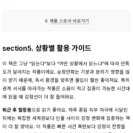
📎
제품 스토어 바로가기
section5. 상황별 활용 가이드
이 책은 그냥 “읽는다”보다 “어떤 상황에서 읽느냐”에 따라 만족
도가 달라지는 작품이에요. 순정만화는 기분과 분위기 영향을 많
이 받기 때문에, 독서 환경을 맞추면 몰입이 훨씬 좋아져요. 특히
관계 서사를 따라가는 작품은 소음이 적고 집중이 가능한 시간대
에 읽을 때 감정선이 더 잘 들어와요.
퇴근 후 힐링용
으로 읽기 좋아요. 하루 종일 외부 자극에 시달린
뒤에는 복잡한 세계관보다 인물 사이의 감정 변화에 집중하는 책
이 더 잘 맞아요. 이 작품은 빠른 사건 폭탄보다 감정의 잔향을