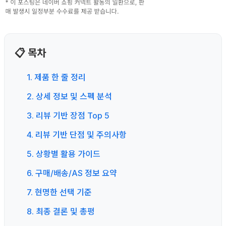
📋 목차
1. 제품 한 줄 정리
2. 상세 정보 및 스펙 분석
3. 리뷰 기반 장점 Top 5
4. 리뷰 기반 단점 및 주의사항
5. 상황별 활용 가이드
6. 구매/배송/AS 정보 요약
7. 현명한 선택 기준
8. 최종 결론 및 총평