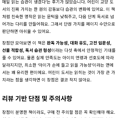
매일 읽는 습관이 생겼다’는 후기가 많았습니다. 어린이 교양 도
서의 진짜 가치는 한 권의 감동보다 습관의 변화에 있어요. 이 책
처럼 친숙한 명작은 읽는 문턱을 낮춰주고, 다음 단계 독서로 넘
어가는 다리를 만들어줘요. 그래서 단권 가치를 페이지 수만으로
판단하면 아쉬울 수 있어요.
장점만 모아보면 이 책은
완독 가능성, 대화 유도, 고전 입문성,
선물 적합성, 독서 습관 형성
이라는 다섯 축에서 안정적인 기대를
줄 수 있어요. 물론 실제 만족도는 아이의 연령과 선호도에 따라
달라지지만, 최소한 ‘아이가 손에 들고 읽을 가능성’이라는 면에
서는 꽤 유리한 편이에요. 어린이 도서는 읽히는 것이 가장 큰 가
치라는 점을 생각하면 이 장점은 결코 작지 않아요.
리뷰 기반 단점 및 주의사항
장점이 분명한 책이라도, 구매 전 주의할 점은 꼭 확인해야 해요.