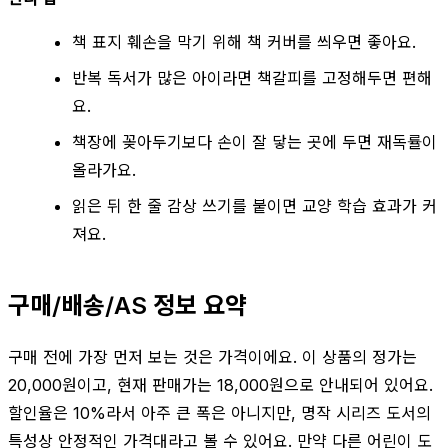
책 표지 훼손을 막기 위해 책 커버를 씌우면 좋아요.
반복 독서가 많은 아이라면 책갈피를 고정해두면 편해
요.
책장에 꽂아두기보다 손이 잘 닿는 곳에 두면 재독률이
올라가요.
읽은 뒤 한 줄 감상 쓰기를 붙이면 교양 학습 효과가 커
져요.
구매/배송/AS 정보 요약
구매 전에 가장 먼저 보는 것은 가격이에요. 이 상품의 정가는
20,000원이고, 현재 판매가는 18,000원으로 안내되어 있어요.
할인율은 10%라서 아주 큰 폭은 아니지만, 명작 시리즈 도서의
특성상 안정적인 가격대라고 볼 수 있어요. 만약 다른 어린이 도