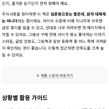
인지, 즐거운 읽기인지 먼저 정해야 해요.
주의사항을 정리하면 이 책은
입문용으로는 좋은데, 원작 대체재
는 아니다
라는 점이에요. 아이의 수준에 비해 지나치게 쉬우면
금방 흥미를 잃을 수 있고, 반대로 너무 어려우면 첫 페이지에서
막힐 수 있어요. 그래서 구매 전에 아이가 평소 좋아하는 이야기
스타일, 글밥 선호도, 그림책과 일반 동화책 중 어느 쪽에 가까운
지 확인하는 것이 좋습니다. 이렇게 접근하면 만족도를 크게 높
일 수 있어요.
📎
제품 스토어 바로가기
상황별 활용 가이드