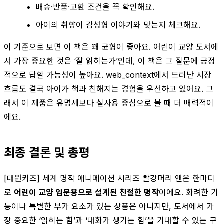
배송·반품·교환 조건을 꼭 확인해요.
아이의 취향이 감성형 이야기와 맞는지 체크해요.
이 기준으로 보면 이 책은 꽤 균형이 좋아요. 어린이 교양 도서에
서 가장 중요한 것은 ‘잘 읽히는가’인데, 이 책은 그 질문에 긍정
적으로 답할 가능성이 높아요. web_context에서 드러난 시장
흐름도 결국 아이가 책과 친해지는 경험을 우선하고 있어요. 그
래서 이 제품은 유명세보다 실사용 중심으로 볼 때 더 매력적이
에요.
최종 결론 및 총평
[대원키즈] 세계 명작 애니메이션 시리즈 빨강머리 앤은 한마디
로
어린이 교양 입문용으로 설계된 친절한 명작
이에요. 화려한 기
능이나 특별한 부가 요소가 있는 상품은 아니지만, 도서에서 가
장 중요한 ‘읽히는 힘’과 ‘대화가 생기는 힘’을 기대할 수 있는 구