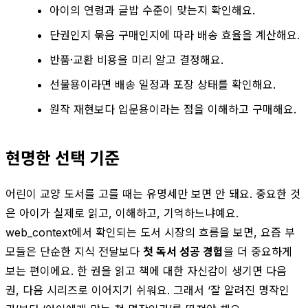
아이의 연령과 글밥 수준이 맞는지 확인해요.
단권인지 묶음 구매인지에 따라 배송 효율을 계산해요.
반품·교환 비용을 미리 알고 결정해요.
선물용이라면 배송 일정과 포장 상태를 확인해요.
원작 재현보다 입문용이라는 점을 이해하고 구매해요.
현명한 선택 기준
어린이 교양 도서를 고를 때는 유명세만 보면 안 돼요. 중요한 것
은 아이가 실제로 읽고, 이해하고, 기억하느냐예요.
web_context에서 확인되는 도서 시장의 흐름을 보면, 요즘 부
모들은 단순한 지식 전달보다
첫 독서 성공 경험
을 더 중요하게
보는 편이에요. 한 권을 읽고 책에 대한 자신감이 생기면 다음
권, 다음 시리즈로 이어지기 쉬워요. 그래서 ‘잘 알려진 명작인