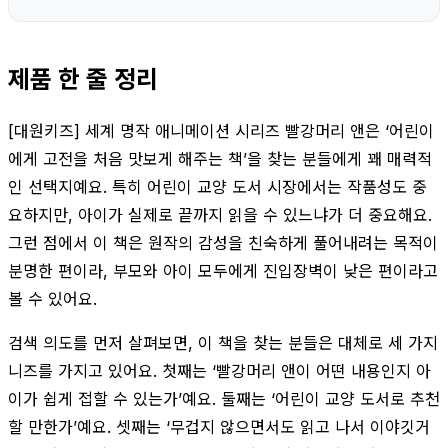
제품 한 줄 정리
[대원키즈] 세계 명작 애니메이션 시리즈 빨강머리 앤은 ‘어린이
에게 고전을 처음 맛보게 해주는 책’을 찾는 분들에게 꽤 매력적
인 선택지예요. 특히 어린이 교양 도서 시장에서는 작품성도 중
요하지만, 아이가 실제로 끝까지 읽을 수 있느냐가 더 중요해요.
그런 점에서 이 책은 원작의 감성을 친숙하게 풀어내려는 목적이
분명한 편이라, 부모와 아이 모두에게 진입장벽이 낮은 편이라고
볼 수 있어요.
검색 의도를 먼저 살펴보면, 이 책을 찾는 분들은 대체로 세 가지
니즈를 가지고 있어요. 첫째는 ‘빨강머리 앤이 어떤 내용인지 아
이가 쉽게 접할 수 있는가’예요. 둘째는 ‘어린이 교양 도서로 추천
할 만한가’예요. 셋째는 ‘무겁지 않으면서도 읽고 나서 이야깃거