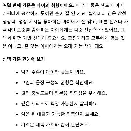
여덟 번째 기준은 아이의 취향이에요.
아무리 좋은 책도 아이가
캐릭터에 공감하지 못하면 손이 잘 안 가요. 빨강머리 앤은 감성,
상상력, 성장 서사를 좋아하는 아이에게 잘 맞고, 빠른 전개나 자
극적인 요소를 좋아하는 아이에게는 다소 잔잔할 수 있어요. 그
래서 취향 기반 선택이 중요해요. 고전이라고 모두에게 맞는 것
은 아니고, 잘 맞는 아이에게는 오래 가는 책이 돼요.
선택 기준 한눈에 보기
읽기 수준이 아이와 맞는지 봐요.
그림과 문장 구성의 균형을 확인해요.
원작 충실도보다 입문용 적합성을 우선해요.
같은 시리즈로 확장 가능한지 살펴봐요.
읽은 뒤 대화가 가능한 작품인지 보세요.
가격은 재독 가치와 함께 판단해요.