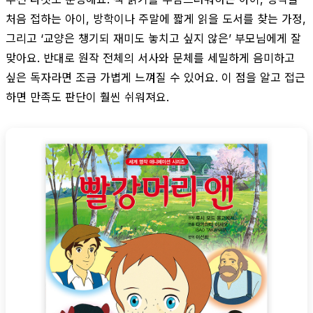
처음 접하는 아이, 방학이나 주말에 짧게 읽을 도서를 찾는 가정,
그리고 ‘교양은 챙기되 재미도 놓치고 싶지 않은’ 부모님에게 잘
맞아요. 반대로 원작 전체의 서사와 문체를 세밀하게 음미하고
싶은 독자라면 조금 가볍게 느껴질 수 있어요. 이 점을 알고 접근
하면 만족도 판단이 훨씬 쉬워져요.