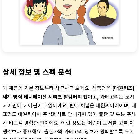
상세 정보 및 스펙 분석
이 제품의 기본 정보부터 차근차근 보게요. 상품명은
[대원키즈]
세계 명작 애니메이션 시리즈 빨강머리 앤
이고, 카테고리는 도서
> 어린이 > 어린이 교양이에요. 판매 채널은 대원씨아이이며, 대
표명도 대원씨아이 주식회사로 안내되어 있어 출판 및 유통 주체
가 비교적 명확한 편이에요. 이런 정보는 어린이 도서를 고를 때
생각보다 중요해요. 출판사와 카테고리 정보가 명확할수록 도서