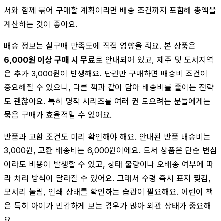
서와 함께 묶어 구매할 계획이라면 배송 조건까지 포함해 총액을
계산하는 것이 좋아요.
배송 정보는 실구매 만족도에 직접 영향을 줘요. 본 상품은
6,000원 이상 구매 시 무료
로 안내되어 있고, 제주 및 도서지역
은 추가 3,000원이 발생해요. 단권만 구매하면 배송비 조건이
중요해질 수 있으니, 다른 책과 같이 담아 배송비를 줄이는 전략
도 괜찮아요. 특히 명작 시리즈를 여러 권 모으려는 분들에게는
묶음 구매가 효율적일 수 있어요.
반품과 교환 조건도 미리 확인해야 해요. 안내된 반품 배송비는
3,000원, 교환 배송비는 6,000원이에요. 도서 상품은 단순 변심
이라도 비용이 발생할 수 있고, 상태 불량이나 오배송 여부에 따
라 처리 방식이 달라질 수 있어요. 그래서 수령 즉시 표지 찢김,
모서리 눌림, 인쇄 상태를 확인하는 습관이 필요해요. 어린이 책
은 특히 아이가 민감하게 보는 경우가 많아 외관 상태가 중요해
요.