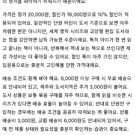
의 성격을 파악하기 쉬워지기 때문이에요.
가격은 정가 20,000원, 할인가 18,000원으로 10% 할인이 적
용되어 있어요. 일반적인 단권 어린이 도서 기준으로 보면 아주
저렴한 편은 아니지만, 세계 명작 시리즈와 교양형 편집 도서라
는 점을 감안하면 납득 가능한 수준이에요. 특히 아이가 한 번 읽
고 끝나는 책이 아니라, 반복해서 꺼내 보는 책으로 쓰인다면 체
감 가성비는 더 좋아질 수 있어요. 할인 폭이 아주 크진 않지만,
입문용으로는 충분히 고민해볼 만한 가격대예요.
배송 조건도 함께 봐야 해요. 6,000원 이상 구매 시 무료 배송으
로 안내되어 있고, 제주와 도서지역은 추가 3,000원이 붙어요.
도서 상품은 보통 묶음 구매를 자주 하므로, 함께 읽을 비슷한 시
리즈가 있다면 배송 효율이 높아질 수 있어요. 반대로 단권만 구
입하는 경우에는 배송 조건을 꼼꼼히 따져보는 게 좋아요. 반품
배송비 3,000원, 교환 배송비 6,000원도 안내되어 있어서, 구
매 전 제품 상태와 필요성을 충분히 확인하는 습관이 중요해요.