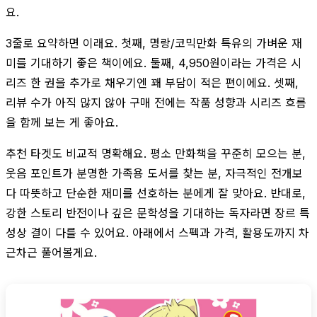
요.
3줄로 요약하면 이래요. 첫째, 명랑/코믹만화 특유의 가벼운 재
미를 기대하기 좋은 책이에요. 둘째, 4,950원이라는 가격은 시
리즈 한 권을 추가로 채우기엔 꽤 부담이 적은 편이에요. 셋째,
리뷰 수가 아직 많지 않아 구매 전에는 작품 성향과 시리즈 흐름
을 함께 보는 게 좋아요.
추천 타겟도 비교적 명확해요. 평소 만화책을 꾸준히 모으는 분,
웃음 포인트가 분명한 가족용 도서를 찾는 분, 자극적인 전개보
다 따뜻하고 단순한 재미를 선호하는 분에게 잘 맞아요. 반대로,
강한 스토리 반전이나 깊은 문학성을 기대하는 독자라면 장르 특
성상 결이 다를 수 있어요. 아래에서 스펙과 가격, 활용도까지 차
근차근 풀어볼게요.