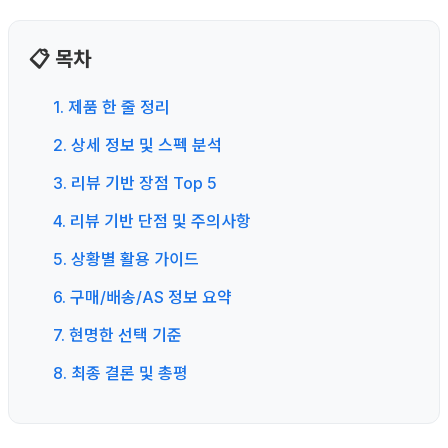
📋 목차
1. 제품 한 줄 정리
2. 상세 정보 및 스펙 분석
3. 리뷰 기반 장점 Top 5
4. 리뷰 기반 단점 및 주의사항
5. 상황별 활용 가이드
6. 구매/배송/AS 정보 요약
7. 현명한 선택 기준
8. 최종 결론 및 총평