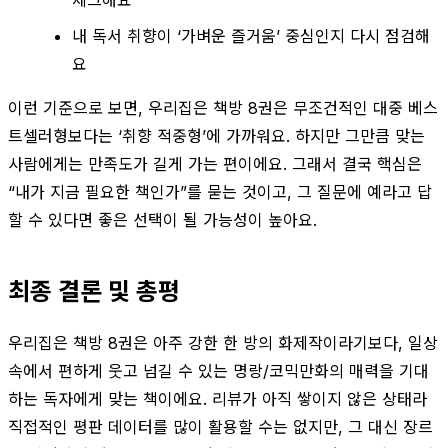
내 독서 취향이 ‘가벼운 즐거움’ 중심인지 다시 점검해
요
이런 기준으로 보면, 우리집은 책방 8권은 무조건적인 대중 베스
트셀러형보다는 ‘취향 적중형’에 가까워요. 하지만 그만큼 맞는
사람에게는 만족도가 길게 가는 편이에요. 그래서 결국 핵심은
“내가 지금 필요한 책인가”를 묻는 것이고, 그 질문에 예라고 답
할 수 있다면 좋은 선택이 될 가능성이 높아요.
최종 결론 및 총평
우리집은 책방 8권은 아주 강한 한 방의 화제작이라기보다, 일상
속에서 편하게 웃고 넘길 수 있는 명랑/코믹만화의 매력을 기대
하는 독자에게 맞는 책이에요. 리뷰가 아직 쌓이지 않은 상태라
직접적인 평판 데이터를 많이 활용할 수는 없지만, 그 대신 장르