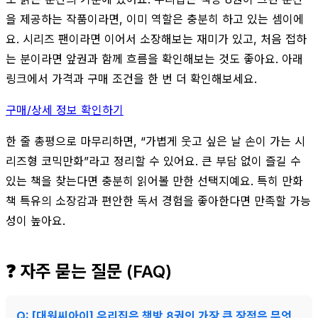
을 제공하는 작품이라면, 이미 역할은 충분히 하고 있는 셈이에
요. 시리즈 팬이라면 이어서 소장해보는 재미가 있고, 처음 접하
는 분이라면 앞권과 함께 흐름을 확인해보는 것도 좋아요. 아래
링크에서 가격과 구매 조건을 한 번 더 확인해보세요.
구매/상세 정보 확인하기
한 줄 총평으로 마무리하면, “가볍게 웃고 싶은 날 손이 가는 시
리즈형 코믹만화”라고 정리할 수 있어요. 큰 부담 없이 즐길 수
있는 책을 찾는다면 충분히 읽어볼 만한 선택지예요. 특히 만화
책 특유의 소장감과 편안한 독서 경험을 좋아한다면 만족할 가능
성이 높아요.
❓ 자주 묻는 질문 (FAQ)
Q: [대원씨아이] 우리집은 책방 8권의 가장 큰 장점은 무엇