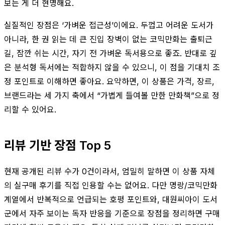
보는 게 더 현명해요.
실질적인 장점은 ‘가벼운 접근성’이에요. 두껍고 어려운 도서가
아니라, 한 권 읽는 데 큰 진입 장벽이 없는 코믹만화는 출퇴근
길, 잠깐 쉬는 시간, 자기 전 가벼운 독서용으로 좋죠. 반대로 깊
은 분석형 독서에는 적합하지 않을 수 있으니, 이 점을 기대치 조
정 포인트로 이해하면 좋아요. 요약하면, 이 상품은 가격, 장르,
브랜드라는 세 가지 축에서 “가볍게 들여볼 만한 만화책”으로 정
리할 수 있어요.
리뷰 기반 장점 Top 5
현재 공개된 리뷰 수가 0건이라서, 엄밀히 말하면 이 상품 자체
의 실구매 후기를 직접 인용할 수는 없어요. 다만 명랑/코믹만화
계열에서 반복적으로 언급되는 호평 포인트와, 대원씨아이 도서
군에서 자주 보이는 독자 반응을 기준으로 장점을 정리하면 구매