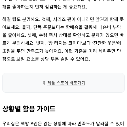
개를 좋아하는지 먼저 점검하는 게 중요해요.
해결 팁도 분명해요. 첫째, 시리즈 팬이 아니라면 앞권과 함께 묶
어보세요. 둘째, 단독 주문보다는 합배송을 활용해 배송비 부담
을 줄이세요. 셋째, 수령 즉시 상태를 확인하고 문제가 있으면 빠
르게 문의하세요. 넷째, ‘빵 터지는 코미디’보다 ‘잔잔한 웃음’에
초점을 두면 만족도가 높아져요. 이런 기준을 미리 세워두면 단
점으로 보일 요소를 상당 부분 줄일 수 있어요.
📎
제품 스토어 바로가기
상황별 활용 가이드
우리집은 책방 8권은 읽는 상황에 따라 만족도가 달라질 수 있어