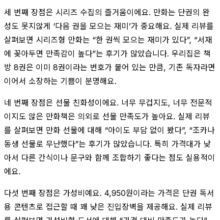
세 번째 장점은 시리즈 수집의 즐거움이에요. 만화는 단권의 완
성도 못지않게 ‘다음 권을 모으는 재미’가 중요해요. 실제 리뷰를
살펴보면 시리즈형 만화는 “한 권씩 모으는 재미가 있다”, “서재
에 꽂아두면 만족감이 높다”는 후기가 많았습니다. 우리집은 책
방 8권은 이미 8권이라는 번호가 붙어 있는 만큼, 기존 독자라면
이어서 소장하는 기쁨이 분명해요.
네 번째 장점은 선물 친화성이에요. 너무 무겁지도, 너무 전문적
이지도 않은 만화책은 의외로 선물 만족도가 높아요. 실제 리뷰
를 살펴보면 만화 선물에 대해 “아이도 부담 없이 봤다”, “조카나
동생 선물로 무난했다”는 후기가 많았습니다. 특히 가격대가 낮
아서 다른 간식이나 문구와 함께 조합하기 좋다는 점도 실용적이
에요.
다섯 번째 장점은 가성비예요. 4,950원이라는 가격은 단권 독서
용 콘텐츠로 접근할 때 꽤 낮은 진입장벽을 제공해요. 실제 리뷰