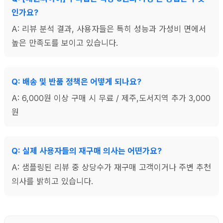
인가요?
A: 리뷰 분석 결과, 사용자들은 특히 성능과 가성비 면에서
높은 만족도를 보이고 있습니다.
Q: 배송 및 반품 정책은 어떻게 되나요?
A: 6,000원 이상 구매 시 무료 / 제주,도서지역 추가 3,000
원
Q: 실제 사용자들의 재구매 의사는 어떤가요?
A: 샘플링된 리뷰 중 상당수가 재구매 고객이거나 주변 추천
의사를 밝히고 있습니다.