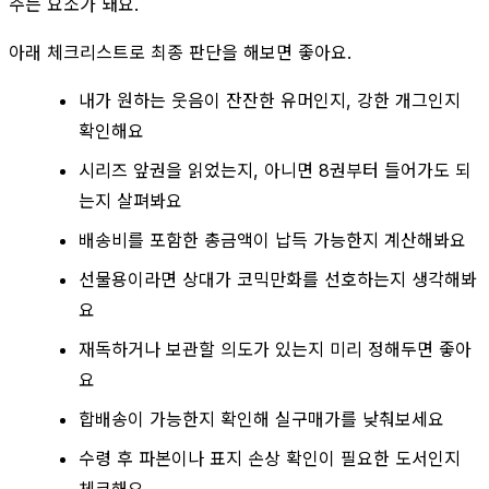
주는 요소가 돼요.
아래 체크리스트로 최종 판단을 해보면 좋아요.
내가 원하는 웃음이 잔잔한 유머인지, 강한 개그인지
확인해요
시리즈 앞권을 읽었는지, 아니면 8권부터 들어가도 되
는지 살펴봐요
배송비를 포함한 총금액이 납득 가능한지 계산해봐요
선물용이라면 상대가 코믹만화를 선호하는지 생각해봐
요
재독하거나 보관할 의도가 있는지 미리 정해두면 좋아
요
합배송이 가능한지 확인해 실구매가를 낮춰보세요
수령 후 파본이나 표지 손상 확인이 필요한 도서인지
체크해요