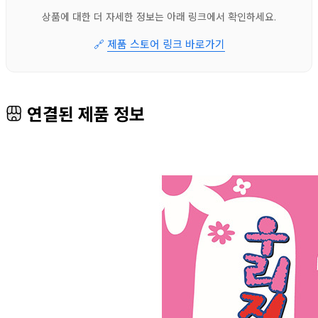
상품에 대한 더 자세한 정보는 아래 링크에서 확인하세요.
🔗
제품 스토어 링크 바로가기
연결된 제품 정보