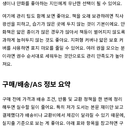
생이나 만화를 좋아하는 지인에게 무난한 선택이 될 수 있어요.
여기에 관리 팁도 함께 보면 좋아요. 책을 오래 보관하려면 직사
광선을 피하고, 습기가 많은 곳에 두지 않는 것이 기본이에요. 만
화책은 얇은 종이가 많은 경우가 많아서 책등이 벌어지지 않도록
과하게 눕혀두지 않는 것도 좋아요. 지퍼형 커버나 얇은 보호 커
버를 사용하면 표지 마모를 줄일 수 있어요. 여러 권을 모으는 분
이라면 권수 순서대로 세워두는 것만으로도 관리 만족도가 높아
져요.
구매/배송/AS 정보 요약
구매 전에 가격과 배송 조건, 반품 및 교환 정책을 한 번에 정리
해두면 실수할 일이 줄어요. 특히 저가 도서는 본문 재미만 보고
결제했다가 배송비나 교환비에서 체감이 달라질 수 있기 때문에,
실지출 기준으로 보는 게 좋아요. 아래 표와 항목을 참고하면 구