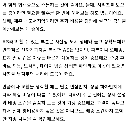
와 함께 합배송으로 주문하는 것이 좋아요. 둘째, 시리즈를 모으
는 중이라면 필요한 권수를 한 번에 묶어보는 것도 방법이에요.
셋째, 제주나 도서지역이라면 추가 비용을 감안해 실구매 금액을
계산해보는 게 좋아요.
AS라고 할 수 있는 부분은 사실상 도서 상태와 출고 정확도예요.
만화책은 전자기기처럼 복잡한 AS는 없지만, 파본이나 오배송,
표지 손상 같은 이슈는 빠르게 대응하는 것이 중요해요. 수령 후
바로 책등, 모서리, 페이지 넘김 상태를 확인하고 이상이 있으면
사진을 남겨두면 처리에 도움이 돼요.
반품이나 교환을 생각할 때는 단순 변심인지, 상품 하자인지에
따라 체감 비용이 다를 수 있어요. 따라서 주문 전에는 상세 설명
과 배송 조건을 꼼꼼히 보는 것이 가장 중요해요. 가격이 낮다고
해서 실제 총비용까지 낮은 것은 아니므로, 배송 조건까지 포함
한 최종 금액을 꼭 확인해보세요.