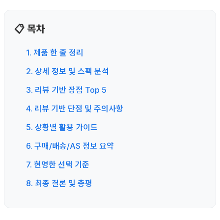
📋 목차
1. 제품 한 줄 정리
2. 상세 정보 및 스펙 분석
3. 리뷰 기반 장점 Top 5
4. 리뷰 기반 단점 및 주의사항
5. 상황별 활용 가이드
6. 구매/배송/AS 정보 요약
7. 현명한 선택 기준
8. 최종 결론 및 총평