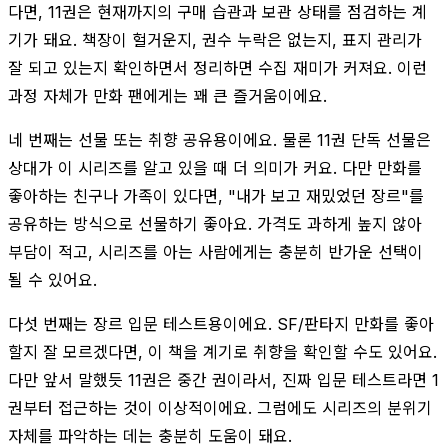
다면, 11권은 현재까지의 구매 습관과 보관 상태를 점검하는 계
기가 돼요. 책장이 헐거운지, 권수 누락은 없는지, 표지 관리가
잘 되고 있는지 확인하면서 정리하면 수집 재미가 커져요. 이런
과정 자체가 만화 팬에게는 꽤 큰 즐거움이에요.
네 번째는 선물 또는 취향 공유용이에요. 물론 11권 단독 선물은
상대가 이 시리즈를 알고 있을 때 더 의미가 커요. 다만 만화를
좋아하는 친구나 가족이 있다면, "내가 보고 재밌었던 장르"를
공유하는 방식으로 선물하기 좋아요. 가격도 과하게 높지 않아
부담이 적고, 시리즈를 아는 사람에게는 충분히 반가운 선택이
될 수 있어요.
다섯 번째는 장르 입문 테스트용이에요. SF/판타지 만화를 좋아
할지 잘 모르겠다면, 이 책을 계기로 취향을 확인할 수도 있어요.
다만 앞서 말했듯 11권은 중간 권이라서, 진짜 입문 테스트라면 1
권부터 접근하는 것이 이상적이에요. 그럼에도 시리즈의 분위기
자체를 파악하는 데는 충분히 도움이 돼요.