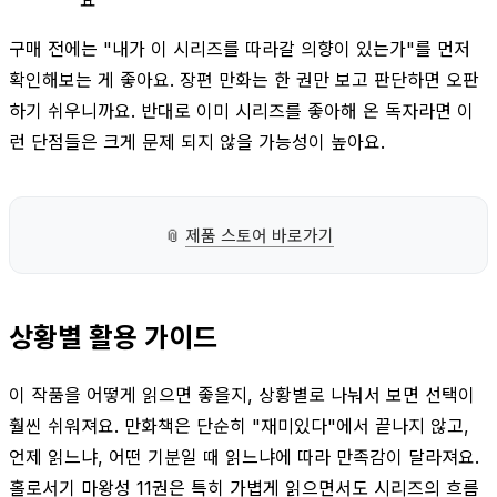
구매 전에는 "내가 이 시리즈를 따라갈 의향이 있는가"를 먼저
확인해보는 게 좋아요. 장편 만화는 한 권만 보고 판단하면 오판
하기 쉬우니까요. 반대로 이미 시리즈를 좋아해 온 독자라면 이
런 단점들은 크게 문제 되지 않을 가능성이 높아요.
📎
제품 스토어 바로가기
상황별 활용 가이드
이 작품을 어떻게 읽으면 좋을지, 상황별로 나눠서 보면 선택이
훨씬 쉬워져요. 만화책은 단순히 "재미있다"에서 끝나지 않고,
언제 읽느냐, 어떤 기분일 때 읽느냐에 따라 만족감이 달라져요.
홀로서기 마왕성 11권은 특히 가볍게 읽으면서도 시리즈의 흐름