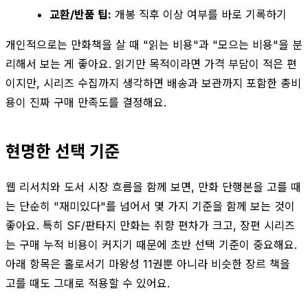
교환/반품 팁:
개봉 직후 이상 여부를 바로 기록하기
개인적으로는 만화책을 살 때 "읽는 비용"과 "모으는 비용"을 분
리해서 보는 게 좋아요. 읽기만 목적이라면 가격 부담이 적은 편
이지만, 시리즈 수집까지 생각하면 배송과 보관까지 포함한 총비
용이 진짜 구매 만족도를 결정해요.
현명한 선택 기준
웹 리서치와 도서 시장 흐름을 함께 보면, 만화 단행본을 고를 때
는 단순히 "재미있다"를 넘어서 몇 가지 기준을 함께 보는 것이
좋아요. 특히 SF/판타지 만화는 취향 편차가 크고, 장편 시리즈
는 구매 누적 비용이 커지기 때문에 초반 선택 기준이 중요해요.
아래 항목은 홀로서기 마왕성 11권뿐 아니라 비슷한 장르 책을
고를 때도 그대로 적용할 수 있어요.