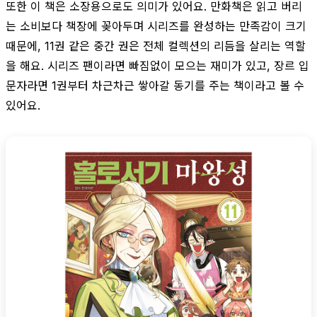
또한 이 책은 소장용으로도 의미가 있어요. 만화책은 읽고 버리
는 소비보다 책장에 꽂아두며 시리즈를 완성하는 만족감이 크기
때문에, 11권 같은 중간 권은 전체 컬렉션의 리듬을 살리는 역할
을 해요. 시리즈 팬이라면 빠짐없이 모으는 재미가 있고, 장르 입
문자라면 1권부터 차근차근 쌓아갈 동기를 주는 책이라고 볼 수
있어요.