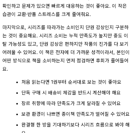
확인하고 문제가 있으면 빠르게 대응하는 것이 좋아요. 이 작은
습관이 교환·반품 스트레스를 크게 줄여줘요.
마지막으로, 시리즈를 따라가는 소비인지 단권 감상인지 구분하
는 것이 중요해요. 시리즈 소비는 누적 만족도가 높지만 중도 이
탈 가능성도 있고, 단권 감상은 편하지만 작품의 진가를 다 보기
어려울 수 있어요. 이 책은 전자에 더 가까운 성격이라서, 본인이
어떤 방식으로 책을 소비하는지 먼저 점검하면 후회가 줄어들어
요.
처음 읽는다면 1권부터 순서대로 보는 것이 좋아요
단독 구매 시 배송비 체감을 반드시 계산해야 해요
장르 취향에 따라 만족도가 크게 달라질 수 있어요
보관 환경이 나쁘면 종이책 만족도가 떨어질 수 있어요
완결형 한 방을 기대하기보다 시리즈 흐름으로 봐야 해
요