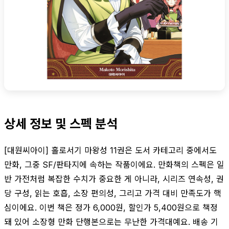
상세 정보 및 스펙 분석
[대원씨아이] 홀로서기 마왕성 11권은 도서 카테고리 중에서도
만화, 그중 SF/판타지에 속하는 작품이에요. 만화책의 스펙은 일
반 가전처럼 복잡한 수치가 중요한 게 아니라, 시리즈 연속성, 권
당 구성, 읽는 호흡, 소장 편의성, 그리고 가격 대비 만족도가 핵
심이에요. 이번 책은 정가 6,000원, 할인가 5,400원으로 책정
돼 있어 소장형 만화 단행본으로는 무난한 가격대예요. 배송 기