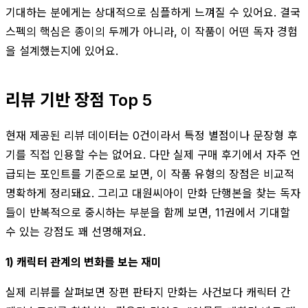
기대하는 분에게는 상대적으로 심플하게 느껴질 수 있어요. 결국
스펙의 핵심은 종이의 두께가 아니라, 이 작품이 어떤 독자 경험
을 설계했는지에 있어요.
리뷰 기반 장점 Top 5
현재 제공된 리뷰 데이터는 0건이라서 특정 별점이나 문장형 후
기를 직접 인용할 수는 없어요. 다만 실제 구매 후기에서 자주 언
급되는 포인트를 기준으로 보면, 이 작품 유형의 장점은 비교적
명확하게 정리돼요. 그리고 대원씨아이 만화 단행본을 찾는 독자
들이 반복적으로 중시하는 부분을 함께 보면, 11권에서 기대할
수 있는 강점도 꽤 선명해져요.
1) 캐릭터 관계의 변화를 보는 재미
실제 리뷰를 살펴보면 장편 판타지 만화는 사건보다 캐릭터 간