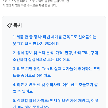
📋 목차
1. 제품 한 줄 정리: 마법 세계를 근육으로 밀어붙이는,
웃기고 빠른 판타지 만화예요
2. 상세 정보 및 스펙 분석: 가격, 판형, 카테고리, 구매
조건까지 실질적으로 보는 법이에요
3. 리뷰 기반 장점 Top 5: 실제 독자들이 좋아하는 포인
트를 중심으로 정리해요
4. 리뷰 기반 단점 및 주의사항: 이런 점은 호불호가 갈
릴 수 있어요
5. 상황별 활용 가이드: 언제 읽으면 가장 재밌고, 어떻
게 보관하면 좋을까요?