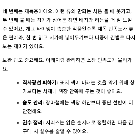
네 번째는 재독용이에요. 이런 류의 만화는 처음 볼 때 웃기고,
두 번째 볼 때는 작가가 심어둔 장면 배치와 리듬을 더 잘 느낄
수 있어요. 개그 타이밍이 촘촘한 작품일수록 재독 만족도가 높
은 편이라, 한 번 읽고 서가에 넣어두기보다 나중에 권별로 다시
보는 재미가 있어요.
보관 팁도 중요해요. 아래처럼 관리하면 소장 만족도가 올라가
요.
직사광선 피하기:
표지 색이 바래는 것을 막기 위해 창
가보다는 서재나 책장 안쪽에 두는 것이 좋아요.
습도 관리:
장마철에는 책장 하단보다 중단 선반이 더
안전해요.
권수 정리:
시리즈는 읽은 순서대로 정렬하면 다음 권
구매 시 실수를 줄일 수 있어요.