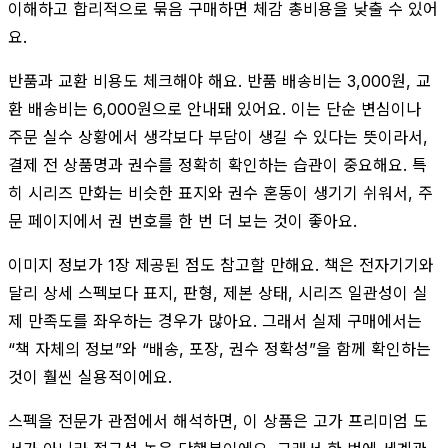
이해하고 합리적으로 묶음 구매하면 체감 총비용을 낮출 수 있어
요.
반품과 교환 비용도 체크해야 해요. 반품 배송비는 3,000원, 교
환 배송비는 6,000원으로 안내돼 있어요. 이는 단순 변심이나
주문 실수 상황에서 생각보다 부담이 생길 수 있다는 뜻이라서,
결제 전 상품명과 권수를 정확히 확인하는 습관이 중요해요. 특
히 시리즈 만화는 비슷한 표지와 권수 혼동이 생기기 쉬워서, 주
문 페이지에서 권 번호를 한 번 더 보는 것이 좋아요.
이미지 정보가 1장 제공된 점도 참고할 만해요. 책은 전자기기와
달리 상세 스펙보다 표지, 판형, 제본 상태, 시리즈 일관성이 실
제 만족도를 좌우하는 경우가 많아요. 그래서 실제 구매에서는
“책 자체의 정보”와 “배송, 포장, 권수 정확성”을 함께 확인하는
것이 훨씬 실용적이에요.
스펙을 전문가 관점에서 해석하면, 이 상품은 고가 프리미엄 도