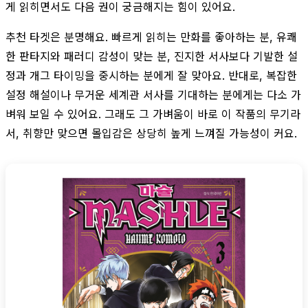
게 읽히면서도 다음 권이 궁금해지는 힘이 있어요.
추천 타겟은 분명해요. 빠르게 읽히는 만화를 좋아하는 분, 유쾌
한 판타지와 패러디 감성이 맞는 분, 진지한 서사보다 기발한 설
정과 개그 타이밍을 중시하는 분에게 잘 맞아요. 반대로, 복잡한
설정 해설이나 무거운 세계관 서사를 기대하는 분에게는 다소 가
벼워 보일 수 있어요. 그래도 그 가벼움이 바로 이 작품의 무기라
서, 취향만 맞으면 몰입감은 상당히 높게 느껴질 가능성이 커요.