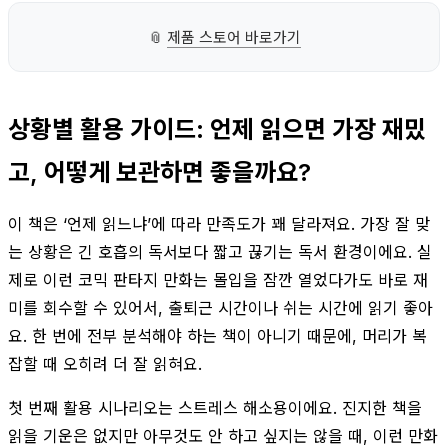
📎
제품 스토어 바로가기
상황별 활용 가이드: 언제 읽으면 가장 재밌
고, 어떻게 보관하면 좋을까요?
이 책은 ‘언제 읽느냐’에 따라 만족도가 꽤 달라져요. 가장 잘 맞
는 상황은 긴 호흡의 독서보다 짧고 끊기는 독서 환경이에요. 실
제로 이런 코믹 판타지 만화는 몰입을 잠깐 열었다가도 바로 재
미를 회수할 수 있어서, 출퇴근 시간이나 쉬는 시간에 읽기 좋아
요. 한 번에 전부 분석해야 하는 책이 아니기 때문에, 머리가 복
잡할 때 오히려 더 잘 읽혀요.
첫 번째 활용 시나리오는 스트레스 해소용이에요. 진지한 책을
읽을 기운은 없지만 아무것도 안 하고 싶지는 않을 때, 이런 만화