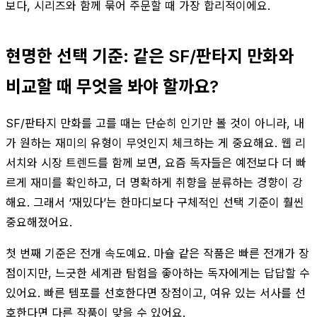
보다, 시리즈와 함께 묶어 주문할 때 가장 합리적이에요.
현명한 선택 기준: 같은 SF/판타지 만화와
비교할 때 무엇을 봐야 할까요?
SF/판타지 만화를 고를 때는 단순히 인기만 볼 것이 아니라, 내
가 원하는 재미의 유형이 무엇인지 체크하는 게 중요해요. 웹 리
서치와 시장 트렌드를 함께 보면, 요즘 독자들은 예전보다 더 빠
르게 재미를 확인하고, 더 명확하게 취향을 분류하는 경향이 강
해요. 그래서 ‘재밌다’는 한마디보다 구체적인 선택 기준이 훨씬
중요해졌어요.
첫 번째 기준은 전개 속도예요. 마슐 같은 작품은 빠른 전개가 장
점이지만, 느긋한 세계관 탐험을 좋아하는 독자에게는 답답할 수
있어요. 빠른 템포를 선호한다면 장점이고, 여유 있는 서사를 선
호한다면 다른 작품이 맞을 수 있어요.