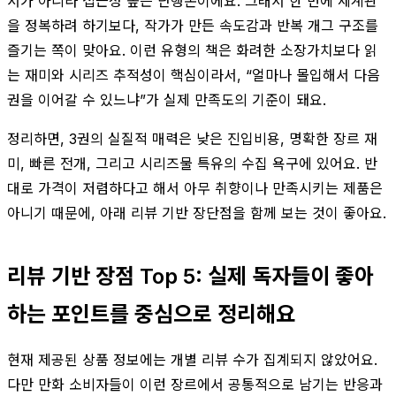
서가 아니라 접근성 높은 단행본이에요. 그래서 한 번에 세계관
을 정복하려 하기보다, 작가가 만든 속도감과 반복 개그 구조를
즐기는 쪽이 맞아요. 이런 유형의 책은 화려한 소장가치보다 읽
는 재미와 시리즈 추적성이 핵심이라서, “얼마나 몰입해서 다음
권을 이어갈 수 있느냐”가 실제 만족도의 기준이 돼요.
정리하면, 3권의 실질적 매력은 낮은 진입비용, 명확한 장르 재
미, 빠른 전개, 그리고 시리즈물 특유의 수집 욕구에 있어요. 반
대로 가격이 저렴하다고 해서 아무 취향이나 만족시키는 제품은
아니기 때문에, 아래 리뷰 기반 장단점을 함께 보는 것이 좋아요.
리뷰 기반 장점 Top 5: 실제 독자들이 좋아
하는 포인트를 중심으로 정리해요
현재 제공된 상품 정보에는 개별 리뷰 수가 집계되지 않았어요.
다만 만화 소비자들이 이런 장르에서 공통적으로 남기는 반응과