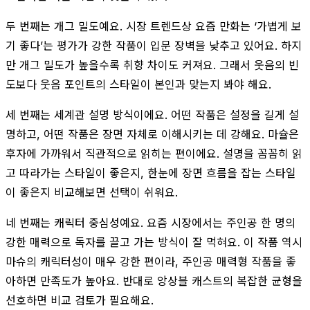
두 번째는 개그 밀도예요. 시장 트렌드상 요즘 만화는 ‘가볍게 보
기 좋다’는 평가가 강한 작품이 입문 장벽을 낮추고 있어요. 하지
만 개그 밀도가 높을수록 취향 차이도 커져요. 그래서 웃음의 빈
도보다 웃음 포인트의 스타일이 본인과 맞는지 봐야 해요.
세 번째는 세계관 설명 방식이에요. 어떤 작품은 설정을 길게 설
명하고, 어떤 작품은 장면 자체로 이해시키는 데 강해요. 마슐은
후자에 가까워서 직관적으로 읽히는 편이에요. 설명을 꼼꼼히 읽
고 따라가는 스타일이 좋은지, 한눈에 장면 흐름을 잡는 스타일
이 좋은지 비교해보면 선택이 쉬워요.
네 번째는 캐릭터 중심성예요. 요즘 시장에서는 주인공 한 명의
강한 매력으로 독자를 끌고 가는 방식이 잘 먹혀요. 이 작품 역시
마슈의 캐릭터성이 매우 강한 편이라, 주인공 매력형 작품을 좋
아하면 만족도가 높아요. 반대로 앙상블 캐스트의 복잡한 균형을
선호하면 비교 검토가 필요해요.