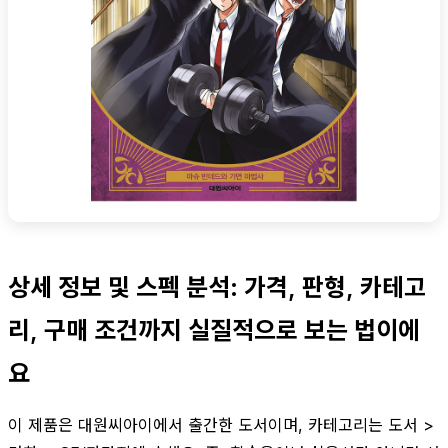
상세 정보 및 스펙 분석: 가격, 판형, 카테고
리, 구매 조건까지 실질적으로 보는 법이에
요
이 제품은 대원씨아이에서 출간한 도서이며, 카테고리는 도서 >