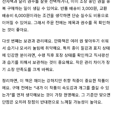
전자책과 달리 권수를 잘못 선택하거나, 이미 소장 중인 권을 중
복 구매하는 일이 생길 수 있어요. 반품 배송비 3,000원, 교환
배송비 6,000원이라는 조건을 생각하면 단순 실수도 비용으로
이어질 수 있어요. 그래서 주문 전에는 제목과 권수를 꼭 확인하
는 것이 좋아요.
다섯 번째는 보관과 관리예요. 만화책은 여러 권 쌓아두기 쉬워
서 습기나 모서리 눌림에 취약해요. 특히 종이 질감과 표지 상태
에 민감한 분이라면, 수령 직후 포장 상태를 확인하고 직사광선
과 습기를 피해서 보관하는 것이 중요해요. 작은 관리 차이가 장
기 소장 만족도를 크게 바꿔요.
정리하면, 이 책은 재미는 강하지만 취향 적중이 중요한 작품이
에요. 구매 전에는 “내가 이 작품의 속도감과 개그를 즐길 수 있
는가”를 먼저 생각해보는 것이 가장 현명해요. 그 기준만 맞으면
단점은 오히려 장점의 반대편으로 느껴질 가능성이 높아요.