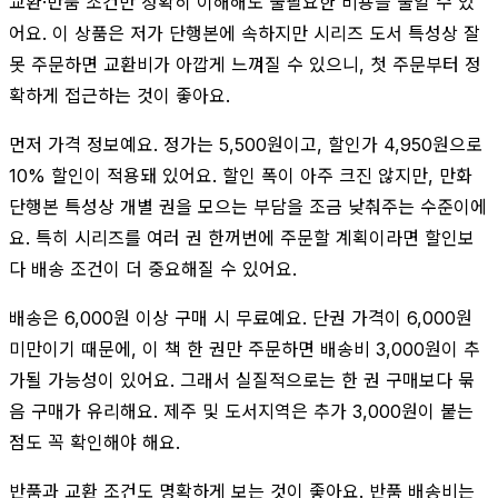
교환·반품 조건만 정확히 이해해도 불필요한 비용을 줄일 수 있
어요. 이 상품은 저가 단행본에 속하지만 시리즈 도서 특성상 잘
못 주문하면 교환비가 아깝게 느껴질 수 있으니, 첫 주문부터 정
확하게 접근하는 것이 좋아요.
먼저 가격 정보예요. 정가는 5,500원이고, 할인가 4,950원으로
10% 할인이 적용돼 있어요. 할인 폭이 아주 크진 않지만, 만화
단행본 특성상 개별 권을 모으는 부담을 조금 낮춰주는 수준이에
요. 특히 시리즈를 여러 권 한꺼번에 주문할 계획이라면 할인보
다 배송 조건이 더 중요해질 수 있어요.
배송은 6,000원 이상 구매 시 무료예요. 단권 가격이 6,000원
미만이기 때문에, 이 책 한 권만 주문하면 배송비 3,000원이 추
가될 가능성이 있어요. 그래서 실질적으로는 한 권 구매보다 묶
음 구매가 유리해요. 제주 및 도서지역은 추가 3,000원이 붙는
점도 꼭 확인해야 해요.
반품과 교환 조건도 명확하게 보는 것이 좋아요. 반품 배송비는