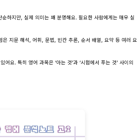
 단순하지만, 실제 의미는 꽤 분명해요. 필요한 사람에게는 매우 실
 지문 해석, 어휘, 문법, 빈칸 추론, 순서 배열, 요약 등 여러 요
요. 특히 영어 과목은 ‘아는 것’과 ‘시험에서 푸는 것’ 사이의