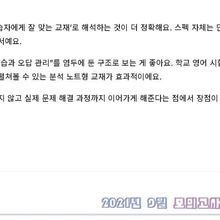
습자에게 잘 맞는 교재’로 해석하는 것이 더 정확해요. 스펙 자체는
서예요.
과 오답 관리”를 염두에 둔 구조로 보는 게 좋아요. 학교 영어 시험은
 펼쳐볼 수 있는 분석 노트형 교재가 효과적이에요.
 않고 실제 문제 해결 과정까지 이어가게 해준다는 점에서 장점이 있어