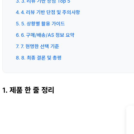
3. 3. 리뷰 기반 장점 Top 5
4. 4. 리뷰 기반 단점 및 주의사항
5. 5. 상황별 활용 가이드
6. 6. 구매/배송/AS 정보 요약
7. 7. 현명한 선택 기준
8. 8. 최종 결론 및 총평
1. 제품 한 줄 정리