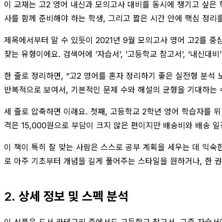
이 교재는 고2 영어 내신과 모의고사 대비를 동시에 챙기고 싶은 
사를 함께 준비해야 하는 학생, 그리고 짧은 시간 안에 핵심 정리
제목에서부터 알 수 있듯이 2021년 9월 모의고사 영어 고2를 
찾는 유형이에요. 검색어에 ‘자습서’, ‘고등학교 참고서’, ‘내신대
한 줄로 정리하면, “고2 영어를 혼자 정리하기 좋은 실전형 분석 
반복적으로 보여서, 기본적인 문제 수와 해설의 균형을 기대하는 
세 줄로 압축하면 이래요. 첫째, 고등학교 2학년 영어 학습자를 
격은 15,000원으로 부담이 크지 않은 편이지만 배송비와 배송 일
이 책이 특히 잘 맞는 사람은 스스로 공부 계획을 세우는 데 익숙
로 아주 기초부터 개념을 길게 풀어주는 스타일을 원하거나, 한 
2. 상세 정보 및 스펙 분석
이 상품은 도서 카테고리 중에서도 고등학교 참고서, 그중 자습서에