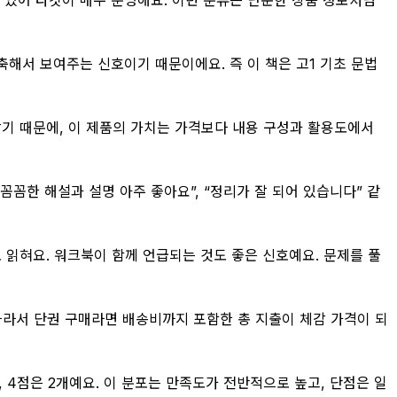
축해서 보여주는 신호이기 때문이에요. 즉 이 책은 고1 기초 문법
깝기 때문에, 이 제품의 가치는 가격보다 내용 구성과 활용도에서
꼼꼼한 해설과 설명 아주 좋아요”, “정리가 잘 되어 있습니다” 같
 읽혀요. 워크북이 함께 언급되는 것도 좋은 신호예요. 문제를 풀
. 따라서 단권 구매라면 배송비까지 포함한 총 지출이 체감 가격이 되
개, 4점은 2개예요. 이 분포는 만족도가 전반적으로 높고, 단점은 일