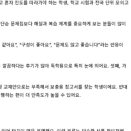
고 혼자 진도를 따라가야 하는 학생, 학교 시험과 전국 단위 모의고
, 단순 문제집보다 해설과 복습 체계를 중요하게 보는 분들이 많이
 같아요”, “구성이 좋아요”, “문제도 많고 좋습니다”라는 반응이
 깔끔하다는 후기가 많아 독학용으로 특히 눈에 띄어요. 셋째, 가
학원 교재만으로는 부족해서 보충용 참고서를 찾는 학생이에요. 반대
행하는 편이 더 만족도가 높을 수 있어요.
 있어 타깃이 매우 분명해요. 이런 분류는 단순한 상품 정보처럼