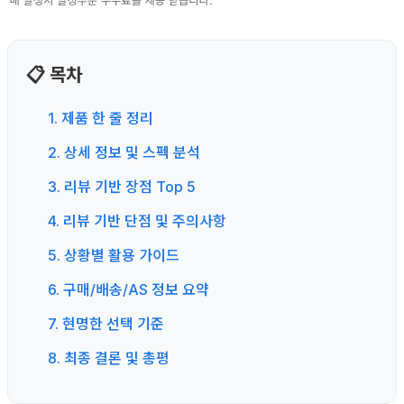
📋 목차
1. 제품 한 줄 정리
2. 상세 정보 및 스펙 분석
3. 리뷰 기반 장점 Top 5
4. 리뷰 기반 단점 및 주의사항
5. 상황별 활용 가이드
6. 구매/배송/AS 정보 요약
7. 현명한 선택 기준
8. 최종 결론 및 총평