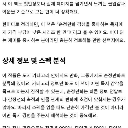
서 이 책도 첫인상보다 실제 페이지를 넘기면서 느끼는 몰입감과
여운을 기준으로 보는 편이 더 정확해요.
한마디로 정리하면, 이 책은 “순정만화 감성을 좋아하는 독자에
게 가격 부담이 낮은 시리즈 한 권”이라고 볼 수 있어요. 이어 읽
는 재미를 중시하는 분이라면 충분히 검토해볼 만한 선택지예요.
상세 정보 및 스펙 분석
이 작품은 도서 카테고리 안에서도 만화, 그중에서도 순정만화로
분류돼 있어요. 카테고리 정보만 봐도 이 책이 어떤 독서 감각을
목표로 하는지 짐작할 수 있는데, 순정만화는 빠른 정보 전달보
다 감정선의 축적과 인물 관계의 변화에 초점이 맞춰지는 경우가
많아요. 따라서 스펙을 읽을 때도 단순히 가격만 볼 것이 아니라
어떤 독서 경험을 주는지 해석하는 것이 중요해요.
판매 정보 기준으로는 정가 5,000원, 할인가 4,500원, 할인율