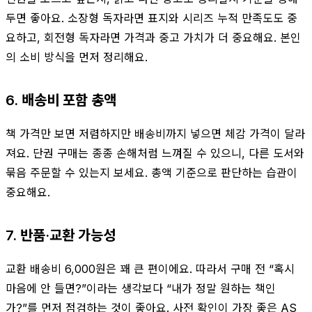
두면 좋아요. 소장형 독자라면 표지와 시리즈 누적 만족도도 중
요하고, 회전형 독자라면 가격과 중고 가치가 더 중요해요. 본인
의 소비 방식을 먼저 정리해요.
6. 배송비 포함 총액
책 가격만 보면 저렴하지만 배송비까지 넣으면 체감 가격이 달라
져요. 단권 구매는 종종 손해처럼 느껴질 수 있으니, 다른 도서와
묶음 주문할 수 있는지 보세요. 총액 기준으로 판단하는 습관이
중요해요.
7. 반품·교환 가능성
교환 배송비 6,000원은 꽤 큰 편이에요. 따라서 구매 전 “혹시
마음에 안 들면?”이라는 생각보다 “내가 정말 원하는 책인
가?”를 먼저 점검하는 것이 좋아요. 사전 확인이 가장 좋은 AS