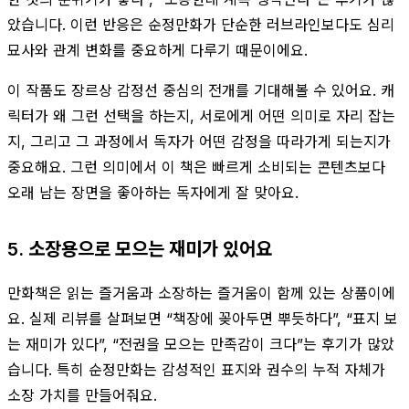
았습니다. 이런 반응은 순정만화가 단순한 러브라인보다도 심리
묘사와 관계 변화를 중요하게 다루기 때문이에요.
이 작품도 장르상 감정선 중심의 전개를 기대해볼 수 있어요. 캐
릭터가 왜 그런 선택을 하는지, 서로에게 어떤 의미로 자리 잡는
지, 그리고 그 과정에서 독자가 어떤 감정을 따라가게 되는지가
중요해요. 그런 의미에서 이 책은 빠르게 소비되는 콘텐츠보다
오래 남는 장면을 좋아하는 독자에게 잘 맞아요.
5. 소장용으로 모으는 재미가 있어요
만화책은 읽는 즐거움과 소장하는 즐거움이 함께 있는 상품이에
요. 실제 리뷰를 살펴보면 “책장에 꽂아두면 뿌듯하다”, “표지 보
는 재미가 있다”, “전권을 모으는 만족감이 크다”는 후기가 많았
습니다. 특히 순정만화는 감성적인 표지와 권수의 누적 자체가
소장 가치를 만들어줘요.