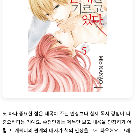
또 하나 중요한 점은 제목이 주는 인상보다 실제 독서 경험이 더
중요하다는 거예요. 순정만화는 제목만 보고 내용을 단정하기 어
렵고, 캐릭터의 관계와 대사가 책의 인상을 크게 좌우해요. 그래