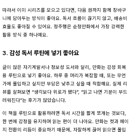
따라서 이미 시리즈를 모으고 있다면, 다음 권까지 함께 장바구
니에 담아두는 방식이 좋아요. 독서 흐름이 끊기지 않고, 배송비
효율도 좋아질 수 있어요. 정주행은 순정만화에서 가장 강력한
활용 방식 중 하나예요.
3. 감성 독서 루틴에 넣기 좋아요
글이 많은 자기계발서나 정보성 도서와 달리, 만화는 감성 회복
용 루틴으로 넣기 좋아요. 하루 중 머리가 복잡할 때, 또는 무언
가에 몰입하고 싶지만 부담은 낮추고 싶을 때 적합해요. 실제 리
뷰를 살펴보면 “생각보다 위로가 됐다”, “읽고 나면 기분이 부드
러워진다”는 후기가 많았습니다.
이 책을 루틴으로 활용하려면 독서 시간을 짧게 쪼개는 것보다,
한 번에 감정을 유지하며 읽는 편이 더 나아요. 만화는 컷과 페이
지 전환의 리듬이 중요하기 때문에, 자잘하게 끊어 읽으면 몰입