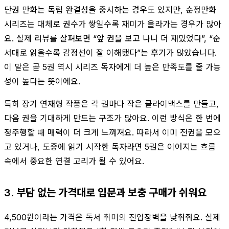
단권 만화는 독립 완결성을 중시하는 경우도 있지만, 순정만화
시리즈는 대체로 권수가 쌓일수록 재미가 올라가는 경우가 많아
요. 실제 리뷰를 살펴보면 “앞 권을 보고 나니 더 재밌었다”, “순
서대로 읽을수록 감정선이 잘 이해됐다”는 후기가 많았습니다.
이 말은 곧 5권 역시 시리즈 독자에게 더 높은 만족도를 줄 가능
성이 높다는 뜻이에요.
특히 장기 연재형 작품은 각 권마다 작은 클라이맥스를 만들고,
다음 권을 기대하게 만드는 구조가 많아요. 이런 방식은 한 번에
정주행할 때 매력이 더 크게 느껴져요. 따라서 이미 전권을 모으
고 있거나, 도중에 읽기 시작한 독자라면 5권은 이어지는 흐름
속에서 중요한 연결 고리가 될 수 있어요.
3. 부담 없는 가격대로 입문과 보충 구매가 쉬워요
4,500원이라는 가격은 독서 취미의 진입장벽을 낮춰줘요. 실제