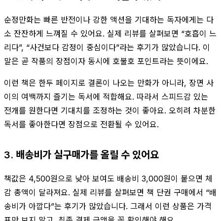
순정만화는 빠른 반전이나 강한 액션을 기대하는 독자에게는 다
소 잔잔하게 느껴질 수 있어요. 실제 리뷰를 살펴보면 “호흡이 느
리다”, “사건보다 감정이 중심이다”라는 후기가 많았습니다. 이
말은 곧 작품의 장점이자 동시에 호불호 포인트라는 뜻이에요.
이런 책은 한두 페이지로 결론이 나오는 만화가 아니라, 장면 사
이의 여백까지 즐기는 독서에 적합해요. 따라서 스피드감 있는
전개를 원한다면 기대치를 조정하는 것이 좋아요. 오히려 차분한
독서를 좋아한다면 장점으로 전환될 수 있어요.
3. 배송비가 실구매가를 올릴 수 있어요
책값은 4,500원으로 낮아 보여도 배송비 3,000원이 붙으면 체
감 총액이 달라져요. 실제 리뷰를 살펴보면 책 단권 구매에서 “배
송비가 아깝다”는 후기가 많았습니다. 그래서 이런 상품은 가격
표만 보지 말고, 최종 결제 금액을 꼭 확인해야 해요.