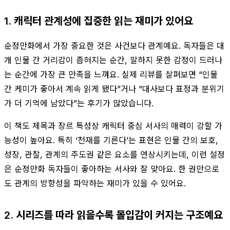
1. 캐릭터 관계성에 집중한 읽는 재미가 있어요
순정만화에서 가장 중요한 것은 사건보다 관계예요. 독자들은 대
개 인물 간 거리감이 좁혀지는 순간, 말하지 못한 감정이 드러나
는 순간에 가장 큰 만족을 느껴요. 실제 리뷰를 살펴보면 “인물
간 케미가 좋아서 계속 읽게 됐다”거나 “대사보다 표정과 분위기
가 더 기억에 남았다”는 후기가 많았습니다.
이 책도 제목과 장르 특성상 캐릭터 중심 서사의 매력이 강할 가
능성이 높아요. 특히 ‘천재를 기른다’는 표현은 인물 간의 보호,
성장, 관찰, 관계의 주도권 같은 요소를 연상시키는데, 이런 설정
은 순정만화 독자들이 좋아하는 서사와 잘 맞아요. 한 권만으로
도 관계의 방향성을 파악하는 재미가 있을 수 있어요.
2. 시리즈를 따라 읽을수록 몰입감이 커지는 구조예요