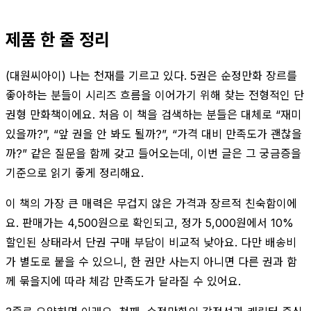
제품 한 줄 정리
(대원씨아이) 나는 천재를 기르고 있다. 5권은 순정만화 장르를
좋아하는 분들이 시리즈 흐름을 이어가기 위해 찾는 전형적인 단
권형 만화책이에요. 처음 이 책을 검색하는 분들은 대체로 “재미
있을까?”, “앞 권을 안 봐도 될까?”, “가격 대비 만족도가 괜찮을
까?” 같은 질문을 함께 갖고 들어오는데, 이번 글은 그 궁금증을
기준으로 읽기 좋게 정리해요.
이 책의 가장 큰 매력은 무겁지 않은 가격과 장르적 친숙함이에
요. 판매가는 4,500원으로 확인되고, 정가 5,000원에서 10%
할인된 상태라서 단권 구매 부담이 비교적 낮아요. 다만 배송비
가 별도로 붙을 수 있으니, 한 권만 사는지 아니면 다른 권과 함
께 묶을지에 따라 체감 만족도가 달라질 수 있어요.