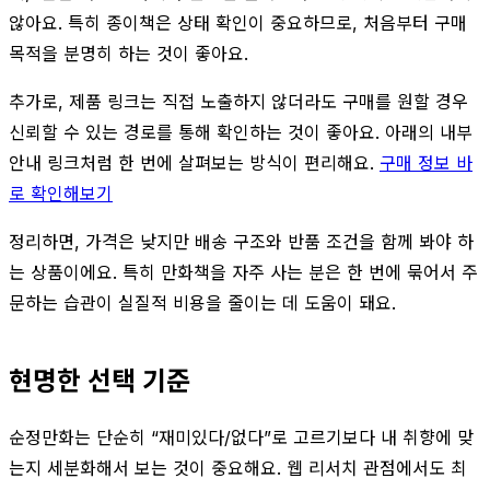
않아요. 특히 종이책은 상태 확인이 중요하므로, 처음부터 구매
목적을 분명히 하는 것이 좋아요.
추가로, 제품 링크는 직접 노출하지 않더라도 구매를 원할 경우
신뢰할 수 있는 경로를 통해 확인하는 것이 좋아요. 아래의 내부
안내 링크처럼 한 번에 살펴보는 방식이 편리해요.
구매 정보 바
로 확인해보기
정리하면, 가격은 낮지만 배송 구조와 반품 조건을 함께 봐야 하
는 상품이에요. 특히 만화책을 자주 사는 분은 한 번에 묶어서 주
문하는 습관이 실질적 비용을 줄이는 데 도움이 돼요.
현명한 선택 기준
순정만화는 단순히 “재미있다/없다”로 고르기보다 내 취향에 맞
는지 세분화해서 보는 것이 중요해요. 웹 리서치 관점에서도 최