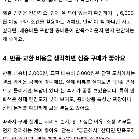
해결 방법은 간단해요. 함께 살 책이 있는지 확인하거나, 6,000
원 이상 구매 조건을 활용하는 거예요. 만약 이 책 하나만 사고
싶다면, 배송비를 포함한 총비용이 만족스러운지 먼저 판단하는
게 좋아요.
4. 반품·교환 비용을 생각하면 신중 구매가 좋아요
반품 배송비 3,000원, 교환 배송비 6,000원은 단권 도서에서는
결코 가벼운 금액이 아니에요. 실제 리뷰를 살펴보면 “단순 변심
으로 돌리기엔 부담이 있다”는 후기가 종종 보였습니다. 특히 만
화책은 상태 민감도가 낮아 보여도, 종이상품 특성상 포장이나
상태 문제를 예민하게 보는 분들도 있어요.
따라서 구매 전에는 시리즈 순서, 읽고 싶은 이유, 소장 여부를
먼저 정리하는 것이 좋아요. 단순히 “궁금해서” 산다면 만족도가
흔들릴 수 있고, 결국 추가 비용이 발생할 수 있어요.