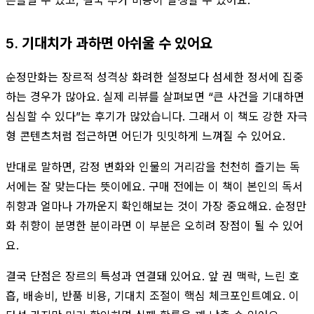
5. 기대치가 과하면 아쉬울 수 있어요
순정만화는 장르적 성격상 화려한 설정보다 섬세한 정서에 집중
하는 경우가 많아요. 실제 리뷰를 살펴보면 “큰 사건을 기대하면
심심할 수 있다”는 후기가 많았습니다. 그래서 이 책도 강한 자극
형 콘텐츠처럼 접근하면 어딘가 밋밋하게 느껴질 수 있어요.
반대로 말하면, 감정 변화와 인물의 거리감을 천천히 즐기는 독
서에는 잘 맞는다는 뜻이에요. 구매 전에는 이 책이 본인의 독서
취향과 얼마나 가까운지 확인해보는 것이 가장 중요해요. 순정만
화 취향이 분명한 분이라면 이 부분은 오히려 장점이 될 수 있어
요.
결국 단점은 장르의 특성과 연결돼 있어요. 앞 권 맥락, 느린 호
흡, 배송비, 반품 비용, 기대치 조절이 핵심 체크포인트예요. 이