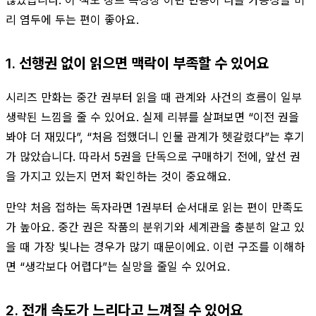
리 염두에 두는 편이 좋아요.
1. 선행권 없이 읽으면 맥락이 부족할 수 있어요
시리즈 만화는 중간 권부터 읽을 때 관계와 사건의 흐름이 일부
생략된 느낌을 줄 수 있어요. 실제 리뷰를 살펴보면 “이전 권을
봐야 더 재밌다”, “처음 접했더니 인물 관계가 헷갈렸다”는 후기
가 많았습니다. 따라서 5권을 단독으로 구매하기 전에, 앞선 권
을 가지고 있는지 먼저 확인하는 것이 중요해요.
만약 처음 접하는 독자라면 1권부터 순서대로 읽는 편이 만족도
가 높아요. 중간 권은 작품의 분위기와 세계관을 충분히 알고 있
을 때 가장 빛나는 경우가 많기 때문이에요. 이런 구조를 이해하
면 “생각보다 어렵다”는 실망을 줄일 수 있어요.
2. 전개 속도가 느리다고 느껴질 수 있어요