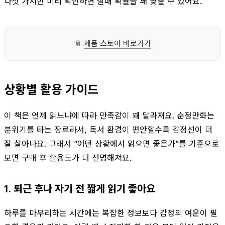
다섯 가지만 미리 확인하면 실패 확률을 꽤 낮출 수 있어요.
📎
제품 스토어 바로가기
상황별 활용 가이드
이 책은 언제 읽느냐에 따라 만족감이 꽤 달라져요. 순정만화는
분위기를 타는 장르라서, 독서 환경이 편안할수록 감정선이 더
잘 살아나요. 그래서 “어떤 상황에서 읽으면 좋은가”를 기준으로
보면 구매 후 활용도가 더 선명해져요.
1. 퇴근 후나 자기 전 짧게 읽기 좋아요
하루를 마무리하는 시간에는 복잡한 정보보다 감정의 여운이 필