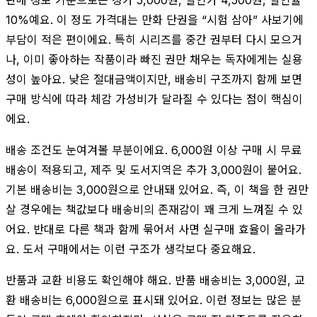
10%예요. 이 정도 가격대는 만화 단권을 “시험 삼아” 사보기에
부담이 적은 편이에요. 특히 시리즈를 중간 권부터 다시 모으거
나, 이미 좋아하는 작품이라 빠진 권만 채우는 독자에게는 실용
성이 높아요. 낮은 절대금액이지만, 배송비 구조까지 함께 보면
구매 방식에 따라 체감 가성비가 달라질 수 있다는 점이 핵심이
에요.
배송 조건도 눈여겨볼 부분이에요. 6,000원 이상 구매 시 무료
배송이 적용되고, 제주 및 도서지역은 추가 3,000원이 붙어요.
기본 배송비는 3,000원으로 안내돼 있어요. 즉, 이 책을 한 권만
살 경우에는 책값보다 배송비의 존재감이 꽤 크게 느껴질 수 있
어요. 반대로 다른 책과 함께 묶어서 사면 실구매 효율이 올라가
요. 도서 구매에서는 이런 구조가 생각보다 중요해요.
반품과 교환 비용도 확인해야 해요. 반품 배송비는 3,000원, 교
환 배송비는 6,000원으로 표시돼 있어요. 이런 정보는 많은 분