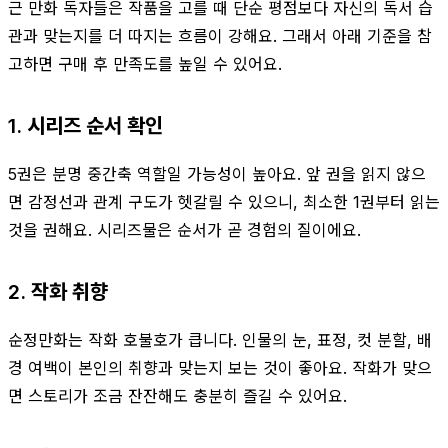
근 만화 독자들은 작품을 고를 때 단순 평점보다 자신의 독서 습
관과 맞는지를 더 따지는 흐름이 강해요. 그래서 아래 기준을 참
고하면 구매 후 만족도를 높일 수 있어요.
1. 시리즈 순서 확인
5권은 분명 중간축 역할일 가능성이 높아요. 앞 권을 읽지 않으
면 감정선과 관계 구도가 헷갈릴 수 있으니, 최소한 1권부터 읽는
것을 권해요. 시리즈물은 순서가 곧 경험의 질이에요.
2. 작화 취향
순정만화는 작화 호불호가 큽니다. 인물의 눈, 표정, 컷 분할, 배
경 여백이 본인의 취향과 맞는지 보는 것이 좋아요. 작화가 맞으
면 스토리가 조금 잔잔해도 충분히 즐길 수 있어요.