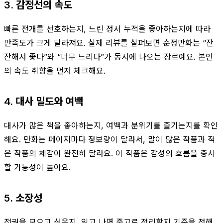
3. 감정선의 속도
빠른 전개를 선호하는지, 느린 정서 누적을 좋아하는지에 따라
만족도가 크게 달라져요. 실제 리뷰를 살펴보면 순정만화는 “잔
잔해서 좋다”와 “너무 느리다”가 동시에 나오는 장르예요. 본인
의 속도 취향을 먼저 체크해요.
4. 대사 밀도와 여백
대사가 많은 책을 좋아하는지, 여백과 분위기를 즐기는지를 확인
해요. 만화는 페이지마다 정보량이 달라서, 말이 많은 작품과 적
은 작품의 체감이 완전히 달라요. 이 작품은 감성의 흐름을 중시
할 가능성이 높아요.
5. 소장성
전권을 모으고 싶은지, 읽고 나면 중고로 정리할지 기준을 정해