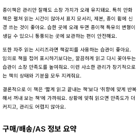
종이책은 관리만 잘해도 소장 가치가 오래 유지돼요. 특히 만화
책은 펼쳐 읽는 시간이 많아서 표지 모서리, 제본, 종이 휨에 신
경 쓰는 것이 좋아요. 습한 곳에 오래 두면 종이책 특유의 변형이
생길 수 있으니 통풍되는 곳에 보관하는 편이 안전해요.
또한 자주 읽는 시리즈라면 책갈피를 사용하는 습관이 좋아요.
임의로 책을 접어 표시하기보다는, 깔끔하게 읽고 다시 꽂아두는
습관이 소장 만족도를 높여줘요. 이런 사소한 관리가 장기적으로
는 책의 상태와 기분을 모두 지켜줘요.
결론적으로 이 책은 ‘짧게 읽고 끝내는 책’보다 ‘취향에 맞게 반복
해서 꺼내 보는 책’에 가까워요. 상황에 맞춰 읽으면 만족도가 더
커지고, 관리도 어렵지 않아요.
구매/배송/AS 정보 요약