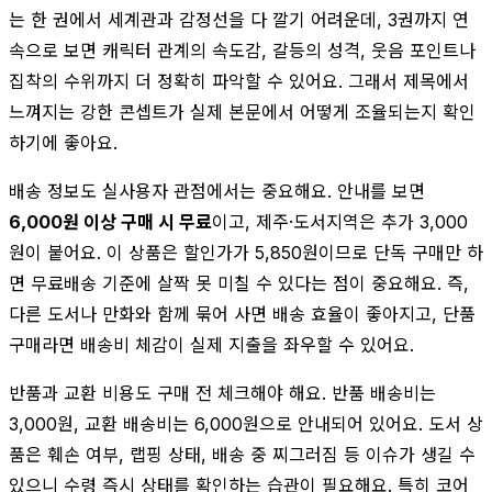
는 한 권에서 세계관과 감정선을 다 깔기 어려운데, 3권까지 연
속으로 보면 캐릭터 관계의 속도감, 갈등의 성격, 웃음 포인트나
집착의 수위까지 더 정확히 파악할 수 있어요. 그래서 제목에서
느껴지는 강한 콘셉트가 실제 본문에서 어떻게 조율되는지 확인
하기에 좋아요.
배송 정보도 실사용자 관점에서는 중요해요. 안내를 보면
6,000원 이상 구매 시 무료
이고, 제주·도서지역은 추가 3,000
원이 붙어요. 이 상품은 할인가가 5,850원이므로 단독 구매만 하
면 무료배송 기준에 살짝 못 미칠 수 있다는 점이 중요해요. 즉,
다른 도서나 만화와 함께 묶어 사면 배송 효율이 좋아지고, 단품
구매라면 배송비 체감이 실제 지출을 좌우할 수 있어요.
반품과 교환 비용도 구매 전 체크해야 해요. 반품 배송비는
3,000원, 교환 배송비는 6,000원으로 안내되어 있어요. 도서 상
품은 훼손 여부, 랩핑 상태, 배송 중 찌그러짐 등 이슈가 생길 수
있으니 수령 즉시 상태를 확인하는 습관이 필요해요. 특히 코어