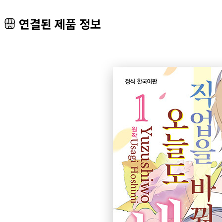
연결된 제품 정보