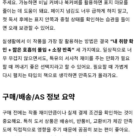
주세요. 가능하면 비닐 커버나 북커버를 활용하면 표지 마모를
줄이는 데 도움이 돼요. 페이지 넘김도 너무 급하게 하지 말고,
첫 독서 후에는 표지 안쪽과 중철 상태를 확인하는 습관을 들이
면 오래 보관할 수 있어요.
실생활에서 이 작품을 가장 잘 활용하는 방법은 결국
“내 취향 확
인 + 짧은 호흡의 몰입 + 소장 만족”
세 가지예요. 일상적으로 너
무 무겁지 않으면서도, 특유의 서사적 재미를 주는 만화가 필요
할 때 꺼내기 좋은 선택지라고 할 수 있어요. 필요할 때 가볍게
다시 펼치는 타입의 책으로 생각하면 만족도가 올라가요.
구매/배송/AS 정보 요약
구매 전에는 작품 재미만큼이나 실제 결제 조건을 확인하는 것이
중요해요. 특히 도서 상품은 배송비, 반품비, 교환비가 체감 만족
도에 직접적으로 영향을 주기 때문에 꼼꼼히 보는 편이 좋아요.