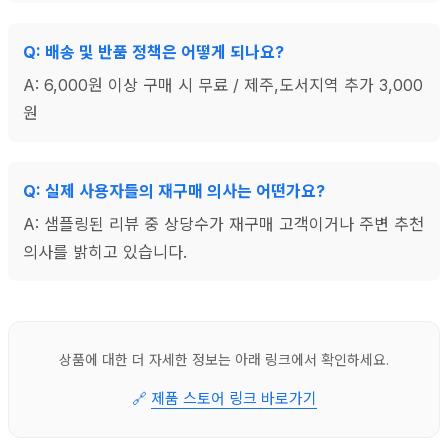
Q: 배송 및 반품 정책은 어떻게 되나요?
A: 6,000원 이상 구매 시 무료 / 제주,도서지역 추가 3,000
원
Q: 실제 사용자들의 재구매 의사는 어떤가요?
A: 샘플링된 리뷰 중 상당수가 재구매 고객이거나 주변 추천
의사를 밝히고 있습니다.
상품에 대한 더 자세한 정보는 아래 링크에서 확인하세요.
🔗
제품 스토어 링크 바로가기