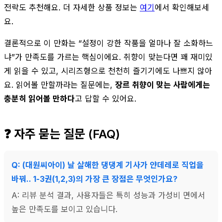
전략도 추천해요. 더 자세한 상품 정보는
여기
에서 확인해보세
요.
결론적으로 이 만화는 “설정이 강한 작품을 얼마나 잘 소화하느
냐”가 만족도를 가르는 핵심이에요. 취향이 맞는다면 꽤 재미있
게 읽을 수 있고, 시리즈형으로 천천히 즐기기에도 나쁘지 않아
요. 읽어볼 만할까라는 질문에는,
장르 취향이 맞는 사람에게는
충분히 읽어볼 만하다
고 답할 수 있어요.
❓ 자주 묻는 질문 (FAQ)
Q: (대원씨아이) 날 살해한 댕댕계 기사가 얀데레로 직업을
바꿔.. 1-3권(1,2,3)의 가장 큰 장점은 무엇인가요?
A: 리뷰 분석 결과, 사용자들은 특히 성능과 가성비 면에서
높은 만족도를 보이고 있습니다.