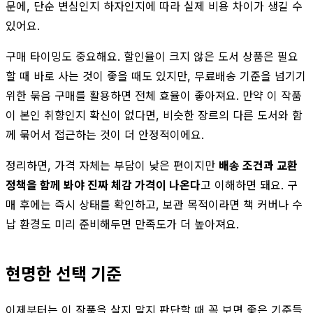
문에, 단순 변심인지 하자인지에 따라 실제 비용 차이가 생길 수
있어요.
구매 타이밍도 중요해요. 할인율이 크지 않은 도서 상품은 필요
할 때 바로 사는 것이 좋을 때도 있지만, 무료배송 기준을 넘기기
위한 묶음 구매를 활용하면 전체 효율이 좋아져요. 만약 이 작품
이 본인 취향인지 확신이 없다면, 비슷한 장르의 다른 도서와 함
께 묶어서 접근하는 것이 더 안정적이에요.
정리하면, 가격 자체는 부담이 낮은 편이지만
배송 조건과 교환
정책을 함께 봐야 진짜 체감 가격이 나온다
고 이해하면 돼요. 구
매 후에는 즉시 상태를 확인하고, 보관 목적이라면 책 커버나 수
납 환경도 미리 준비해두면 만족도가 더 높아져요.
현명한 선택 기준
이제부터는 이 작품을 살지 말지 판단할 때 꼭 보면 좋은 기준들