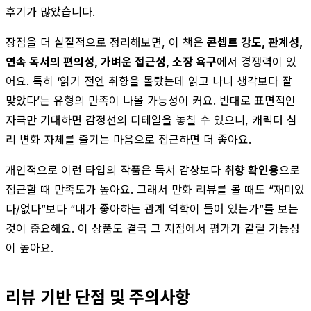
후기가 많았습니다.
장점을 더 실질적으로 정리해보면, 이 책은
콘셉트 강도, 관계성,
연속 독서의 편의성, 가벼운 접근성, 소장 욕구
에서 경쟁력이 있
어요. 특히 ‘읽기 전엔 취향을 몰랐는데 읽고 나니 생각보다 잘
맞았다’는 유형의 만족이 나올 가능성이 커요. 반대로 표면적인
자극만 기대하면 감정선의 디테일을 놓칠 수 있으니, 캐릭터 심
리 변화 자체를 즐기는 마음으로 접근하면 더 좋아요.
개인적으로 이런 타입의 작품은 독서 감상보다
취향 확인용
으로
접근할 때 만족도가 높아요. 그래서 만화 리뷰를 볼 때도 “재미있
다/없다”보다 “내가 좋아하는 관계 역학이 들어 있는가”를 보는
것이 중요해요. 이 상품도 결국 그 지점에서 평가가 갈릴 가능성
이 높아요.
리뷰 기반 단점 및 주의사항