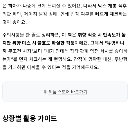
은 하자가 나중에 크게 느껴질 수 있어요. 따라서 박스 개봉 직후
외관 확인, 페이지 넘김 상태, 인쇄 번짐 여부를 빠르게 체크하는
것이 좋아요.
주의사항을 한 줄로 정리하면, 이 책은
취향 적중 시 만족도가 높
지만 취향 미스 시 불호도 확실한 작품
이에요. 그래서 “유명하니
까 무조건 사자”보다 “내가 얀데레·집착·관계 역전 서사를 좋아하
는가”를 먼저 체크하는 게 현명해요. 장점이 명확한 대신, 무난함
을 기대하면 아쉬울 수 있다는 점을 기억해두세요.
📎
제품 스토어 바로가기
상황별 활용 가이드