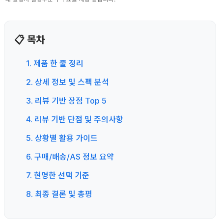
📋 목차
1. 제품 한 줄 정리
2. 상세 정보 및 스펙 분석
3. 리뷰 기반 장점 Top 5
4. 리뷰 기반 단점 및 주의사항
5. 상황별 활용 가이드
6. 구매/배송/AS 정보 요약
7. 현명한 선택 기준
8. 최종 결론 및 총평