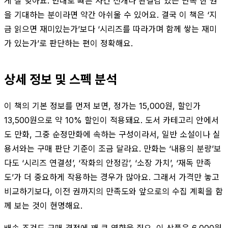
게 잘 맞아요. 반대로 빠른 사건 전개나 완결감 있는 단독 한 권
을 기대하는 분이라면 약간 아쉬울 수 있어요. 결국 이 책은 ‘지
금 읽으면 재미있는가’보다 ‘시리즈를 따라가며 함께 쌓는 재미
가 있는가’로 판단하는 편이 정확해요.
상세 정보 및 스펙 분석
이 책의 기본 정보를 먼저 보면, 정가는 15,000원, 할인가
13,500원으로 약 10% 할인이 적용돼요. 도서 카테고리 안에서
도 만화, 그중 순정만화에 속하는 구성이라서, 일반 소설이나 실
용서와는 구매 판단 기준이 조금 달라요. 만화는 ‘내용의 분량’보
다도 ‘시리즈 연결성’, ‘작화의 안정감’, ‘소장 가치’, ‘재독 만족
도’가 더 중요하게 작용하는 경우가 많아요. 그래서 가격만 놓고
비교하기보다, 이전 권까지의 만족도와 앞으로의 수집 계획을 함
께 보는 것이 현명해요.
배송 조건도 구매 결정에 꽤 큰 영향을 줘요. 이 상품은 6,000원