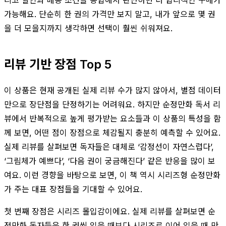
가능해요. 단순히 한 권의 가격만 보지 말고, 내가 앞으로 몇 권
을 더 모을지까지 생각하면 선택이 훨씬 쉬워져요.
리뷰 기반 장점 Top 5
이 상품은 현재 공개된 실제 리뷰 수가 많지 않아서, 별점 데이터
만으로 장단점을 단정하기는 어려워요. 하지만 순정만화 독서 리
뷰에서 반복적으로 높게 평가받는 요소들과 이 상품의 특성을 함
께 보면, 어떤 점이 장점으로 체감될지 충분히 예측할 수 있어요.
실제 리뷰를 살펴보면 독자들은 대체로 ‘감정선이 자연스럽다’,
‘그림체가 예쁘다’, ‘다음 권이 궁금해진다’ 같은 반응을 많이 보
여요. 이런 경향을 바탕으로 보면, 이 책 역시 시리즈형 순정만화
가 주는 대표 장점들을 기대할 수 있어요.
첫 번째 장점은 시리즈 몰입감이에요. 실제 리뷰를 살펴보면 순
정만화 독자들은 한 권씩 읽을 때보다 시리즈로 이어 읽을 때 만