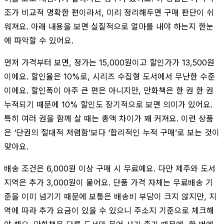
조가 비교적 명확한 편이라서, 미리 정리해두면 구매 판단이 쉬
워져요. 아래 내용을 보면 실질적으로 얼마를 내야 하는지 한눈
에 파악할 수 있어요.
먼저 가격부터 보면, 정가는 15,000원이고 할인가가 13,500원
이에요. 할인율은 10%로, 시리즈 수집형 도서에서 무난한 수준
이에요. 할인폭이 아주 큰 편은 아니지만, 만화책은 한 권 한 권
누적되기 때문에 10% 할인도 장기적으로 보면 의미가 있어요.
특히 여러 권을 함께 살 때는 총액 차이가 꽤 커져요. 이런 상품
은 ‘단권의 절대적 저렴함’보다 ‘합리적인 누적 구매’로 보는 것이
맞아요.
배송 조건은 6,000원 이상 구매 시 무료예요. 다만 제주와 도서
지역은 추가 3,000원이 붙어요. 단품 가격 자체는 무료배송 기
준을 이미 넘기기 때문에 보통은 배송비 부담이 크지 않지만, 지
역에 따라 추가 요금이 있을 수 있으니 주소지 기준으로 체크해