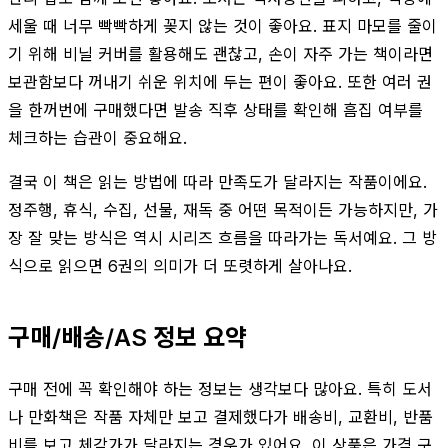
세울 때 너무 빡빡하게 꽂지 않는 것이 좋아요. 표지 마모를 줄이
기 위해 비닐 커버를 활용해도 괜찮고, 손이 자주 가는 책이라면
보관함보다 꺼내기 쉬운 위치에 두는 편이 좋아요. 또한 여러 권
을 한꺼번에 구매했다면 발송 직후 상태를 확인해 흠집 여부를
체크하는 습관이 중요해요.
결국 이 책은 읽는 방법에 따라 만족도가 달라지는 작품이에요.
정주행, 휴식, 수집, 선물, 재독 중 어떤 목적이든 가능하지만, 가
장 잘 맞는 방식은 역시 시리즈 흐름을 따라가는 독서예요. 그 방
식으로 읽으면 6권의 의미가 더 또렷하게 살아나요.
구매/배송/AS 정보 요약
구매 전에 꼭 확인해야 하는 정보는 생각보다 많아요. 특히 도서
나 만화책은 작품 자체만 보고 결제했다가 배송비, 교환비, 반품
비를 보고 체감가가 달라지는 경우가 있어요. 이 상품은 가격 구