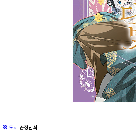
도서
순정만화