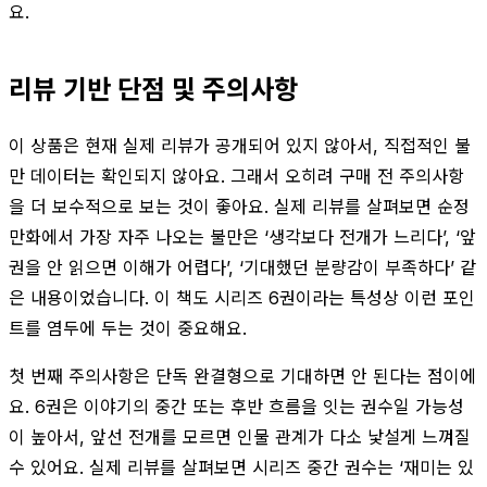
요.
리뷰 기반 단점 및 주의사항
이 상품은 현재 실제 리뷰가 공개되어 있지 않아서, 직접적인 불
만 데이터는 확인되지 않아요. 그래서 오히려 구매 전 주의사항
을 더 보수적으로 보는 것이 좋아요. 실제 리뷰를 살펴보면 순정
만화에서 가장 자주 나오는 불만은 ‘생각보다 전개가 느리다’, ‘앞
권을 안 읽으면 이해가 어렵다’, ‘기대했던 분량감이 부족하다’ 같
은 내용이었습니다. 이 책도 시리즈 6권이라는 특성상 이런 포인
트를 염두에 두는 것이 중요해요.
첫 번째 주의사항은 단독 완결형으로 기대하면 안 된다는 점이에
요. 6권은 이야기의 중간 또는 후반 흐름을 잇는 권수일 가능성
이 높아서, 앞선 전개를 모르면 인물 관계가 다소 낯설게 느껴질
수 있어요. 실제 리뷰를 살펴보면 시리즈 중간 권수는 ‘재미는 있