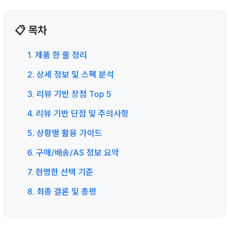
📋 목차
1. 제품 한 줄 정리
2. 상세 정보 및 스펙 분석
3. 리뷰 기반 장점 Top 5
4. 리뷰 기반 단점 및 주의사항
5. 상황별 활용 가이드
6. 구매/배송/AS 정보 요약
7. 현명한 선택 기준
8. 최종 결론 및 총평