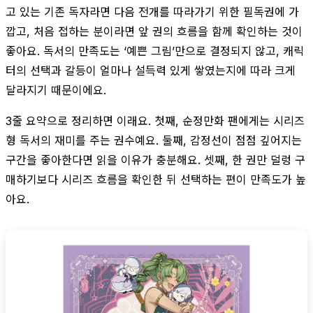
고 있는 기존 독자라면 다음 전개를 따라가기 위한 필독권에 가
깝고, 처음 접하는 분이라면 앞 권의 흐름을 함께 확인하는 것이
좋아요. 독서의 만족도는 ‘예쁜 그림’만으로 결정되지 않고, 캐릭
터의 선택과 갈등이 얼마나 설득력 있게 쌓였는지에 따라 크게
달라지기 때문이에요.
3줄 요약으로 정리하면 이래요. 첫째, 순정만화 팬에게는 시리즈
형 독서의 재미를 주는 권수예요. 둘째, 감정선이 점점 깊어지는
구간을 좋아한다면 읽을 이유가 충분해요. 셋째, 한 권만 덜렁 구
매하기보다 시리즈 흐름을 확인한 뒤 선택하는 편이 만족도가 높
아요.