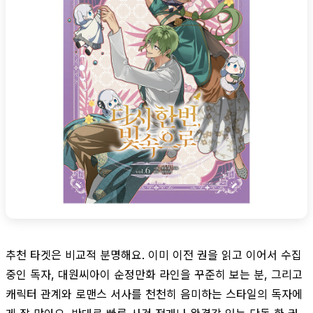
추천 타겟은 비교적 분명해요. 이미 이전 권을 읽고 이어서 수집
중인 독자, 대원씨아이 순정만화 라인을 꾸준히 보는 분, 그리고
캐릭터 관계와 로맨스 서사를 천천히 음미하는 스타일의 독자에