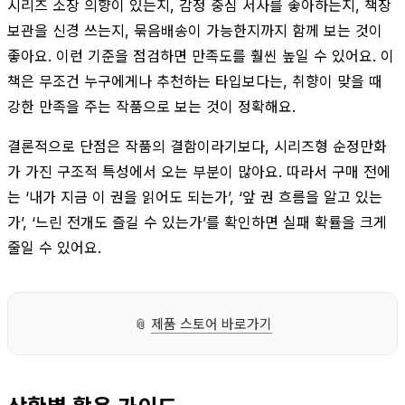
시리즈 소장 의향이 있는지, 감정 중심 서사를 좋아하는지, 책장
보관을 신경 쓰는지, 묶음배송이 가능한지까지 함께 보는 것이
좋아요. 이런 기준을 점검하면 만족도를 훨씬 높일 수 있어요. 이
책은 무조건 누구에게나 추천하는 타입보다는, 취향이 맞을 때
강한 만족을 주는 작품으로 보는 것이 정확해요.
결론적으로 단점은 작품의 결함이라기보다, 시리즈형 순정만화
가 가진 구조적 특성에서 오는 부분이 많아요. 따라서 구매 전에
는 ‘내가 지금 이 권을 읽어도 되는가’, ‘앞 권 흐름을 알고 있는
가’, ‘느린 전개도 즐길 수 있는가’를 확인하면 실패 확률을 크게
줄일 수 있어요.
📎
제품 스토어 바로가기