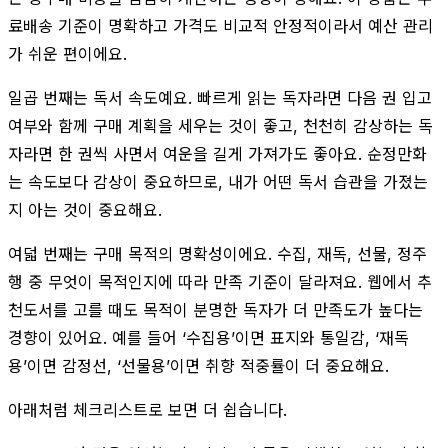
료배송 기준이 명확하고 가격도 비교적 안정적이라서 예산 관리
가 쉬운 편이에요.
일곱 번째는 독서 속도예요. 빠르게 읽는 독자라면 다음 권 입고
여부와 함께 구매 계획을 세우는 것이 좋고, 천천히 감상하는 독
자라면 한 권씩 사면서 여운을 길게 가져가도 좋아요. 순정만화
는 속도보다 감상이 중요하므로, 내가 어떤 독서 습관을 가졌는
지 아는 것이 중요해요.
여덟 번째는 구매 목적의 명확성이에요. 수집, 재독, 선물, 정주
행 중 무엇이 목적인지에 따라 만족 기준이 달라져요. 웹에서 추
천도서를 고를 때도 목적이 분명한 독자가 더 만족도가 높다는
경향이 있어요. 예를 들어 ‘수집용’이면 표지와 통일감, ‘재독
용’이면 감정선, ‘선물용’이면 취향 적중률이 더 중요해요.
아래처럼 체크리스트로 보면 더 쉽습니다.