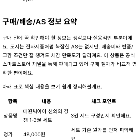
구매/배송/AS 정보 요약
구매 전에 꼭 확인해야 할 정보는 생각보다 실용적인 부분이에
요. 도서는 전자제품처럼 복잡한 AS는 없지만, 배송비와 반품/
교환 조건만 잘 챙겨도 체감 만족도가 달라져요. 이 상품은 공식
스마트스토어 채널을 통해 판매되고 있어 구매 절차가 비교적 명
확한 편이에요.
아래 표로 핵심 내용을 보기 쉽게 정리해볼게요.
항목
내용
체크 포인트
대원씨아이 선의의 경
상품명
3권 세트 구성인지 확인해요.
쟁 1-3권 세트
세트 기준 원가를 먼저 파악해
정가
48,000원
요.