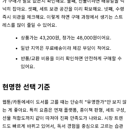
가 구매가 필요 없는지 확인해요. 둘째, 선물이라면 배송일을 넉
넉히 잡아요. 셋째, 세트 보관 공간을 미리 확보해요. 넷째, 수령
즉시 외관을 체크해요. 이렇게 하면 구매 과정에서 생기는 스트
레스를 많이 줄일 수 있어요.
상품가는 43,200원, 정가는 48,000원이어요.
일반 지역은 무료배송이라 체감 부담이 적어요.
반품/교환 비용을 미리 확인하면 안전하게 구매할 수
있어요.
현명한 선택 기준
웹툰/카툰에세이 도서를 고를 때는 단순히 "유명한가"만 보지 않
는 게 좋아요. 특히 요즘은 연재 플랫폼, 종이책 판형, 세트 구성,
선물 적합도까지 같이 따져야 진짜 만족도가 나와요. 시장 트렌
드도 빠르게 바뀌고 있어서, 독서 경험을 중심으로 고르는 습관