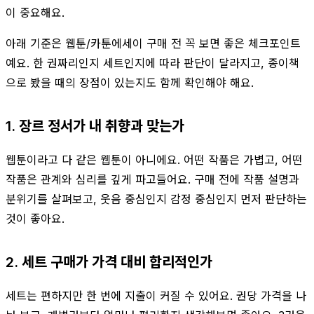
이 중요해요.
아래 기준은 웹툰/카툰에세이 구매 전 꼭 보면 좋은 체크포인트
예요. 한 권짜리인지 세트인지에 따라 판단이 달라지고, 종이책
으로 봤을 때의 장점이 있는지도 함께 확인해야 해요.
1. 장르 정서가 내 취향과 맞는가
웹툰이라고 다 같은 웹툰이 아니에요. 어떤 작품은 가볍고, 어떤
작품은 관계와 심리를 깊게 파고들어요. 구매 전에 작품 설명과
분위기를 살펴보고, 웃음 중심인지 감정 중심인지 먼저 판단하는
것이 좋아요.
2. 세트 구매가 가격 대비 합리적인가
세트는 편하지만 한 번에 지출이 커질 수 있어요. 권당 가격을 나