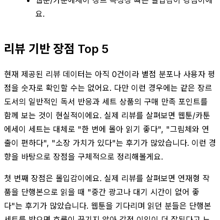
요.
리뷰 기반 장점 Top 5
현재 제공된 리뷰 데이터는 아직 0건이라 별점 분포나 사용자 평
점을 숫자로 확인할 수는 없어요. 다만 이런 경우에는 같은 장르
도서의 일반적인 독서 반응과 세트 상품의 구매 만족 포인트를
함께 보는 것이 현실적이에요. 실제 리뷰를 살펴보면 웹툰/카툰
에세이 세트는 대체로 "한 번에 몰아 읽기 좋다", "그림체와 연
출이 편하다", "소장 가치가 있다"는 후기가 많았습니다. 이런 경
향을 바탕으로 장점을 구체적으로 정리해볼게요.
첫 번째 장점은 몰입감이에요. 실제 리뷰를 살펴보면 연재형 작
품을 단행본으로 읽을 때 "중간 광고나 대기 시간이 없어 좋
다"는 후기가 많았습니다. 웹툰을 기다리며 읽던 분들은 단행본
세트를 받으면 흐름이 끊기지 않아 감정 이입이 더 잘된다고 느