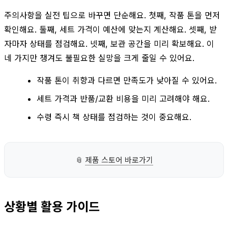
주의사항을 실전 팁으로 바꾸면 단순해요. 첫째, 작품 톤을 먼저
확인해요. 둘째, 세트 가격이 예산에 맞는지 계산해요. 셋째, 받
자마자 상태를 점검해요. 넷째, 보관 공간을 미리 확보해요. 이
네 가지만 챙겨도 불필요한 실망을 크게 줄일 수 있어요.
작품 톤이 취향과 다르면 만족도가 낮아질 수 있어요.
세트 가격과 반품/교환 비용을 미리 고려해야 해요.
수령 즉시 책 상태를 점검하는 것이 중요해요.
📎
제품 스토어 바로가기
상황별 활용 가이드