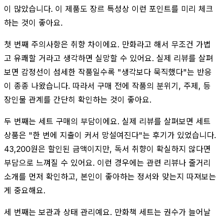
이 많았습니다. 이 제품도 장르 특성상 이런 포인트를 미리 체크
하는 것이 좋아요.
첫 번째 주의사항은 취향 차이에요. 만화라고 해서 무조건 가볍
고 유쾌할 거라고 생각하면 실망할 수 있어요. 실제 리뷰를 살펴
보면 감정선이 섬세한 작품일수록 "생각보다 묵직했다"는 반응
이 종종 나왔습니다. 따라서 구매 전에 작품의 분위기, 주제, 등
장인물 관계를 간단히 확인하는 것이 좋아요.
두 번째는 세트 구매의 부담이에요. 실제 리뷰를 살펴보면 세트
상품은 "한 번에 지출이 커서 망설여진다"는 후기가 있었습니다.
43,200원은 할인된 금액이지만, 독서 취향이 확실하지 않다면
부담으로 느껴질 수 있어요. 이런 경우에는 관련 리뷰나 줄거리
소개를 먼저 확인하고, 본인이 좋아하는 정서와 맞는지 따져보는
게 중요해요.
세 번째는 보관과 상태 관리예요. 만화책 세트는 권수가 늘어날