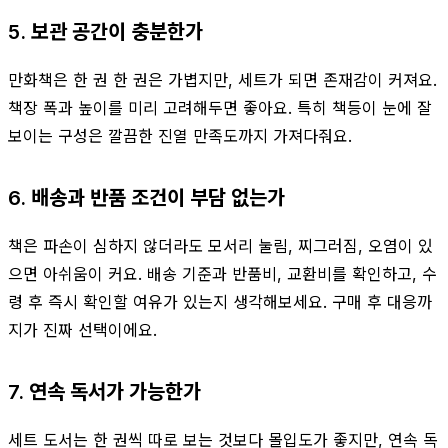
5. 보관 공간이 충분한가
만화책은 한 권 한 권은 가볍지만, 세트가 되면 존재감이 커져요.
책장 폭과 높이를 미리 고려해두면 좋아요. 특히 책등이 눈에 잘
보이는 구성은 깔끔한 진열 만족도까지 가져다줘요.
6. 배송과 반품 조건이 부담 없는가
책은 파손이 심하지 않더라도 모서리 눌림, 찌그러짐, 오염이 있
으면 아쉬움이 커요. 배송 기준과 반품비, 교환비를 확인하고, 수
령 후 즉시 확인할 여유가 있는지 생각해보세요. 구매 후 대응까
지가 진짜 선택이에요.
7. 연속 독서가 가능한가
세트 도서는 한 권씩 따로 보는 것보다 몰입도가 좋지만, 연속 독