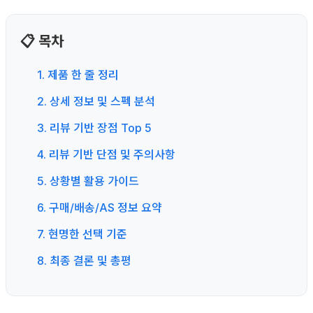
📋 목차
1. 제품 한 줄 정리
2. 상세 정보 및 스펙 분석
3. 리뷰 기반 장점 Top 5
4. 리뷰 기반 단점 및 주의사항
5. 상황별 활용 가이드
6. 구매/배송/AS 정보 요약
7. 현명한 선택 기준
8. 최종 결론 및 총평