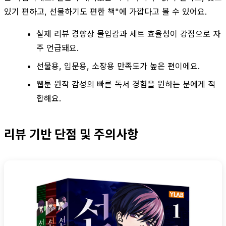
있기 편하고, 선물하기도 편한 책"에 가깝다고 볼 수 있어요.
실제 리뷰 경향상 몰입감과 세트 효율성이 강점으로 자
주 언급돼요.
선물용, 입문용, 소장용 만족도가 높은 편이에요.
웹툰 원작 감성의 빠른 독서 경험을 원하는 분에게 적
합해요.
리뷰 기반 단점 및 주의사항