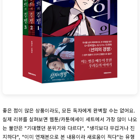
좋은 점이 많은 상품이라도, 모든 독자에게 완벽할 수는 없어요.
실제 리뷰를 살펴보면 웹툰/카툰에세이 세트에서 가장 많이 나오
는 불만은 "기대했던 분위기와 다르다", "생각보다 무겁거나 진
지하다", "이미 연재본으로 본 내용이라 새로움이 적다"는 유형