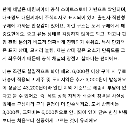
판매 채널은 대원씨아이 공식 스마트스토어 기반으로 확인되며,
대표명도 대원씨아이 주식회사로 표시되어 있어 출판사 직판형
구매에 가까운 안정감이 있어요. 이런 구조는 도서 구매에서 꽤
중요한데요. 중고 유통 상태를 걱정하지 않아도 되고, 재고나 판
형 관련 문의가 비교적 명확하게 진행되기 쉬워요. 특히 만화책
은 표지 상태, 모서리 눌림, 제본 상태 같은 요소가 만족도를 크
게 좌우하기 때문에 공식 채널의 장점이 살아나는 편이에요.
배송 조건도 실질적으로 봐야 해요. 6,000원 이상 구매 시 무료
배송이 적용되고 제주 및 도서지역은 추가 3,000원이 발생해요.
이 상품은 43,200원이라 일반 지역 기준으로 배송비 부담이 없
다고 볼 수 있어요. 즉, 세트 상품 자체가 배송비 장벽을 사실상
없애는 구성이라 구매 결정이 더 단순해져요. 도서 반품비는
3,000원, 교환비는 6,000원으로 안내되어 있어 단순 변심 반품
보다는 처음부터 신중하게 고르는 것이 유리해요.