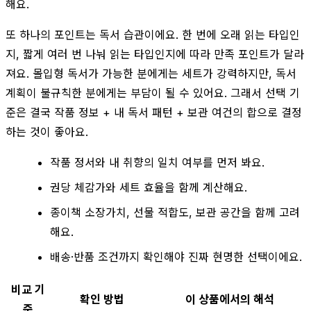
해요.
또 하나의 포인트는 독서 습관이에요. 한 번에 오래 읽는 타입인
지, 짧게 여러 번 나눠 읽는 타입인지에 따라 만족 포인트가 달라
져요. 몰입형 독서가 가능한 분에게는 세트가 강력하지만, 독서
계획이 불규칙한 분에게는 부담이 될 수 있어요. 그래서 선택 기
준은 결국 작품 정보 + 내 독서 패턴 + 보관 여건의 합으로 결정
하는 것이 좋아요.
작품 정서와 내 취향의 일치 여부를 먼저 봐요.
권당 체감가와 세트 효율을 함께 계산해요.
종이책 소장가치, 선물 적합도, 보관 공간을 함께 고려
해요.
배송·반품 조건까지 확인해야 진짜 현명한 선택이에요.
비교 기
확인 방법
이 상품에서의 해석
준