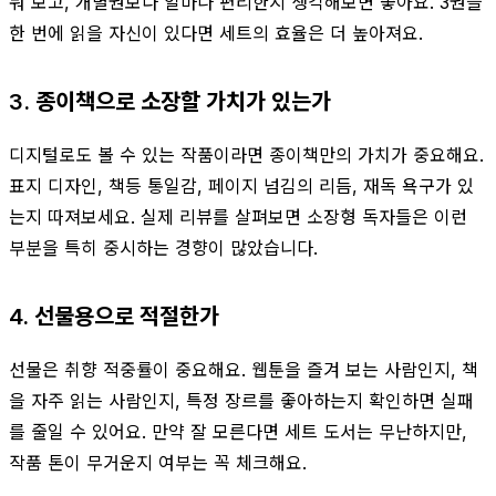
눠 보고, 개별권보다 얼마나 편리한지 생각해보면 좋아요. 3권을
한 번에 읽을 자신이 있다면 세트의 효율은 더 높아져요.
3. 종이책으로 소장할 가치가 있는가
디지털로도 볼 수 있는 작품이라면 종이책만의 가치가 중요해요.
표지 디자인, 책등 통일감, 페이지 넘김의 리듬, 재독 욕구가 있
는지 따져보세요. 실제 리뷰를 살펴보면 소장형 독자들은 이런
부분을 특히 중시하는 경향이 많았습니다.
4. 선물용으로 적절한가
선물은 취향 적중률이 중요해요. 웹툰을 즐겨 보는 사람인지, 책
을 자주 읽는 사람인지, 특정 장르를 좋아하는지 확인하면 실패
를 줄일 수 있어요. 만약 잘 모른다면 세트 도서는 무난하지만,
작품 톤이 무거운지 여부는 꼭 체크해요.