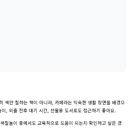
 색만 칠하는 책이 아니라, 카페라는 익숙한 생활 장면을 배경으
이, 외출 전후 대기 시간, 선물용 도서로도 접근하기 좋아요.
북/색칠놀이 중에서도 교육적으로 도움이 되는지 확인하고 싶은 경