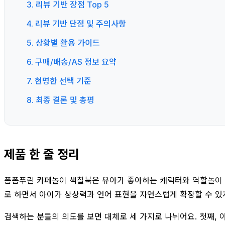
3. 리뷰 기반 장점 Top 5
4. 리뷰 기반 단점 및 주의사항
5. 상황별 활용 가이드
6. 구매/배송/AS 정보 요약
7. 현명한 선택 기준
8. 최종 결론 및 총평
제품 한 줄 정리
폼폼푸린 카페놀이 색칠북은 유아가 좋아하는 캐릭터와 역할놀이 
로 하면서 아이가 상상력과 언어 표현을 자연스럽게 확장할 수 있게
검색하는 분들의 의도를 보면 대체로 세 가지로 나뉘어요. 첫째,