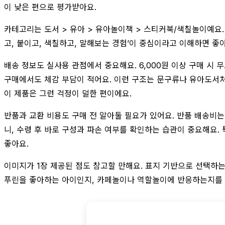
이 낮은 편으로 평가받아요.
카테고리는 도서 > 유아 > 유아놀이책 > 스티커북/색칠놀이예요
고, 붙이고, 색칠하고, 말해보는 경험’이 중심이라고 이해하면 좋
배송 정보도 실사용 관점에서 중요해요. 6,000원 이상 구매 시 
구매에서도 체감 부담이 적어요. 이런 구조는 문구류나 유아도서처
이 제품은 그런 걱정이 덜한 편이에요.
반품과 교환 비용도 구매 전 알아둘 필요가 있어요. 반품 배송비는 
니, 수령 후 바로 구성과 파손 여부를 확인하는 습관이 중요해요.
좋아요.
이미지가 1장 제공된 점도 참고할 만해요. 표지 기반으로 선택하는
푸린을 좋아하는 아이인지, 카페놀이나 역할놀이에 반응하는지를 먼