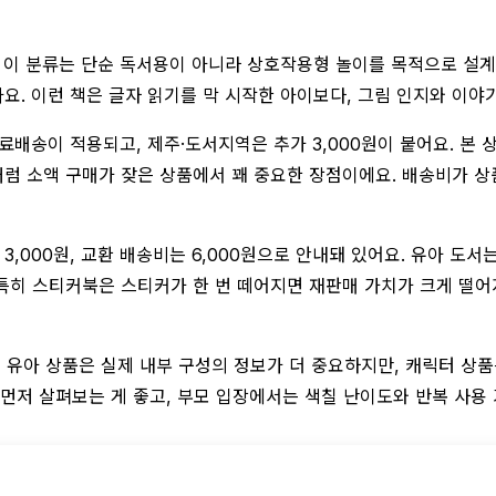
. 이 분류는 단순 독서용이 아니라 상호작용형 놀이를 목적으로 설계
아요. 이런 책은 글자 읽기를 막 시작한 아이보다, 그림 인지와 이야
무료배송이 적용되고, 제주·도서지역은 추가 3,000원이 붙어요. 본
럼 소액 구매가 잦은 상품에서 꽤 중요한 장점이에요. 배송비가 상
3,000원, 교환 배송비는 6,000원으로 안내돼 있어요. 유아 도
 특히 스티커북은 스티커가 한 번 떼어지면 재판매 가치가 크게 떨어
 유아 상품은 실제 내부 구성의 정보가 더 중요하지만, 캐릭터 상
저 살펴보는 게 좋고, 부모 입장에서는 색칠 난이도와 반복 사용 