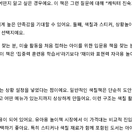
어떤지 알고 싶은 경우예요. 이 책은 그런 질문에 대해 “캐릭터 친숙
게 높은 만족감을 기대할 수 있어요. 둘째, 색칠과 스티커, 상황놀
 선택지예요.
을 찾는 분, 미술 활동을 처음 접하는 아이를 위한 입문용 책을 찾는
이 책은 ‘집중력 훈련용 학습서’라기보다 ‘재미와 표현력 자극용 놀이
라는 상황 설정을 넣었다는 점이에요. 일반적인 색칠책은 단순히 도
어떤 메뉴가 있는지까지 상상하게 만들어요. 이런 구조는 색칠 활동을
인 적용이 되어 있어요. 유아용 놀이책 시장에서 이 가격대는 비교적 진
하기 좋아요. 특히 스티커나 색칠 재료가 함께 포함된 도서는 아이