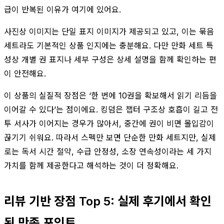
급이 반복된 이유가 여기에 있어요.
사진상 이미지는 단일 표지 이미지가 제공되고 있고, 이는 묶음
세트라도 기본적인 상품 인지에는 충분해요. 다만 만화 세트 특
성상 개별 권 표지나 세부 구성은 상세 설명을 함께 확인하는 편
이 안전해요.
이 상품의 실질적 장점은 ‘한 번에 10권을 확보해서 읽기 리듬을
이어갈 수 있다’는 점이에요. 킹덤은 챕터 구조상 호흡이 길고 전
투 서사가 이어지는 경우가 많아서, 중간에 권이 비면 몰입감이
끊기기 쉬워요. 따라서 스펙만 보면 단순한 만화 세트지만, 실제
로는 독서 시간 절약, 수급 안정성, 소장 연속성이라는 세 가지
가치를 함께 제공한다고 해석하는 것이 더 정확해요.
리뷰 기반 장점 Top 5: 실제 후기에서 확인
된 만족 포인트