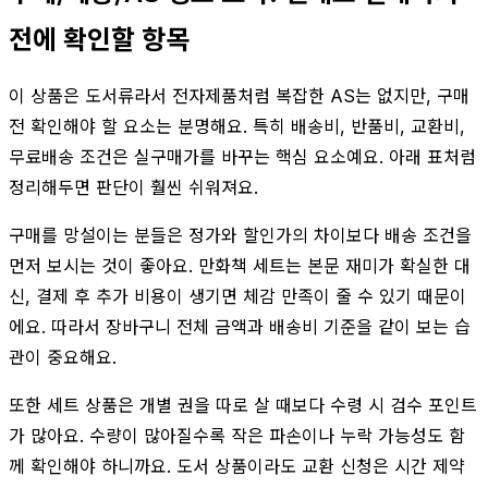
전에 확인할 항목
이 상품은 도서류라서 전자제품처럼 복잡한 AS는 없지만, 구매
전 확인해야 할 요소는 분명해요. 특히 배송비, 반품비, 교환비,
무료배송 조건은 실구매가를 바꾸는 핵심 요소예요. 아래 표처럼
정리해두면 판단이 훨씬 쉬워져요.
구매를 망설이는 분들은 정가와 할인가의 차이보다 배송 조건을
먼저 보시는 것이 좋아요. 만화책 세트는 본문 재미가 확실한 대
신, 결제 후 추가 비용이 생기면 체감 만족이 줄 수 있기 때문이
에요. 따라서 장바구니 전체 금액과 배송비 기준을 같이 보는 습
관이 중요해요.
또한 세트 상품은 개별 권을 따로 살 때보다 수령 시 검수 포인트
가 많아요. 수량이 많아질수록 작은 파손이나 누락 가능성도 함
께 확인해야 하니까요. 도서 상품이라도 교환 신청은 시간 제약