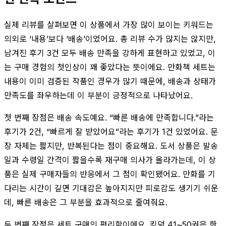
실제 리뷰를 살펴보면 이 상품에서 가장 많이 보이는 키워드는
의외로 ‘내용’보다 ‘배송’이었어요. 총 리뷰 수가 많지는 않지만,
남겨진 후기 3건 모두 배송 만족을 강하게 표현하고 있었고, 이
는 구매 경험의 첫인상이 꽤 좋았다는 뜻이에요. 만화책 세트는
내용이 이미 검증된 작품인 경우가 많기 때문에, 배송과 상태가
만족도를 좌우하는데 이 부분이 긍정적으로 나타났어요.
첫 번째 장점은 배송 속도예요. “빠른 배송에 만족합니다.”라는
후기가 2건, “빠르게 잘 받았어요”라는 후기가 1건 있었어요. 문
장 자체는 짧지만, 반복된다는 점이 중요해요. 도서 상품은 발송
일과 수령일 간격이 짧을수록 재구매 의사가 올라가는데, 이 상
품은 실제 구매자들의 반응에서 그 점이 확인됐어요. 만화를 기
다리는 시간이 길면 기대감은 높아지지만 피로감도 생기기 쉬운
데, 빠른 배송은 그 부분을 효과적으로 줄여줘요.
두 번째 장점은 세트 구매의 편리함이에요. 킹덤 41~50권은 한