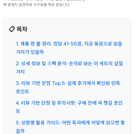
📋 목차
1. 제품 한 줄 정리: 킹덤 41-50권, 지금 묶음으로 읽을
가치가 있을까
2. 상세 정보 및 스펙 분석: 숫자로 보는 이 세트의 실질
가치
3. 리뷰 기반 장점 Top 5: 실제 후기에서 확인된 만족
포인트
4. 리뷰 기반 단점 및 주의사항: 구매 전에 꼭 챙길 포인
트
5. 상황별 활용 가이드: 어떤 독자에게 어떻게 읽으면 좋
을까