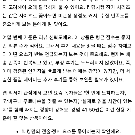
지 고려해야 오래 깔끔하게 둘 수 있어요. 킹덤처럼 장기 시리즈
는 같은 사이즈로 꽂아두면 미관상 장점도 커서, 수집 만족도를
중요하게 보는 분에게 잘 맞아요.
여덟 번째 기준은 리뷰 신뢰도예요. 이 상품은 평균 점수는 좋지
만 리뷰 수가 적어요. 그래서 후기 내용을 읽을 때는 점수 자체보
다 어떤 요소가 반복 언급되는지 보는 것이 중요해요. 현재는 배
송 만족이 반복되고 있고, 부정 후기는 두드러지지 않았어요. 즉,
이미 검증된 인기작을 빠르게 받는 데에는 강점이 있지만, 더 세
밀한 품질 데이터는 추가 후기를 통해 보완될 필요가 있어요.
웹 리서치 관점에서 보면 요즘 독자들은 ‘한 번에 도착하는지’,
‘장바구니 무료배송을 맞출 수 있는지’, ‘실제로 읽을 시간이 있는
지’를 함께 따지는 경향이 강해요. 킹덤 41-50권은 이런 실용 기
준에 잘 맞는 상품이에요.
1.
킹덤의 전술·정치 요소를 좋아하는지 확인해요.