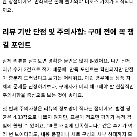
한 장점이에요. 만화책은 손에 들어와야 비로소 가치가 시작되니
까요.
리뷰 기반 단점 및 주의사항: 구매 전에 꼭 챙
길 포인트
실제 리뷰를 살펴보면 명확한 불만은 많지 않았어요. 다만 전체
리뷰 수가 3건으로 적기 때문에, 만족 포인트는 확인되지만 단점
이 충분히 드러났다고 보기는 어려워요. 이런 경우에는 상품 자
체의 문제를 단정하기보다, 구매자가 미리 체크해야 할 현실적인
주의사항을 중심으로 보는 것이 좋아요.
첫 번째 주의사항은 리뷰의 정보량이 적다는 점이에요. 별점 평
균은 4.33점으로 나쁘지 않지만, 표본이 적으면 평가가 특정 경
험에 쏠릴 수 있어요. “빠른 배송에 만족합니다.” 같은 후기가 여
러 번 보이더라도, 내용 품질이나 세트 구성의 세부 상태까지 모