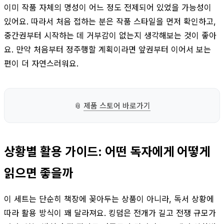
이미 작품 자체의 명성이 어느 정도 전제되어 있었을 가능성이
있어요. 따라서 처음 접하는 분은 작품 스타일을 먼저 확인하고,
중간권부터 시작하는 데 거부감이 없는지 생각해보는 것이 좋아
요. 만약 처음부터 정주행할 계획이라면 앞권부터 이어서 보는
편이 더 자연스러워요.
📎
제품 스토어 바로가기
상황별 활용 가이드: 어떤 독자에게 어떻게
읽으면 좋을까
이 세트는 단순히 책장에 꽂아두는 상품이 아니라, 독서 상황에
따라 활용 방식이 꽤 달라져요. 킹덤은 전개가 길고 전쟁 규모가