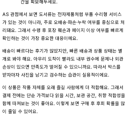
간을 확보해두세요.
AS 관점에서 보면 도서류는 전자제품처럼 부품 수리형 서비스
가 있는 것이 아니라, 주로 오배송·파손·누락 여부를 중심으로 처
리돼요. 그래서 수령 후 포장 훼손과 페이지 이상 여부를 빠르게
확인하는 것이 가장 중요한 대응이에요.
배송이 빠르다는 후기가 많았지만, 빠른 배송과 상품 상태는 별
개로 봐야 해요. 아무리 도착이 빨라도 내부 권수에 문제나 외관
손상이 있으면 만족도가 떨어질 수 있으니까요. 따라서 박스를
받자마자 사진을 남기고 검수하는 습관이 실용적이에요.
이 상품은 작품 자체를 오래 즐길 사람에게 더 적합해요. 그래서
결제 전에는 단순 가격보다 읽을 시간, 보관 공간, 취향 적합성을
함께 따져보는 것이 좋아요. 이렇게 보면 구매 후 후회 확률을 많
이 줄일 수 있어요.