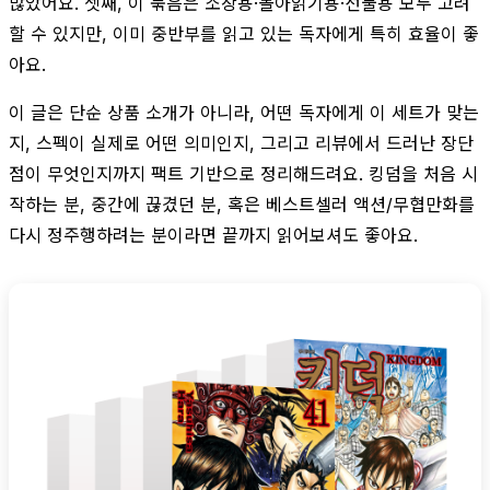
많았어요. 셋째, 이 묶음은 소장용·몰아읽기용·선물용 모두 고려
할 수 있지만, 이미 중반부를 읽고 있는 독자에게 특히 효율이 좋
아요.
이 글은 단순 상품 소개가 아니라, 어떤 독자에게 이 세트가 맞는
지, 스펙이 실제로 어떤 의미인지, 그리고 리뷰에서 드러난 장단
점이 무엇인지까지 팩트 기반으로 정리해드려요. 킹덤을 처음 시
작하는 분, 중간에 끊겼던 분, 혹은 베스트셀러 액션/무협만화를
다시 정주행하려는 분이라면 끝까지 읽어보셔도 좋아요.