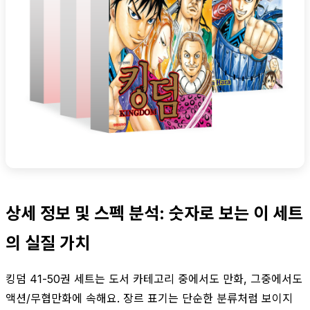
상세 정보 및 스펙 분석: 숫자로 보는 이 세트
의 실질 가치
킹덤 41-50권 세트는 도서 카테고리 중에서도 만화, 그중에서도
액션/무협만화에 속해요. 장르 표기는 단순한 분류처럼 보이지