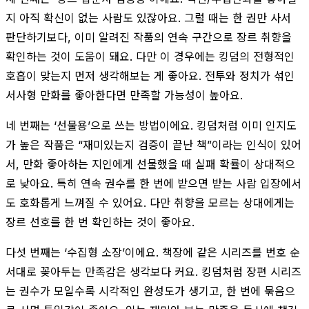
지 아직 확신이 없는 사람도 있잖아요. 그럴 때는 한 권만 사서
판단하기보다, 이미 알려진 작품의 연속 구간으로 장르 취향을
확인하는 것이 도움이 돼요. 다만 이 경우에는 킹덤의 전형적인
호흡이 맞는지 먼저 생각해보는 게 좋아요. 전투와 정치가 섞인
서사형 만화를 좋아한다면 만족할 가능성이 높아요.
네 번째는 ‘선물용’으로 쓰는 방법이에요. 킹덤처럼 이미 인지도
가 높은 작품은 “재미있는지 검증이 끝난 책”이라는 인식이 있어
서, 만화 좋아하는 지인에게 선물했을 때 실패 확률이 상대적으
로 낮아요. 특히 연속 권수를 한 번에 받으면 받는 사람 입장에서
도 호화롭게 느껴질 수 있어요. 다만 취향을 모르는 상대에게는
장르 선호를 한 번 확인하는 것이 좋아요.
다섯 번째는 ‘수집형 소장’이에요. 책장에 같은 시리즈를 번호 순
서대로 꽂아두는 만족감은 생각보다 커요. 킹덤처럼 장편 시리즈
는 권수가 모일수록 시각적인 완성도가 생기고, 한 번에 묶음으