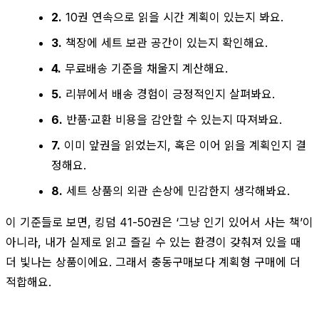
2.
10권 연속으로 읽을 시간 계획이 있는지 봐요.
3.
책장에 세트 보관 공간이 있는지 확인해요.
4.
무료배송 기준을 채울지 계산해요.
5.
리뷰에서 배송 경험이 긍정적인지 살펴봐요.
6.
반품·교환 비용을 감안할 수 있는지 따져봐요.
7.
이미 앞권을 읽었는지, 혹은 이어 읽을 계획인지 결
정해요.
8.
세트 상품의 외관 손상에 민감한지 생각해봐요.
이 기준들로 보면, 킹덤 41-50권은 ‘그냥 인기 있어서 사는 책’이
아니라, 내가 실제로 읽고 즐길 수 있는 환경이 갖춰져 있을 때
더 빛나는 상품이에요. 그래서 충동구매보다 계획형 구매에 더
적합해요.