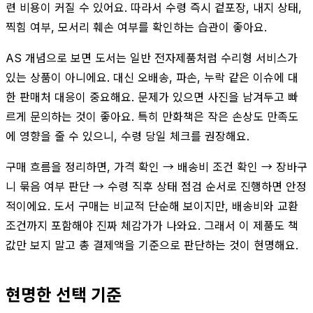
련 비용이 커질 수 있어요. 따라서 수령 즉시 겉포장, 내지 상태,
찍힘 여부, 모서리 훼손 여부를 확인하는 습관이 좋아요.
AS 개념으로 보면 도서는 일반 전자제품처럼 수리형 서비스가
있는 상품이 아니에요. 대신 오배송, 파손, 누락 같은 이슈에 대
한 판매처 대응이 중요해요. 문제가 있으면 사진을 남겨두고 빠
르게 문의하는 것이 좋아요. 특히 만화책은 작은 손상도 만족도
에 영향을 줄 수 있으니, 수령 당일 체크를 권장해요.
구매 흐름을 정리하면, 가격 확인 → 배송비 조건 확인 → 장바구
니 묶음 여부 판단 → 수령 직후 상태 점검 순서로 진행하면 안정
적이에요. 도서 구매는 비교적 단순해 보이지만, 배송비와 교환
조건까지 포함해야 진짜 체감가가 나와요. 그래서 이 제품도 책
값만 보지 말고 총 결제액을 기준으로 판단하는 것이 현명해요.
현명한 선택 기준