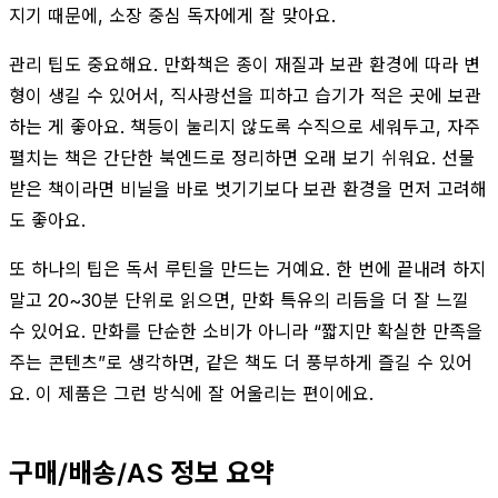
지기 때문에, 소장 중심 독자에게 잘 맞아요.
관리 팁도 중요해요. 만화책은 종이 재질과 보관 환경에 따라 변
형이 생길 수 있어서, 직사광선을 피하고 습기가 적은 곳에 보관
하는 게 좋아요. 책등이 눌리지 않도록 수직으로 세워두고, 자주
펼치는 책은 간단한 북엔드로 정리하면 오래 보기 쉬워요. 선물
받은 책이라면 비닐을 바로 벗기기보다 보관 환경을 먼저 고려해
도 좋아요.
또 하나의 팁은 독서 루틴을 만드는 거예요. 한 번에 끝내려 하지
말고 20~30분 단위로 읽으면, 만화 특유의 리듬을 더 잘 느낄
수 있어요. 만화를 단순한 소비가 아니라 “짧지만 확실한 만족을
주는 콘텐츠”로 생각하면, 같은 책도 더 풍부하게 즐길 수 있어
요. 이 제품은 그런 방식에 잘 어울리는 편이에요.
구매/배송/AS 정보 요약