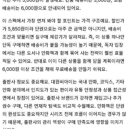
배송비는 6,000원으로 안내되어 있어요.
이 스펙에서 가장 먼저 봐야 할 포인트는 가격 구조예요. 할인가
가 5,850원이라 단권으로는 아주 큰 금액은 아니지만, 배송비
조건과 맞물리면 실구매 체감가가 달라져요. 즉, 이 상품 하나만
단독 구매하면 배송비가 붙을 가능성이 높기 때문에, 독자 입장
에서는 다른 도서나 만화책과 함께 묶어 사는 전략이 훨씬 효율
적일 수 있어요. 반대로 이미 다른 상품을 함께 담을 계획이라면
6,000원 이상 조건을 채워 무료배송을 만들기 쉬워요.
출판사 정보도 중요해요. 대원씨아이는 국내 만화, 코믹스, 기타
만화 분야에서 인지도가 있는 편이라 유통 안정성과 상품 접근성
면에서 장점이 있어요. 출판사 브랜드가 강하면 재입고나 추가
권수 구매, 다른 연재작 탐색도 비교적 수월해요. 만화책은 단권
의 완성도도 중요하지만 시리즈 전체 흐름이 이어지는 경우가 많
기 때문에, 출판사의 관리 역량이 구매 만족도에 영향을 미치기