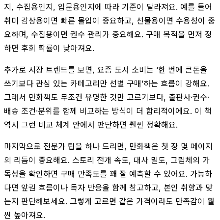
지, 수집용인지, 입문용인지에 따라 기준이 달라져요. 예를 들어
취미 감상용이면 빠른 몰입이 중요하고, 선물용이면 수용성이 중
요하며, 수집용이면 권수 관리가 중요해요. 구매 목적을 먼저 정
하면 후회 확률이 낮아져요.
추가로 시장 트렌드를 보면, 요즘 도서 소비는 ‘한 번에 큰돈을
쓰기보다 관심 있는 카테고리만 선별 구매’하는 흐름이 강해요.
그래서 만화책도 무조건 유명한 것만 고르기보다, 출판사·권수·
배송 조건·분위를 함께 비교하는 방식이 더 합리적이에요. 이 책
역시 그런 비교 체계 안에서 판단하면 훨씬 정확해요.
마지막으로 전문가 팁을 하나 드리면, 만화책은 첫 장 몇 페이지
의 리듬이 중요해요. 스토리 전개 속도, 대사 밀도, 그림체의 가
독성을 확인하면 구매 만족도를 꽤 잘 예측할 수 있어요. 가능하
다면 앞권 흐름이나 독자 반응을 함께 참고하고, 본인 취향과 맞
는지 판단해보세요. 그렇게 고르면 같은 가격이라도 만족감이 훨
씬 높아져요.