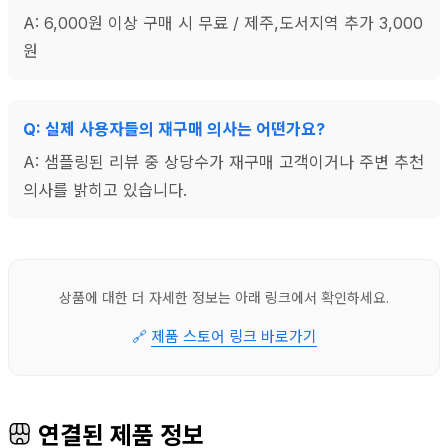
A: 6,000원 이상 구매 시 무료 / 제주,도서지역 추가 3,000
원
Q: 실제 사용자들의 재구매 의사는 어떤가요?
A: 샘플링된 리뷰 중 상당수가 재구매 고객이거나 주변 추천
의사를 밝히고 있습니다.
상품에 대한 더 자세한 정보는 아래 링크에서 확인하세요.
🔗
제품 스토어 링크 바로가기
연결된 제품 정보