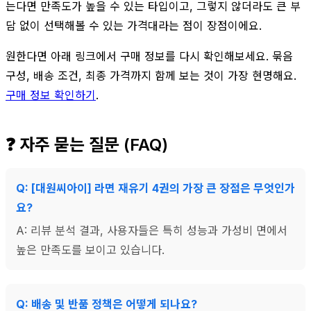
는다면 만족도가 높을 수 있는 타입이고, 그렇지 않더라도 큰 부
담 없이 선택해볼 수 있는 가격대라는 점이 장점이에요.
원한다면 아래 링크에서 구매 정보를 다시 확인해보세요. 묶음
구성, 배송 조건, 최종 가격까지 함께 보는 것이 가장 현명해요.
구매 정보 확인하기
.
❓ 자주 묻는 질문 (FAQ)
Q: [대원씨아이] 라면 재유기 4권의 가장 큰 장점은 무엇인가
요?
A: 리뷰 분석 결과, 사용자들은 특히 성능과 가성비 면에서
높은 만족도를 보이고 있습니다.
Q: 배송 및 반품 정책은 어떻게 되나요?