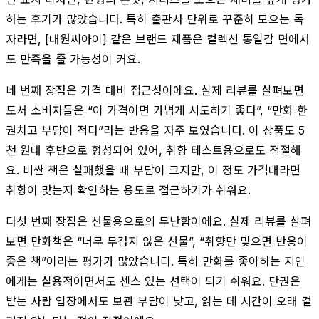
하는 후기가 많았습니다. 특히 출판사 단위로 꾸준히 모으는 독
자라면, [대원씨아이] 같은 브랜드 제품은 컬렉션 통일감 면에서
도 만족을 줄 가능성이 커요.
네 번째 장점은 가격 대비 접근성이에요. 실제 리뷰를 살펴보면
도서 소비자들은 “이 가격이면 가볍게 시도하기 좋다”, “만화 한
권치고 부담이 적다”라는 반응을 자주 보였습니다. 이 상품도 5
천 원대 후반으로 형성되어 있어, 취향 테스트용으로도 적절해
요. 비싼 책은 실패했을 때 부담이 크지만, 이 정도 가격대라면
취향이 맞는지 확인하는 용도로 접근하기가 쉬워요.
다섯 번째 장점은 선물용으로의 무난함이에요. 실제 리뷰를 살펴
보면 만화책은 “너무 무겁지 않은 선물”, “취향만 맞으면 반응이
좋은 책”이라는 평가가 많았습니다. 특히 만화를 좋아하는 지인
에게는 실용적이면서도 센스 있는 선택이 되기 쉬워요. 단권은
받는 사람 입장에서도 보관 부담이 낮고, 읽는 데 시간이 오래 걸