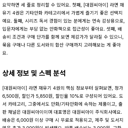
요약하면 세 줄로 정리할 수 있어요. 첫째, [대원씨아이] 라면 재
유기 4권은 기타만화 카테고리에서 가볍게 즐기기 좋은 선택지
예요. 둘째, 시리즈 독서 경험이 있는 분에게는 연속 감상용으로,
입문자에게는 부담 없는 만화책으로 접근성이 좋아요. 셋째, 배
송비 조건과 구매 단가를 함께 보면 체감가가 달라질 수 있으니,
묶음 구매나 다른 도서와의 합산 구매까지 고려해보는 게 좋아
요.
상세 정보 및 스펙 분석
[대원씨아이] 라면 재유기 4권의 핵심 정보부터 살펴보면, 정가
6,500원, 할인가 5,850원, 할인율 10%로 구성되어 있어요. 도
서 카테고리, 그중에서도 만화/기타만화에 속하는 제품이고, 출
판 채널은 대원씨아이이며 대표명은 대원씨아이 주식회사예요.
배송은 6,000원 이상 구매 시 무료로 적용되고, 제주 및 도서지
역은 추가 3,000원이 발생해요. 반품 배송비는 3,000원, 교환