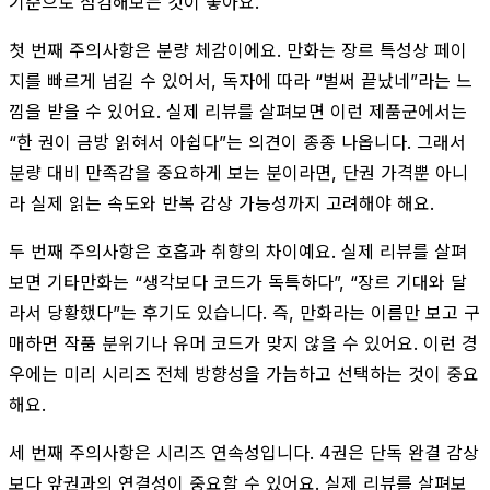
기준으로 점검해보는 것이 좋아요.
첫 번째 주의사항은 분량 체감이에요. 만화는 장르 특성상 페이
지를 빠르게 넘길 수 있어서, 독자에 따라 “벌써 끝났네”라는 느
낌을 받을 수 있어요. 실제 리뷰를 살펴보면 이런 제품군에서는
“한 권이 금방 읽혀서 아쉽다”는 의견이 종종 나옵니다. 그래서
분량 대비 만족감을 중요하게 보는 분이라면, 단권 가격뿐 아니
라 실제 읽는 속도와 반복 감상 가능성까지 고려해야 해요.
두 번째 주의사항은 호흡과 취향의 차이예요. 실제 리뷰를 살펴
보면 기타만화는 “생각보다 코드가 독특하다”, “장르 기대와 달
라서 당황했다”는 후기도 있습니다. 즉, 만화라는 이름만 보고 구
매하면 작품 분위기나 유머 코드가 맞지 않을 수 있어요. 이런 경
우에는 미리 시리즈 전체 방향성을 가늠하고 선택하는 것이 중요
해요.
세 번째 주의사항은 시리즈 연속성입니다. 4권은 단독 완결 감상
보다 앞권과의 연결성이 중요할 수 있어요. 실제 리뷰를 살펴보