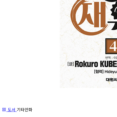
도서
기타만화