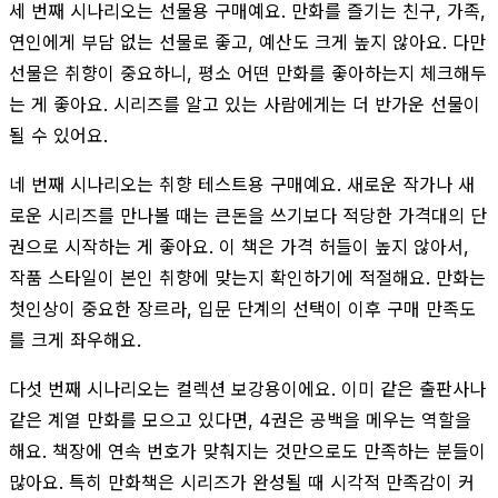
세 번째 시나리오는 선물용 구매예요. 만화를 즐기는 친구, 가족,
연인에게 부담 없는 선물로 좋고, 예산도 크게 높지 않아요. 다만
선물은 취향이 중요하니, 평소 어떤 만화를 좋아하는지 체크해두
는 게 좋아요. 시리즈를 알고 있는 사람에게는 더 반가운 선물이
될 수 있어요.
네 번째 시나리오는 취향 테스트용 구매예요. 새로운 작가나 새
로운 시리즈를 만나볼 때는 큰돈을 쓰기보다 적당한 가격대의 단
권으로 시작하는 게 좋아요. 이 책은 가격 허들이 높지 않아서,
작품 스타일이 본인 취향에 맞는지 확인하기에 적절해요. 만화는
첫인상이 중요한 장르라, 입문 단계의 선택이 이후 구매 만족도
를 크게 좌우해요.
다섯 번째 시나리오는 컬렉션 보강용이에요. 이미 같은 출판사나
같은 계열 만화를 모으고 있다면, 4권은 공백을 메우는 역할을
해요. 책장에 연속 번호가 맞춰지는 것만으로도 만족하는 분들이
많아요. 특히 만화책은 시리즈가 완성될 때 시각적 만족감이 커