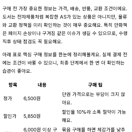
구매 전 가장 중요한 정보는 가격, 배송, 반품, 교환 조건이에요.
도서는 전자제품처럼 복잡한 AS가 있는 상품은 아니지만, 물류
와 교환 정책을 미리 확인하는 것이 매우 중요해요. 특히 만화책
은 페이지 손상이나 구겨짐 같은 이슈가 생길 수 있으므로, 수령
직후 상태 점검도 꼭 필요해요.
아래 표로 핵심 구매 정보를 한눈에 정리해볼게요. 실제 결제 전
에는 조건이 바뀔 수 있으니, 최종 단계에서 한 번 더 확인하는
습관이 좋아요.
항목
내용
구매 팁
단권 가격으로는 부담이 크지 않
정가
6,500원
아요.
할인율 10%라 소폭 절약이 가능
할인가
5,850원
해요.
6,000원 이상 구
묶음 구매를 하면 체감가를 낮추