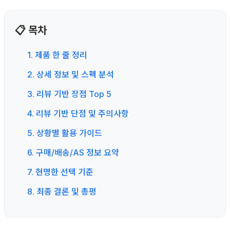
📋 목차
1. 제품 한 줄 정리
2. 상세 정보 및 스펙 분석
3. 리뷰 기반 장점 Top 5
4. 리뷰 기반 단점 및 주의사항
5. 상황별 활용 가이드
6. 구매/배송/AS 정보 요약
7. 현명한 선택 기준
8. 최종 결론 및 총평