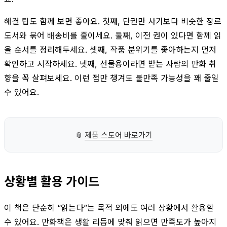
해결 팁도 함께 보면 좋아요. 첫째, 단권만 사기보다 비슷한 장르
도서와 묶어 배송비를 줄이세요. 둘째, 이전 권이 있다면 함께 읽
을 순서를 정리해두세요. 셋째, 작품 분위기를 좋아하는지 먼저
확인하고 시작하세요. 넷째, 선물용이라면 받는 사람의 만화 취
향을 꼭 살펴보세요. 이런 점만 챙겨도 불만족 가능성을 꽤 줄일
수 있어요.
📎
제품 스토어 바로가기
상황별 활용 가이드
이 책은 단순히 “읽는다”는 목적 외에도 여러 상황에서 활용할
수 있어요. 만화책은 생활 리듬에 맞춰 읽으면 만족도가 높아지