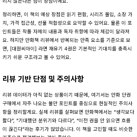
리지 않는다는 점이 장점이에요.
정리하면, 이 책의 예상 장점은 읽기 편함, 시리즈 몰입, 소장 가
치, 가격 접근성, 선물 적합성으로 요약할 수 있어요. 물론 이 포
인트들은 작품 자체의 내용과 독자 취향에 따라 체감이 달라져
요. 하지만 만화책 리뷰에서 반복되는 만족 요소를 기준으로 보
면, [대원씨아이] 라면 재유기 4권은 기본적인 기대치를 충족시
키기 쉬운 구조라고 볼 수 있어요.
리뷰 기반 단점 및 주의사항
리뷰 데이터가 아직 없는 상품이기 때문에, 여기서는 만화 단권
구매에서 자주 나오는 불만 포인트를 중심으로 현실적인 주의사
항을 정리할게요. 실제 리뷰를 살펴보면 만화책에서는 “생각보다
짧다”, “기대했던 분위기와 다르다”, “이전 권을 안 읽으면 흐름
이 끊긴다”라는 후기가 많았습니다. 이 책을 고민할 때도 비슷한