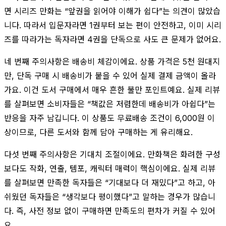
면 시리즈 만화는 “앞권을 읽어야 이해가 쉽다”는 의견이 많았습
니다. 따라서 입문자라면 1권부터 보는 편이 안전하고, 이미 시리
즈를 따라가는 독자라면 4권을 단독으로 사도 큰 문제가 없어요.
네 번째 주의사항은 배송비 체감이에요. 상품 가격은 5천 원대지
만, 단독 구매 시 배송비가 붙을 수 있어 실제 결제 금액이 올라
가요. 이건 도서 구매에서 매우 흔한 불만 포인트예요. 실제 리뷰
를 살펴보면 소비자들은 “책값은 저렴한데 배송비가 아쉽다”는
반응을 자주 남깁니다. 이 상품도 무료배송 조건이 6,000원 이
상이므로, 다른 도서와 함께 담아 구매하는 게 유리해요.
다섯 번째 주의사항은 기대치 조절이에요. 만화책은 화려한 구성
보다도 작화, 연출, 템포, 캐릭터 매력이 핵심이에요. 실제 리뷰
를 살펴보면 만족한 독자들은 “기대보다 더 재밌다”고 하고, 아
쉬웠던 독자들은 “생각보다 평이했다”고 말하는 경우가 많습니
다. 즉, 사전 정보 없이 구매하면 만족도의 편차가 커질 수 있어
요.