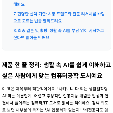
해봐요
7. 현명한 선택 기준: 시장 트렌드와 전문 리서치를 바탕
으로 고르는 법을 알려드려요
8. 최종 결론 및 총평: 생활 속 AI를 부담 없이 시작하고
싶다면 읽어볼 만해요
제품 한 줄 정리: 생활 속 AI를 쉽게 이해하고
싶은 사람에게 맞는 컴퓨터공학 도서예요
이 책은 제목부터 직관적이에요. '시켜보니 다 되는 생활밀착형
AI'라는 이름답게, 어렵고 추상적인 인공지능 개념을 일상과 연
결해서 풀어주는 컴퓨터/IT 도서로 읽히는 책이에요. 검색 의도
로 보면 대부분의 독자는 'AI 입문서가 맞는지', '비전공자도 읽