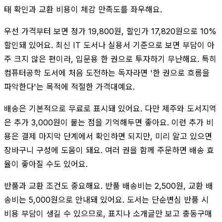
태 확인과 교환 비용이 체감 만족도를 좌우해요.
우선 가격부터 보면 정가 19,800원, 할인가 17,820원으로 10%
할인돼 있어요. 최신 IT 도서나 실용서 기준으로 보면 부담이 아
주 크지 않은 편이라, 입문용 한 권으로 투자하기 무난해요. 특히
컴퓨터공학 도서에 처음 도전하는 독자라면 '한 권으로 흐름을
파악한다'는 목적에 적절한 가격대예요.
배송은 기본적으로 무료로 표시돼 있어요. 다만 제주와 도서지역
은 추가 3,000원이 붙는 점을 기억해두면 좋아요. 이런 추가 비
용은 결제 마지막 단계에서 확인하면 되지만, 미리 알고 있으면
장바구니 구성에 도움이 돼요. 여러 권을 함께 주문하면 배송 효
율이 좋아질 수도 있어요.
반품과 교환 조건도 중요해요. 반품 배송비는 2,500원, 교환 배
송비는 5,000원으로 안내돼 있어요. 도서는 단순변심 반품 시
비용 부담이 생길 수 있으므로, 표지나 소개글만 보고 충동구매