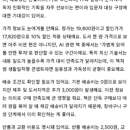
독자 친화적인 기획을 자주 선보이는 편이라 입문자 대상 구성에
대한 기대감이 있어요.
가격 정보도 눈여겨볼 만해요. 정가는 19,800원이고 할인가가
17,820원으로 10% 할인 적용 상태예요. 도서 한 권 가격으로 보
면 아주 비싼 편은 아니지만, AI 관련 책 중에서는 '가볍게 읽어
볼 만한 투자'로 판단할 수 있는 구간이에요. 특히 최신 기술서는
내용 밀도가 높을수록 가격 대비 만족도가 달라지는데, 이 책처
럼 생활밀착형 콘셉트라면 실용성과 가독성의 균형이 중요해요.
배송 조건도 확인할 필요가 있어요. 기본 배송비는 0원으로 보이
지만 제주 및 도서지역은 추가 3,000원이 발생해요. 이런 정보
는 의외로 구매 만족도에 큰 영향을 줘요. 책은 단독 구매보다 여
러 권을 묶어 살 때 체감 배송비가 달라지기 때문에, 장바구니 구
성 단계에서 미리 확인하는 게 좋아요.
반품과 교환 비용도 명시돼 있어요. 반품 배송비는 2,500원, 교