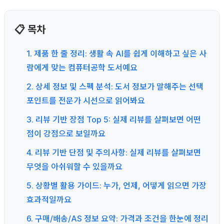
📋 목차
1. 제품 한 줄 정리: 생활 속 AI를 쉽게 이해하고 싶은 사
람에게 맞는 컴퓨터공학 도서예요
2. 상세 정보 및 스펙 분석: 도서 정보가 말해주는 선택
포인트를 전문가 시선으로 읽어봐요
3. 리뷰 기반 장점 Top 5: 실제 리뷰를 살펴보면 어떤
점이 강점으로 보일까요
4. 리뷰 기반 단점 및 주의사항: 실제 리뷰를 살펴보면
무엇을 아쉬워할 수 있을까요
5. 상황별 활용 가이드: 누가, 언제, 어떻게 읽으면 가장
효과적일까요
6. 구매/배송/AS 정보 요약: 가격과 조건을 한눈에 정리