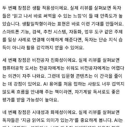
두 번째 장점은 생활 적용성이에요. 실제 리뷰를 살펴보면 독자
들은 '읽고 나서 바로 써먹을 수 있는 느낌'이 들 때 만족도가 높
았습니다. 생활밀착형이라는 표현은 바로 이런 기대를 만들어요.
스마트폰 기능, 검색, 추천 시스템, 자동화, 업무 도구 같은 주제
를 일상 사례로 연결해 이해하게 해준다면, 독자는 단순 지식 습
득이 아니라 활용 감각까지 얻을 수 있어요.
세 번째 장점은 비전공자 친화성이에요. 실제 리뷰를 살펴보면
컴퓨터공학 도서는 전공자에게는 쉬워도 비전공자에게는 어렵다
는 의견이 자주 나와요. 그런데 입문형 콘텐츠는 이 간극을 줄이
는 데 강점이 있어요. AI 용어를 처음 접하는 사람도 너무 겁먹지
않도록 흐름을 안내해 주는 책이라면, 자기계발 독서로도 좋은
평가를 받을 가능성이 높아요.
네 번째 장점은 시대성과 화제성이에요. 실제 리뷰를 살펴보면
독자들은 '지금 읽어도 의미가 있는가'를 중요하게 봅니다. AI는