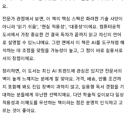
요.
전문가 관점에서 보면, 이 책의 핵심 스펙은 화려한 기술 사양이
아니라 '읽기 쉬움', '현실 적용성', '대중성'이에요. 컴퓨터공학
도서에서 가장 중요한 건 결국 독자가 끝까지 읽고 자신의 언어
로 설명할 수 있느냐예요. 그런 면에서 이 책은 AI를 도구처럼 해
석하는 데 초점을 맞췄을 가능성이 높고, 그 점이 바로 실용서로
서의 장점이에요.
정리하면, 이 도서는 최신 AI 트렌드에 관심은 있지만 전문서의
벽이 높게 느껴지는 분에게 잘 맞아요. 가격, 배송, 반품 조건까
지 포함해 봐도 진입 장벽이 과하지 않고, 실용형 독서 경험을 기
대하는 분들에게 무난한 선택지예요. 다만 학술적 깊이보다 일상
적용성과 이해도를 우선하는 책이라는 점은 분명히 인식하고 고
르는 것이 좋아요.