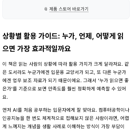
📎
제품 스토어 바로가기
상황별 활용 가이드: 누가, 언제, 어떻게 읽
으면 가장 효과적일까요
이 책은 읽는 사람의 상황에 따라 활용 가치가 크게 달라져요. 같
은 도서라도 누군가에겐 입문용 교양서가 되고, 또 다른 누군가
에겐 업무 보조 자료가 되기 때문이에요. 그래서 '누가 읽으면 좋
은가'를 기준으로 보면 만족도를 훨씬 정확하게 예측할 수 있어
요.
먼저 AI를 처음 공부하는 입문자에게 잘 맞아요. 컴퓨터공학이나
인공지능을 한 번도 체계적으로 접해보지 않은 사람이라면, 어렵
게 느껴지는 개념을 생활 사례로 이해하는 방식이 가장 부담이