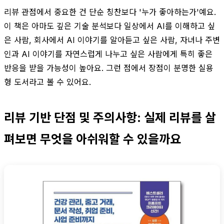
리뷰 관점에서 중요한 건 단순 칭찬보다 '누가 좋아하는가'예요.
이 책은 아마도 깊은 기술 분석보다 일상에서 AI를 이해하고 싶
은 사람, 회사에서 AI 이야기를 알아듣고 싶은 사람, 자녀나 주변
인과 AI 이야기를 자연스럽게 나누고 싶은 사람에게 특히 좋은
반응을 받을 가능성이 높아요. 그런 점에서 장점이 분명한 실용
형 도서라고 볼 수 있어요.
리뷰 기반 단점 및 주의사항: 실제 리뷰를 살
펴보면 무엇을 아쉬워할 수 있을까요