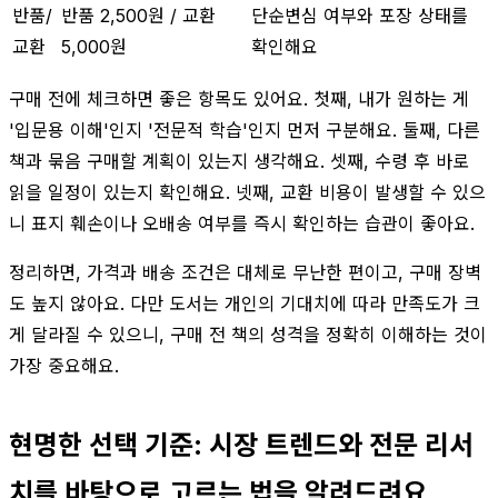
반품/
반품 2,500원 / 교환
단순변심 여부와 포장 상태를
교환
5,000원
확인해요
구매 전에 체크하면 좋은 항목도 있어요. 첫째, 내가 원하는 게
'입문용 이해'인지 '전문적 학습'인지 먼저 구분해요. 둘째, 다른
책과 묶음 구매할 계획이 있는지 생각해요. 셋째, 수령 후 바로
읽을 일정이 있는지 확인해요. 넷째, 교환 비용이 발생할 수 있으
니 표지 훼손이나 오배송 여부를 즉시 확인하는 습관이 좋아요.
정리하면, 가격과 배송 조건은 대체로 무난한 편이고, 구매 장벽
도 높지 않아요. 다만 도서는 개인의 기대치에 따라 만족도가 크
게 달라질 수 있으니, 구매 전 책의 성격을 정확히 이해하는 것이
가장 중요해요.
현명한 선택 기준: 시장 트렌드와 전문 리서
치를 바탕으로 고르는 법을 알려드려요