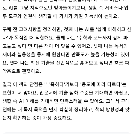
로 AI를 그냥 지식으로만 받아들이기보다, 생활 속 서비스나 업
무 도구와 연결해 생각할 때 가치가 커질 가능성이 높아요.
구매 전 고려사항을 정리하면, 첫째 나는 AI를 '쉽게 이해하고 싶
다'가 목적일 때 적합해요. 둘째 나는 '수학과 코드까지 깊게 파
고들고 싶다'면 다른 책이 더 맞을 수 있어요. 셋째 나는 독서의
재미와 실용성을 동시에 원한다면 만족도가 높을 가능성이 있어
요. 넷째 나는 최신 기술을 전반적으로 훑어보고 싶다면 흐름 파
악용으로 괜찮아요.
결국 이 책의 단점은 '부족하다'기보다 '용도에 따라 다르다'는
표현이 더 맞아요. 입문서에 기술 심화 수준을 기대하면 아쉽고,
생활 속 AI 이해를 기대하면 만족스러울 수 있어요. 그래서 구매
전에는 내 독서 목적을 먼저 확실히 정리하고, 책의 방향성과 맞
는지 확인하는 것이 가장 중요해요.