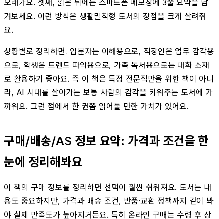
오래가요. 셋째, 읽은 뒤에는 스마트폰 메모장에 3줄 요약을 남
겨보세요. 이런 방식은 생활밀착형 도서의 장점을 크게 살려줘
요.
상황별로 정리하면, 입문자는 이해용으로, 직장인은 업무 감각용
으로, 학생은 트렌드 파악용으로, 가족 독서용으로는 대화 소재
로 활용하기 좋아요. 즉 이 책은 특정 전문직만을 위한 책이 아니
라, AI 시대를 살아가는 보통 사람의 감각을 키워주는 도서에 가
까워요. 그런 점에서 한 권쯤 읽어둘 만한 가치가 있어요.
구매/배송/AS 정보 요약: 가격과 조건을 한
눈에 정리해봐요
이 책의 구매 정보를 정리하면 선택이 훨씬 쉬워져요. 도서는 내
용도 중요하지만, 가격과 배송 조건, 반품·교환 정책까지 같이 봐
야 실제 만족도가 높아지거든요. 특히 온라인 구매는 수령 후 상