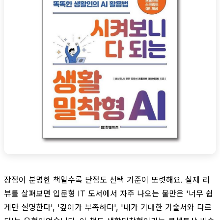
장점이 분명한 책일수록 단점도 선택 기준이 또렷해요. 실제 리
뷰를 살펴보면 입문형 IT 도서에서 자주 나오는 불만은 '너무 쉽
게만 설명한다', '깊이가 부족하다', '내가 기대한 기술서와 다르