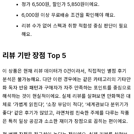
정가 6,500원, 할인가 5,850원이에요.
6,000원 이상 무료배송 조건을 확인해야 해요.
리뷰 수가 없어 스펙과 취향 적합성 중심 판단이 필요
해요.
리뷰 기반 장점 Top 5
이 상품은 현재 리뷰 데이터가 0건이라서, 직접적인 별점 후기
분석은 불가능해요. 다만 이런 경우에는 같은 카테고리의 기타만
화 독자 반응 패턴과 구매자가 자주 만족하는 포인트를 중심으로
해석하는 것이 현실적이에요. 실제 리뷰를 살펴보면 만화책은 대
체로 ‘가볍게 읽힌다’, ‘소장 부담이 적다’, ‘세계관보다 분위기가
좋다’ 같은 후기가 많았고, 라면처럼 친숙한 주제를 다루는 작품
은 특히 일상 공감과 소소한 재미가 장점으로 꼽히는 편이에요.