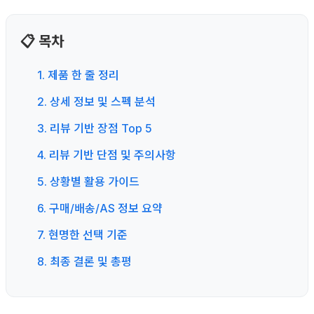
📋 목차
1. 제품 한 줄 정리
2. 상세 정보 및 스펙 분석
3. 리뷰 기반 장점 Top 5
4. 리뷰 기반 단점 및 주의사항
5. 상황별 활용 가이드
6. 구매/배송/AS 정보 요약
7. 현명한 선택 기준
8. 최종 결론 및 총평