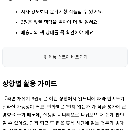
서사 강도보다 분위기형 작품일 수 있어요.
3권은 앞권 맥락을 알아야 더 잘 읽혀요.
배송비와 책 상태를 꼭 확인해야 해요.
📎
제품 스토어 바로가기
상황별 활용 가이드
『라면 재유기 3권』은 어떤 상황에서 읽느냐에 따라 만족도가
달라질 가능성이 커요. 만화책은 ‘언제 읽는가’가 작품 평가에 큰
영향을 주기 때문에, 실생활 시나리오로 나눠보면 더 쉽게 판단
할 수 있어요. 먼저 퇴근 후 짧은 휴식 시간에 읽는 경우가 좋아