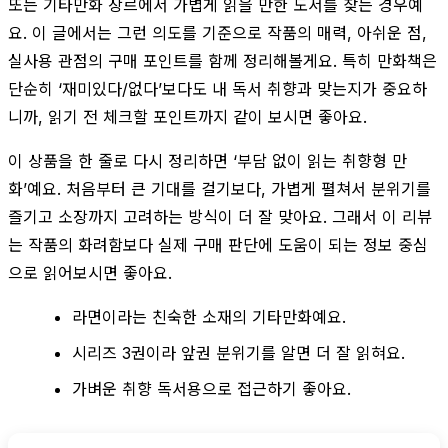
또는 기타만화 장르에서 가볍게 읽을 만한 도서를 찾는 경우예
요. 이 글에서는 그런 의도를 기준으로 작품의 매력, 아쉬운 점,
실사용 관점의 구매 포인트를 함께 정리해볼게요. 특히 만화책은
단순히 ‘재미있다/없다’보다도 내 독서 취향과 맞는지가 중요하
니까, 읽기 전 체크할 포인트까지 같이 보시면 좋아요.
이 상품을 한 줄로 다시 정리하면 ‘부담 없이 읽는 취향형 만
화’예요. 처음부터 큰 기대를 걸기보다, 가볍게 펼쳐서 분위기를
즐기고 소장까지 고려하는 방식이 더 잘 맞아요. 그래서 이 리뷰
는 작품의 화려함보다 실제 구매 판단에 도움이 되는 정보 중심
으로 읽어보시면 좋아요.
라면이라는 친숙한 소재의 기타만화예요.
시리즈 3권이라 앞권 분위기를 알면 더 잘 읽혀요.
가벼운 취향 독서용으로 접근하기 좋아요.