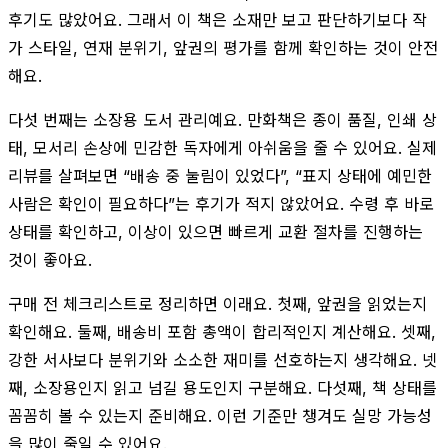
후기도 많았어요. 그래서 이 책은 소재만 보고 판단하기보다 작
가 스타일, 연재 분위기, 앞권의 평가를 함께 확인하는 것이 안전
해요.
다섯 번째는 소장용 도서 관리예요. 만화책은 종이 품질, 인쇄 상
태, 모서리 손상에 민감한 독자에게 아쉬움을 줄 수 있어요. 실제
리뷰를 살펴보면 “배송 중 눌림이 있었다”, “표지 상태에 예민한
사람은 확인이 필요하다”는 후기가 적지 않았어요. 수령 후 바로
상태를 확인하고, 이상이 있으면 빠르게 교환 절차를 진행하는
것이 좋아요.
구매 전 체크리스트로 정리하면 이래요. 첫째, 앞권을 읽었는지
확인해요. 둘째, 배송비 포함 총액이 합리적인지 계산해요. 셋째,
강한 서사보다 분위기와 소소한 재미를 선호하는지 생각해요. 넷
째, 소장용인지 읽고 넘길 용도인지 구분해요. 다섯째, 책 상태를
꼼꼼히 볼 수 있는지 준비해요. 이런 기준만 챙겨도 실망 가능성
을 많이 줄일 수 있어요.