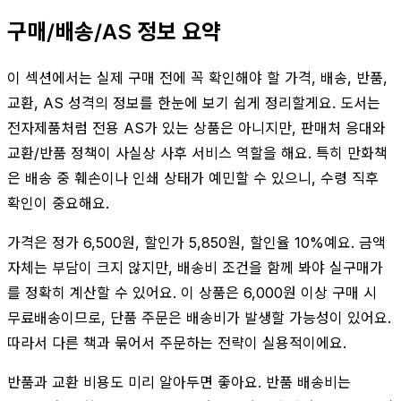
구매/배송/AS 정보 요약
이 섹션에서는 실제 구매 전에 꼭 확인해야 할 가격, 배송, 반품,
교환, AS 성격의 정보를 한눈에 보기 쉽게 정리할게요. 도서는
전자제품처럼 전용 AS가 있는 상품은 아니지만, 판매처 응대와
교환/반품 정책이 사실상 사후 서비스 역할을 해요. 특히 만화책
은 배송 중 훼손이나 인쇄 상태가 예민할 수 있으니, 수령 직후
확인이 중요해요.
가격은 정가 6,500원, 할인가 5,850원, 할인율 10%예요. 금액
자체는 부담이 크지 않지만, 배송비 조건을 함께 봐야 실구매가
를 정확히 계산할 수 있어요. 이 상품은 6,000원 이상 구매 시
무료배송이므로, 단품 주문은 배송비가 발생할 가능성이 있어요.
따라서 다른 책과 묶어서 주문하는 전략이 실용적이에요.
반품과 교환 비용도 미리 알아두면 좋아요. 반품 배송비는