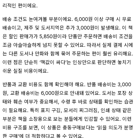
리적인 편이에요.
배송 조건도 눈여겨볼 부분이에요. 6,000원 이상 구매 시 무료
배송이고, 제주 및 도서지역은 추가 3,000원이 발생해요. 이 책
은 할인 판매가가 5,850원이라 단품만 주문하면 배송비 조건을
조금 아슬아슬하게 넘지 못할 수 있어요. 따라서 실제 결제 시에
는 다른 도서나 만화와 함께 묶어 주문하는 편이 훨씬 유리해요.
이런 점은 단순히 ‘책값이 싸다’는 인상만으로 판단하면 놓치기
쉬운 실질 비용이에요.
반품과 교환 비용도 함께 확인해야 해요. 반품 배송비는 3,000
원, 교환 배송비는 6,000원으로 안내돼 있어요. 도서는 포장 상
태와 훼손 여부가 중요해서, 수령 후 바로 상태를 확인하는 습관
이 필요해요. 특히 표지 구김, 모서리 찌그러짐, 인쇄 상태 같은
부분은 책을 소장용으로 보는 분들에게 민감할 수 있어요. 이런
비용 구조를 보면, 이 상품은 충동구매보다는 ‘읽을 의도가 분명
한 구매’에 더 적합하다고 볼 수 있어요.