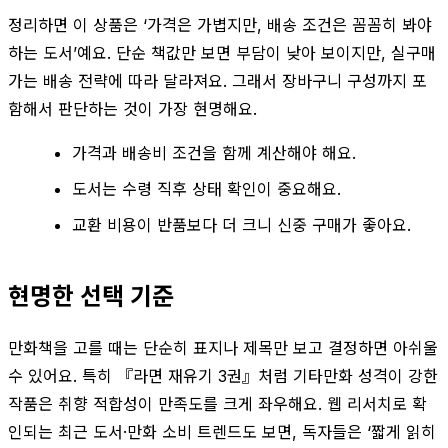
정리하면 이 상품은 ‘가격은 가볍지만, 배송 조건은 꼼꼼히 봐야
하는 도서’예요. 단순 책값만 보면 부담이 낮아 보이지만, 실구매
가는 배송 전략에 따라 달라져요. 그래서 장바구니 구성까지 포
함해서 판단하는 것이 가장 현명해요.
가격과 배송비 조건을 함께 계산해야 해요.
도서는 수령 직후 상태 확인이 중요해요.
교환 비용이 반품보다 더 크니 신중 구매가 좋아요.
현명한 선택 기준
만화책을 고를 때는 단순히 표지나 제목만 보고 결정하면 아쉬울
수 있어요. 특히 『라면 재유기 3권』처럼 기타만화 성격이 강한
작품은 취향 적합성이 만족도를 크게 좌우해요. 웹 리서치로 확
인되는 최근 도서·만화 소비 트렌드도 보면, 독자들은 ‘짧게 읽히