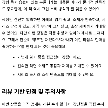
장형 독서 습관이 있는 분들에게는 내용뿐 아니라 물리적 만족감
도 중요한데, 이 책 역시 그런 소비 방식과 잘 맞을 수 있어요.
장점만 간단히 압축하면 이래요. 읽기 쉽고, 소재가 친숙하고, 시
리즈 감성이 있고, 가격 부담이 크지 않고, 소장 재미까지 기대할
수 있어요. 다만 이런 장점은 작품 취향과 맞아야 제대로 느껴져
요. 그래서 단순히 ‘무조건 재밌다’보다 ‘내가 이런 타입의 만화를
좋아하는가’를 먼저 보는 것이 중요해요.
가볍게 읽기 좋은 접근성이 강점이에요.
친숙한 라면 소재로 공감과 재미를 기대할 수 있어요.
시리즈 독서와 소장 만족도를 기대할 수 있어요.
리뷰 기반 단점 및 주의사항
이번 상품은 아직 공개된 리뷰 수가 없어서, 장단점을 직접 수치