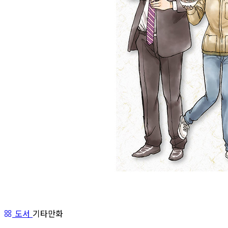
도서
기타만화