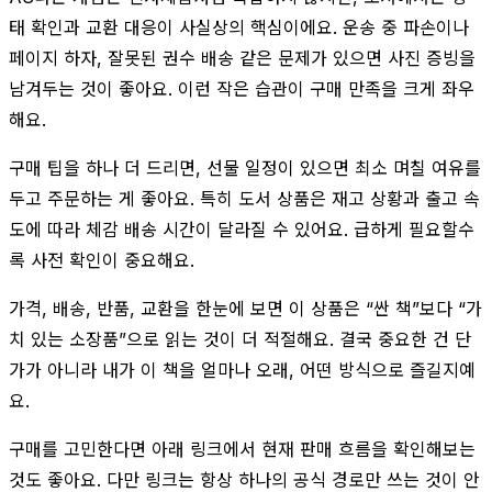
태 확인과 교환 대응이 사실상의 핵심이에요. 운송 중 파손이나
페이지 하자, 잘못된 권수 배송 같은 문제가 있으면 사진 증빙을
남겨두는 것이 좋아요. 이런 작은 습관이 구매 만족을 크게 좌우
해요.
구매 팁을 하나 더 드리면, 선물 일정이 있으면 최소 며칠 여유를
두고 주문하는 게 좋아요. 특히 도서 상품은 재고 상황과 출고 속
도에 따라 체감 배송 시간이 달라질 수 있어요. 급하게 필요할수
록 사전 확인이 중요해요.
가격, 배송, 반품, 교환을 한눈에 보면 이 상품은 “싼 책”보다 “가
치 있는 소장품”으로 읽는 것이 더 적절해요. 결국 중요한 건 단
가가 아니라 내가 이 책을 얼마나 오래, 어떤 방식으로 즐길지예
요.
구매를 고민한다면 아래 링크에서 현재 판매 흐름을 확인해보는
것도 좋아요. 다만 링크는 항상 하나의 공식 경로만 쓰는 것이 안