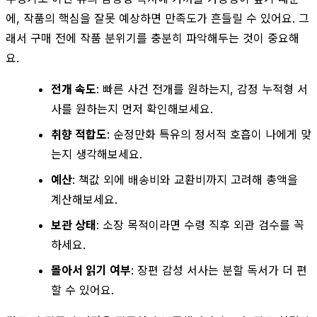
에, 작품의 핵심을 잘못 예상하면 만족도가 흔들릴 수 있어요. 그
래서 구매 전에 작품 분위기를 충분히 파악해두는 것이 중요해
요.
전개 속도
: 빠른 사건 전개를 원하는지, 감정 누적형 서
사를 원하는지 먼저 확인해보세요.
취향 적합도
: 순정만화 특유의 정서적 호흡이 나에게 맞
는지 생각해보세요.
예산
: 책값 외에 배송비와 교환비까지 고려해 총액을
계산해보세요.
보관 상태
: 소장 목적이라면 수령 직후 외관 검수를 꼭
하세요.
몰아서 읽기 여부
: 장편 감성 서사는 분할 독서가 더 편
할 수 있어요.