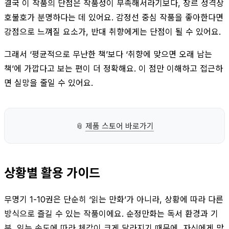
결국 이 작품의 단점은 작품성이 부족해서라기보다, 장르 성격상
호불호가 분명하다는 데 있어요. 감정선 중심 작품을 좋아한다면
강점으로 느껴질 요소가, 반대 취향에게는 단점이 될 수 있어요.
그래서 ‘평균적으로 무난한 책’보다 ‘취향에 맞으면 오래 남는
책’에 가깝다고 보는 편이 더 정확해요. 이 점만 이해하고 접근하
면 실망을 줄일 수 있어요.
📎
제품 스토어 바로가기
상황별 활용 가이드
무명기 1-10권은 단순히 ‘읽는 만화’가 아니라, 상황에 따라 다른
방식으로 즐길 수 있는 작품이에요. 순정만화는 독서 환경과 기
분, 읽는 속도에 따라 체감이 크게 달라지기 때문에, 자신에게 맞