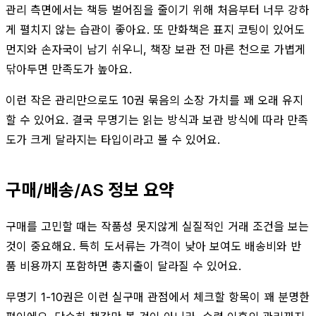
관리 측면에서는 책등 벌어짐을 줄이기 위해 처음부터 너무 강하
게 펼치지 않는 습관이 좋아요. 또 만화책은 표지 코팅이 있어도
먼지와 손자국이 남기 쉬우니, 책장 보관 전 마른 천으로 가볍게
닦아두면 만족도가 높아요.
이런 작은 관리만으로도 10권 묶음의 소장 가치를 꽤 오래 유지
할 수 있어요. 결국 무명기는 읽는 방식과 보관 방식에 따라 만족
도가 크게 달라지는 타입이라고 볼 수 있어요.
구매/배송/AS 정보 요약
구매를 고민할 때는 작품성 못지않게 실질적인 거래 조건을 보는
것이 중요해요. 특히 도서류는 가격이 낮아 보여도 배송비와 반
품 비용까지 포함하면 총지출이 달라질 수 있어요.
무명기 1-10권은 이런 실구매 관점에서 체크할 항목이 꽤 분명한