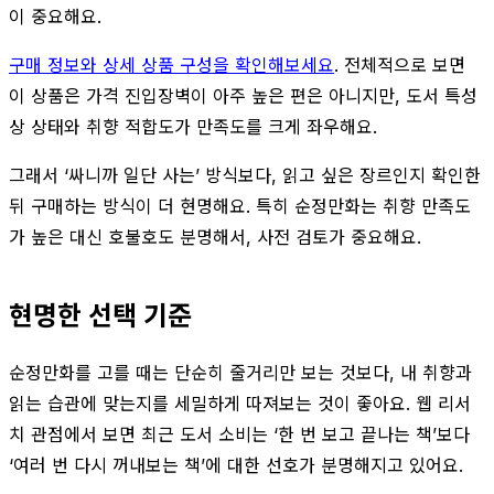
이 중요해요.
구매 정보와 상세 상품 구성을 확인해보세요
. 전체적으로 보면
이 상품은 가격 진입장벽이 아주 높은 편은 아니지만, 도서 특성
상 상태와 취향 적합도가 만족도를 크게 좌우해요.
그래서 ‘싸니까 일단 사는’ 방식보다, 읽고 싶은 장르인지 확인한
뒤 구매하는 방식이 더 현명해요. 특히 순정만화는 취향 만족도
가 높은 대신 호불호도 분명해서, 사전 검토가 중요해요.
현명한 선택 기준
순정만화를 고를 때는 단순히 줄거리만 보는 것보다, 내 취향과
읽는 습관에 맞는지를 세밀하게 따져보는 것이 좋아요. 웹 리서
치 관점에서 보면 최근 도서 소비는 ‘한 번 보고 끝나는 책’보다
‘여러 번 다시 꺼내보는 책’에 대한 선호가 분명해지고 있어요.