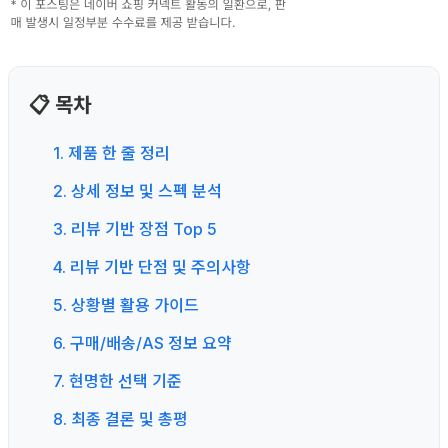
📋 목차
1. 제품 한 줄 정리
2. 상세 정보 및 스펙 분석
3. 리뷰 기반 장점 Top 5
4. 리뷰 기반 단점 및 주의사항
5. 상황별 활용 가이드
6. 구매/배송/AS 정보 요약
7. 현명한 선택 기준
8. 최종 결론 및 총평