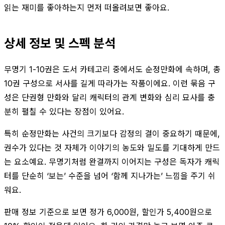
읽는 재미를 좋아하는지 먼저 떠올려보면 좋아요.
상세 정보 및 스펙 분석
무명기 1-10권은 도서 카테고리 중에서도 순정만화에 속하며, 총
10권 구성으로 서사를 길게 따라가는 작품이에요. 이런 묶음 구
성은 단권형 만화와 달리 캐릭터의 관계 변화와 심리 묘사를 충
분히 펼칠 수 있다는 장점이 있어요.
특히 순정만화는 사건의 크기보다 감정의 결이 중요하기 때문에,
권수가 있다는 것 자체가 이야기의 농도와 밀도를 기대하게 만드
는 요소예요. 무명기처럼 완결까지 이어지는 구성은 독자가 캐릭
터를 단순히 ‘보는’ 수준을 넘어 ‘함께 지나가는’ 느낌을 주기 쉬
워요.
판매 정보 기준으로 보면 정가 6,000원, 할인가 5,400원으로