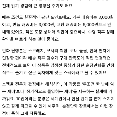
전체 읽기 경험에 큰 영향을 주기도 해요.
배송 조건도 실질적인 판단 포인트예요. 기본 배송비는 3,000원
이고, 반품 배송비는 3,000원, 교환 배송비는 6,000원으로 안
내돼 있어요. 책은 포장 상태와 외관이 중요하니, 수령 직후 상태
확인을 빠르게 하는 것이 좋아요.
만화 단행본은 스크래치, 모서리 찍힘, 코너 눌림, 인쇄 편차에
민감한 편이라 배송 직후 검수가 구매 만족도에 직접 연결돼요.
전체적으로 보면 이 상품은 감정선 중심의 장편 순정만화를 안정
적으로 즐기고 싶은 독자에게 맞는 스펙이라고 볼 수 있어요.
스펙을 전문가 관점에서 해석하면, 이 작품은 ‘무조건 한 방에 읽
는 재미’보다 ‘장기적으로 몰입하는 재미’를 제공하는 설계에 가
까워요. 10권이라는 분량은 세계관이나 인물 관계를 얕게 스치지
않고 깊게 파고들 수 있게 해주며, 순정만화 장르에서는 이런 장
점이 특히 크게 작동해요.