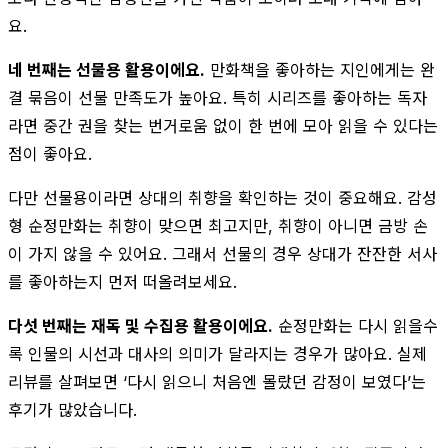
요.
네 번째는 선물용 활용이에요.
만화책을 좋아하는 지인에게는 완
결 묶음이 선물 만족도가 높아요. 특히 시리즈를 좋아하는 독자
라면 중간 권을 찾는 번거로움 없이 한 번에 모아 읽을 수 있다는
점이 좋아요.
다만 선물용이라면 상대의 취향을 확인하는 것이 중요해요. 감성
형 순정만화는 취향이 맞으면 최고지만, 취향이 아니면 금방 손
이 가지 않을 수 있어요. 그래서 선물의 경우 상대가 잔잔한 서사
를 좋아하는지 먼저 떠올려보세요.
다섯 번째는 재독 및 수집용 활용이에요.
순정만화는 다시 읽을수
록 인물의 시선과 대사의 의미가 달라지는 경우가 많아요. 실제
리뷰를 살펴보면 ‘다시 읽으니 처음엔 몰랐던 감정이 보였다’는
후기가 많았습니다.