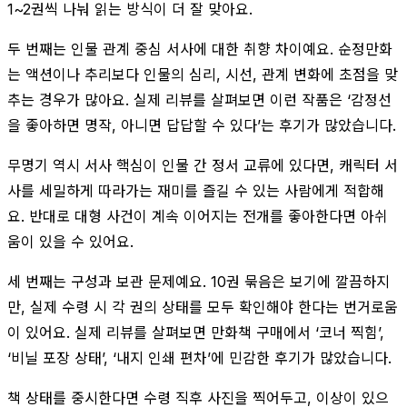
1~2권씩 나눠 읽는 방식이 더 잘 맞아요.
두 번째는 인물 관계 중심 서사에 대한 취향 차이예요. 순정만화
는 액션이나 추리보다 인물의 심리, 시선, 관계 변화에 초점을 맞
추는 경우가 많아요. 실제 리뷰를 살펴보면 이런 작품은 ‘감정선
을 좋아하면 명작, 아니면 답답할 수 있다’는 후기가 많았습니다.
무명기 역시 서사 핵심이 인물 간 정서 교류에 있다면, 캐릭터 서
사를 세밀하게 따라가는 재미를 즐길 수 있는 사람에게 적합해
요. 반대로 대형 사건이 계속 이어지는 전개를 좋아한다면 아쉬
움이 있을 수 있어요.
세 번째는 구성과 보관 문제예요. 10권 묶음은 보기에 깔끔하지
만, 실제 수령 시 각 권의 상태를 모두 확인해야 한다는 번거로움
이 있어요. 실제 리뷰를 살펴보면 만화책 구매에서 ‘코너 찍힘’,
‘비닐 포장 상태’, ‘내지 인쇄 편차’에 민감한 후기가 많았습니다.
책 상태를 중시한다면 수령 직후 사진을 찍어두고, 이상이 있으