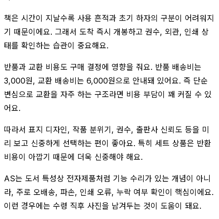
책은 시간이 지날수록 사용 흔적과 초기 하자의 구분이 어려워지
기 때문이에요. 그래서 도착 즉시 개봉하고 권수, 외관, 인쇄 상
태를 확인하는 습관이 중요해요.
반품과 교환 비용도 구매 결정에 영향을 줘요. 반품 배송비는
3,000원, 교환 배송비는 6,000원으로 안내돼 있어요. 즉 단순
변심으로 교환을 자주 하는 구조라면 비용 부담이 꽤 커질 수 있
어요.
따라서 표지 디자인, 작품 분위기, 권수, 출판사 신뢰도 등을 미
리 보고 신중하게 선택하는 편이 좋아요. 특히 세트 상품은 반환
비용이 아깝기 때문에 더욱 신중해야 해요.
AS는 도서 특성상 전자제품처럼 기능 수리가 있는 개념이 아니
라, 주로 오배송, 파손, 인쇄 오류, 누락 여부 확인이 핵심이에요.
이런 경우에는 수령 직후 사진을 남겨두는 것이 도움이 돼요.