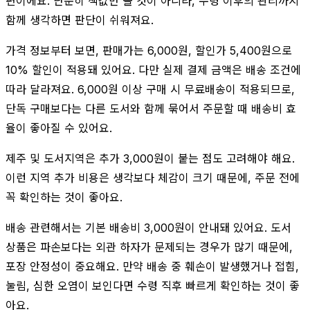
편이에요. 단순히 책값만 볼 것이 아니라, 수령 이후의 관리까지
함께 생각하면 판단이 쉬워져요.
가격 정보부터 보면, 판매가는 6,000원, 할인가 5,400원으로
10% 할인이 적용돼 있어요. 다만 실제 결제 금액은 배송 조건에
따라 달라져요. 6,000원 이상 구매 시 무료배송이 적용되므로,
단독 구매보다는 다른 도서와 함께 묶어서 주문할 때 배송비 효
율이 좋아질 수 있어요.
제주 및 도서지역은 추가 3,000원이 붙는 점도 고려해야 해요.
이런 지역 추가 비용은 생각보다 체감이 크기 때문에, 주문 전에
꼭 확인하는 것이 좋아요.
배송 관련해서는 기본 배송비 3,000원이 안내돼 있어요. 도서
상품은 파손보다는 외관 하자가 문제되는 경우가 많기 때문에,
포장 안정성이 중요해요. 만약 배송 중 훼손이 발생했거나 접힘,
눌림, 심한 오염이 보인다면 수령 직후 빠르게 확인하는 것이 좋
아요.