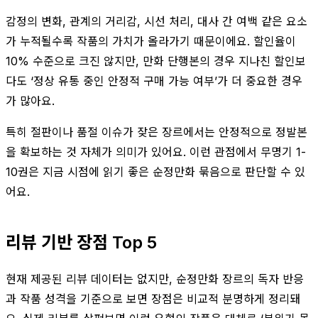
감정의 변화, 관계의 거리감, 시선 처리, 대사 간 여백 같은 요소
가 누적될수록 작품의 가치가 올라가기 때문이에요. 할인율이
10% 수준으로 크진 않지만, 만화 단행본의 경우 지나친 할인보
다도 ‘정상 유통 중인 안정적 구매 가능 여부’가 더 중요한 경우
가 많아요.
특히 절판이나 품절 이슈가 잦은 장르에서는 안정적으로 정발본
을 확보하는 것 자체가 의미가 있어요. 이런 관점에서 무명기 1-
10권은 지금 시점에 읽기 좋은 순정만화 묶음으로 판단할 수 있
어요.
리뷰 기반 장점 Top 5
현재 제공된 리뷰 데이터는 없지만, 순정만화 장르의 독자 반응
과 작품 성격을 기준으로 보면 장점은 비교적 분명하게 정리돼