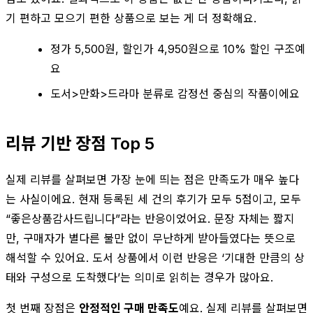
기 편하고 모으기 편한 상품으로 보는 게 더 정확해요.
정가 5,500원, 할인가 4,950원으로 10% 할인 구조예
요
도서>만화>드라마 분류로 감정선 중심의 작품이에요
리뷰 기반 장점 Top 5
실제 리뷰를 살펴보면 가장 눈에 띄는 점은 만족도가 매우 높다
는 사실이에요. 현재 등록된 세 건의 후기가 모두 5점이고, 모두
“좋은상품감사드립니다”라는 반응이었어요. 문장 자체는 짧지
만, 구매자가 별다른 불만 없이 무난하게 받아들였다는 뜻으로
해석할 수 있어요. 도서 상품에서 이런 반응은 ‘기대한 만큼의 상
태와 구성으로 도착했다’는 의미로 읽히는 경우가 많아요.
첫 번째 장점은
안정적인 구매 만족도
예요. 실제 리뷰를 살펴보면