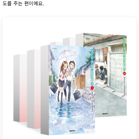
도를 주는 편이에요.