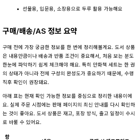
선물용, 입문용, 소장용으로 두루 활용 가능해요
구매/배송/AS 정보 요약
구매 전에 가장 궁금한 정보를 한 번에 정리해볼게요. 도서 상품
은 내용만큼이나 배송과 반품 조건이 중요해서, 처음 보는 분도
한눈에 파악하기 쉽게 체크해야 해요. 특히 만화책 세트는 한 권
의 상태가 아니라 전체 구성의 완성도가 중요하기 때문에, 수령
직후 확인이 권장돼요.
아래 표는 현재 확인 가능한 정보를 중심으로 정리한 내용이에
요. 실제 주문 시점에는 판매 페이지의 최신 안내를 다시 확인하
는 것이 좋아요. 도서 상품은 재고, 포장 방식, 출고 일정이 수시
로 바뀔 수 있어요.
항