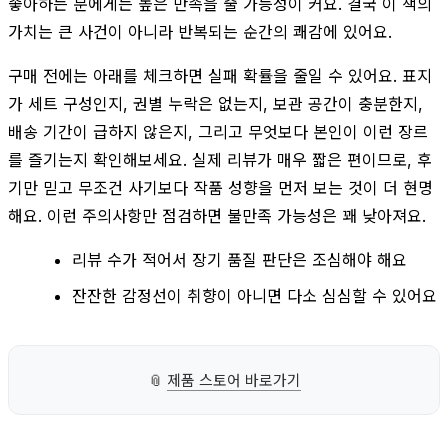
좋아하는 분에게는 높은 만족을 줄 가능성이 커요. 결국 이 책의
가치는 큰 사건이 아니라 반복되는 순간의 쾌감에 있어요.
구매 전에는 아래를 체크하면 실패 확률을 줄일 수 있어요. 표지
가 세트 구성인지, 권별 누락은 없는지, 보관 공간이 충분한지,
배송 기간이 급하지 않은지, 그리고 무엇보다 본인이 이런 장르
를 즐기는지 확인해보세요. 실제 리뷰가 매우 짧은 편이므로, 후
기만 믿고 무조건 사기보다 작품 성향을 먼저 보는 것이 더 현명
해요. 이런 주의사항만 점검하면 불만족 가능성은 꽤 낮아져요.
리뷰 수가 적어서 장기 품질 판단은 조심해야 해요
잔잔한 감정선이 취향이 아니면 다소 심심할 수 있어요
📎
제품 스토어 바로가기