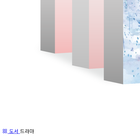
도서
드라마