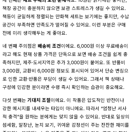
책장 공간이 충분하지 않으면 보관 스트레스가 생길 수 있어요.
책등이 균일하게 정렬되는 만화책 세트는 보기에는 좋지만, 수납
공간이 부족하면 만족도가 떨어질 수 있어요. 이런 부분은 구매
전에 미리 생각해두는 게 좋아요.
네 번째 주의점은
배송비 조건
이에요. 6,000원 이상 무료배송이
라고 해도 현재 상품 가격은 단독으로 보면 배송 조건을 쉽게 충
족하지만, 제주·도서지역은 추가 3,000원이 붙어요. 또 반품비
3,000원, 교환비 6,000원 정보도 표시되어 있어서 단순 변심으
로 인한 교환·반품은 부담이 생길 수 있어요. 그래서 책 상태나
구성에 민감한 분이라면 수령 즉시 확인하는 습관이 중요해요.
다섯 번째는
기대치 조절
이에요. 이 작품은 압도적인 반전이나
강한 메시지를 내세우는 타입이 아니에요. 따라서 “엄청난 서사
적 충격”을 원하는 분에게는 맞지 않을 수 있어요. 반대로 일상의
섬세함, 말장난, 눈치 보기, 귀여운 감정선이 주는 잔잔한 재미를