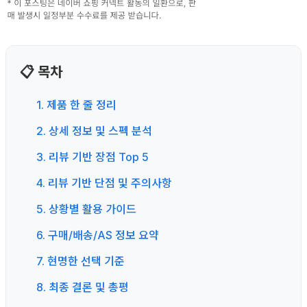
📋 목차
1. 제품 한 줄 정리
2. 상세 정보 및 스펙 분석
3. 리뷰 기반 장점 Top 5
4. 리뷰 기반 단점 및 주의사항
5. 상황별 활용 가이드
6. 구매/배송/AS 정보 요약
7. 현명한 선택 기준
8. 최종 결론 및 총평