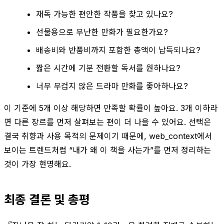
재독 가능한 편안한 작품을 찾고 있나요?
선물용으로 무난한 만화가 필요한가요?
배송비와 반품비까지 포함한 총액이 납득되나요?
짧은 시간에 기분 전환할 독서를 원하나요?
너무 무겁지 않은 드라마 만화를 좋아하나요?
이 기준에 5개 이상 해당하면 만족할 확률이 높아요. 3개 이하라
면 다른 장르를 먼저 살펴보는 편이 더 나을 수 있어요. 선택은
결국 취향과 사용 목적의 문제이기 때문에, web_context에서
보이는 트렌드처럼 “내가 왜 이 책을 사는가”를 먼저 정리하는
것이 가장 현명해요.
최종 결론 및 총평