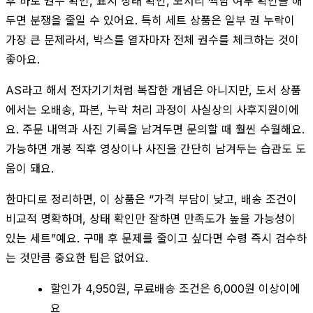
후 바로 권수 확인, 표지 상태 확인, 모서리 찍힘 여부 확인을 해
두면 분쟁을 줄일 수 있어요. 특히 세트 상품은 일부 권 누락이
가장 큰 문제라서, 박스를 열자마자 전체 권수를 체크하는 것이
좋아요.
AS라고 해서 전자기기처럼 복잡한 개념은 아니지만, 도서 상품
에서는 오배송, 파본, 누락 처리 과정이 사실상의 사후지원이에
요. 주문 내역과 사진 기록을 남겨두면 문의할 때 훨씬 수월해요.
가능하면 개봉 직후 영상이나 사진을 간단히 남겨두는 습관도 도
움이 돼요.
한마디로 정리하면, 이 상품은 “가격 부담이 낮고, 배송 조건이
비교적 명확하며, 상태 확인만 잘하면 만족도가 높을 가능성이
있는 세트”예요. 구매 후 문제를 줄이고 싶다면 수령 즉시 검수하
는 것만큼 중요한 팁은 없어요.
할인가 4,950원, 무료배송 조건은 6,000원 이상이에
요