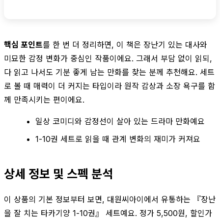
핵심 포인트
를 한 번 더 정리하면, 이 책은 장난기 있는 대사와
미묘한 감정 변화가 중심인 작품이에요. 그래서 부담 없이 읽되,
다 읽고 나서도 기분 좋게 남는 만화를 찾는 분께 추천해요. 세트
로 볼 때 매력이 더 커지는 타입이라 원작 감상과 소장 욕구를 함
께 만족시키는 편이에요.
일상 코미디와 감정선이 살아 있는 드라마 만화예요
1-10권 세트로 읽을 때 관계 변화의 재미가 커져요
상세 정보 및 스펙 분석
이 상품의 기본 정보부터 보면, 대원씨아이에서 유통하는 『장난
을 잘 치는 타카기양 1-10권』 세트예요. 정가 5,500원, 할인가