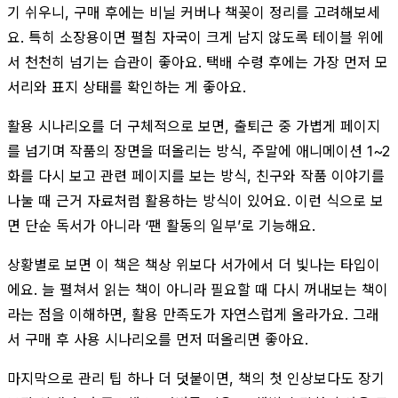
기 쉬우니, 구매 후에는 비닐 커버나 책꽂이 정리를 고려해보세
요. 특히 소장용이면 펼침 자국이 크게 남지 않도록 테이블 위에
서 천천히 넘기는 습관이 좋아요. 택배 수령 후에는 가장 먼저 모
서리와 표지 상태를 확인하는 게 좋아요.
활용 시나리오를 더 구체적으로 보면, 출퇴근 중 가볍게 페이지
를 넘기며 작품의 장면을 떠올리는 방식, 주말에 애니메이션 1~2
화를 다시 보고 관련 페이지를 보는 방식, 친구와 작품 이야기를
나눌 때 근거 자료처럼 활용하는 방식이 있어요. 이런 식으로 보
면 단순 독서가 아니라 ‘팬 활동의 일부’로 기능해요.
상황별로 보면 이 책은 책상 위보다 서가에서 더 빛나는 타입이
에요. 늘 펼쳐서 읽는 책이 아니라 필요할 때 다시 꺼내보는 책이
라는 점을 이해하면, 활용 만족도가 자연스럽게 올라가요. 그래
서 구매 후 사용 시나리오를 먼저 떠올리면 좋아요.
마지막으로 관리 팁 하나 더 덧붙이면, 책의 첫 인상보다도 장기