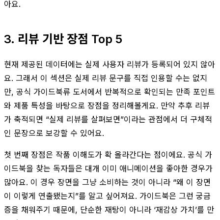
아요.
3. 리뷰 기반 장점 Top 5
현재 제공된 데이터에는 실제 사용자 리뷰가 등록되어 있지 않아
요. 그래서 이 섹션은 실제 리뷰 문구를 직접 인용할 수는 없지
만, 공식 가이드북류 도서에서 반복적으로 확인되는 만족 포인트
와 제품 특성을 바탕으로 장점을 정리해볼게요. 만약 추후 리뷰
가 축적되면 “실제 리뷰를 살펴보면”이라는 관점에서 더 구체적
인 문장으로 보강할 수 있어요.
첫 번째 장점은 작품 이해도가 확 올라간다는 점이에요. 공식 가
이드북을 찾는 독자들은 대개 이미 애니메이션을 좋아한 경우가
많아요. 이 경우 장면을 그냥 소비하는 것이 아니라 “왜 이 장면
이 이렇게 연출됐는지”를 알고 싶어져요. 가이드북은 그런 궁금
증을 채워주기 때문에, 단순한 재탕이 아니라 ‘재감상 가치’를 만