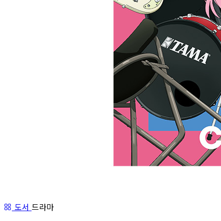
도서
드라마