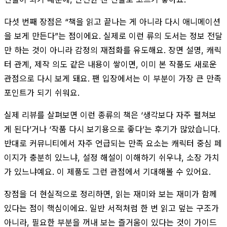
다섯 번째 장점은 “책을 읽고 끝나는 게 아니라 다시 애니메이션
을 보게 만든다”는 점이에요. 실제로 이런 류의 도서는 정보 전달
만 하는 것이 아니라 감정의 재점화를 유도해요. 장면 설명, 캐릭
터 관계, 제작 의도 같은 내용이 쌓이면, 이미 본 작품도 새로운
관점으로 다시 보게 돼요. 팬 입장에서는 이 부분이 가장 큰 만족
포인트가 되기 쉬워요.
실제 리뷰를 살펴보면 이런 종류의 책은 ‘생각보다 자주 펼쳐보
게 된다’거나 ‘작품 다시 보기용으로 좋다’는 후기가 많았습니다.
반대로 커뮤니티에서 자주 언급되는 만족 요소는 캐릭터 중심 페
이지가 충분히 있느냐, 설정 해설이 이해하기 쉬우냐, 소장 가치
가 있느냐예요. 이 제품도 그런 관점에서 기대해볼 수 있어요.
장점을 더 현실적으로 정리하면, 읽는 재미와 보는 재미가 함께
있다는 점이 핵심이에요. 일반 서적처럼 한 번 읽고 덮는 구조가
아니라, 필요한 부분을 꺼내 보는 즐거움이 있다는 것이 가이드