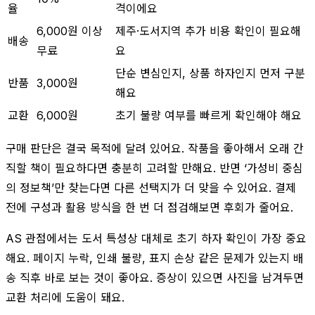
율
격이에요
6,000원 이상
제주·도서지역 추가 비용 확인이 필요해
배송
무료
요
단순 변심인지, 상품 하자인지 먼저 구분
반품
3,000원
해요
교환
6,000원
초기 불량 여부를 빠르게 확인해야 해요
구매 판단은 결국 목적에 달려 있어요. 작품을 좋아해서 오래 간
직할 책이 필요하다면 충분히 고려할 만해요. 반면 ‘가성비 중심
의 정보책’만 찾는다면 다른 선택지가 더 맞을 수 있어요. 결제
전에 구성과 활용 방식을 한 번 더 점검해보면 후회가 줄어요.
AS 관점에서는 도서 특성상 대체로 초기 하자 확인이 가장 중요
해요. 페이지 누락, 인쇄 불량, 표지 손상 같은 문제가 있는지 배
송 직후 바로 보는 것이 좋아요. 증상이 있으면 사진을 남겨두면
교환 처리에 도움이 돼요.