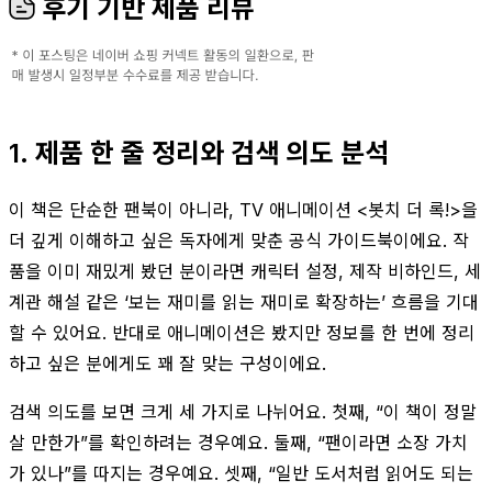
후기 기반 제품 리뷰
1. 제품 한 줄 정리와 검색 의도 분석
이 책은 단순한 팬북이 아니라, TV 애니메이션 <봇치 더 록!>을
더 깊게 이해하고 싶은 독자에게 맞춘 공식 가이드북이에요. 작
품을 이미 재밌게 봤던 분이라면 캐릭터 설정, 제작 비하인드, 세
계관 해설 같은 ‘보는 재미를 읽는 재미로 확장하는’ 흐름을 기대
할 수 있어요. 반대로 애니메이션은 봤지만 정보를 한 번에 정리
하고 싶은 분에게도 꽤 잘 맞는 구성이에요.
검색 의도를 보면 크게 세 가지로 나뉘어요. 첫째, “이 책이 정말
살 만한가”를 확인하려는 경우예요. 둘째, “팬이라면 소장 가치
가 있나”를 따지는 경우예요. 셋째, “일반 도서처럼 읽어도 되는