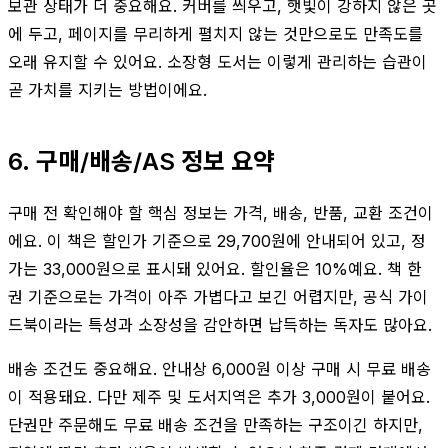
보관 상태가 더 중요해요. 커버를 씌우고, 햇빛이 강하지 않은 곳
에 두고, 페이지를 무리하게 펼치지 않는 것만으로도 만족도를
오래 유지할 수 있어요. 소장형 도서는 이렇게 관리하는 습관이
곧 가치를 지키는 방법이에요.
6. 구매/배송/AS 정보 요약
구매 전 확인해야 할 핵심 정보는 가격, 배송, 반품, 교환 조건이
에요. 이 책은 할인가 기준으로 29,700원에 안내되어 있고, 정
가는 33,000원으로 표시돼 있어요. 할인율은 10%예요. 책 한
권 기준으로는 가격이 아주 가볍다고 보긴 어렵지만, 공식 가이
드북이라는 특성과 소장성을 감안하면 납득하는 독자도 많아요.
배송 조건도 중요해요. 안내상 6,000원 이상 구매 시 무료 배송
이 적용돼요. 다만 제주 및 도서지역은 추가 3,000원이 붙어요.
단권만 주문해도 무료 배송 조건을 만족하는 구조이긴 하지만,