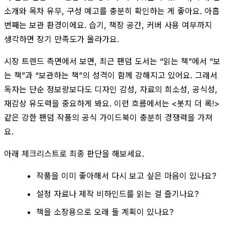
소개와 목차 유무, 구성 예고를 충분히 확인하는 게 좋아요. 아홉
번째는 보관 환경이에요. 습기, 책장 공간, 커버 사용 여부까지
생각하면 장기 만족도가 올라가요.
시장 트렌드 측면에서 보면, 최근 팬덤 도서는 “읽는 책”에서 “보
는 책”과 “보관하는 책”의 성격이 함께 강해지고 있어요. 그래서
독자는 단순 정보량보다도 디자인 감성, 자료의 희소성, 공식성,
재감상 유도력을 중요하게 봐요. 이런 흐름에서는 <봇치 더 록!>
같은 강한 팬덤 작품의 공식 가이드북이 충분히 경쟁력을 가져
요.
아래 체크리스트로 최종 판단을 해보세요.
작품을 이미 좋아해서 다시 보고 싶은 마음이 있나요?
설정 자료나 제작 비하인드를 읽는 걸 즐기나요?
책을 소장용으로 오래 둘 계획이 있나요?