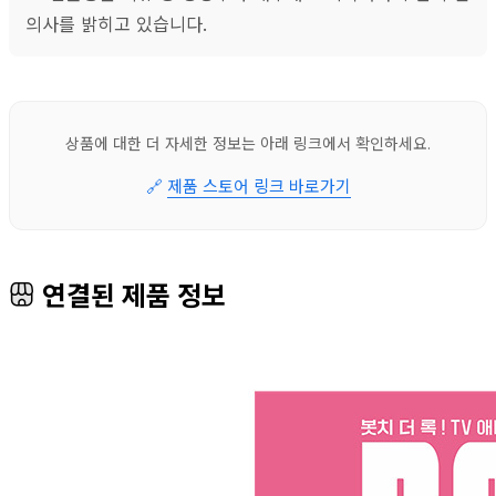
의사를 밝히고 있습니다.
상품에 대한 더 자세한 정보는 아래 링크에서 확인하세요.
🔗
제품 스토어 링크 바로가기
연결된 제품 정보