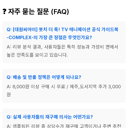
❓ 자주 묻는 질문 (FAQ)
Q: [대원씨아이] 봇치 더 록! TV 애니메이션 공식 가이드북
-COMPLEX-의 가장 큰 장점은 무엇인가요?
A: 리뷰 분석 결과, 사용자들은 특히 성능과 가성비 면에서
높은 만족도를 보이고 있습니다.
Q: 배송 및 반품 정책은 어떻게 되나요?
A: 6,000원 이상 구매 시 무료 / 제주,도서지역 추가 3,000
원
Q: 실제 사용자들의 재구매 의사는 어떤가요?
A: 샘플링된 리뷰 중 상당수가 재구매 고객이거나 주변 추천