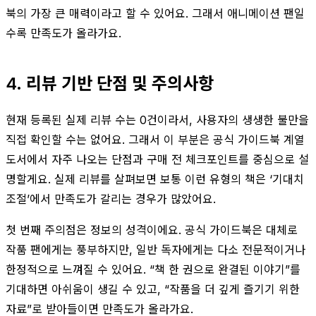
북의 가장 큰 매력이라고 할 수 있어요. 그래서 애니메이션 팬일
수록 만족도가 올라가요.
4. 리뷰 기반 단점 및 주의사항
현재 등록된 실제 리뷰 수는 0건이라서, 사용자의 생생한 불만을
직접 확인할 수는 없어요. 그래서 이 부분은 공식 가이드북 계열
도서에서 자주 나오는 단점과 구매 전 체크포인트를 중심으로 설
명할게요. 실제 리뷰를 살펴보면 보통 이런 유형의 책은 ‘기대치
조절’에서 만족도가 갈리는 경우가 많았어요.
첫 번째 주의점은 정보의 성격이에요. 공식 가이드북은 대체로
작품 팬에게는 풍부하지만, 일반 독자에게는 다소 전문적이거나
한정적으로 느껴질 수 있어요. “책 한 권으로 완결된 이야기”를
기대하면 아쉬움이 생길 수 있고, “작품을 더 깊게 즐기기 위한
자료”로 받아들이면 만족도가 올라가요.