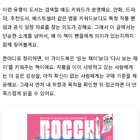
이런 유형의 도서는 검색할 때도 키워드가 분명해요. 만화, 드라
마, 추천도서, 베스트셀러 같은 범용 키워드보다도 특정 작품 팬
덤과 공식 설정 자료를 찾는 의도가 강해요. 그래서 이 글에서는
단순한 소개를 넘어서, 왜 이 책이 팬들에게 의미가 있는지까지
함께 짚어볼게요.
한마디로 정리하면, 이 가이드북은 ‘읽는 재미’보다 ‘다시 보는 재
미’를 키워주는 책이에요. 작품을 이미 사랑하고 있는 사람에게
는 더 깊은 감상을, 아직 확신이 없는 사람에게는 구매 기준을 제
공해요. 그래서 먼저 내 취향과 목적을 확인한 뒤 접근하면 더 만
족스럽게 읽을 수 있어요.