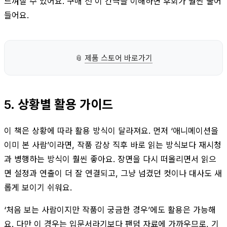
느껴질 수 있어요. 구매 전 이 간극을 이해하면 후회가 훨씬 줄어
들어요.
📎
제품 스토어 바로가기
5. 상황별 활용 가이드
이 책은 상황에 따라 활용 방식이 달라져요. 먼저 ‘애니메이션을
이미 본 사람’이라면, 작품 감상 직후 바로 읽는 방식보다 재시청
과 병행하는 방식이 훨씬 좋아요. 장면을 다시 떠올리면서 읽으
면 설정과 연출이 더 잘 연결되고, 그냥 넘겼던 컷이나 대사도 새
롭게 보이기 쉬워요.
‘처음 보는 사람이지만 작품이 궁금한 경우’에도 활용은 가능해
요. 다만 이 경우는 입문서라기보다 팬덤 자료에 가까우므로, 기