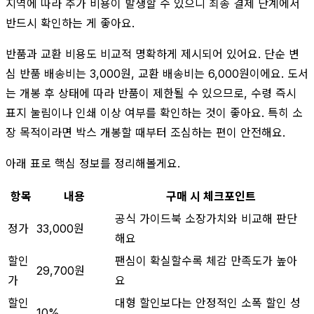
지역에 따라 추가 비용이 발생할 수 있으니 최종 결제 단계에서
반드시 확인하는 게 좋아요.
반품과 교환 비용도 비교적 명확하게 제시되어 있어요. 단순 변
심 반품 배송비는 3,000원, 교환 배송비는 6,000원이에요. 도서
는 개봉 후 상태에 따라 반품이 제한될 수 있으므로, 수령 즉시
표지 눌림이나 인쇄 이상 여부를 확인하는 것이 좋아요. 특히 소
장 목적이라면 박스 개봉할 때부터 조심하는 편이 안전해요.
아래 표로 핵심 정보를 정리해볼게요.
항목
내용
구매 시 체크포인트
공식 가이드북 소장가치와 비교해 판단
정가
33,000원
해요
할인
팬심이 확실할수록 체감 만족도가 높아
29,700원
가
요
할인
대형 할인보다는 안정적인 소폭 할인 성
10%