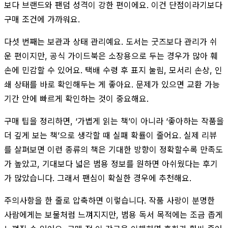
보다 브랜드와 팬덤 성격이 강한 편이에요. 이건 단점이라기보다
구매 조건에 가까워요.
다섯 번째는 보관과 상태 관리예요. 도서는 굿즈보다 관리가 쉬
운 편이지만, 공식 가이드북은 소장용으로 두는 경우가 많아 훼
손에 민감할 수 있어요. 택배 수령 후 표지 눌림, 모서리 손상, 인
쇄 상태를 바로 확인해두는 게 좋아요. 문제가 있으면 교환 가능
기간 안에 빠르게 확인하는 것이 중요해요.
구매 팁을 정리하면, ‘가볍게 읽는 책’이 아니라 ‘좋아하는 작품을
더 깊게 보는 책’으로 생각할 때 실패 확률이 줄어요. 실제 리뷰
를 살펴보면 이런 종류의 책은 기대한 방향이 정확할수록 만족도
가 높았고, 기대보다 넓은 범용 정보를 원하면 아쉬웠다는 후기
가 많았습니다. 그래서 팬심이 확실한 경우에 추천해요.
주의사항을 한 줄로 압축하면 이렇습니다. 작품 사랑이 분명한
사람에게는 보물처럼 느껴지지만, 범용 독서 목적에는 조금 좁게