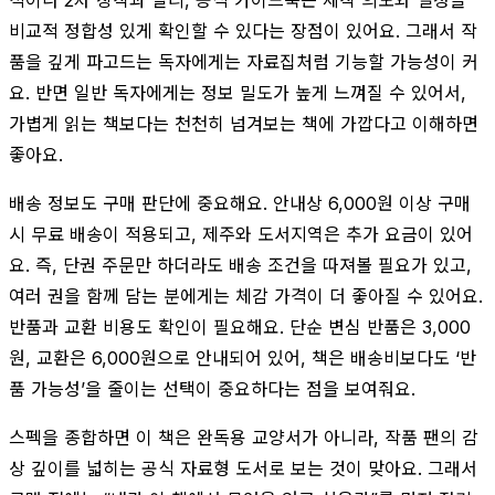
비교적 정합성 있게 확인할 수 있다는 장점이 있어요. 그래서 작
품을 깊게 파고드는 독자에게는 자료집처럼 기능할 가능성이 커
요. 반면 일반 독자에게는 정보 밀도가 높게 느껴질 수 있어서,
가볍게 읽는 책보다는 천천히 넘겨보는 책에 가깝다고 이해하면
좋아요.
배송 정보도 구매 판단에 중요해요. 안내상 6,000원 이상 구매
시 무료 배송이 적용되고, 제주와 도서지역은 추가 요금이 있어
요. 즉, 단권 주문만 하더라도 배송 조건을 따져볼 필요가 있고,
여러 권을 함께 담는 분에게는 체감 가격이 더 좋아질 수 있어요.
반품과 교환 비용도 확인이 필요해요. 단순 변심 반품은 3,000
원, 교환은 6,000원으로 안내되어 있어, 책은 배송비보다도 ‘반
품 가능성’을 줄이는 선택이 중요하다는 점을 보여줘요.
스펙을 종합하면 이 책은 완독용 교양서가 아니라, 작품 팬의 감
상 깊이를 넓히는 공식 자료형 도서로 보는 것이 맞아요. 그래서