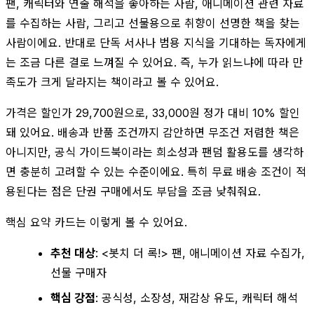
팬, 캐릭터와 연출 해석을 좋아하는 사람, 애니메이션 관련 자료
를 수집하는 사람, 그리고 선물용으로 취향이 선명한 책을 찾는
사람이에요. 반대로 단독 서사나 범용 지식을 기대하는 독자에게
는 조금 다른 결로 느껴질 수 있어요. 즉, 누가 읽느냐에 따라 만
족도가 크게 달라지는 책이라고 볼 수 있어요.
가격은 할인가 29,700원으로, 33,000원 정가 대비 10% 할인
돼 있어요. 배송과 반품 조건까지 감안하면 무조건 저렴한 책은
아니지만, 공식 가이드북이라는 희소성과 팬덤 활용도를 생각하
면 충분히 고려할 수 있는 수준이에요. 특히 무료 배송 조건이 적
용된다는 점은 단권 구매에서도 부담을 조금 낮춰줘요.
핵심 요약 카드는 이렇게 볼 수 있어요.
추천 대상
: <봇치 더 록!> 팬, 애니메이션 자료 수집가,
선물 구매자
핵심 강점
: 공식성, 소장성, 재감상 유도, 캐릭터 해석