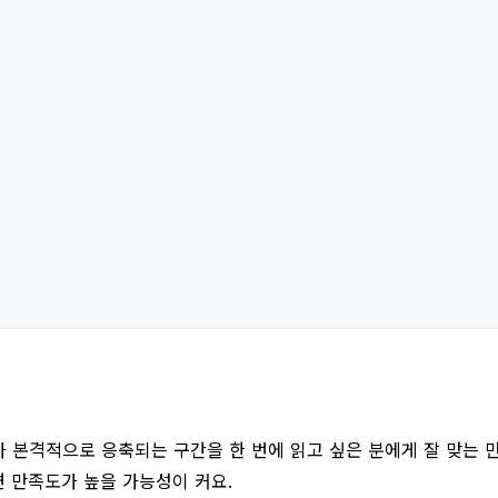
화가 본격적으로 응축되는 구간을 한 번에 읽고 싶은 분에게 잘 맞는
 만족도가 높을 가능성이 커요.