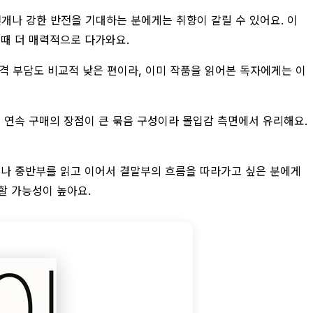
전개나 강한 반전을 기대하는 분에게는 취향이 갈릴 수 있어요. 이
 때 더 매력적으로 다가와요.
격 부담도 비교적 낮은 편이라, 이미 작품을 읽어본 독자에게는 이
은 연속 구매의 장점이 큰 묶음 구성이라 몰입감 측면에서 유리해요.
반부나 중반부를 읽고 이어서 결말부의 흐름을 따라가고 싶은 분에게
할 가능성이 높아요.