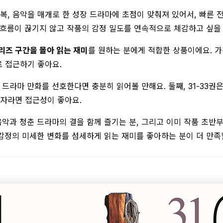
복, 음악을 매개로 한 성장 드라마에 초점이 맞춰져 있어서, 빠른 
 흐름이 끊기지 않고 작품의 감정 밀도를 연속적으로 체감하고 싶을
리즈 구간을 몰아 읽는 재미
를 원하는 분에게 적합한 상품이에요. 가
 접근하기 좋아요.
 드라마 만화를 선호한다면 충분히 읽어볼 만해요. 둘째, 31-33권
독자라면 접근성이 좋아요.
음악과 청춘 드라마의 결을 함께 즐기는 분, 그리고 이미 작품 초
 감정의 미세한 변화를 섬세하게 읽는 재미를 좋아하는 분이 더 만족