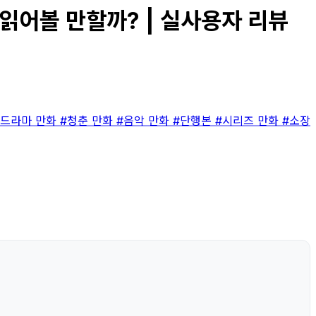
| 읽어볼 만할까? | 실사용자 리뷰
#드라마 만화
#청춘 만화
#음악 만화
#단행본
#시리즈 만화
#소장