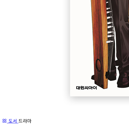
도서
드라마