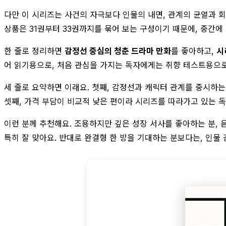
다만 이 시리즈는 사건의 자극보다 인물의 내면, 관계의 균열과 회
상품은 31권부터 33권까지를 묶어 보는 구성이기 때문에, 중간에
한 줄로 정리하면
감정선 중심의 청춘 드라마 만화
를 좋아하고,
시
어 읽기용으로, 처음 관심을 가지는 독자에게는 취향 테스트용으로
세 줄로 요약하면 이래요. 첫째, 감정선과 캐릭터 관계를 중시하는
셋째, 가격 부담이 비교적 낮은 편이라 시리즈를 따라가고 있는 
이런 분께 추천해요. 조용하지만 깊은 성장 서사를 좋아하는 분, 
특히 잘 맞아요. 반대로 완결형 한 방을 기대하는 분보다는, 인물