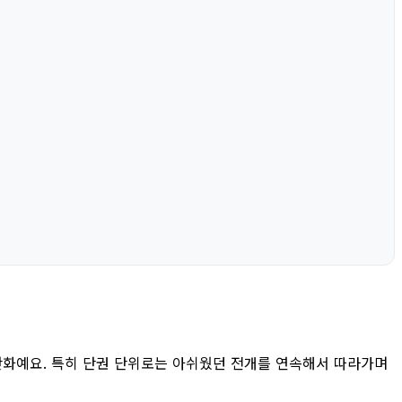
 만화예요. 특히 단권 단위로는 아쉬웠던 전개를 연속해서 따라가며