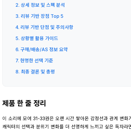
2. 상세 정보 및 스펙 분석
3. 리뷰 기반 장점 Top 5
4. 리뷰 기반 단점 및 주의사항
5. 상황별 활용 가이드
6. 구매/배송/AS 정보 요약
7. 현명한 선택 기준
8. 최종 결론 및 총평
제품 한 줄 정리
이 소리에 모여 31-33권은 오랜 시간 쌓아온 감정선과 관계 변
캐릭터의 선택과 분위기 변화를 더 선명하게 느끼고 싶은 독자라면